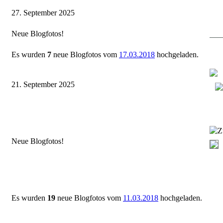
27. September 2025
Neue Blogfotos!
Es wurden
7
neue Blogfotos vom
17.03.2018
hochgeladen.
21. September 2025
Z
Neue Blogfotos!
Es wurden
19
neue Blogfotos vom
11.03.2018
hochgeladen.