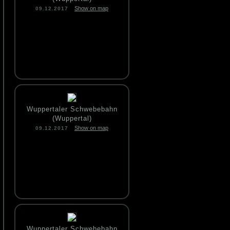
Show on map
09.12.2017
Wuppertaler Schwebebahn
(Wuppertal)
Show on map
09.12.2017
Wuppertaler Schwebebahn