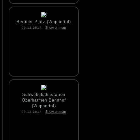
Berliner Platz (Wuppertal)
Show on map
09.12.2017
Schwebebahnstation
Oberbarmen Bahnhof
(Wuppertal)
Show on map
09.12.2017