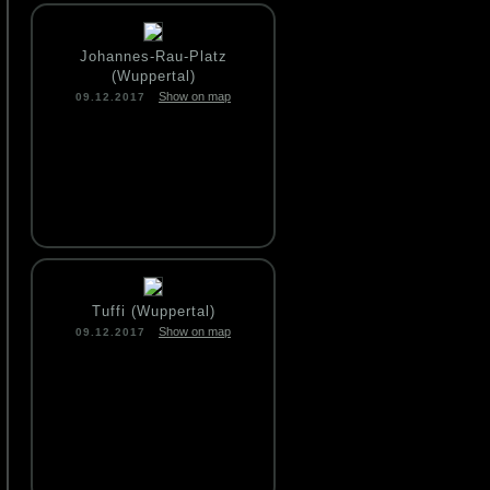
Johannes-Rau-Platz
(Wuppertal)
Show on map
09.12.2017
Tuffi (Wuppertal)
Show on map
09.12.2017