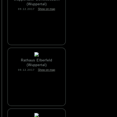
(Wuppertal)
Show on map
09.12.2017
Rathaus Elberfeld
(Wuppertal)
Show on map
09.12.2017