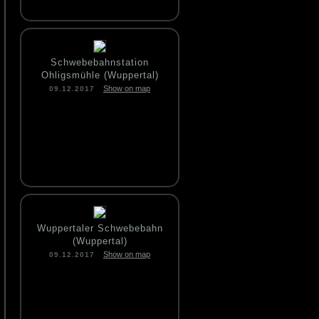
Schwebebahnstation
Ohligsmühle (Wuppertal)
Show on map
09.12.2017
Wuppertaler Schwebebahn
(Wuppertal)
Show on map
09.12.2017