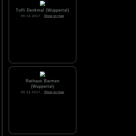
Tuffi Denkmal (Wuppertal)
Show on map
09.12.2017
Rathaus Barmen
(Wuppertal)
Show on map
09.12.2017