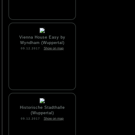
Vienna House Easy by
Wyndham (Wuppertal)
Show on map
09.12.2017
Historische Stadthalle
(Wuppertal)
Show on map
09.12.2017