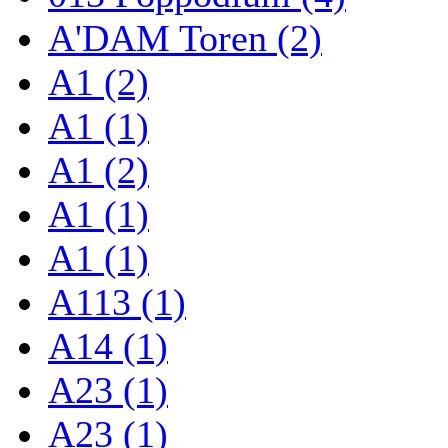
A'DAM Toren (2)
A1 (2)
A1 (1)
A1 (2)
A1 (1)
A1 (1)
A113 (1)
A14 (1)
A23 (1)
A23 (1)