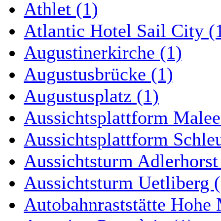
Athlet (1)
Atlantic Hotel Sail City (
Augustinerkirche (1)
Augustusbrücke (1)
Augustusplatz (1)
Aussichtsplattform Malee
Aussichtsplattform Schle
Aussichtsturm Adlerhorst
Aussichtsturm Uetliberg (
Autobahnraststätte Hohe 