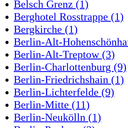
Belsch Grenz (1)
Berghotel Rosstrappe (1)
Bergkirche (1)
Berlin-Alt-Hohenschönha
Berlin-Alt-Treptow (3)
Berlin-Charlottenburg (9)
Berlin-Friedrichshain (1)
Berlin-Lichterfelde (9)
Berlin-Mitte (11)
Berlin-Neukölln (1)