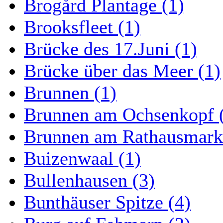
Brogård Plantage (1)
Brooksfleet (1)
Brücke des 17.Juni (1)
Brücke über das Meer (1)
Brunnen (1)
Brunnen am Ochsenkopf 
Brunnen am Rathausmarkt
Buizenwaal (1)
Bullenhausen (3)
Bunthäuser Spitze (4)