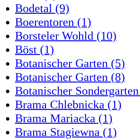
Bodetal (9)
Boerentoren (1)
Borsteler Wohld (10)
Böst (1)
Botanischer Garten (5)
Botanischer Garten (8)
Botanischer Sondergarten
Brama Chlebnicka (1)
Brama Mariacka (1)
Brama Stagiewna (1)