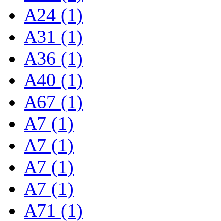
A24 (1)
A31 (1)
A36 (1)
A40 (1)
A67 (1)
A7 (1)
A7 (1)
A7 (1)
A7 (1)
A71 (1)