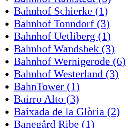
Bahnhof Schierke (1)
Bahnhof Tonndorf (3)
Bahnhof Uetliberg (1)
Bahnhof Wandsbek (3)
Bahnhof Wernigerode (6)
Bahnhof Westerland (3)
BahnTower (1)
Bairro Alto (3)
Baixada de la Glòria (2)
Banegård Ribe (1)