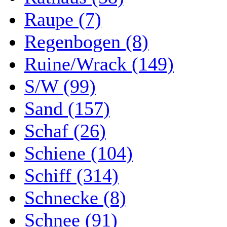
Raupe (7)
Regenbogen (8)
Ruine/Wrack (149)
S/W (99)
Sand (157)
Schaf (26)
Schiene (104)
Schiff (314)
Schnecke (8)
Schnee (91)