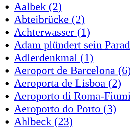
Aalbek (2)
Abteibrücke (2)
Achterwasser (1)
Adam plündert sein Parad
Adlerdenkmal (1)
Aeroport de Barcelona (6
Aeroporta de Lisboa (2)
Aeroporto di Roma-Fiumi
Aeroporto do Porto (3)
Ahlbeck (23)