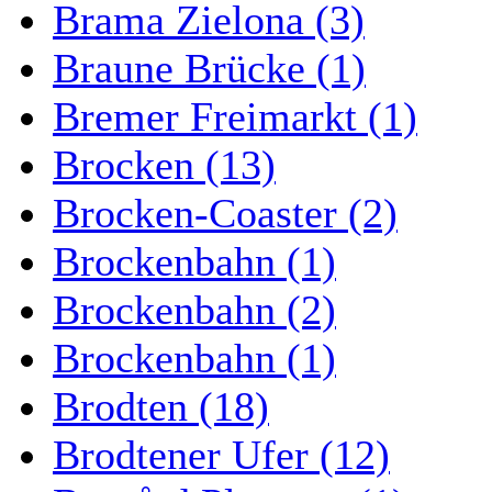
Brama Zielona (3)
Braune Brücke (1)
Bremer Freimarkt (1)
Brocken (13)
Brocken-Coaster (2)
Brockenbahn (1)
Brockenbahn (2)
Brockenbahn (1)
Brodten (18)
Brodtener Ufer (12)