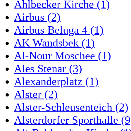
Ahlbecker Kirche (1)
Airbus (2)
Airbus Beluga 4 (1)
AK Wandsbek (1)
Al-Nour Moschee (1)
Ales Stenar (3)
Alexanderplatz (1)
Alster (2)
Alster-Schleusenteich (2)
Alsterdorfer Sporthalle (9