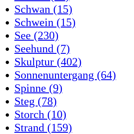
Schwan (15)
Schwein (15)
See (230)
Seehund (7)
Skulptur (402)
Sonnenuntergang (64)
Spinne (9)
Steg (78)
Storch (10)
Strand (159)