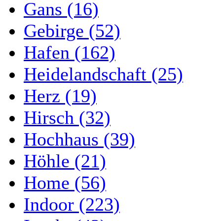
Gans (16)
Gebirge (52)
Hafen (162)
Heidelandschaft (25)
Herz (19)
Hirsch (32)
Hochhaus (39)
Höhle (21)
Home (56)
Indoor (223)