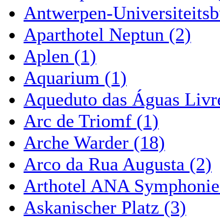
Antwerpen-Universiteitsb
Aparthotel Neptun (2)
Aplen (1)
Aquarium (1)
Aqueduto das Águas Livre
Arc de Triomf (1)
Arche Warder (18)
Arco da Rua Augusta (2)
Arthotel ANA Symphonie
Askanischer Platz (3)