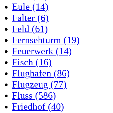
Eule (14)
Falter (6)
Feld (61)
Fernsehturm (19)
Feuerwerk (14)
Fisch (16)
Flughafen (86)
Flugzeug (77)
Fluss (586)
Friedhof (40)