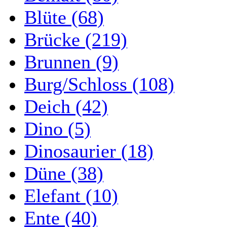
Blüte (68)
Brücke (219)
Brunnen (9)
Burg/Schloss (108)
Deich (42)
Dino (5)
Dinosaurier (18)
Düne (38)
Elefant (10)
Ente (40)