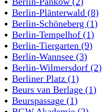
Berlin-Pankow (2)
Berlin-Plänterwald (8)
Berlin-Schöneberg (1)
Berlin-Tempelhof (1)
Berlin-Tiergarten (9)
Berlin-Wannsee (3)
Berlin-Wilmersdorf (2)
Berliner Platz (1)
Beurs van Berlage (1)
Beurspassage (1)
BGW Akademie (2)