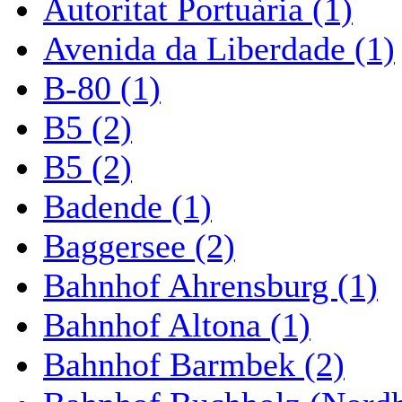
Autoritat Portuària (1)
Avenida da Liberdade (1)
B-80 (1)
B5 (2)
B5 (2)
Badende (1)
Baggersee (2)
Bahnhof Ahrensburg (1)
Bahnhof Altona (1)
Bahnhof Barmbek (2)