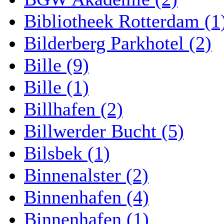
Bibliotheek Rotterdam (1
Bilderberg Parkhotel (2)
Bille (9)
Bille (1)
Billhafen (2)
Billwerder Bucht (5)
Bilsbek (1)
Binnenalster (2)
Binnenhafen (4)
Binnenhafen (1)