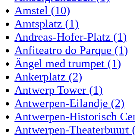
Amstel (10)
Amtsplatz (1)
Andreas-Hofer-Platz (1)
Anfiteatro do Parque (1)
Ängel med trumpet (1)
Ankerplatz (2)
Antwerp Tower (1)
Antwerpen-Eilandje (2)
Antwerpen-Historisch Ce
Antwerpen-Theaterbuurt 