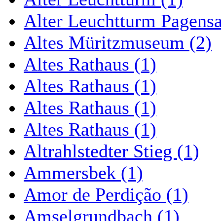
Alter Leuchtturm Pagens
Altes Müritzmuseum (2)
Altes Rathaus (1)
Altes Rathaus (1)
Altes Rathaus (1)
Altes Rathaus (1)
Altrahlstedter Stieg (1)
Ammersbek (1)
Amor de Perdição (1)
Amselgrundbach (1)