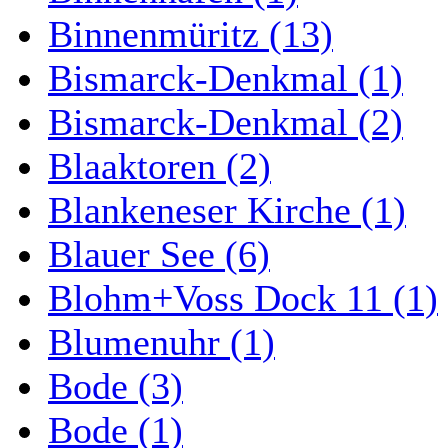
Binnenmüritz (13)
Bismarck-Denkmal (1)
Bismarck-Denkmal (2)
Blaaktoren (2)
Blankeneser Kirche (1)
Blauer See (6)
Blohm+Voss Dock 11 (1)
Blumenuhr (1)
Bode (3)
Bode (1)