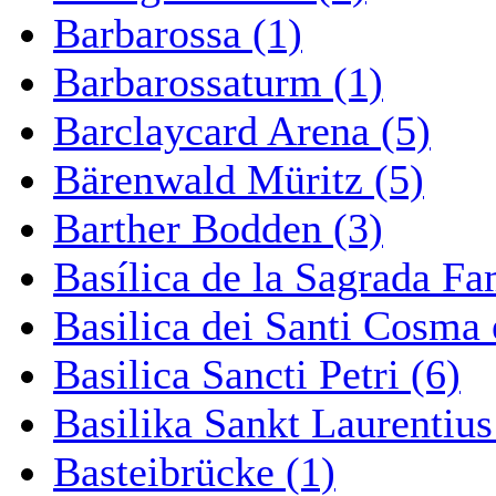
Barbarossa (1)
Barbarossaturm (1)
Barclaycard Arena (5)
Bärenwald Müritz (5)
Barther Bodden (3)
Basílica de la Sagrada Fa
Basilica dei Santi Cosma
Basilica Sancti Petri (6)
Basilika Sankt Laurentius
Basteibrücke (1)