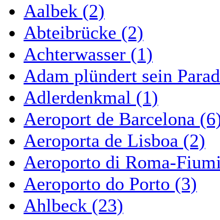
Aalbek (2)
Abteibrücke (2)
Achterwasser (1)
Adam plündert sein Parad
Adlerdenkmal (1)
Aeroport de Barcelona (6
Aeroporta de Lisboa (2)
Aeroporto di Roma-Fiumi
Aeroporto do Porto (3)
Ahlbeck (23)