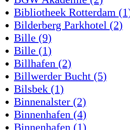
Bibliotheek Rotterdam (1
Bilderberg Parkhotel (2)
Bille (9)
Bille (1)
Billhafen (2)
Billwerder Bucht (5)
Bilsbek (1)
Binnenalster (2)
Binnenhafen (4)
Binnenhafen (1)