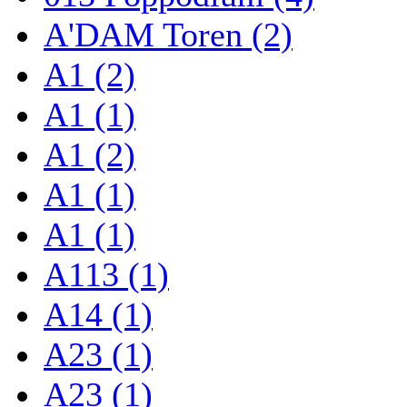
A'DAM Toren (2)
A1 (2)
A1 (1)
A1 (2)
A1 (1)
A1 (1)
A113 (1)
A14 (1)
A23 (1)
A23 (1)