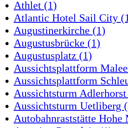
Athlet (1)
Atlantic Hotel Sail City (
Augustinerkirche (1)
Augustusbrücke (1)
Augustusplatz (1)
Aussichtsplattform Malee
Aussichtsplattform Schle
Aussichtsturm Adlerhorst
Aussichtsturm Uetliberg (
Autobahnraststätte Hohe 