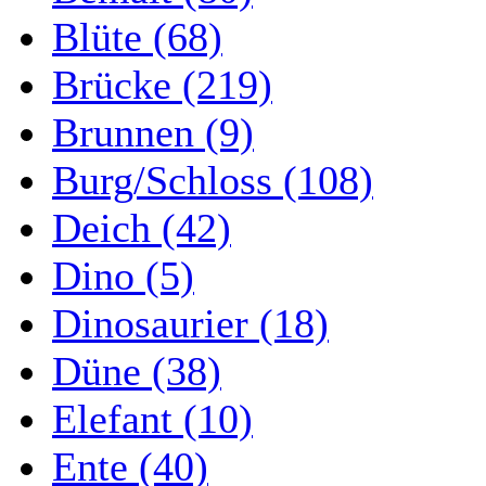
Blüte (68)
Brücke (219)
Brunnen (9)
Burg/Schloss (108)
Deich (42)
Dino (5)
Dinosaurier (18)
Düne (38)
Elefant (10)
Ente (40)