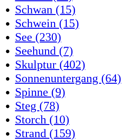
Schwan (15)
Schwein (15)
See (230)
Seehund (7)
Skulptur (402)
Sonnenuntergang (64)
Spinne (9)
Steg (78)
Storch (10)
Strand (159)