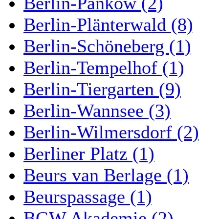
Berlin-Pankow (2)
Berlin-Plänterwald (8)
Berlin-Schöneberg (1)
Berlin-Tempelhof (1)
Berlin-Tiergarten (9)
Berlin-Wannsee (3)
Berlin-Wilmersdorf (2)
Berliner Platz (1)
Beurs van Berlage (1)
Beurspassage (1)
BGW Akademie (2)