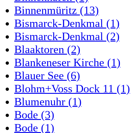
Binnenmüritz (13)
Bismarck-Denkmal (1)
Bismarck-Denkmal (2)
Blaaktoren (2)
Blankeneser Kirche (1)
Blauer See (6)
Blohm+Voss Dock 11 (1)
Blumenuhr (1)
Bode (3)
Bode (1)