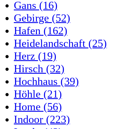
Gans (16)
Gebirge (52)
Hafen (162)
Heidelandschaft (25)
Herz (19)
Hirsch (32)
Hochhaus (39)
Höhle (21)
Home (56)
Indoor (223)