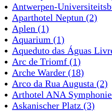
Antwerpen-Universiteitsb
Aparthotel Neptun (2)
Aplen (1)
Aquarium (1)
Aqueduto das Águas Livre
Arc de Triomf (1)
Arche Warder (18)
Arco da Rua Augusta (2)
Arthotel ANA Symphonie
Askanischer Platz (3)