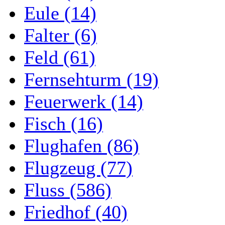
Eule (14)
Falter (6)
Feld (61)
Fernsehturm (19)
Feuerwerk (14)
Fisch (16)
Flughafen (86)
Flugzeug (77)
Fluss (586)
Friedhof (40)