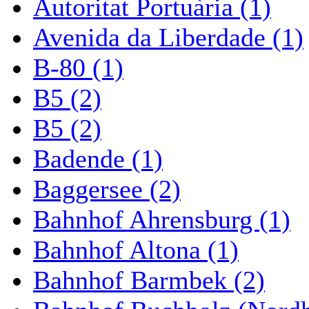
Autoritat Portuària (1)
Avenida da Liberdade (1)
B-80 (1)
B5 (2)
B5 (2)
Badende (1)
Baggersee (2)
Bahnhof Ahrensburg (1)
Bahnhof Altona (1)
Bahnhof Barmbek (2)