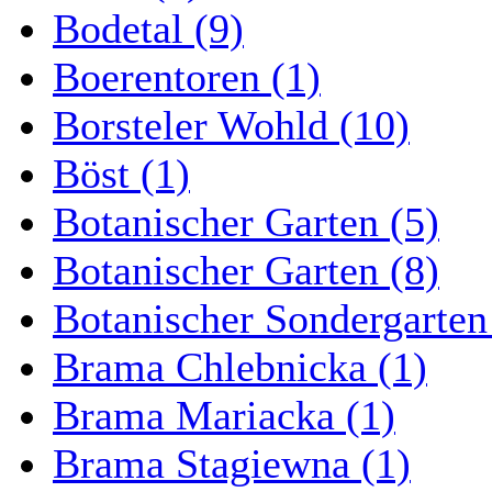
Bodetal (9)
Boerentoren (1)
Borsteler Wohld (10)
Böst (1)
Botanischer Garten (5)
Botanischer Garten (8)
Botanischer Sondergarten
Brama Chlebnicka (1)
Brama Mariacka (1)
Brama Stagiewna (1)