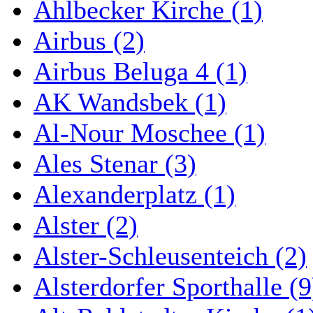
Ahlbecker Kirche (1)
Airbus (2)
Airbus Beluga 4 (1)
AK Wandsbek (1)
Al-Nour Moschee (1)
Ales Stenar (3)
Alexanderplatz (1)
Alster (2)
Alster-Schleusenteich (2)
Alsterdorfer Sporthalle (9