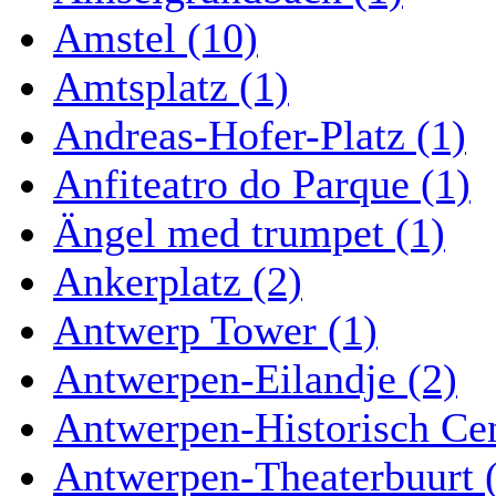
Amstel (10)
Amtsplatz (1)
Andreas-Hofer-Platz (1)
Anfiteatro do Parque (1)
Ängel med trumpet (1)
Ankerplatz (2)
Antwerp Tower (1)
Antwerpen-Eilandje (2)
Antwerpen-Historisch Ce
Antwerpen-Theaterbuurt 