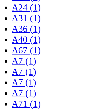
A24 (1)
A31 (1)
A36 (1)
A40 (1)
A67 (1)
A7 (1)
A7 (1)
A7 (1)
A7 (1)
A71 (1)