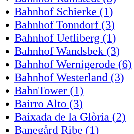
Bahnhof Schierke (1)
Bahnhof Tonndorf (3)
Bahnhof Uetliberg (1)
Bahnhof Wandsbek (3)
Bahnhof Wernigerode (6)
Bahnhof Westerland (3)
BahnTower (1)
Bairro Alto (3)
Baixada de la Glòria (2)
Banegård Ribe (1)