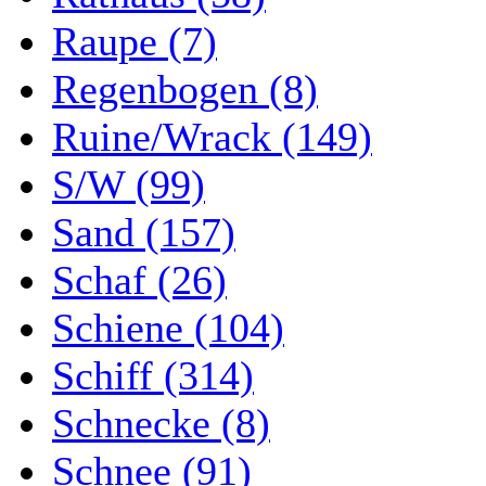
Raupe (7)
Regenbogen (8)
Ruine/Wrack (149)
S/W (99)
Sand (157)
Schaf (26)
Schiene (104)
Schiff (314)
Schnecke (8)
Schnee (91)