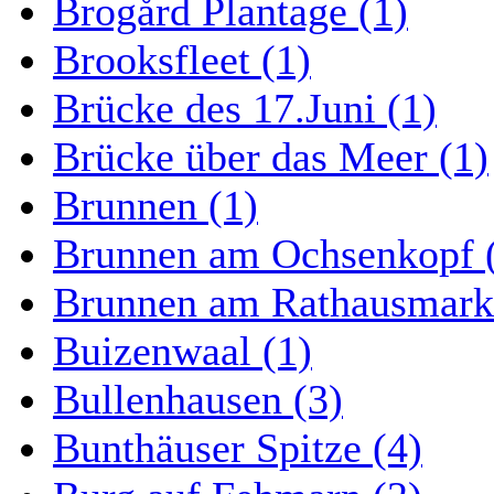
Brogård Plantage (1)
Brooksfleet (1)
Brücke des 17.Juni (1)
Brücke über das Meer (1)
Brunnen (1)
Brunnen am Ochsenkopf 
Brunnen am Rathausmarkt
Buizenwaal (1)
Bullenhausen (3)
Bunthäuser Spitze (4)