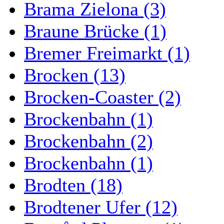
Brama Zielona (3)
Braune Brücke (1)
Bremer Freimarkt (1)
Brocken (13)
Brocken-Coaster (2)
Brockenbahn (1)
Brockenbahn (2)
Brockenbahn (1)
Brodten (18)
Brodtener Ufer (12)