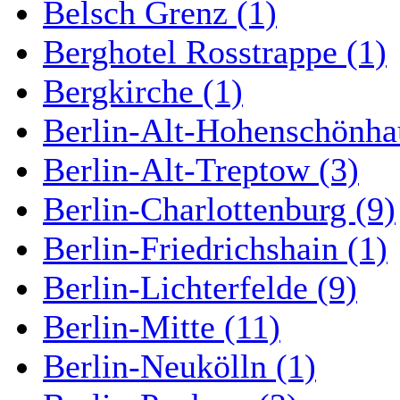
Belsch Grenz (1)
Berghotel Rosstrappe (1)
Bergkirche (1)
Berlin-Alt-Hohenschönha
Berlin-Alt-Treptow (3)
Berlin-Charlottenburg (9)
Berlin-Friedrichshain (1)
Berlin-Lichterfelde (9)
Berlin-Mitte (11)
Berlin-Neukölln (1)