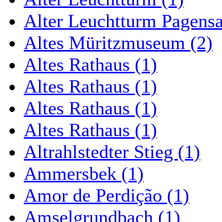
Alter Leuchtturm Pagens
Altes Müritzmuseum (2)
Altes Rathaus (1)
Altes Rathaus (1)
Altes Rathaus (1)
Altes Rathaus (1)
Altrahlstedter Stieg (1)
Ammersbek (1)
Amor de Perdição (1)
Amselgrundbach (1)