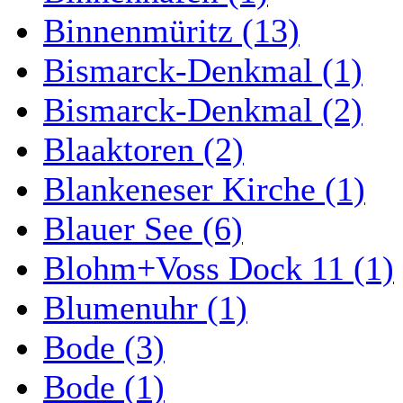
Binnenmüritz (13)
Bismarck-Denkmal (1)
Bismarck-Denkmal (2)
Blaaktoren (2)
Blankeneser Kirche (1)
Blauer See (6)
Blohm+Voss Dock 11 (1)
Blumenuhr (1)
Bode (3)
Bode (1)