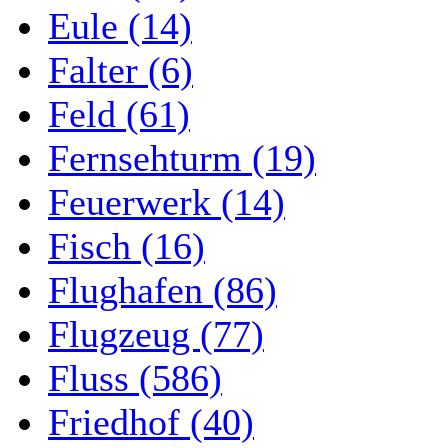
Eule (14)
Falter (6)
Feld (61)
Fernsehturm (19)
Feuerwerk (14)
Fisch (16)
Flughafen (86)
Flugzeug (77)
Fluss (586)
Friedhof (40)