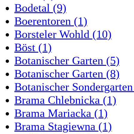
Bodetal (9)
Boerentoren (1)
Borsteler Wohld (10)
Böst (1)
Botanischer Garten (5)
Botanischer Garten (8)
Botanischer Sondergarten
Brama Chlebnicka (1)
Brama Mariacka (1)
Brama Stagiewna (1)