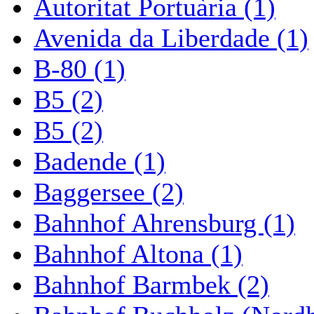
Autoritat Portuària (1)
Avenida da Liberdade (1)
B-80 (1)
B5 (2)
B5 (2)
Badende (1)
Baggersee (2)
Bahnhof Ahrensburg (1)
Bahnhof Altona (1)
Bahnhof Barmbek (2)