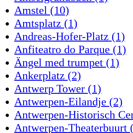
Amstel (10)
Amtsplatz (1)
Andreas-Hofer-Platz (1)
Anfiteatro do Parque (1)
Ängel med trumpet (1)
Ankerplatz (2)
Antwerp Tower (1)
Antwerpen-Eilandje (2)
Antwerpen-Historisch Ce
Antwerpen-Theaterbuurt 