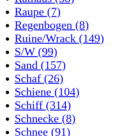
Raupe (7)
Regenbogen (8)
Ruine/Wrack (149)
S/W (99)
Sand (157)
Schaf (26)
Schiene (104)
Schiff (314)
Schnecke (8)
Schnee (91)