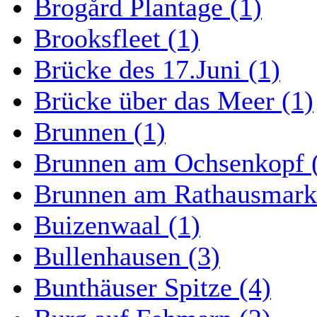
Brogård Plantage (1)
Brooksfleet (1)
Brücke des 17.Juni (1)
Brücke über das Meer (1)
Brunnen (1)
Brunnen am Ochsenkopf 
Brunnen am Rathausmarkt
Buizenwaal (1)
Bullenhausen (3)
Bunthäuser Spitze (4)