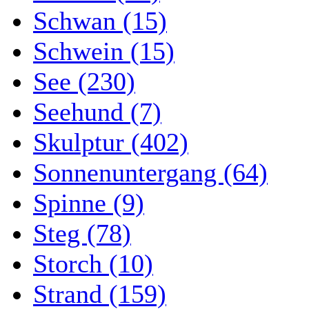
Schwan (15)
Schwein (15)
See (230)
Seehund (7)
Skulptur (402)
Sonnenuntergang (64)
Spinne (9)
Steg (78)
Storch (10)
Strand (159)