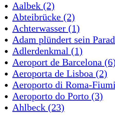
Aalbek (2)
Abteibrücke (2)
Achterwasser (1)
Adam plündert sein Parad
Adlerdenkmal (1)
Aeroport de Barcelona (6
Aeroporta de Lisboa (2)
Aeroporto di Roma-Fiumi
Aeroporto do Porto (3)
Ahlbeck (23)