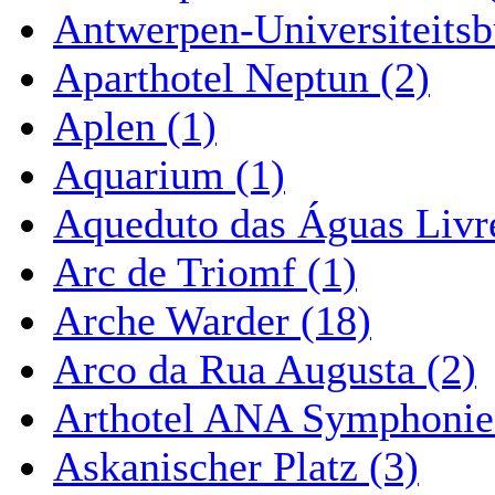
Antwerpen-Universiteitsb
Aparthotel Neptun (2)
Aplen (1)
Aquarium (1)
Aqueduto das Águas Livre
Arc de Triomf (1)
Arche Warder (18)
Arco da Rua Augusta (2)
Arthotel ANA Symphonie
Askanischer Platz (3)