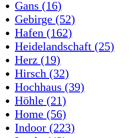
Gans (16)
Gebirge (52)
Hafen (162)
Heidelandschaft (25)
Herz (19)
Hirsch (32)
Hochhaus (39)
Höhle (21)
Home (56)
Indoor (223)