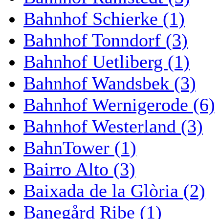
Bahnhof Schierke (1)
Bahnhof Tonndorf (3)
Bahnhof Uetliberg (1)
Bahnhof Wandsbek (3)
Bahnhof Wernigerode (6)
Bahnhof Westerland (3)
BahnTower (1)
Bairro Alto (3)
Baixada de la Glòria (2)
Banegård Ribe (1)