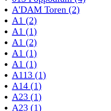
A'DAM Toren (2)
A1 (2)
A1 (1)
A1 (2)
A1 (1)
A1 (1)
A113 (1)
A14 (1)
A23 (1)
A23 (1)