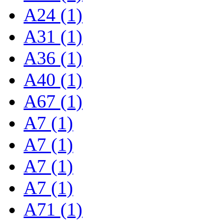
A24 (1)
A31 (1)
A36 (1)
A40 (1)
A67 (1)
A7 (1)
A7 (1)
A7 (1)
A7 (1)
A71 (1)