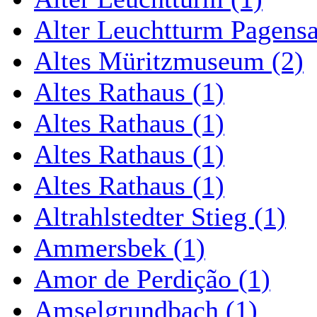
Alter Leuchtturm Pagens
Altes Müritzmuseum (2)
Altes Rathaus (1)
Altes Rathaus (1)
Altes Rathaus (1)
Altes Rathaus (1)
Altrahlstedter Stieg (1)
Ammersbek (1)
Amor de Perdição (1)
Amselgrundbach (1)