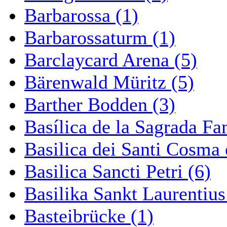
Barbarossa (1)
Barbarossaturm (1)
Barclaycard Arena (5)
Bärenwald Müritz (5)
Barther Bodden (3)
Basílica de la Sagrada Fa
Basilica dei Santi Cosma
Basilica Sancti Petri (6)
Basilika Sankt Laurentius
Basteibrücke (1)