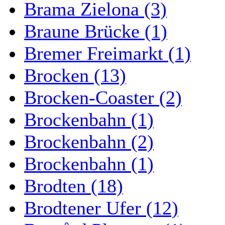
Brama Zielona (3)
Braune Brücke (1)
Bremer Freimarkt (1)
Brocken (13)
Brocken-Coaster (2)
Brockenbahn (1)
Brockenbahn (2)
Brockenbahn (1)
Brodten (18)
Brodtener Ufer (12)