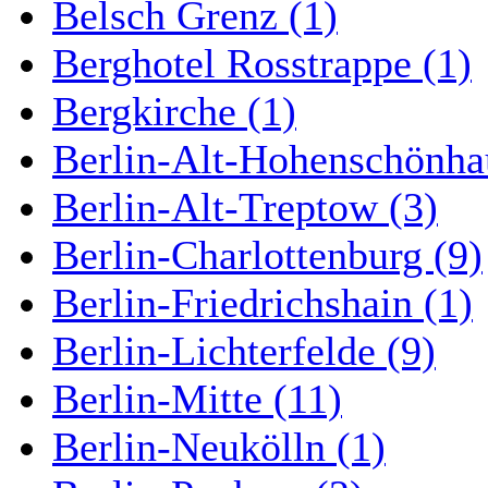
Belsch Grenz (1)
Berghotel Rosstrappe (1)
Bergkirche (1)
Berlin-Alt-Hohenschönha
Berlin-Alt-Treptow (3)
Berlin-Charlottenburg (9)
Berlin-Friedrichshain (1)
Berlin-Lichterfelde (9)
Berlin-Mitte (11)
Berlin-Neukölln (1)