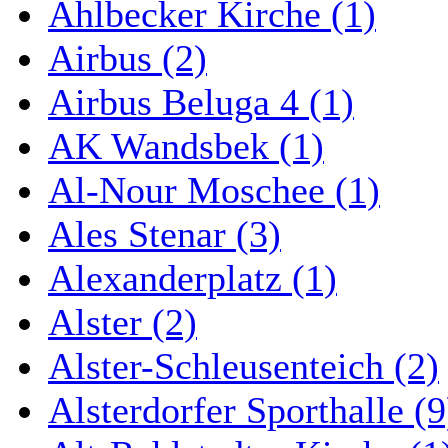
Ahlbecker Kirche (1)
Airbus (2)
Airbus Beluga 4 (1)
AK Wandsbek (1)
Al-Nour Moschee (1)
Ales Stenar (3)
Alexanderplatz (1)
Alster (2)
Alster-Schleusenteich (2)
Alsterdorfer Sporthalle (9