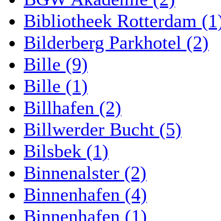
Bibliotheek Rotterdam (1
Bilderberg Parkhotel (2)
Bille (9)
Bille (1)
Billhafen (2)
Billwerder Bucht (5)
Bilsbek (1)
Binnenalster (2)
Binnenhafen (4)
Binnenhafen (1)