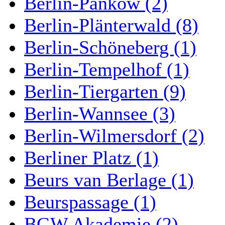
Berlin-Pankow (2)
Berlin-Plänterwald (8)
Berlin-Schöneberg (1)
Berlin-Tempelhof (1)
Berlin-Tiergarten (9)
Berlin-Wannsee (3)
Berlin-Wilmersdorf (2)
Berliner Platz (1)
Beurs van Berlage (1)
Beurspassage (1)
BGW Akademie (2)