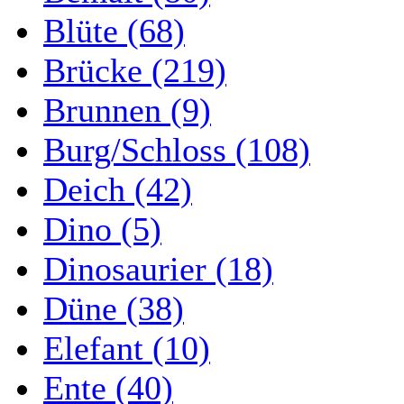
Blüte (68)
Brücke (219)
Brunnen (9)
Burg/Schloss (108)
Deich (42)
Dino (5)
Dinosaurier (18)
Düne (38)
Elefant (10)
Ente (40)