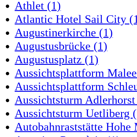
Athlet (1)
Atlantic Hotel Sail City (
Augustinerkirche (1)
Augustusbrücke (1)
Augustusplatz (1)
Aussichtsplattform Malee
Aussichtsplattform Schle
Aussichtsturm Adlerhorst
Aussichtsturm Uetliberg (
Autobahnraststätte Hohe 