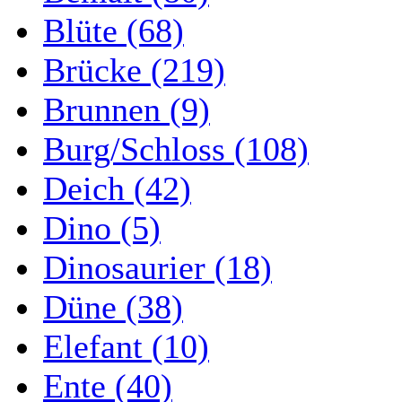
Blüte (68)
Brücke (219)
Brunnen (9)
Burg/Schloss (108)
Deich (42)
Dino (5)
Dinosaurier (18)
Düne (38)
Elefant (10)
Ente (40)