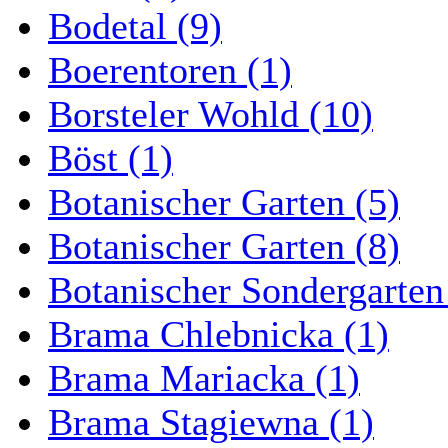
Bodetal (9)
Boerentoren (1)
Borsteler Wohld (10)
Böst (1)
Botanischer Garten (5)
Botanischer Garten (8)
Botanischer Sondergarten
Brama Chlebnicka (1)
Brama Mariacka (1)
Brama Stagiewna (1)