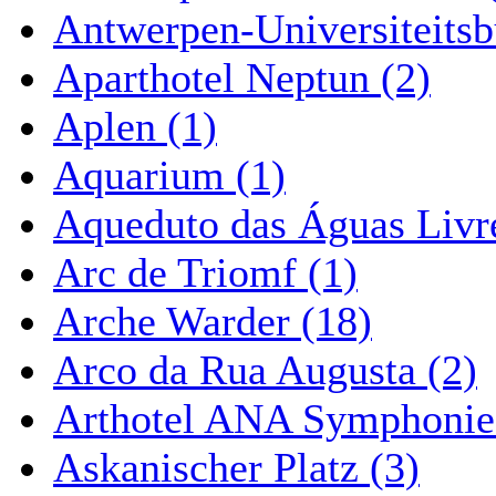
Antwerpen-Universiteitsb
Aparthotel Neptun (2)
Aplen (1)
Aquarium (1)
Aqueduto das Águas Livre
Arc de Triomf (1)
Arche Warder (18)
Arco da Rua Augusta (2)
Arthotel ANA Symphonie
Askanischer Platz (3)