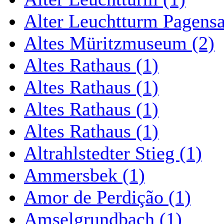
Alter Leuchtturm Pagens
Altes Müritzmuseum (2)
Altes Rathaus (1)
Altes Rathaus (1)
Altes Rathaus (1)
Altes Rathaus (1)
Altrahlstedter Stieg (1)
Ammersbek (1)
Amor de Perdição (1)
Amselgrundbach (1)