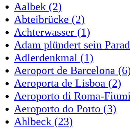
Aalbek (2)
Abteibrücke (2)
Achterwasser (1)
Adam plündert sein Parad
Adlerdenkmal (1)
Aeroport de Barcelona (6
Aeroporta de Lisboa (2)
Aeroporto di Roma-Fiumi
Aeroporto do Porto (3)
Ahlbeck (23)