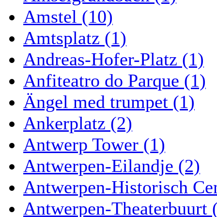
Amstel (10)
Amtsplatz (1)
Andreas-Hofer-Platz (1)
Anfiteatro do Parque (1)
Ängel med trumpet (1)
Ankerplatz (2)
Antwerp Tower (1)
Antwerpen-Eilandje (2)
Antwerpen-Historisch Ce
Antwerpen-Theaterbuurt 