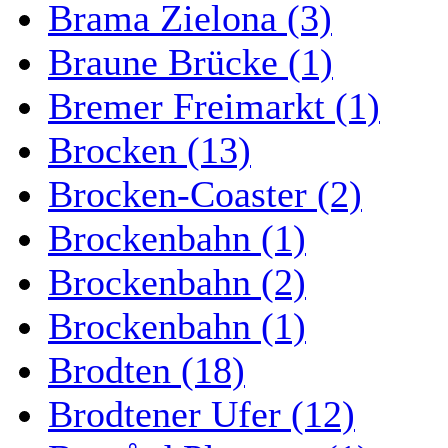
Brama Zielona (3)
Braune Brücke (1)
Bremer Freimarkt (1)
Brocken (13)
Brocken-Coaster (2)
Brockenbahn (1)
Brockenbahn (2)
Brockenbahn (1)
Brodten (18)
Brodtener Ufer (12)