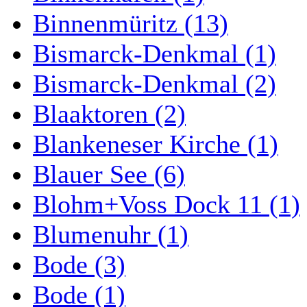
Binnenmüritz (13)
Bismarck-Denkmal (1)
Bismarck-Denkmal (2)
Blaaktoren (2)
Blankeneser Kirche (1)
Blauer See (6)
Blohm+Voss Dock 11 (1)
Blumenuhr (1)
Bode (3)
Bode (1)