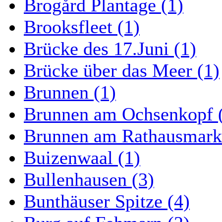
Brogård Plantage (1)
Brooksfleet (1)
Brücke des 17.Juni (1)
Brücke über das Meer (1)
Brunnen (1)
Brunnen am Ochsenkopf 
Brunnen am Rathausmarkt
Buizenwaal (1)
Bullenhausen (3)
Bunthäuser Spitze (4)