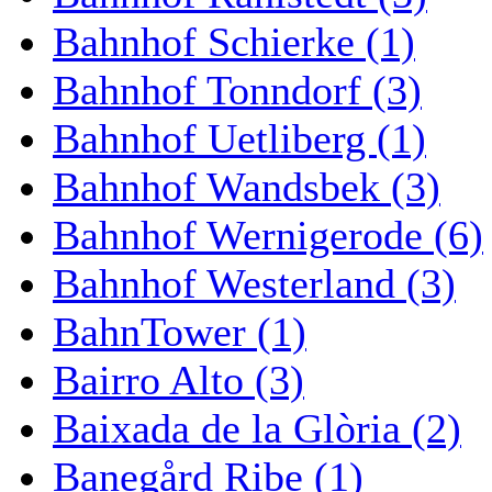
Bahnhof Schierke (1)
Bahnhof Tonndorf (3)
Bahnhof Uetliberg (1)
Bahnhof Wandsbek (3)
Bahnhof Wernigerode (6)
Bahnhof Westerland (3)
BahnTower (1)
Bairro Alto (3)
Baixada de la Glòria (2)
Banegård Ribe (1)