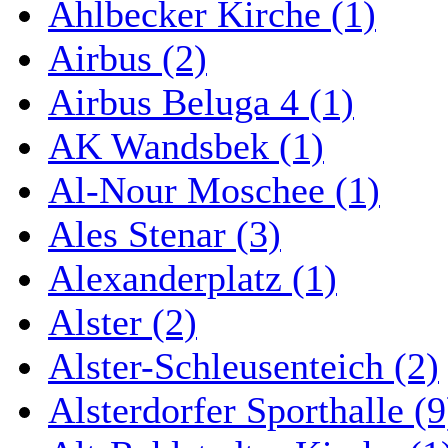
Ahlbecker Kirche (1)
Airbus (2)
Airbus Beluga 4 (1)
AK Wandsbek (1)
Al-Nour Moschee (1)
Ales Stenar (3)
Alexanderplatz (1)
Alster (2)
Alster-Schleusenteich (2)
Alsterdorfer Sporthalle (9