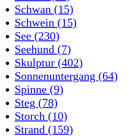
Schwan (15)
Schwein (15)
See (230)
Seehund (7)
Skulptur (402)
Sonnenuntergang (64)
Spinne (9)
Steg (78)
Storch (10)
Strand (159)