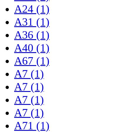
A24 (1)
A31 (1)
A36 (1)
A40 (1)
A67 (1)
A7 (1)
A7 (1)
A7 (1)
A7 (1)
A71 (1)