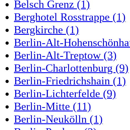
Belsch Grenz (1)
Berghotel Rosstrappe (1)
Bergkirche (1)
Berlin-Alt-Hohenschönha
Berlin-Alt-Treptow (3)
Berlin-Charlottenburg (9)
Berlin-Friedrichshain (1)
Berlin-Lichterfelde (9)
Berlin-Mitte (11)
Berlin-Neukölln (1)