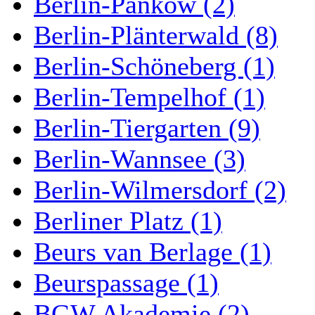
Berlin-Pankow (2)
Berlin-Plänterwald (8)
Berlin-Schöneberg (1)
Berlin-Tempelhof (1)
Berlin-Tiergarten (9)
Berlin-Wannsee (3)
Berlin-Wilmersdorf (2)
Berliner Platz (1)
Beurs van Berlage (1)
Beurspassage (1)
BGW Akademie (2)