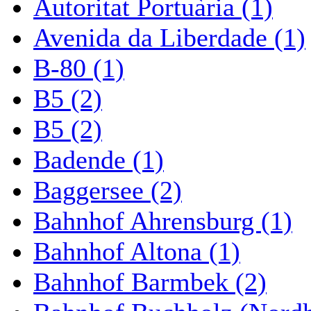
Autoritat Portuària (1)
Avenida da Liberdade (1)
B-80 (1)
B5 (2)
B5 (2)
Badende (1)
Baggersee (2)
Bahnhof Ahrensburg (1)
Bahnhof Altona (1)
Bahnhof Barmbek (2)