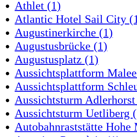
Athlet (1)
Atlantic Hotel Sail City (
Augustinerkirche (1)
Augustusbrücke (1)
Augustusplatz (1)
Aussichtsplattform Malee
Aussichtsplattform Schle
Aussichtsturm Adlerhorst
Aussichtsturm Uetliberg (
Autobahnraststätte Hohe 