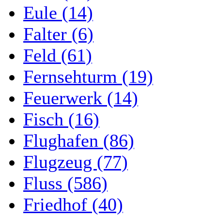
Eule (14)
Falter (6)
Feld (61)
Fernsehturm (19)
Feuerwerk (14)
Fisch (16)
Flughafen (86)
Flugzeug (77)
Fluss (586)
Friedhof (40)