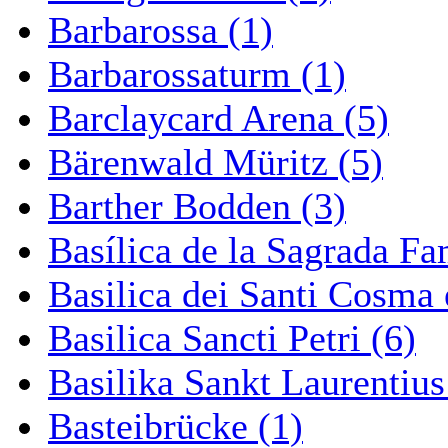
Barbarossa (1)
Barbarossaturm (1)
Barclaycard Arena (5)
Bärenwald Müritz (5)
Barther Bodden (3)
Basílica de la Sagrada Fa
Basilica dei Santi Cosma
Basilica Sancti Petri (6)
Basilika Sankt Laurentius
Basteibrücke (1)