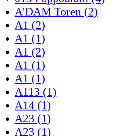
A'DAM Toren (2)
A1 (2)
A1 (1)
A1 (2)
A1 (1)
A1 (1)
A113 (1)
A14 (1)
A23 (1)
A23 (1)