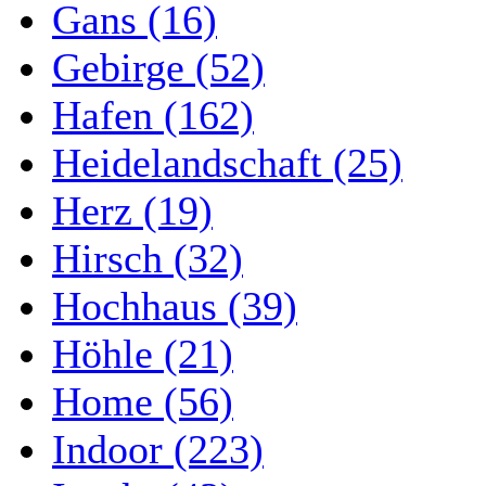
Gans (16)
Gebirge (52)
Hafen (162)
Heidelandschaft (25)
Herz (19)
Hirsch (32)
Hochhaus (39)
Höhle (21)
Home (56)
Indoor (223)