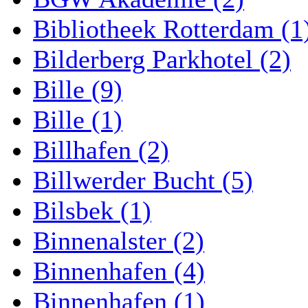
Bibliotheek Rotterdam (1
Bilderberg Parkhotel (2)
Bille (9)
Bille (1)
Billhafen (2)
Billwerder Bucht (5)
Bilsbek (1)
Binnenalster (2)
Binnenhafen (4)
Binnenhafen (1)