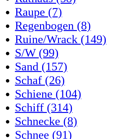
Raupe (7)
Regenbogen (8)
Ruine/Wrack (149)
S/W (99)
Sand (157)
Schaf (26)
Schiene (104)
Schiff (314)
Schnecke (8)
Schnee (91)