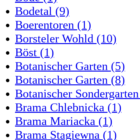
Bodetal (9)
Boerentoren (1)
Borsteler Wohld (10)
Böst (1)
Botanischer Garten (5)
Botanischer Garten (8)
Botanischer Sondergarten
Brama Chlebnicka (1)
Brama Mariacka (1)
Brama Stagiewna (1)