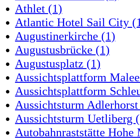
Athlet (1)
Atlantic Hotel Sail City (
Augustinerkirche (1)
Augustusbrücke (1)
Augustusplatz (1)
Aussichtsplattform Malee
Aussichtsplattform Schle
Aussichtsturm Adlerhorst
Aussichtsturm Uetliberg (
Autobahnraststätte Hohe 