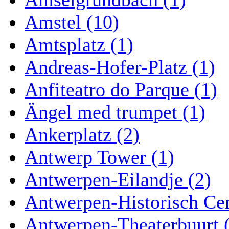
Amstel (10)
Amtsplatz (1)
Andreas-Hofer-Platz (1)
Anfiteatro do Parque (1)
Ängel med trumpet (1)
Ankerplatz (2)
Antwerp Tower (1)
Antwerpen-Eilandje (2)
Antwerpen-Historisch Ce
Antwerpen-Theaterbuurt 