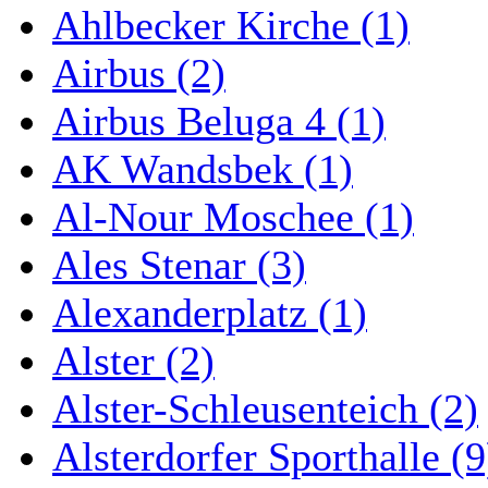
Ahlbecker Kirche (1)
Airbus (2)
Airbus Beluga 4 (1)
AK Wandsbek (1)
Al-Nour Moschee (1)
Ales Stenar (3)
Alexanderplatz (1)
Alster (2)
Alster-Schleusenteich (2)
Alsterdorfer Sporthalle (9