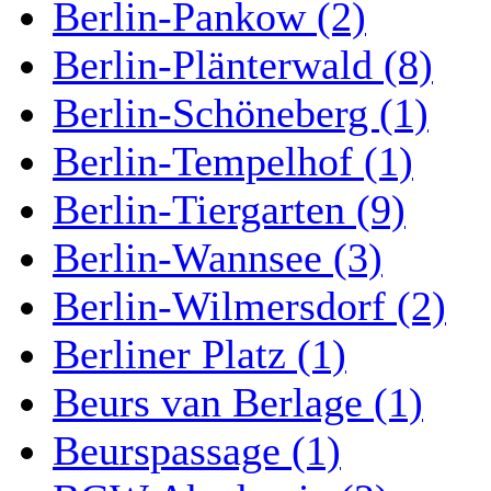
Berlin-Pankow (2)
Berlin-Plänterwald (8)
Berlin-Schöneberg (1)
Berlin-Tempelhof (1)
Berlin-Tiergarten (9)
Berlin-Wannsee (3)
Berlin-Wilmersdorf (2)
Berliner Platz (1)
Beurs van Berlage (1)
Beurspassage (1)