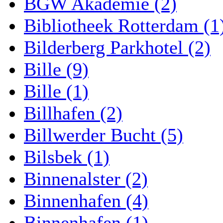
BGW Akademie (2)
Bibliotheek Rotterdam (1
Bilderberg Parkhotel (2)
Bille (9)
Bille (1)
Billhafen (2)
Billwerder Bucht (5)
Bilsbek (1)
Binnenalster (2)
Binnenhafen (4)
Binnenhafen (1)