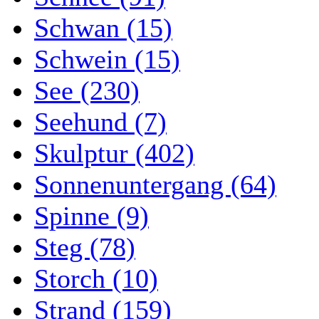
Schwan (15)
Schwein (15)
See (230)
Seehund (7)
Skulptur (402)
Sonnenuntergang (64)
Spinne (9)
Steg (78)
Storch (10)
Strand (159)