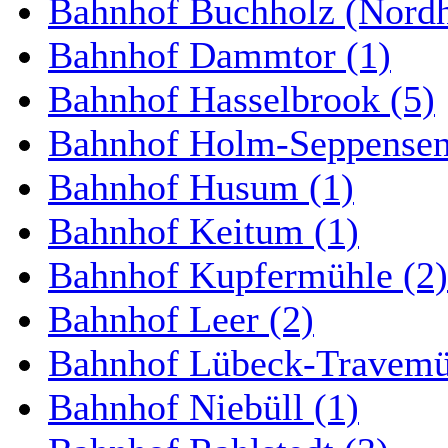
Bahnhof Buchholz (Nordh
Bahnhof Dammtor (1)
Bahnhof Hasselbrook (5)
Bahnhof Holm-Seppensen
Bahnhof Husum (1)
Bahnhof Keitum (1)
Bahnhof Kupfermühle (2)
Bahnhof Leer (2)
Bahnhof Lübeck-Travemün
Bahnhof Niebüll (1)