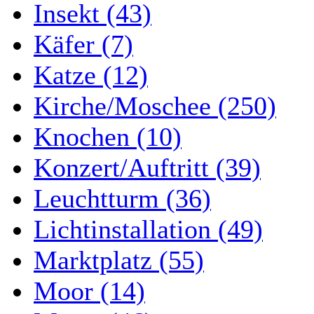
Insekt (43)
Käfer (7)
Katze (12)
Kirche/Moschee (250)
Knochen (10)
Konzert/Auftritt (39)
Leuchtturm (36)
Lichtinstallation (49)
Marktplatz (55)
Moor (14)