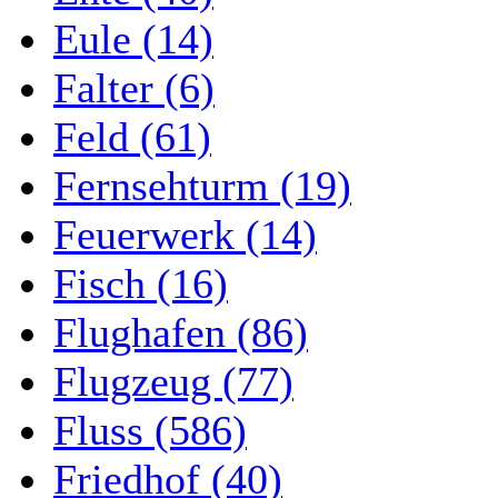
Eule (14)
Falter (6)
Feld (61)
Fernsehturm (19)
Feuerwerk (14)
Fisch (16)
Flughafen (86)
Flugzeug (77)
Fluss (586)
Friedhof (40)