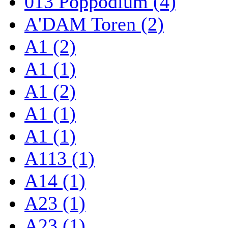
013 Poppodium (4)
A'DAM Toren (2)
A1 (2)
A1 (1)
A1 (2)
A1 (1)
A1 (1)
A113 (1)
A14 (1)
A23 (1)
A23 (1)