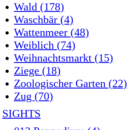
Wald (178)
Waschbär (4)
Wattenmeer (48)
Weiblich (74)
Weihnachtsmarkt (15)
Ziege (18)
Zoologischer Garten (22)
Zug (70)
SIGHTS