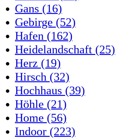
Gans (16)
Gebirge (52)
Hafen (162)
Heidelandschaft (25)
Herz (19)
Hirsch (32)
Hochhaus (39)
Höhle (21)
Home (56)
Indoor (223)