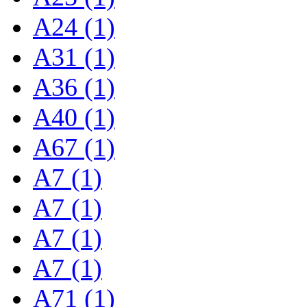
A24 (1)
A31 (1)
A36 (1)
A40 (1)
A67 (1)
A7 (1)
A7 (1)
A7 (1)
A7 (1)
A71 (1)