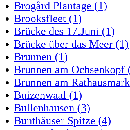
Brogård Plantage (1)
Brooksfleet (1)
Brücke des 17.Juni (1)
Brücke über das Meer (1)
Brunnen (1)
Brunnen am Ochsenkopf 
Brunnen am Rathausmarkt
Buizenwaal (1)
Bullenhausen (3)
Bunthäuser Spitze (4)