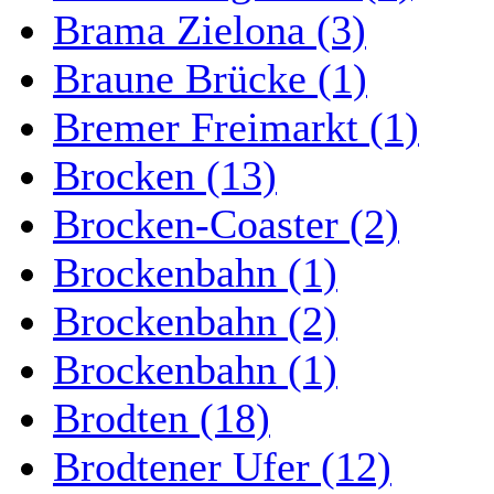
Brama Zielona (3)
Braune Brücke (1)
Bremer Freimarkt (1)
Brocken (13)
Brocken-Coaster (2)
Brockenbahn (1)
Brockenbahn (2)
Brockenbahn (1)
Brodten (18)
Brodtener Ufer (12)