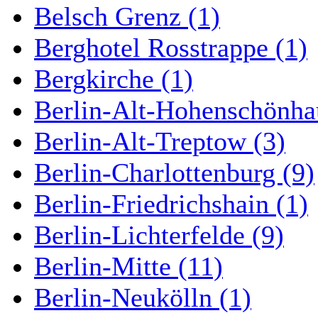
Belsch Grenz (1)
Berghotel Rosstrappe (1)
Bergkirche (1)
Berlin-Alt-Hohenschönha
Berlin-Alt-Treptow (3)
Berlin-Charlottenburg (9)
Berlin-Friedrichshain (1)
Berlin-Lichterfelde (9)
Berlin-Mitte (11)
Berlin-Neukölln (1)