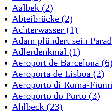
Aalbek (2)
Abteibrücke (2)
Achterwasser (1)
Adam plündert sein Parad
Adlerdenkmal (1)
Aeroport de Barcelona (6
Aeroporta de Lisboa (2)
Aeroporto di Roma-Fiumi
Aeroporto do Porto (3)
Ahlbeck (23)