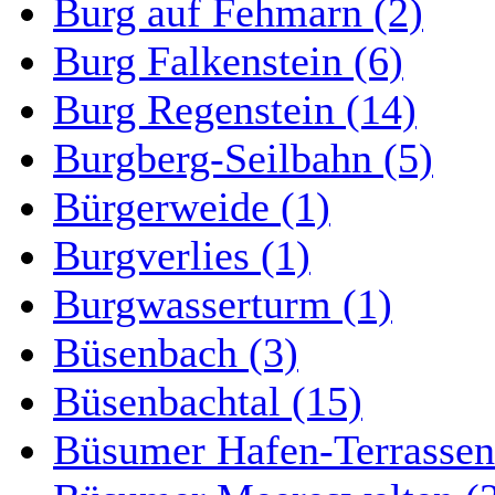
Burg auf Fehmarn (2)
Burg Falkenstein (6)
Burg Regenstein (14)
Burgberg-Seilbahn (5)
Bürgerweide (1)
Burgverlies (1)
Burgwasserturm (1)
Büsenbach (3)
Büsenbachtal (15)
Büsumer Hafen-Terrassen