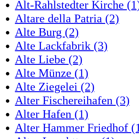
Alt-Rahlstedter Kirche (1
Altare della Patria (2)
Alte Burg (2)
Alte Lackfabrik (3)
Alte Liebe (2)
Alte Münze (1)
Alte Ziegelei (2)
Alter Fischereihafen (3)
Alter Hafen (1)
Alter Hammer Friedhof (