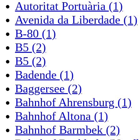
Autoritat Portuària (1)
Avenida da Liberdade (1)
B-80 (1)
B5 (2)
B5 (2)
Badende (1)
Baggersee (2)
Bahnhof Ahrensburg (1)
Bahnhof Altona (1)
Bahnhof Barmbek (2)