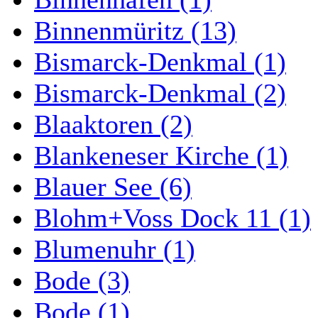
Binnenmüritz (13)
Bismarck-Denkmal (1)
Bismarck-Denkmal (2)
Blaaktoren (2)
Blankeneser Kirche (1)
Blauer See (6)
Blohm+Voss Dock 11 (1)
Blumenuhr (1)
Bode (3)
Bode (1)