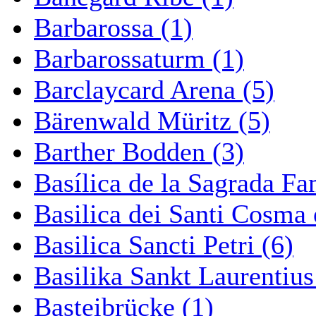
Barbarossa (1)
Barbarossaturm (1)
Barclaycard Arena (5)
Bärenwald Müritz (5)
Barther Bodden (3)
Basílica de la Sagrada Fa
Basilica dei Santi Cosma
Basilica Sancti Petri (6)
Basilika Sankt Laurentius
Basteibrücke (1)