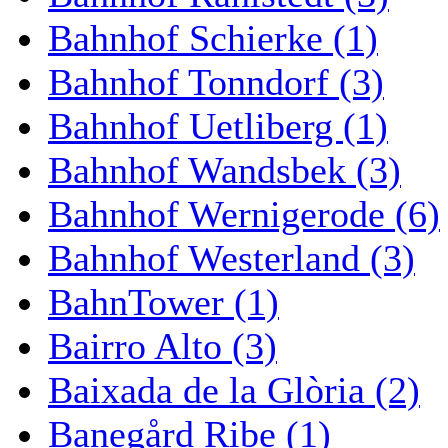
Bahnhof Schierke (1)
Bahnhof Tonndorf (3)
Bahnhof Uetliberg (1)
Bahnhof Wandsbek (3)
Bahnhof Wernigerode (6)
Bahnhof Westerland (3)
BahnTower (1)
Bairro Alto (3)
Baixada de la Glòria (2)
Banegård Ribe (1)