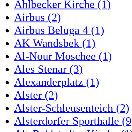
Ahlbecker Kirche (1)
Airbus (2)
Airbus Beluga 4 (1)
AK Wandsbek (1)
Al-Nour Moschee (1)
Ales Stenar (3)
Alexanderplatz (1)
Alster (2)
Alster-Schleusenteich (2)
Alsterdorfer Sporthalle (9