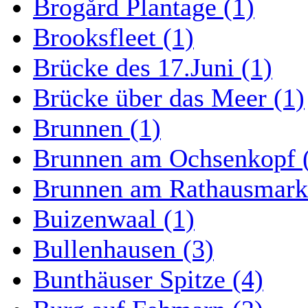
Brogård Plantage (1)
Brooksfleet (1)
Brücke des 17.Juni (1)
Brücke über das Meer (1)
Brunnen (1)
Brunnen am Ochsenkopf 
Brunnen am Rathausmarkt
Buizenwaal (1)
Bullenhausen (3)
Bunthäuser Spitze (4)