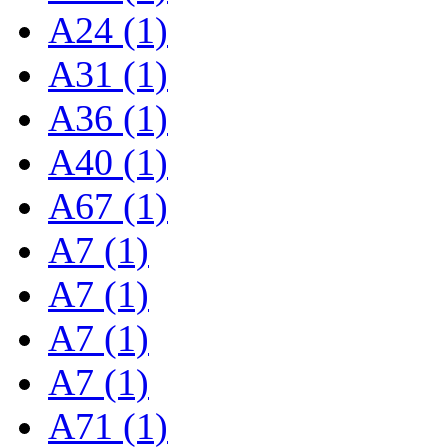
A24 (1)
A31 (1)
A36 (1)
A40 (1)
A67 (1)
A7 (1)
A7 (1)
A7 (1)
A7 (1)
A71 (1)