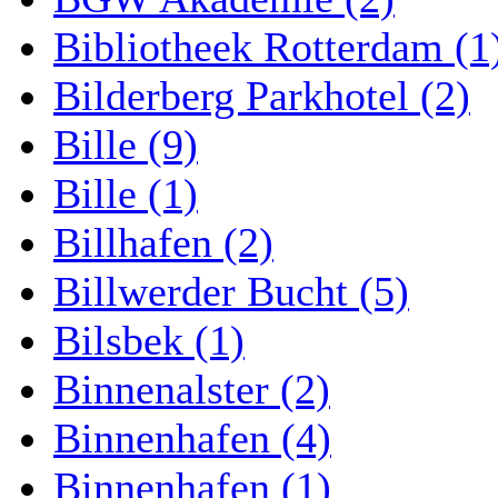
Bibliotheek Rotterdam (1
Bilderberg Parkhotel (2)
Bille (9)
Bille (1)
Billhafen (2)
Billwerder Bucht (5)
Bilsbek (1)
Binnenalster (2)
Binnenhafen (4)
Binnenhafen (1)