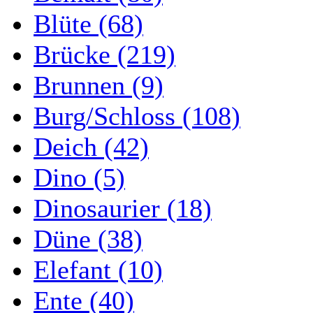
Blüte (68)
Brücke (219)
Brunnen (9)
Burg/Schloss (108)
Deich (42)
Dino (5)
Dinosaurier (18)
Düne (38)
Elefant (10)
Ente (40)