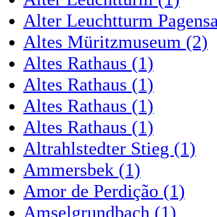
Alter Leuchtturm Pagens
Altes Müritzmuseum (2)
Altes Rathaus (1)
Altes Rathaus (1)
Altes Rathaus (1)
Altes Rathaus (1)
Altrahlstedter Stieg (1)
Ammersbek (1)
Amor de Perdição (1)
Amselgrundbach (1)