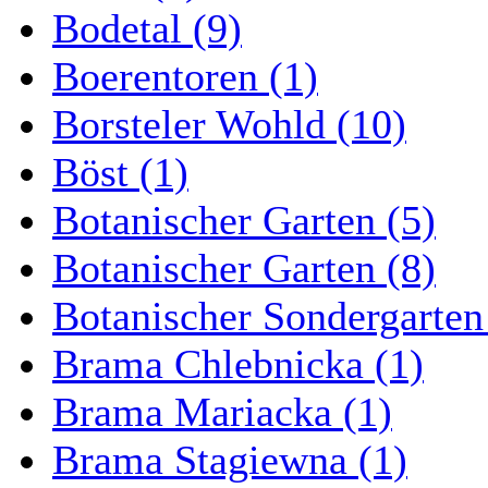
Bodetal (9)
Boerentoren (1)
Borsteler Wohld (10)
Böst (1)
Botanischer Garten (5)
Botanischer Garten (8)
Botanischer Sondergarten
Brama Chlebnicka (1)
Brama Mariacka (1)
Brama Stagiewna (1)