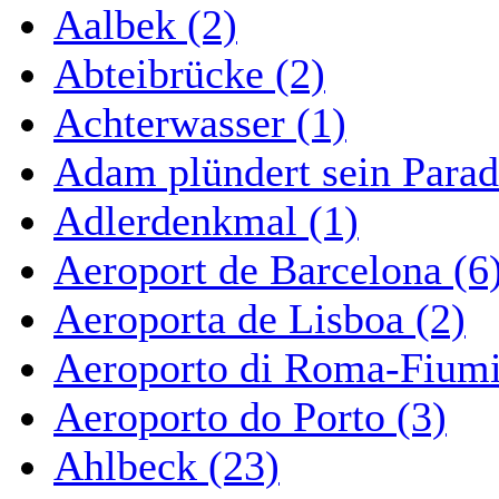
Aalbek (2)
Abteibrücke (2)
Achterwasser (1)
Adam plündert sein Parad
Adlerdenkmal (1)
Aeroport de Barcelona (6
Aeroporta de Lisboa (2)
Aeroporto di Roma-Fiumi
Aeroporto do Porto (3)
Ahlbeck (23)