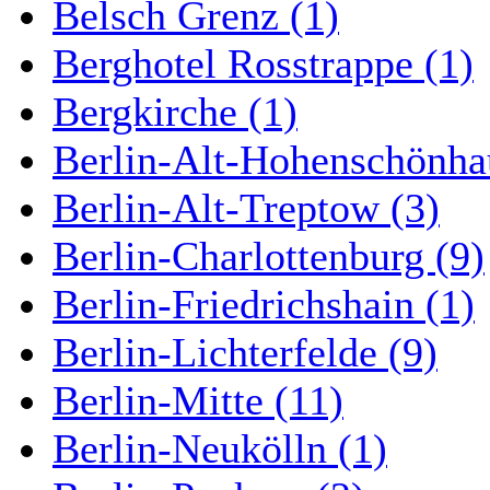
Belsch Grenz (1)
Berghotel Rosstrappe (1)
Bergkirche (1)
Berlin-Alt-Hohenschönha
Berlin-Alt-Treptow (3)
Berlin-Charlottenburg (9)
Berlin-Friedrichshain (1)
Berlin-Lichterfelde (9)
Berlin-Mitte (11)
Berlin-Neukölln (1)