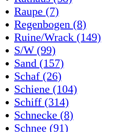
Raupe (7)
Regenbogen (8)
Ruine/Wrack (149)
S/W (99)
Sand (157)
Schaf (26)
Schiene (104)
Schiff (314)
Schnecke (8)
Schnee (91)