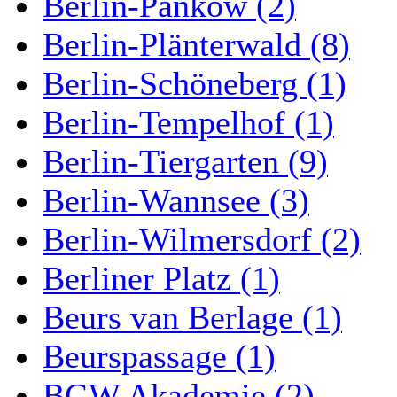
Berlin-Pankow (2)
Berlin-Plänterwald (8)
Berlin-Schöneberg (1)
Berlin-Tempelhof (1)
Berlin-Tiergarten (9)
Berlin-Wannsee (3)
Berlin-Wilmersdorf (2)
Berliner Platz (1)
Beurs van Berlage (1)
Beurspassage (1)
BGW Akademie (2)