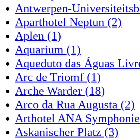
Antwerpen-Universiteitsb
Aparthotel Neptun (2)
Aplen (1)
Aquarium (1)
Aqueduto das Águas Livre
Arc de Triomf (1)
Arche Warder (18)
Arco da Rua Augusta (2)
Arthotel ANA Symphonie
Askanischer Platz (3)