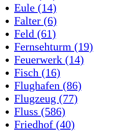
Eule (14)
Falter (6)
Feld (61)
Fernsehturm (19)
Feuerwerk (14)
Fisch (16)
Flughafen (86)
Flugzeug (77)
Fluss (586)
Friedhof (40)