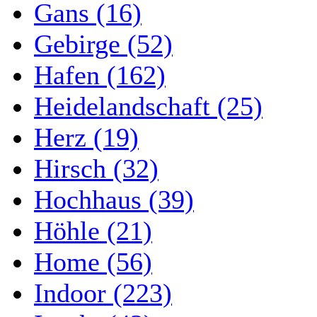
Gans (16)
Gebirge (52)
Hafen (162)
Heidelandschaft (25)
Herz (19)
Hirsch (32)
Hochhaus (39)
Höhle (21)
Home (56)
Indoor (223)