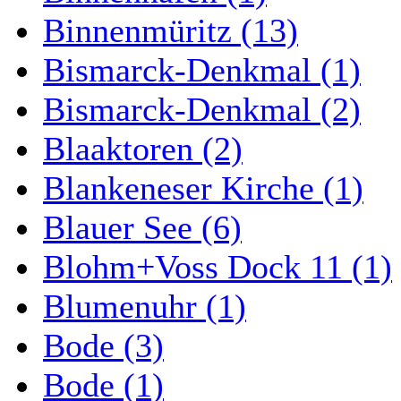
Binnenmüritz (13)
Bismarck-Denkmal (1)
Bismarck-Denkmal (2)
Blaaktoren (2)
Blankeneser Kirche (1)
Blauer See (6)
Blohm+Voss Dock 11 (1)
Blumenuhr (1)
Bode (3)
Bode (1)