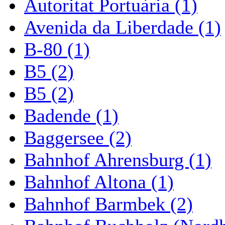
Autoritat Portuària (1)
Avenida da Liberdade (1)
B-80 (1)
B5 (2)
B5 (2)
Badende (1)
Baggersee (2)
Bahnhof Ahrensburg (1)
Bahnhof Altona (1)
Bahnhof Barmbek (2)