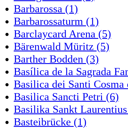
Barbarossa (1)
Barbarossaturm (1)
Barclaycard Arena (5)
Bärenwald Müritz (5)
Barther Bodden (3)
Basílica de la Sagrada Fa
Basilica dei Santi Cosma
Basilica Sancti Petri (6)
Basilika Sankt Laurentius
Basteibrücke (1)