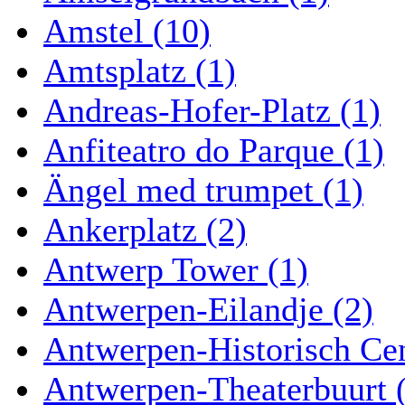
Amstel (10)
Amtsplatz (1)
Andreas-Hofer-Platz (1)
Anfiteatro do Parque (1)
Ängel med trumpet (1)
Ankerplatz (2)
Antwerp Tower (1)
Antwerpen-Eilandje (2)
Antwerpen-Historisch Ce
Antwerpen-Theaterbuurt 