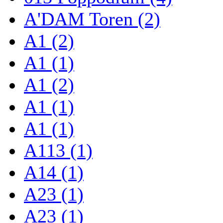
A'DAM Toren (2)
A1 (2)
A1 (1)
A1 (2)
A1 (1)
A1 (1)
A113 (1)
A14 (1)
A23 (1)
A23 (1)