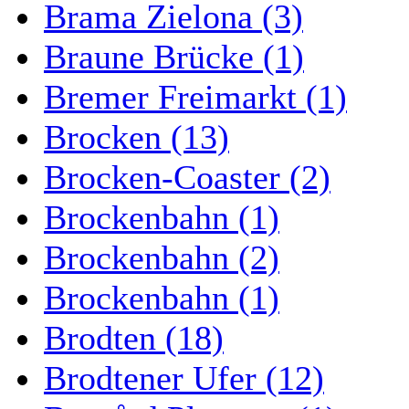
Brama Zielona (3)
Braune Brücke (1)
Bremer Freimarkt (1)
Brocken (13)
Brocken-Coaster (2)
Brockenbahn (1)
Brockenbahn (2)
Brockenbahn (1)
Brodten (18)
Brodtener Ufer (12)