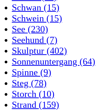
Schwan (15)
Schwein (15)
See (230)
Seehund (7)
Skulptur (402)
Sonnenuntergang (64)
Spinne (9)
Steg (78)
Storch (10)
Strand (159)