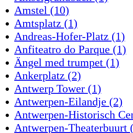
Amstel (10)
Amtsplatz (1)
Andreas-Hofer-Platz (1)
Anfiteatro do Parque (1)
Ängel med trumpet (1)
Ankerplatz (2)
Antwerp Tower (1)
Antwerpen-Eilandje (2)
Antwerpen-Historisch Ce
Antwerpen-Theaterbuurt 