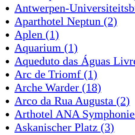
Antwerpen-Universiteitsb
Aparthotel Neptun (2)
Aplen (1)
Aquarium (1)
Aqueduto das Águas Livre
Arc de Triomf (1)
Arche Warder (18)
Arco da Rua Augusta (2)
Arthotel ANA Symphonie
Askanischer Platz (3)