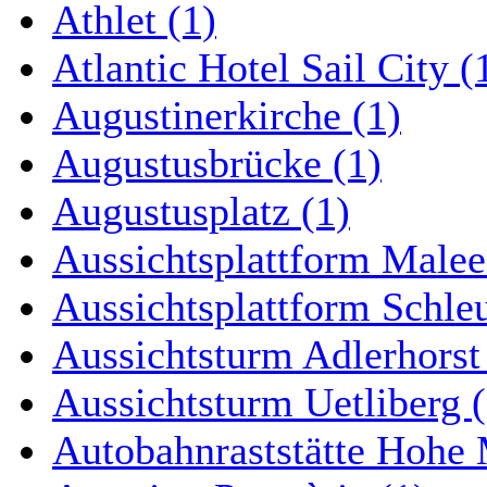
Athlet (1)
Atlantic Hotel Sail City (
Augustinerkirche (1)
Augustusbrücke (1)
Augustusplatz (1)
Aussichtsplattform Malee
Aussichtsplattform Schle
Aussichtsturm Adlerhorst
Aussichtsturm Uetliberg (
Autobahnraststätte Hohe 