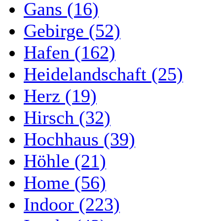
Gans (16)
Gebirge (52)
Hafen (162)
Heidelandschaft (25)
Herz (19)
Hirsch (32)
Hochhaus (39)
Höhle (21)
Home (56)
Indoor (223)