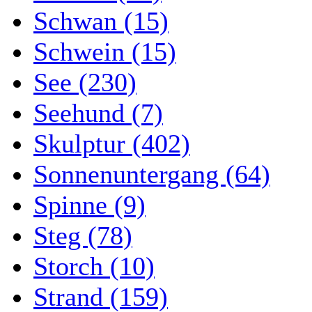
Schwan (15)
Schwein (15)
See (230)
Seehund (7)
Skulptur (402)
Sonnenuntergang (64)
Spinne (9)
Steg (78)
Storch (10)
Strand (159)