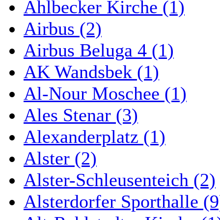
Ahlbecker Kirche (1)
Airbus (2)
Airbus Beluga 4 (1)
AK Wandsbek (1)
Al-Nour Moschee (1)
Ales Stenar (3)
Alexanderplatz (1)
Alster (2)
Alster-Schleusenteich (2)
Alsterdorfer Sporthalle (9