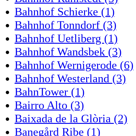
Bahnhof Schierke (1)
Bahnhof Tonndorf (3)
Bahnhof Uetliberg (1)
Bahnhof Wandsbek (3)
Bahnhof Wernigerode (6)
Bahnhof Westerland (3)
BahnTower (1)
Bairro Alto (3)
Baixada de la Glòria (2)
Banegård Ribe (1)