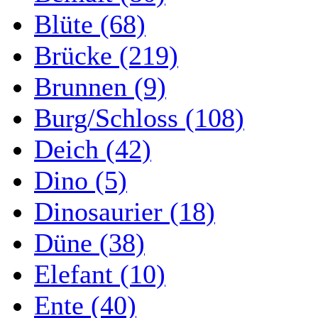
Blüte (68)
Brücke (219)
Brunnen (9)
Burg/Schloss (108)
Deich (42)
Dino (5)
Dinosaurier (18)
Düne (38)
Elefant (10)
Ente (40)