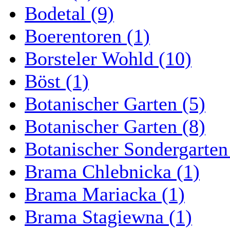
Bodetal (9)
Boerentoren (1)
Borsteler Wohld (10)
Böst (1)
Botanischer Garten (5)
Botanischer Garten (8)
Botanischer Sondergarten
Brama Chlebnicka (1)
Brama Mariacka (1)
Brama Stagiewna (1)