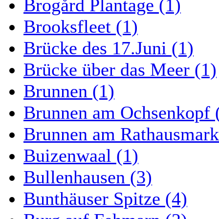
Brogård Plantage (1)
Brooksfleet (1)
Brücke des 17.Juni (1)
Brücke über das Meer (1)
Brunnen (1)
Brunnen am Ochsenkopf 
Brunnen am Rathausmarkt
Buizenwaal (1)
Bullenhausen (3)
Bunthäuser Spitze (4)