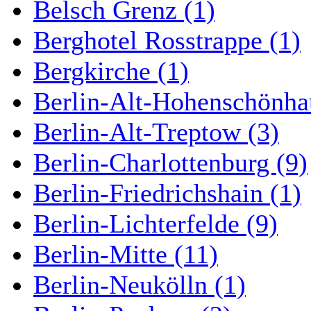
Belsch Grenz (1)
Berghotel Rosstrappe (1)
Bergkirche (1)
Berlin-Alt-Hohenschönha
Berlin-Alt-Treptow (3)
Berlin-Charlottenburg (9)
Berlin-Friedrichshain (1)
Berlin-Lichterfelde (9)
Berlin-Mitte (11)
Berlin-Neukölln (1)