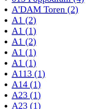
A'DAM Toren (2)
A1 (2)
A1 (1)
A1 (2)
A1 (1)
A1 (1)
A113 (1)
A14 (1)
A23 (1)
A23 (1)