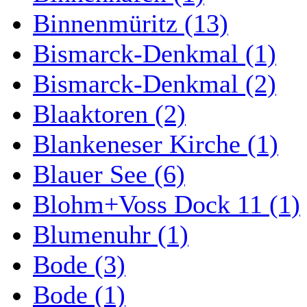
Binnenmüritz (13)
Bismarck-Denkmal (1)
Bismarck-Denkmal (2)
Blaaktoren (2)
Blankeneser Kirche (1)
Blauer See (6)
Blohm+Voss Dock 11 (1)
Blumenuhr (1)
Bode (3)
Bode (1)