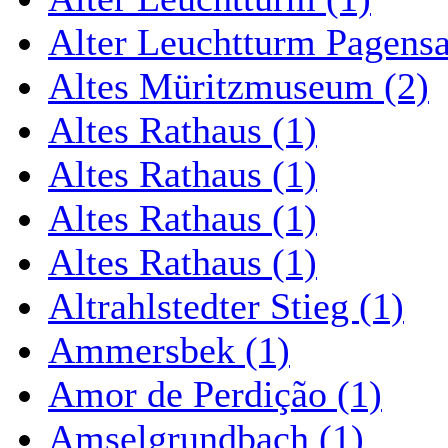
Alter Leuchtturm Pagens
Altes Müritzmuseum (2)
Altes Rathaus (1)
Altes Rathaus (1)
Altes Rathaus (1)
Altes Rathaus (1)
Altrahlstedter Stieg (1)
Ammersbek (1)
Amor de Perdição (1)
Amselgrundbach (1)