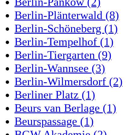
Berlin-Pankow (2)
Berlin-Plänterwald (8)
Berlin-Schöneberg (1)
Berlin-Tempelhof (1)
Berlin-Tiergarten (9)
Berlin-Wannsee (3)
Berlin-Wilmersdorf (2)
Berliner Platz (1)
Beurs van Berlage (1)
Beurspassage (1)
BGW Akademie (2)