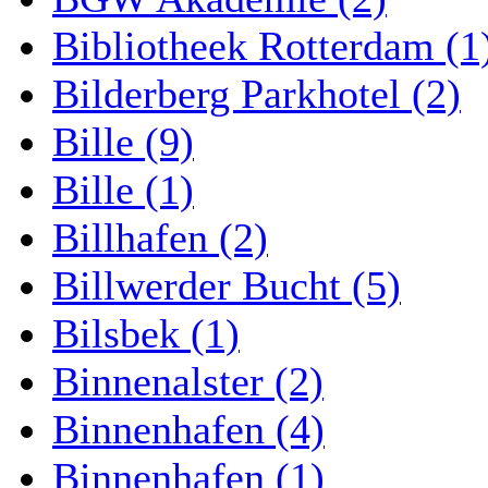
Bibliotheek Rotterdam (1
Bilderberg Parkhotel (2)
Bille (9)
Bille (1)
Billhafen (2)
Billwerder Bucht (5)
Bilsbek (1)
Binnenalster (2)
Binnenhafen (4)
Binnenhafen (1)