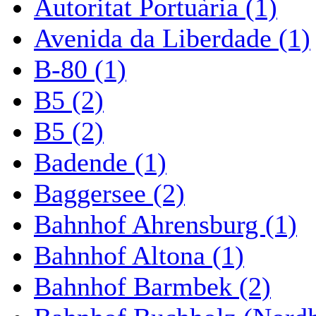
Autoritat Portuària (1)
Avenida da Liberdade (1)
B-80 (1)
B5 (2)
B5 (2)
Badende (1)
Baggersee (2)
Bahnhof Ahrensburg (1)
Bahnhof Altona (1)
Bahnhof Barmbek (2)