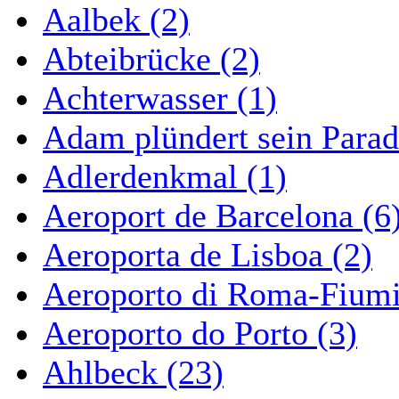
Aalbek (2)
Abteibrücke (2)
Achterwasser (1)
Adam plündert sein Parad
Adlerdenkmal (1)
Aeroport de Barcelona (6
Aeroporta de Lisboa (2)
Aeroporto di Roma-Fiumi
Aeroporto do Porto (3)
Ahlbeck (23)