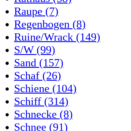
Raupe (7)
Regenbogen (8)
Ruine/Wrack (149)
S/W (99)
Sand (157)
Schaf (26)
Schiene (104)
Schiff (314)
Schnecke (8)
Schnee (91)