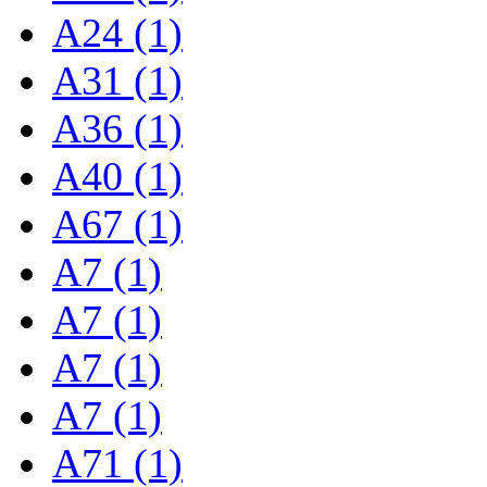
A24 (1)
A31 (1)
A36 (1)
A40 (1)
A67 (1)
A7 (1)
A7 (1)
A7 (1)
A7 (1)
A71 (1)