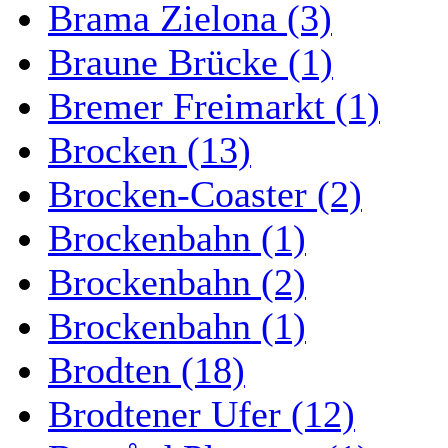
Brama Zielona (3)
Braune Brücke (1)
Bremer Freimarkt (1)
Brocken (13)
Brocken-Coaster (2)
Brockenbahn (1)
Brockenbahn (2)
Brockenbahn (1)
Brodten (18)
Brodtener Ufer (12)