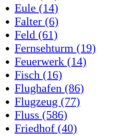
Eule (14)
Falter (6)
Feld (61)
Fernsehturm (19)
Feuerwerk (14)
Fisch (16)
Flughafen (86)
Flugzeug (77)
Fluss (586)
Friedhof (40)