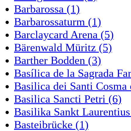
Barbarossa (1)
Barbarossaturm (1)
Barclaycard Arena (5)
Bärenwald Müritz (5)
Barther Bodden (3)
Basílica de la Sagrada Fa
Basilica dei Santi Cosma
Basilica Sancti Petri (6)
Basilika Sankt Laurentius
Basteibrücke (1)