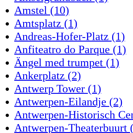
Amstel (10)
Amtsplatz (1)
Andreas-Hofer-Platz (1)
Anfiteatro do Parque (1)
Ängel med trumpet (1)
Ankerplatz (2)
Antwerp Tower (1)
Antwerpen-Eilandje (2)
Antwerpen-Historisch Ce
Antwerpen-Theaterbuurt 