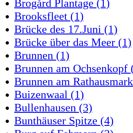
Brogård Plantage (1)
Brooksfleet (1)
Brücke des 17.Juni (1)
Brücke über das Meer (1)
Brunnen (1)
Brunnen am Ochsenkopf 
Brunnen am Rathausmarkt
Buizenwaal (1)
Bullenhausen (3)
Bunthäuser Spitze (4)