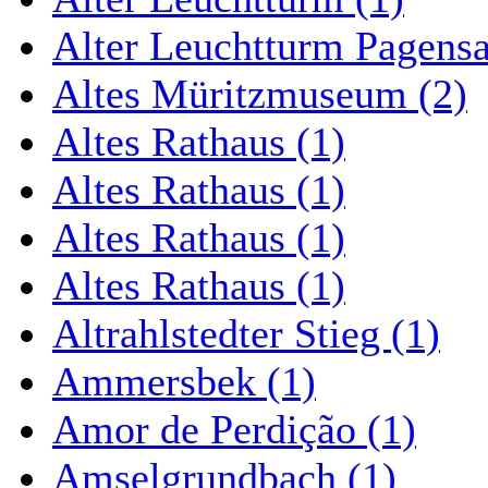
Alter Leuchtturm Pagens
Altes Müritzmuseum (2)
Altes Rathaus (1)
Altes Rathaus (1)
Altes Rathaus (1)
Altes Rathaus (1)
Altrahlstedter Stieg (1)
Ammersbek (1)
Amor de Perdição (1)
Amselgrundbach (1)