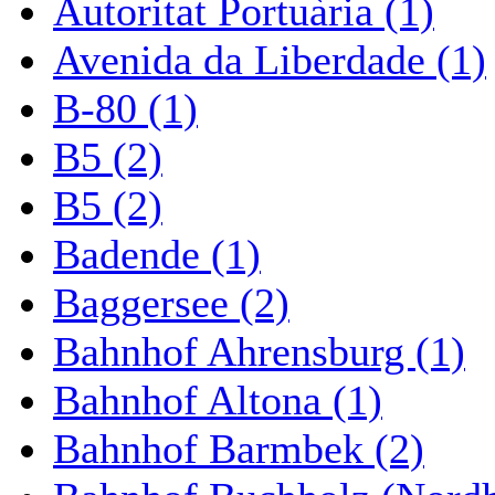
Autoritat Portuària (1)
Avenida da Liberdade (1)
B-80 (1)
B5 (2)
B5 (2)
Badende (1)
Baggersee (2)
Bahnhof Ahrensburg (1)
Bahnhof Altona (1)
Bahnhof Barmbek (2)