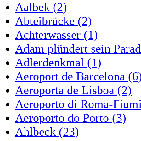
Aalbek (2)
Abteibrücke (2)
Achterwasser (1)
Adam plündert sein Parad
Adlerdenkmal (1)
Aeroport de Barcelona (6
Aeroporta de Lisboa (2)
Aeroporto di Roma-Fiumi
Aeroporto do Porto (3)
Ahlbeck (23)