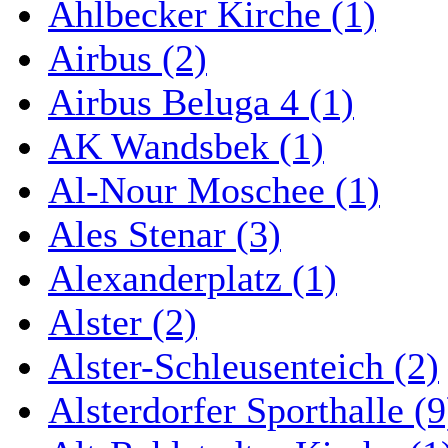
Ahlbecker Kirche (1)
Airbus (2)
Airbus Beluga 4 (1)
AK Wandsbek (1)
Al-Nour Moschee (1)
Ales Stenar (3)
Alexanderplatz (1)
Alster (2)
Alster-Schleusenteich (2)
Alsterdorfer Sporthalle (9