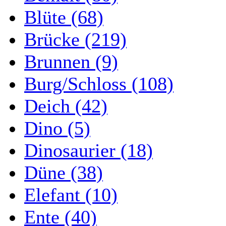
Blüte (68)
Brücke (219)
Brunnen (9)
Burg/Schloss (108)
Deich (42)
Dino (5)
Dinosaurier (18)
Düne (38)
Elefant (10)
Ente (40)