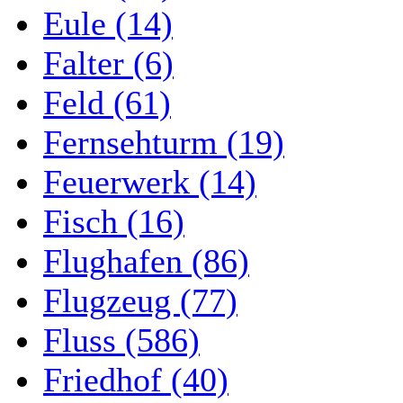
Eule (14)
Falter (6)
Feld (61)
Fernsehturm (19)
Feuerwerk (14)
Fisch (16)
Flughafen (86)
Flugzeug (77)
Fluss (586)
Friedhof (40)