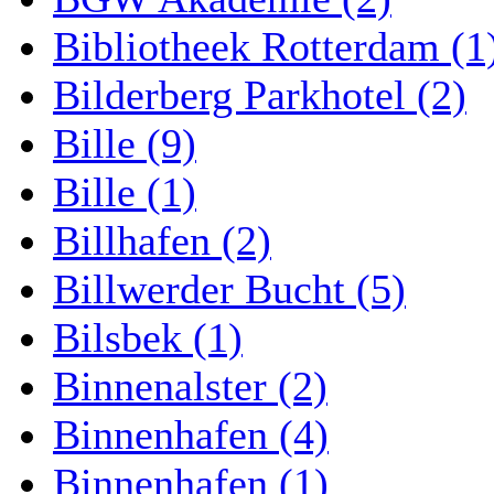
Bibliotheek Rotterdam (1
Bilderberg Parkhotel (2)
Bille (9)
Bille (1)
Billhafen (2)
Billwerder Bucht (5)
Bilsbek (1)
Binnenalster (2)
Binnenhafen (4)
Binnenhafen (1)