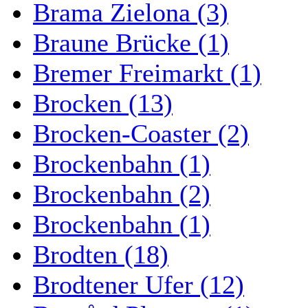
Brama Zielona (3)
Braune Brücke (1)
Bremer Freimarkt (1)
Brocken (13)
Brocken-Coaster (2)
Brockenbahn (1)
Brockenbahn (2)
Brockenbahn (1)
Brodten (18)
Brodtener Ufer (12)