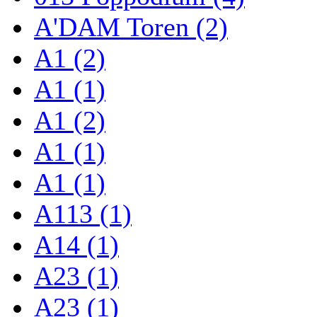
A'DAM Toren (2)
A1 (2)
A1 (1)
A1 (2)
A1 (1)
A1 (1)
A113 (1)
A14 (1)
A23 (1)
A23 (1)