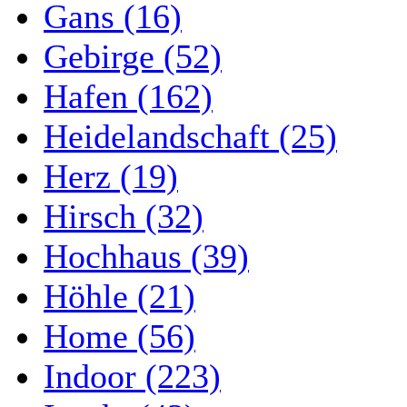
Gans (16)
Gebirge (52)
Hafen (162)
Heidelandschaft (25)
Herz (19)
Hirsch (32)
Hochhaus (39)
Höhle (21)
Home (56)
Indoor (223)