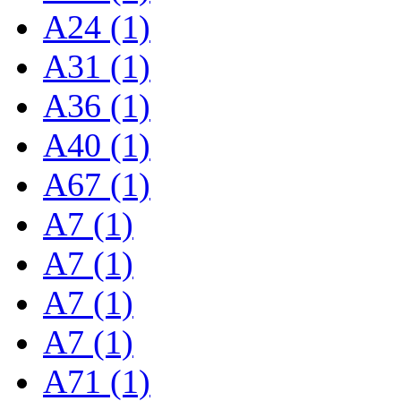
A24 (1)
A31 (1)
A36 (1)
A40 (1)
A67 (1)
A7 (1)
A7 (1)
A7 (1)
A7 (1)
A71 (1)