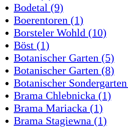
Bodetal (9)
Boerentoren (1)
Borsteler Wohld (10)
Böst (1)
Botanischer Garten (5)
Botanischer Garten (8)
Botanischer Sondergarten
Brama Chlebnicka (1)
Brama Mariacka (1)
Brama Stagiewna (1)