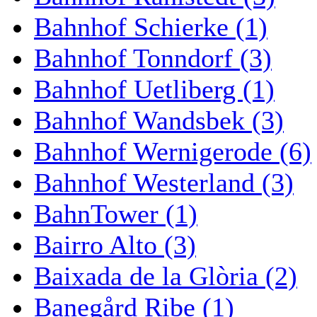
Bahnhof Schierke (1)
Bahnhof Tonndorf (3)
Bahnhof Uetliberg (1)
Bahnhof Wandsbek (3)
Bahnhof Wernigerode (6)
Bahnhof Westerland (3)
BahnTower (1)
Bairro Alto (3)
Baixada de la Glòria (2)
Banegård Ribe (1)