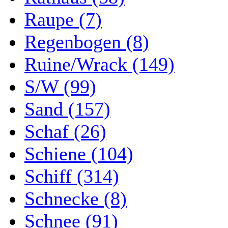
Raupe (7)
Regenbogen (8)
Ruine/Wrack (149)
S/W (99)
Sand (157)
Schaf (26)
Schiene (104)
Schiff (314)
Schnecke (8)
Schnee (91)