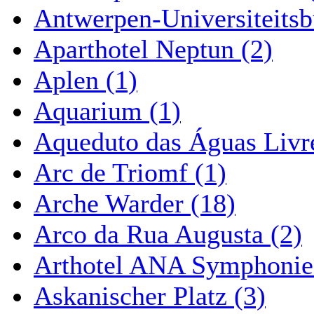
Antwerpen-Universiteitsb
Aparthotel Neptun (2)
Aplen (1)
Aquarium (1)
Aqueduto das Águas Livre
Arc de Triomf (1)
Arche Warder (18)
Arco da Rua Augusta (2)
Arthotel ANA Symphonie
Askanischer Platz (3)