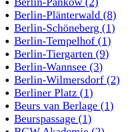
Berlin-Pankow (2)
Berlin-Plänterwald (8)
Berlin-Schöneberg (1)
Berlin-Tempelhof (1)
Berlin-Tiergarten (9)
Berlin-Wannsee (3)
Berlin-Wilmersdorf (2)
Berliner Platz (1)
Beurs van Berlage (1)
Beurspassage (1)
BGW Akademie (2)