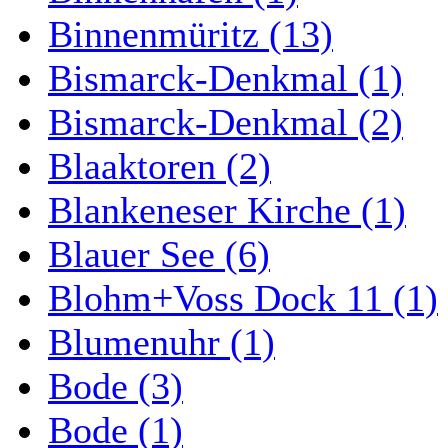
Binnenmüritz (13)
Bismarck-Denkmal (1)
Bismarck-Denkmal (2)
Blaaktoren (2)
Blankeneser Kirche (1)
Blauer See (6)
Blohm+Voss Dock 11 (1)
Blumenuhr (1)
Bode (3)
Bode (1)