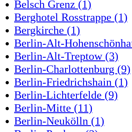
Belsch Grenz (1)
Berghotel Rosstrappe (1)
Bergkirche (1)
Berlin-Alt-Hohenschönha
Berlin-Alt-Treptow (3)
Berlin-Charlottenburg (9)
Berlin-Friedrichshain (1)
Berlin-Lichterfelde (9)
Berlin-Mitte (11)
Berlin-Neukölln (1)