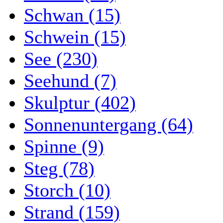
Schwan (15)
Schwein (15)
See (230)
Seehund (7)
Skulptur (402)
Sonnenuntergang (64)
Spinne (9)
Steg (78)
Storch (10)
Strand (159)