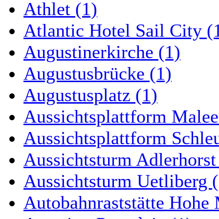
Athlet (1)
Atlantic Hotel Sail City (
Augustinerkirche (1)
Augustusbrücke (1)
Augustusplatz (1)
Aussichtsplattform Malee
Aussichtsplattform Schle
Aussichtsturm Adlerhorst
Aussichtsturm Uetliberg (
Autobahnraststätte Hohe 