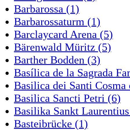
Barbarossa (1)
Barbarossaturm (1)
Barclaycard Arena (5)
Bärenwald Müritz (5)
Barther Bodden (3)
Basílica de la Sagrada Fa
Basilica dei Santi Cosma
Basilica Sancti Petri (6)
Basilika Sankt Laurentius
Basteibrücke (1)