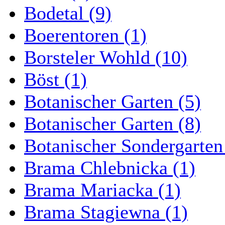
Bodetal (9)
Boerentoren (1)
Borsteler Wohld (10)
Böst (1)
Botanischer Garten (5)
Botanischer Garten (8)
Botanischer Sondergarten
Brama Chlebnicka (1)
Brama Mariacka (1)
Brama Stagiewna (1)