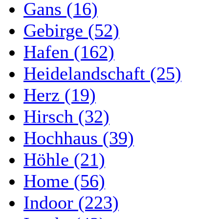
Gans (16)
Gebirge (52)
Hafen (162)
Heidelandschaft (25)
Herz (19)
Hirsch (32)
Hochhaus (39)
Höhle (21)
Home (56)
Indoor (223)