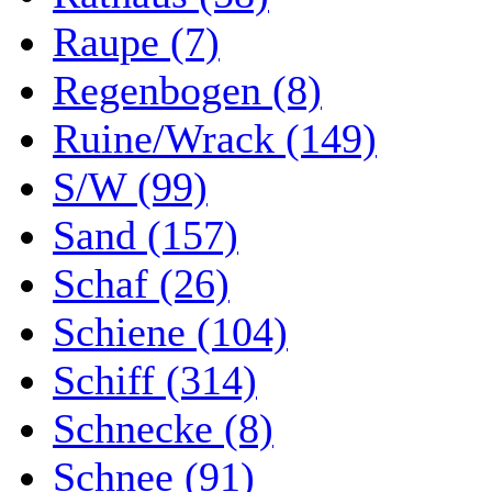
Raupe (7)
Regenbogen (8)
Ruine/Wrack (149)
S/W (99)
Sand (157)
Schaf (26)
Schiene (104)
Schiff (314)
Schnecke (8)
Schnee (91)