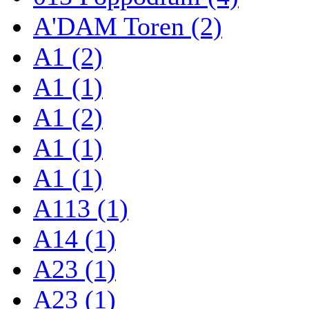
A'DAM Toren (2)
A1 (2)
A1 (1)
A1 (2)
A1 (1)
A1 (1)
A113 (1)
A14 (1)
A23 (1)
A23 (1)