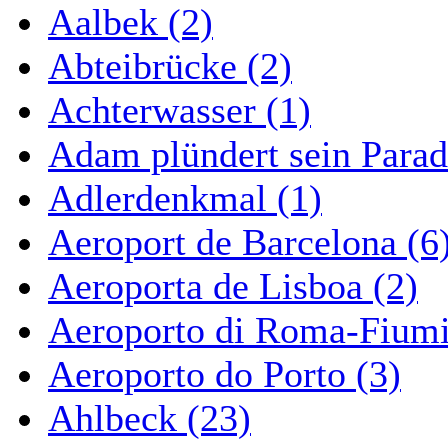
Aalbek (2)
Abteibrücke (2)
Achterwasser (1)
Adam plündert sein Parad
Adlerdenkmal (1)
Aeroport de Barcelona (6
Aeroporta de Lisboa (2)
Aeroporto di Roma-Fiumi
Aeroporto do Porto (3)
Ahlbeck (23)