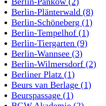
Berlin-Pankow (2)
Berlin-Plänterwald (8)
Berlin-Schöneberg (1)
Berlin-Tempelhof (1)
Berlin-Tiergarten (9)
Berlin-Wannsee (3)
Berlin-Wilmersdorf (2)
Berliner Platz (1)
Beurs van Berlage (1)
Beurspassage (1)
BGW Akademie (2)