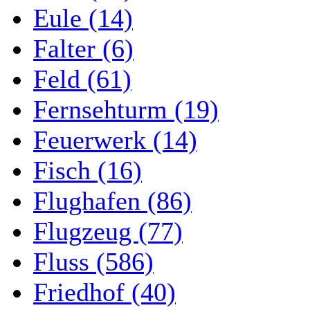
Eule (14)
Falter (6)
Feld (61)
Fernsehturm (19)
Feuerwerk (14)
Fisch (16)
Flughafen (86)
Flugzeug (77)
Fluss (586)
Friedhof (40)