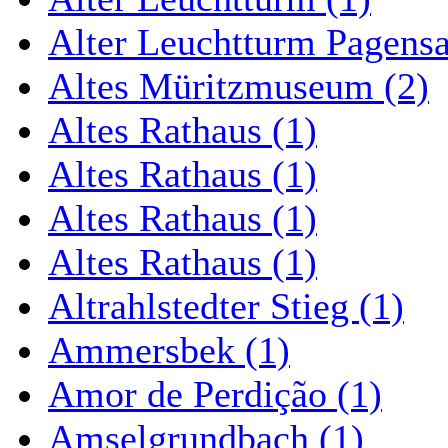
Alter Leuchtturm Pagens
Altes Müritzmuseum (2)
Altes Rathaus (1)
Altes Rathaus (1)
Altes Rathaus (1)
Altes Rathaus (1)
Altrahlstedter Stieg (1)
Ammersbek (1)
Amor de Perdição (1)
Amselgrundbach (1)