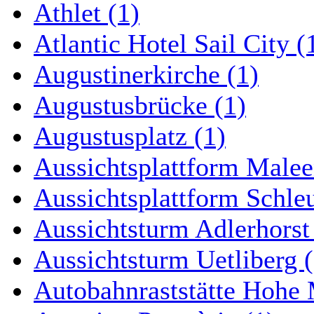
Athlet (1)
Atlantic Hotel Sail City (
Augustinerkirche (1)
Augustusbrücke (1)
Augustusplatz (1)
Aussichtsplattform Malee
Aussichtsplattform Schle
Aussichtsturm Adlerhorst
Aussichtsturm Uetliberg (
Autobahnraststätte Hohe 