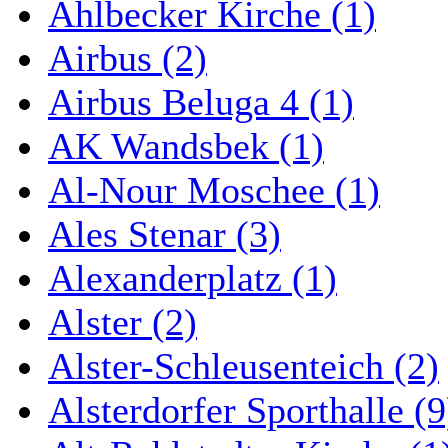
Ahlbecker Kirche (1)
Airbus (2)
Airbus Beluga 4 (1)
AK Wandsbek (1)
Al-Nour Moschee (1)
Ales Stenar (3)
Alexanderplatz (1)
Alster (2)
Alster-Schleusenteich (2)
Alsterdorfer Sporthalle (9