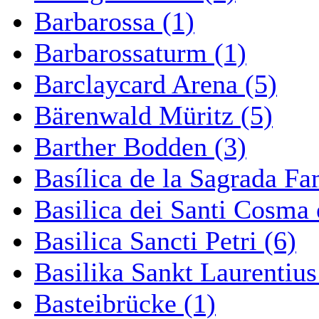
Barbarossa (1)
Barbarossaturm (1)
Barclaycard Arena (5)
Bärenwald Müritz (5)
Barther Bodden (3)
Basílica de la Sagrada Fa
Basilica dei Santi Cosma
Basilica Sancti Petri (6)
Basilika Sankt Laurentius
Basteibrücke (1)