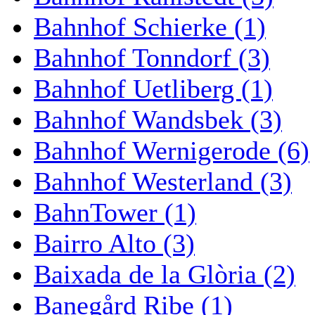
Bahnhof Schierke (1)
Bahnhof Tonndorf (3)
Bahnhof Uetliberg (1)
Bahnhof Wandsbek (3)
Bahnhof Wernigerode (6)
Bahnhof Westerland (3)
BahnTower (1)
Bairro Alto (3)
Baixada de la Glòria (2)
Banegård Ribe (1)