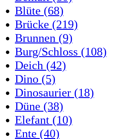
Blüte (68)
Brücke (219)
Brunnen (9)
Burg/Schloss (108)
Deich (42)
Dino (5)
Dinosaurier (18)
Düne (38)
Elefant (10)
Ente (40)