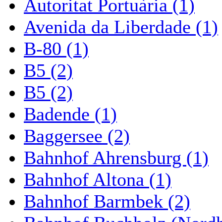
Autoritat Portuària (1)
Avenida da Liberdade (1)
B-80 (1)
B5 (2)
B5 (2)
Badende (1)
Baggersee (2)
Bahnhof Ahrensburg (1)
Bahnhof Altona (1)
Bahnhof Barmbek (2)