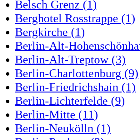
Belsch Grenz (1)
Berghotel Rosstrappe (1)
Bergkirche (1)
Berlin-Alt-Hohenschönha
Berlin-Alt-Treptow (3)
Berlin-Charlottenburg (9)
Berlin-Friedrichshain (1)
Berlin-Lichterfelde (9)
Berlin-Mitte (11)
Berlin-Neukölln (1)