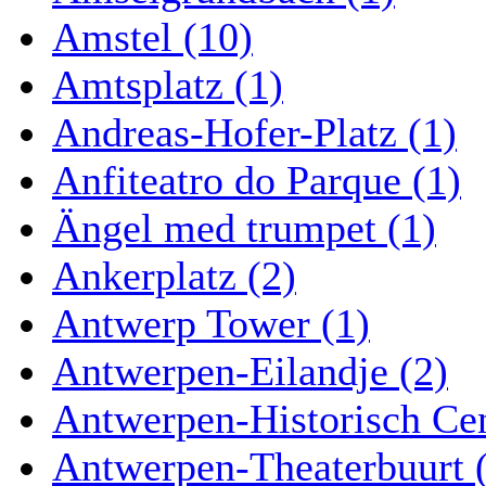
Amstel (10)
Amtsplatz (1)
Andreas-Hofer-Platz (1)
Anfiteatro do Parque (1)
Ängel med trumpet (1)
Ankerplatz (2)
Antwerp Tower (1)
Antwerpen-Eilandje (2)
Antwerpen-Historisch Ce
Antwerpen-Theaterbuurt 