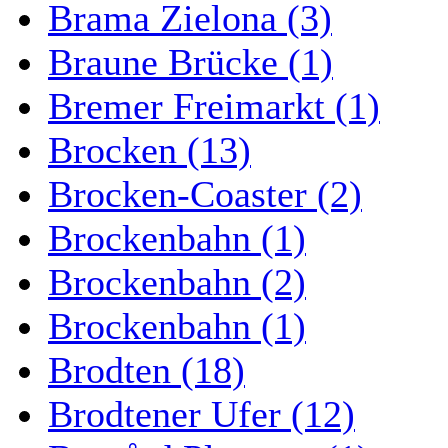
Brama Zielona (3)
Braune Brücke (1)
Bremer Freimarkt (1)
Brocken (13)
Brocken-Coaster (2)
Brockenbahn (1)
Brockenbahn (2)
Brockenbahn (1)
Brodten (18)
Brodtener Ufer (12)