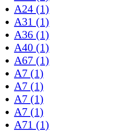
A24 (1)
A31 (1)
A36 (1)
A40 (1)
A67 (1)
A7 (1)
A7 (1)
A7 (1)
A7 (1)
A71 (1)