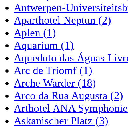
Antwerpen-Universiteitsb
Aparthotel Neptun (2)
Aplen (1)
Aquarium (1)
Aqueduto das Águas Livre
Arc de Triomf (1)
Arche Warder (18)
Arco da Rua Augusta (2)
Arthotel ANA Symphonie
Askanischer Platz (3)