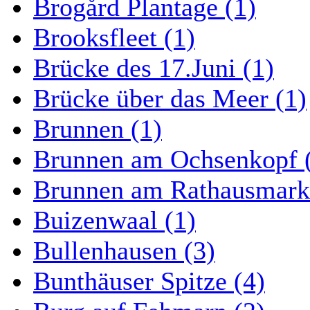
Brogård Plantage (1)
Brooksfleet (1)
Brücke des 17.Juni (1)
Brücke über das Meer (1)
Brunnen (1)
Brunnen am Ochsenkopf 
Brunnen am Rathausmarkt
Buizenwaal (1)
Bullenhausen (3)
Bunthäuser Spitze (4)