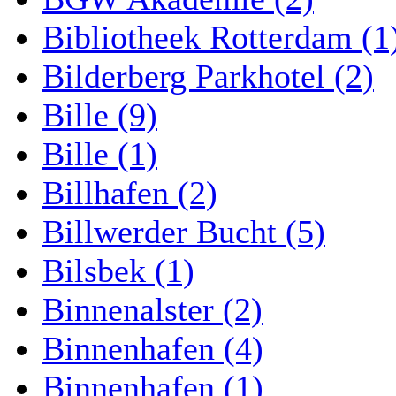
Bibliotheek Rotterdam (1
Bilderberg Parkhotel (2)
Bille (9)
Bille (1)
Billhafen (2)
Billwerder Bucht (5)
Bilsbek (1)
Binnenalster (2)
Binnenhafen (4)
Binnenhafen (1)