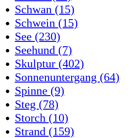
Schwan (15)
Schwein (15)
See (230)
Seehund (7)
Skulptur (402)
Sonnenuntergang (64)
Spinne (9)
Steg (78)
Storch (10)
Strand (159)