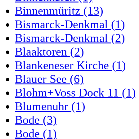
Binnenmüritz (13)
Bismarck-Denkmal (1)
Bismarck-Denkmal (2)
Blaaktoren (2)
Blankeneser Kirche (1)
Blauer See (6)
Blohm+Voss Dock 11 (1)
Blumenuhr (1)
Bode (3)
Bode (1)