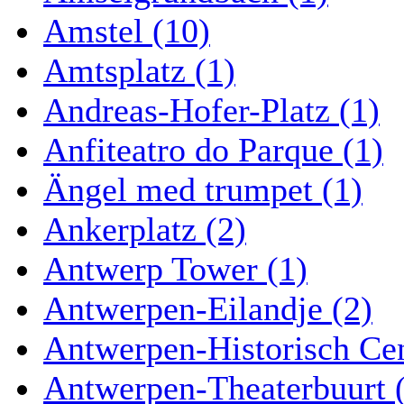
Amstel (10)
Amtsplatz (1)
Andreas-Hofer-Platz (1)
Anfiteatro do Parque (1)
Ängel med trumpet (1)
Ankerplatz (2)
Antwerp Tower (1)
Antwerpen-Eilandje (2)
Antwerpen-Historisch Ce
Antwerpen-Theaterbuurt 