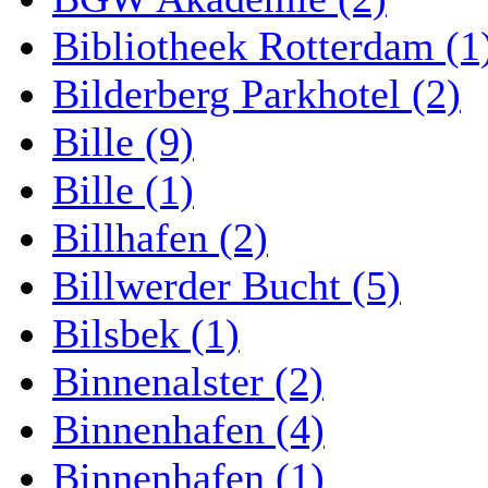
Bibliotheek Rotterdam (1
Bilderberg Parkhotel (2)
Bille (9)
Bille (1)
Billhafen (2)
Billwerder Bucht (5)
Bilsbek (1)
Binnenalster (2)
Binnenhafen (4)
Binnenhafen (1)