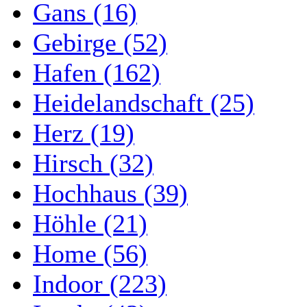
Gans (16)
Gebirge (52)
Hafen (162)
Heidelandschaft (25)
Herz (19)
Hirsch (32)
Hochhaus (39)
Höhle (21)
Home (56)
Indoor (223)