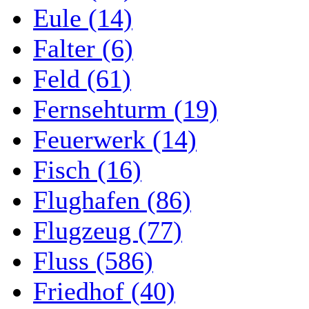
Eule (14)
Falter (6)
Feld (61)
Fernsehturm (19)
Feuerwerk (14)
Fisch (16)
Flughafen (86)
Flugzeug (77)
Fluss (586)
Friedhof (40)