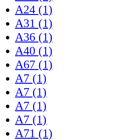
A24 (1)
A31 (1)
A36 (1)
A40 (1)
A67 (1)
A7 (1)
A7 (1)
A7 (1)
A7 (1)
A71 (1)