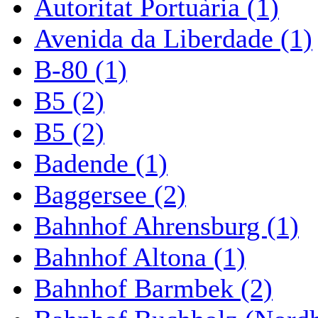
Autoritat Portuària (1)
Avenida da Liberdade (1)
B-80 (1)
B5 (2)
B5 (2)
Badende (1)
Baggersee (2)
Bahnhof Ahrensburg (1)
Bahnhof Altona (1)
Bahnhof Barmbek (2)