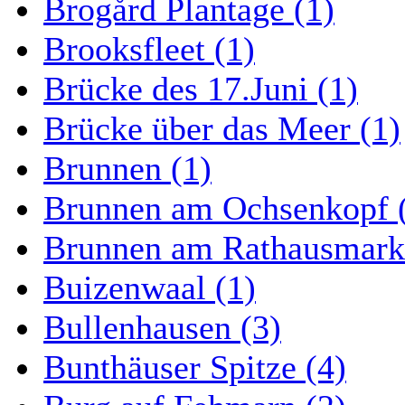
Brogård Plantage (1)
Brooksfleet (1)
Brücke des 17.Juni (1)
Brücke über das Meer (1)
Brunnen (1)
Brunnen am Ochsenkopf 
Brunnen am Rathausmarkt
Buizenwaal (1)
Bullenhausen (3)
Bunthäuser Spitze (4)