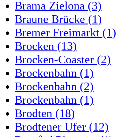
Brama Zielona (3)
Braune Brücke (1)
Bremer Freimarkt (1)
Brocken (13)
Brocken-Coaster (2)
Brockenbahn (1)
Brockenbahn (2)
Brockenbahn (1)
Brodten (18)
Brodtener Ufer (12)