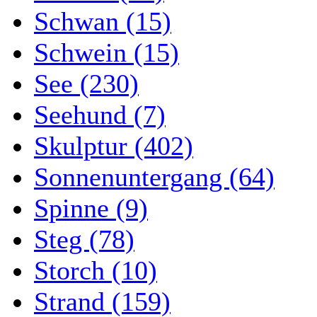
Schwan (15)
Schwein (15)
See (230)
Seehund (7)
Skulptur (402)
Sonnenuntergang (64)
Spinne (9)
Steg (78)
Storch (10)
Strand (159)