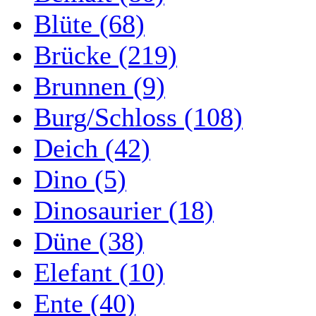
Blüte (68)
Brücke (219)
Brunnen (9)
Burg/Schloss (108)
Deich (42)
Dino (5)
Dinosaurier (18)
Düne (38)
Elefant (10)
Ente (40)