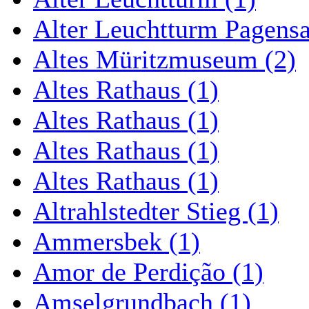
Alter Leuchtturm Pagens
Altes Müritzmuseum (2)
Altes Rathaus (1)
Altes Rathaus (1)
Altes Rathaus (1)
Altes Rathaus (1)
Altrahlstedter Stieg (1)
Ammersbek (1)
Amor de Perdição (1)
Amselgrundbach (1)