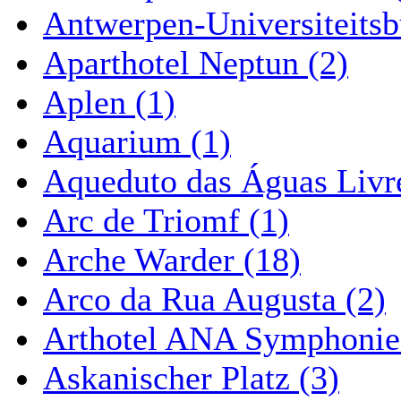
Antwerpen-Universiteitsb
Aparthotel Neptun (2)
Aplen (1)
Aquarium (1)
Aqueduto das Águas Livre
Arc de Triomf (1)
Arche Warder (18)
Arco da Rua Augusta (2)
Arthotel ANA Symphonie
Askanischer Platz (3)