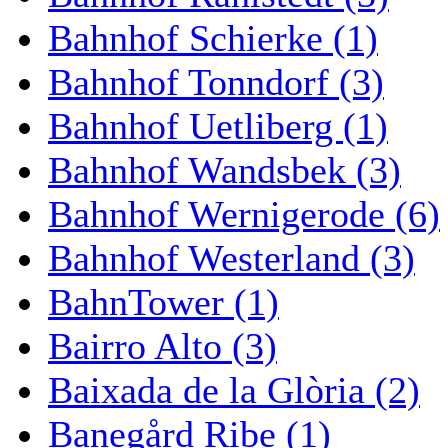
Bahnhof Schierke (1)
Bahnhof Tonndorf (3)
Bahnhof Uetliberg (1)
Bahnhof Wandsbek (3)
Bahnhof Wernigerode (6)
Bahnhof Westerland (3)
BahnTower (1)
Bairro Alto (3)
Baixada de la Glòria (2)
Banegård Ribe (1)