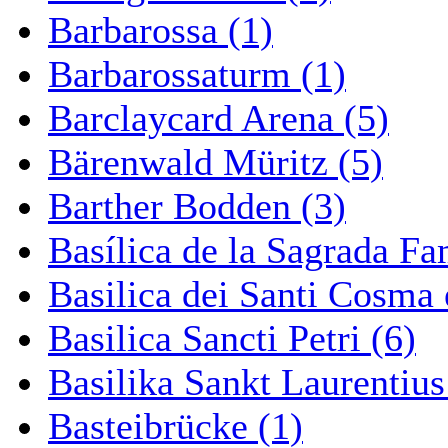
Barbarossa (1)
Barbarossaturm (1)
Barclaycard Arena (5)
Bärenwald Müritz (5)
Barther Bodden (3)
Basílica de la Sagrada Fa
Basilica dei Santi Cosma
Basilica Sancti Petri (6)
Basilika Sankt Laurentius
Basteibrücke (1)