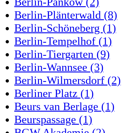
Berlin-Pankow (2)
Berlin-Plänterwald (8)
Berlin-Schöneberg (1)
Berlin-Tempelhof (1)
Berlin-Tiergarten (9)
Berlin-Wannsee (3)
Berlin-Wilmersdorf (2)
Berliner Platz (1)
Beurs van Berlage (1)
Beurspassage (1)
BGW Akademie (2)