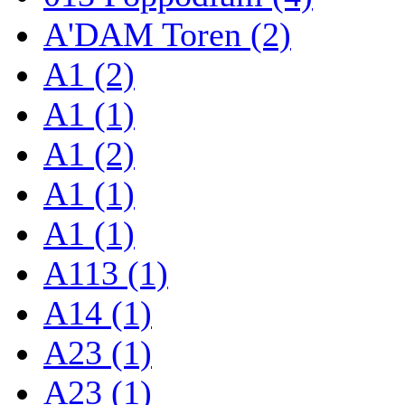
A'DAM Toren (2)
A1 (2)
A1 (1)
A1 (2)
A1 (1)
A1 (1)
A113 (1)
A14 (1)
A23 (1)
A23 (1)