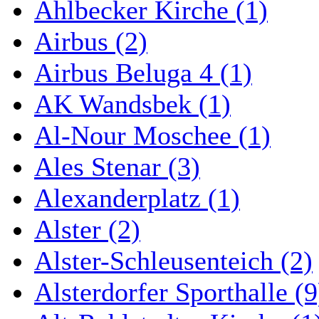
Ahlbecker Kirche (1)
Airbus (2)
Airbus Beluga 4 (1)
AK Wandsbek (1)
Al-Nour Moschee (1)
Ales Stenar (3)
Alexanderplatz (1)
Alster (2)
Alster-Schleusenteich (2)
Alsterdorfer Sporthalle (9