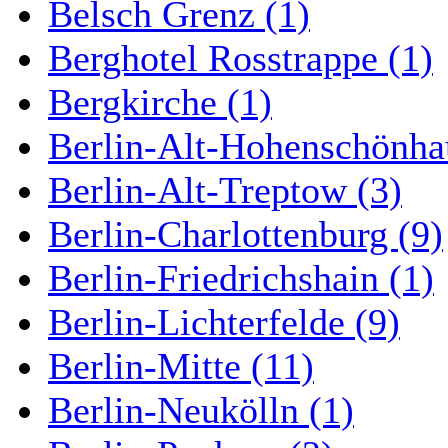
Belsch Grenz (1)
Berghotel Rosstrappe (1)
Bergkirche (1)
Berlin-Alt-Hohenschönha
Berlin-Alt-Treptow (3)
Berlin-Charlottenburg (9)
Berlin-Friedrichshain (1)
Berlin-Lichterfelde (9)
Berlin-Mitte (11)
Berlin-Neukölln (1)