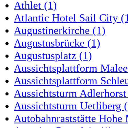
Athlet (1)
Atlantic Hotel Sail City (
Augustinerkirche (1)
Augustusbrücke (1)
Augustusplatz (1)
Aussichtsplattform Malee
Aussichtsplattform Schle
Aussichtsturm Adlerhorst
Aussichtsturm Uetliberg (
Autobahnraststätte Hohe 