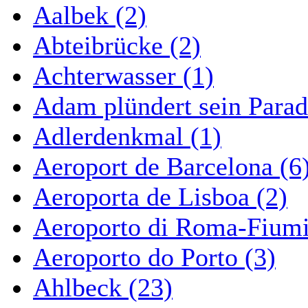
Aalbek (2)
Abteibrücke (2)
Achterwasser (1)
Adam plündert sein Parad
Adlerdenkmal (1)
Aeroport de Barcelona (6
Aeroporta de Lisboa (2)
Aeroporto di Roma-Fiumi
Aeroporto do Porto (3)
Ahlbeck (23)