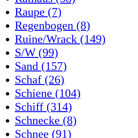
Raupe (7)
Regenbogen (8)
Ruine/Wrack (149)
S/W (99)
Sand (157)
Schaf (26)
Schiene (104)
Schiff (314)
Schnecke (8)
Schnee (91)