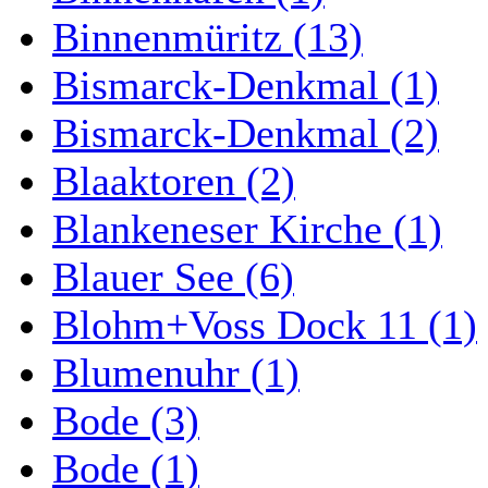
Binnenmüritz (13)
Bismarck-Denkmal (1)
Bismarck-Denkmal (2)
Blaaktoren (2)
Blankeneser Kirche (1)
Blauer See (6)
Blohm+Voss Dock 11 (1)
Blumenuhr (1)
Bode (3)
Bode (1)