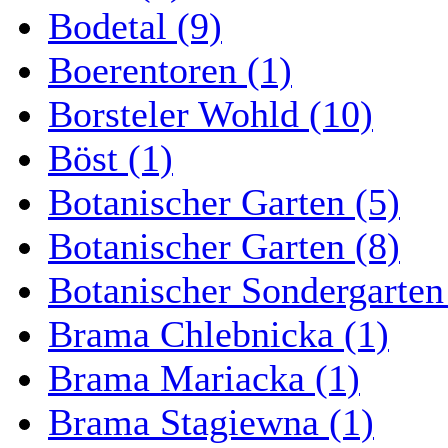
Bodetal (9)
Boerentoren (1)
Borsteler Wohld (10)
Böst (1)
Botanischer Garten (5)
Botanischer Garten (8)
Botanischer Sondergarten
Brama Chlebnicka (1)
Brama Mariacka (1)
Brama Stagiewna (1)