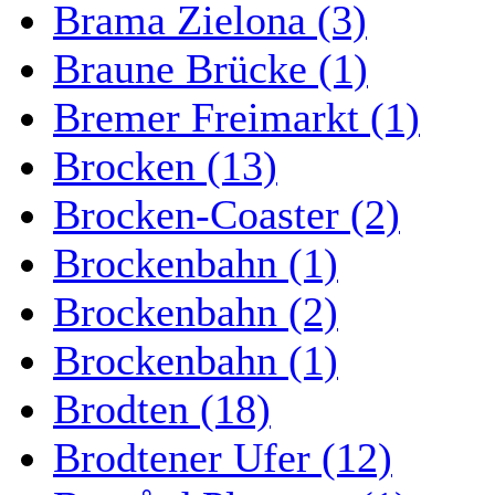
Brama Zielona (3)
Braune Brücke (1)
Bremer Freimarkt (1)
Brocken (13)
Brocken-Coaster (2)
Brockenbahn (1)
Brockenbahn (2)
Brockenbahn (1)
Brodten (18)
Brodtener Ufer (12)