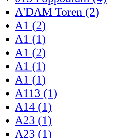
A'DAM Toren (2)
A1 (2)
A1 (1)
A1 (2)
A1 (1)
A1 (1)
A113 (1)
A14 (1)
A23 (1)
A23 (1)