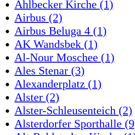
Ahlbecker Kirche (1)
Airbus (2)
Airbus Beluga 4 (1)
AK Wandsbek (1)
Al-Nour Moschee (1)
Ales Stenar (3)
Alexanderplatz (1)
Alster (2)
Alster-Schleusenteich (2)
Alsterdorfer Sporthalle (9