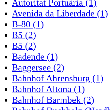
Autoritat Portuària (1)
Avenida da Liberdade (1)
B-80 (1)
B5 (2)
B5 (2)
Badende (1)
Baggersee (2)
Bahnhof Ahrensburg (1)
Bahnhof Altona (1)
Bahnhof Barmbek (2)