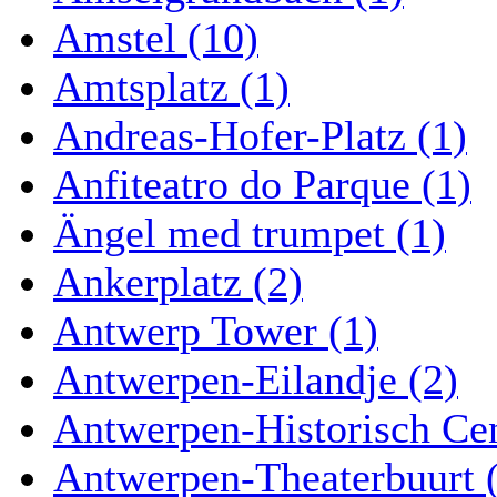
Amstel (10)
Amtsplatz (1)
Andreas-Hofer-Platz (1)
Anfiteatro do Parque (1)
Ängel med trumpet (1)
Ankerplatz (2)
Antwerp Tower (1)
Antwerpen-Eilandje (2)
Antwerpen-Historisch Ce
Antwerpen-Theaterbuurt 