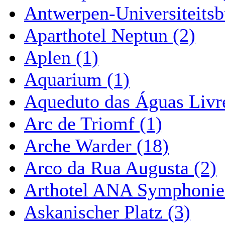
Antwerpen-Universiteitsb
Aparthotel Neptun (2)
Aplen (1)
Aquarium (1)
Aqueduto das Águas Livre
Arc de Triomf (1)
Arche Warder (18)
Arco da Rua Augusta (2)
Arthotel ANA Symphonie
Askanischer Platz (3)