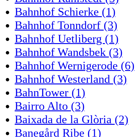
Bahnhof Schierke (1)
Bahnhof Tonndorf (3)
Bahnhof Uetliberg (1)
Bahnhof Wandsbek (3)
Bahnhof Wernigerode (6)
Bahnhof Westerland (3)
BahnTower (1)
Bairro Alto (3)
Baixada de la Glòria (2)
Banegård Ribe (1)