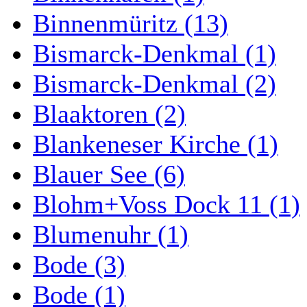
Binnenmüritz (13)
Bismarck-Denkmal (1)
Bismarck-Denkmal (2)
Blaaktoren (2)
Blankeneser Kirche (1)
Blauer See (6)
Blohm+Voss Dock 11 (1)
Blumenuhr (1)
Bode (3)
Bode (1)