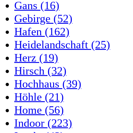
Gans (16)
Gebirge (52)
Hafen (162)
Heidelandschaft (25)
Herz (19)
Hirsch (32)
Hochhaus (39)
Höhle (21)
Home (56)
Indoor (223)