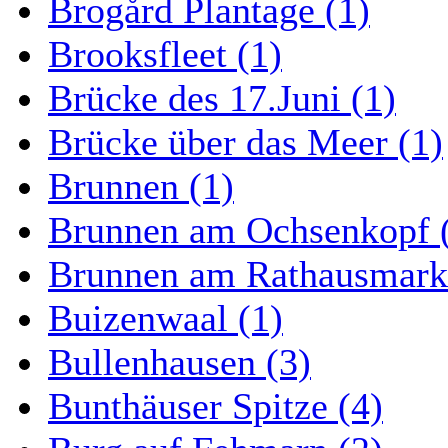
Brogård Plantage (1)
Brooksfleet (1)
Brücke des 17.Juni (1)
Brücke über das Meer (1)
Brunnen (1)
Brunnen am Ochsenkopf 
Brunnen am Rathausmarkt
Buizenwaal (1)
Bullenhausen (3)
Bunthäuser Spitze (4)