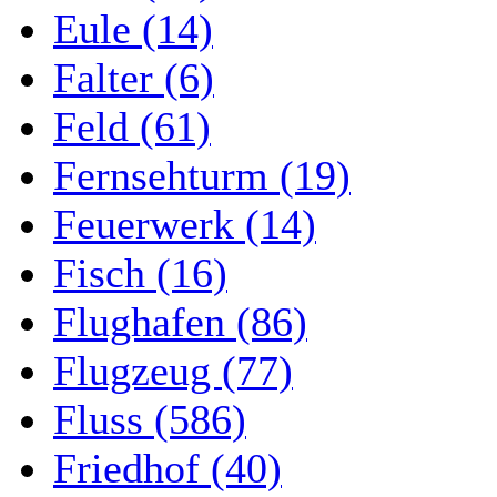
Eule (14)
Falter (6)
Feld (61)
Fernsehturm (19)
Feuerwerk (14)
Fisch (16)
Flughafen (86)
Flugzeug (77)
Fluss (586)
Friedhof (40)