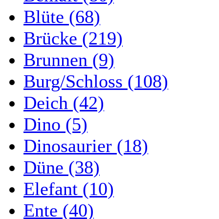
Blüte (68)
Brücke (219)
Brunnen (9)
Burg/Schloss (108)
Deich (42)
Dino (5)
Dinosaurier (18)
Düne (38)
Elefant (10)
Ente (40)