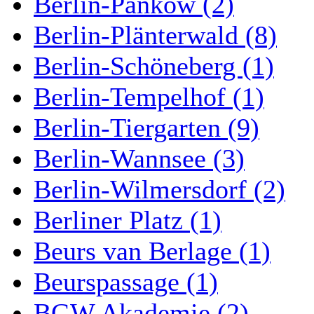
Berlin-Pankow (2)
Berlin-Plänterwald (8)
Berlin-Schöneberg (1)
Berlin-Tempelhof (1)
Berlin-Tiergarten (9)
Berlin-Wannsee (3)
Berlin-Wilmersdorf (2)
Berliner Platz (1)
Beurs van Berlage (1)
Beurspassage (1)
BGW Akademie (2)