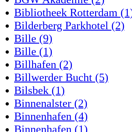
Bibliotheek Rotterdam (1
Bilderberg Parkhotel (2)
Bille (9)
Bille (1)
Billhafen (2)
Billwerder Bucht (5)
Bilsbek (1)
Binnenalster (2)
Binnenhafen (4)
Binnenhafen (1)