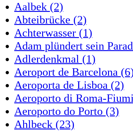
Aalbek (2)
Abteibrücke (2)
Achterwasser (1)
Adam plündert sein Parad
Adlerdenkmal (1)
Aeroport de Barcelona (6
Aeroporta de Lisboa (2)
Aeroporto di Roma-Fiumi
Aeroporto do Porto (3)
Ahlbeck (23)