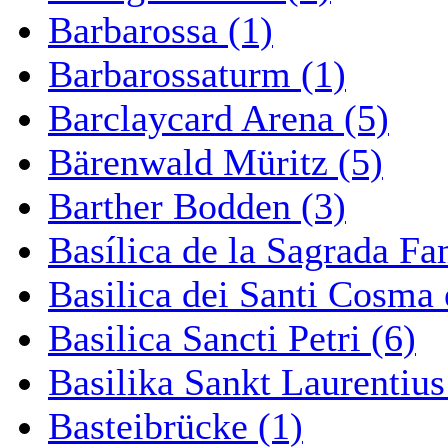
Barbarossa (1)
Barbarossaturm (1)
Barclaycard Arena (5)
Bärenwald Müritz (5)
Barther Bodden (3)
Basílica de la Sagrada Fa
Basilica dei Santi Cosma
Basilica Sancti Petri (6)
Basilika Sankt Laurentius
Basteibrücke (1)