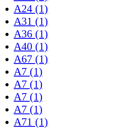
A24 (1)
A31 (1)
A36 (1)
A40 (1)
A67 (1)
A7 (1)
A7 (1)
A7 (1)
A7 (1)
A71 (1)