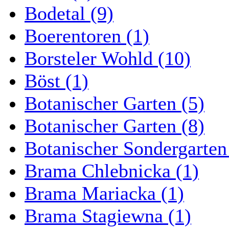
Bodetal (9)
Boerentoren (1)
Borsteler Wohld (10)
Böst (1)
Botanischer Garten (5)
Botanischer Garten (8)
Botanischer Sondergarten
Brama Chlebnicka (1)
Brama Mariacka (1)
Brama Stagiewna (1)