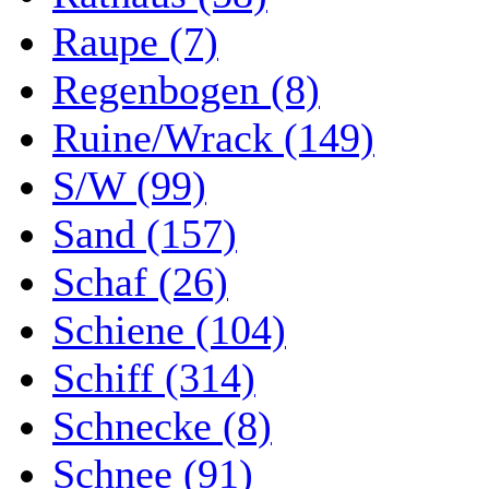
Raupe (7)
Regenbogen (8)
Ruine/Wrack (149)
S/W (99)
Sand (157)
Schaf (26)
Schiene (104)
Schiff (314)
Schnecke (8)
Schnee (91)