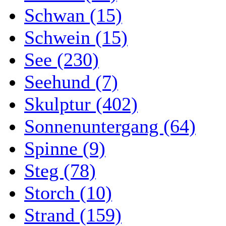
Schwan (15)
Schwein (15)
See (230)
Seehund (7)
Skulptur (402)
Sonnenuntergang (64)
Spinne (9)
Steg (78)
Storch (10)
Strand (159)