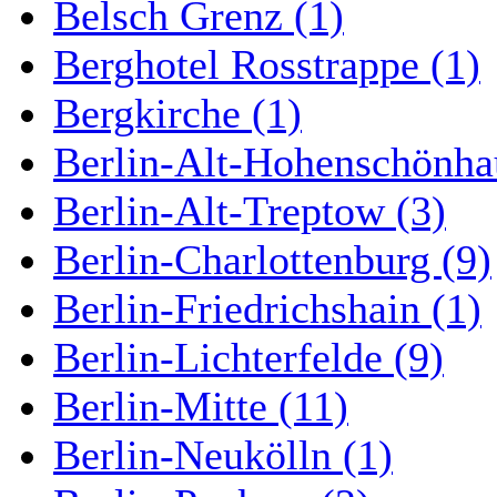
Belsch Grenz (1)
Berghotel Rosstrappe (1)
Bergkirche (1)
Berlin-Alt-Hohenschönha
Berlin-Alt-Treptow (3)
Berlin-Charlottenburg (9)
Berlin-Friedrichshain (1)
Berlin-Lichterfelde (9)
Berlin-Mitte (11)
Berlin-Neukölln (1)