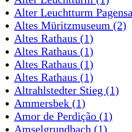
Alter Leuchtturm Pagens
Altes Müritzmuseum (2)
Altes Rathaus (1)
Altes Rathaus (1)
Altes Rathaus (1)
Altes Rathaus (1)
Altrahlstedter Stieg (1)
Ammersbek (1)
Amor de Perdição (1)
Amselgrundbach (1)