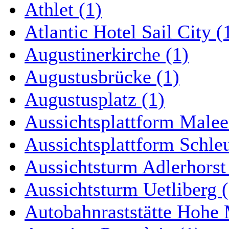
Athlet (1)
Atlantic Hotel Sail City (
Augustinerkirche (1)
Augustusbrücke (1)
Augustusplatz (1)
Aussichtsplattform Malee
Aussichtsplattform Schle
Aussichtsturm Adlerhorst
Aussichtsturm Uetliberg (
Autobahnraststätte Hohe 