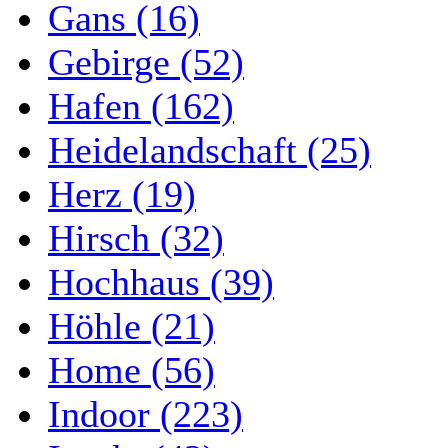
Gans (16)
Gebirge (52)
Hafen (162)
Heidelandschaft (25)
Herz (19)
Hirsch (32)
Hochhaus (39)
Höhle (21)
Home (56)
Indoor (223)