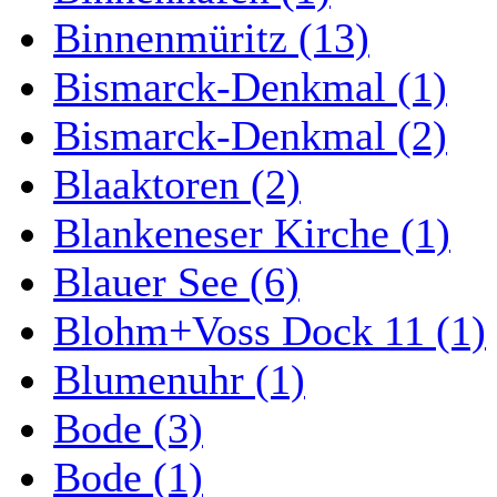
Binnenmüritz (13)
Bismarck-Denkmal (1)
Bismarck-Denkmal (2)
Blaaktoren (2)
Blankeneser Kirche (1)
Blauer See (6)
Blohm+Voss Dock 11 (1)
Blumenuhr (1)
Bode (3)
Bode (1)