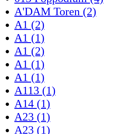
A'DAM Toren (2)
A1 (2)
A1 (1)
A1 (2)
A1 (1)
A1 (1)
A113 (1)
A14 (1)
A23 (1)
A23 (1)