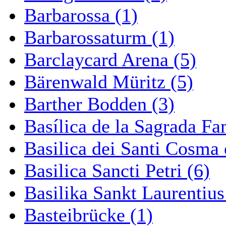
Barbarossa (1)
Barbarossaturm (1)
Barclaycard Arena (5)
Bärenwald Müritz (5)
Barther Bodden (3)
Basílica de la Sagrada Fa
Basilica dei Santi Cosma
Basilica Sancti Petri (6)
Basilika Sankt Laurentius
Basteibrücke (1)