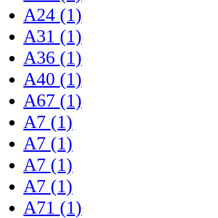
A24 (1)
A31 (1)
A36 (1)
A40 (1)
A67 (1)
A7 (1)
A7 (1)
A7 (1)
A7 (1)
A71 (1)