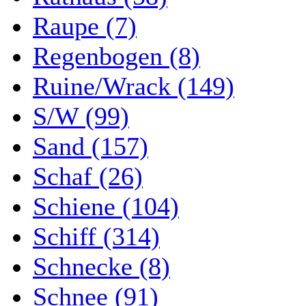
Raupe (7)
Regenbogen (8)
Ruine/Wrack (149)
S/W (99)
Sand (157)
Schaf (26)
Schiene (104)
Schiff (314)
Schnecke (8)
Schnee (91)