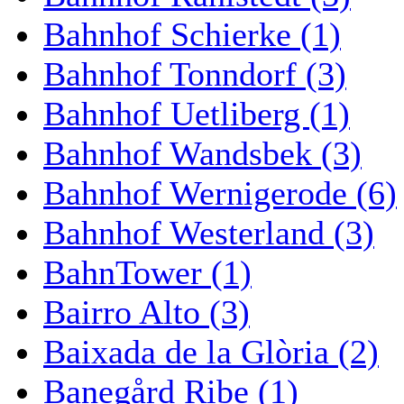
Bahnhof Schierke (1)
Bahnhof Tonndorf (3)
Bahnhof Uetliberg (1)
Bahnhof Wandsbek (3)
Bahnhof Wernigerode (6)
Bahnhof Westerland (3)
BahnTower (1)
Bairro Alto (3)
Baixada de la Glòria (2)
Banegård Ribe (1)