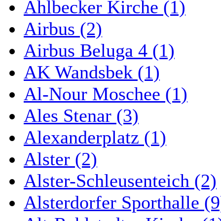
Ahlbecker Kirche (1)
Airbus (2)
Airbus Beluga 4 (1)
AK Wandsbek (1)
Al-Nour Moschee (1)
Ales Stenar (3)
Alexanderplatz (1)
Alster (2)
Alster-Schleusenteich (2)
Alsterdorfer Sporthalle (9