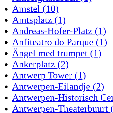
Amstel (10)
Amtsplatz (1)
Andreas-Hofer-Platz (1)
Anfiteatro do Parque (1)
Ängel med trumpet (1)
Ankerplatz (2)
Antwerp Tower (1)
Antwerpen-Eilandje (2)
Antwerpen-Historisch Ce
Antwerpen-Theaterbuurt 