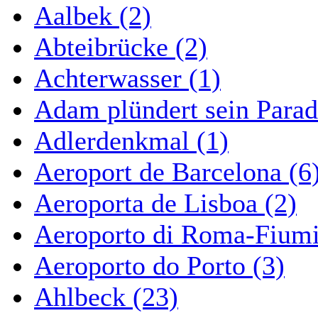
Aalbek (2)
Abteibrücke (2)
Achterwasser (1)
Adam plündert sein Parad
Adlerdenkmal (1)
Aeroport de Barcelona (6
Aeroporta de Lisboa (2)
Aeroporto di Roma-Fiumi
Aeroporto do Porto (3)
Ahlbeck (23)