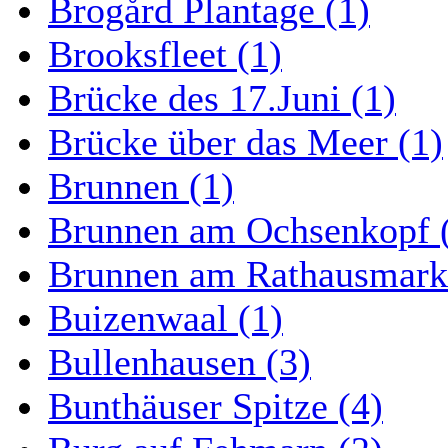
Brogård Plantage (1)
Brooksfleet (1)
Brücke des 17.Juni (1)
Brücke über das Meer (1)
Brunnen (1)
Brunnen am Ochsenkopf 
Brunnen am Rathausmarkt
Buizenwaal (1)
Bullenhausen (3)
Bunthäuser Spitze (4)