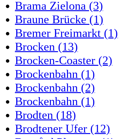
Brama Zielona (3)
Braune Brücke (1)
Bremer Freimarkt (1)
Brocken (13)
Brocken-Coaster (2)
Brockenbahn (1)
Brockenbahn (2)
Brockenbahn (1)
Brodten (18)
Brodtener Ufer (12)