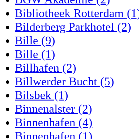
Bibliotheek Rotterdam (1
Bilderberg Parkhotel (2)
Bille (9)
Bille (1)
Billhafen (2)
Billwerder Bucht (5)
Bilsbek (1)
Binnenalster (2)
Binnenhafen (4)
Binnenhafen (1)