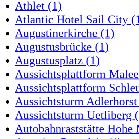
Athlet (1)
Atlantic Hotel Sail City (
Augustinerkirche (1)
Augustusbrücke (1)
Augustusplatz (1)
Aussichtsplattform Malee
Aussichtsplattform Schle
Aussichtsturm Adlerhorst
Aussichtsturm Uetliberg (
Autobahnraststätte Hohe 