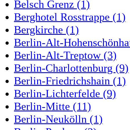
Belsch Grenz (1)
Berghotel Rosstrappe (1)
Bergkirche (1)
Berlin-Alt-Hohenschönha
Berlin-Alt-Treptow (3)
Berlin-Charlottenburg (9)
Berlin-Friedrichshain (1)
Berlin-Lichterfelde (9)
Berlin-Mitte (11)
Berlin-Neukölln (1)