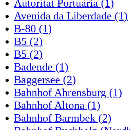
Autoritat Portuària (1)
Avenida da Liberdade (1)
B-80 (1)
B5 (2)
B5 (2)
Badende (1)
Baggersee (2)
Bahnhof Ahrensburg (1)
Bahnhof Altona (1)
Bahnhof Barmbek (2)