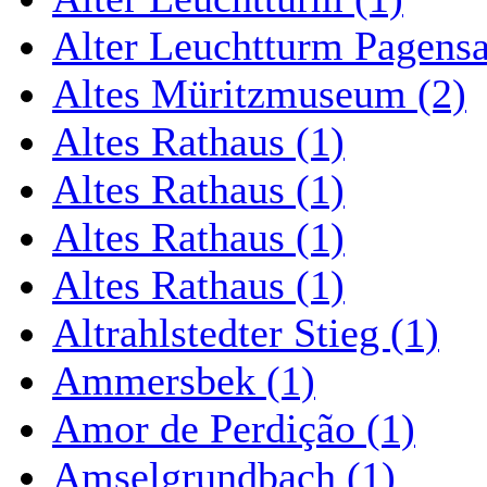
Alter Leuchtturm Pagens
Altes Müritzmuseum (2)
Altes Rathaus (1)
Altes Rathaus (1)
Altes Rathaus (1)
Altes Rathaus (1)
Altrahlstedter Stieg (1)
Ammersbek (1)
Amor de Perdição (1)
Amselgrundbach (1)