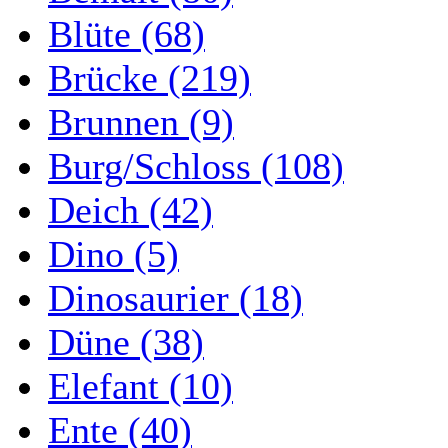
Blüte (68)
Brücke (219)
Brunnen (9)
Burg/Schloss (108)
Deich (42)
Dino (5)
Dinosaurier (18)
Düne (38)
Elefant (10)
Ente (40)