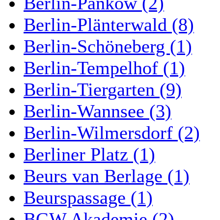
Berlin-Pankow (2)
Berlin-Plänterwald (8)
Berlin-Schöneberg (1)
Berlin-Tempelhof (1)
Berlin-Tiergarten (9)
Berlin-Wannsee (3)
Berlin-Wilmersdorf (2)
Berliner Platz (1)
Beurs van Berlage (1)
Beurspassage (1)
BGW Akademie (2)