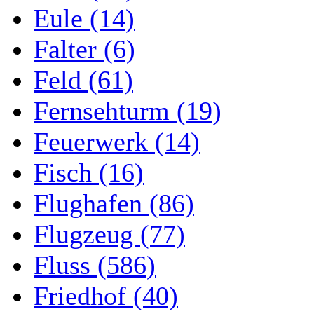
Eule (14)
Falter (6)
Feld (61)
Fernsehturm (19)
Feuerwerk (14)
Fisch (16)
Flughafen (86)
Flugzeug (77)
Fluss (586)
Friedhof (40)