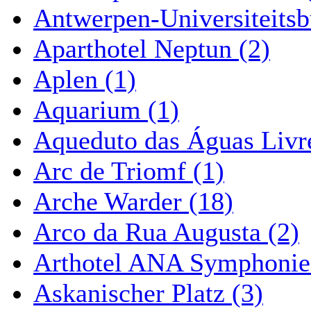
Antwerpen-Universiteitsb
Aparthotel Neptun (2)
Aplen (1)
Aquarium (1)
Aqueduto das Águas Livre
Arc de Triomf (1)
Arche Warder (18)
Arco da Rua Augusta (2)
Arthotel ANA Symphonie
Askanischer Platz (3)