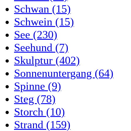
Schwan (15)
Schwein (15)
See (230)
Seehund (7)
Skulptur (402)
Sonnenuntergang (64)
Spinne (9)
Steg (78)
Storch (10)
Strand (159)