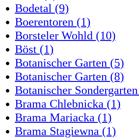
Bodetal (9)
Boerentoren (1)
Borsteler Wohld (10)
Böst (1)
Botanischer Garten (5)
Botanischer Garten (8)
Botanischer Sondergarten
Brama Chlebnicka (1)
Brama Mariacka (1)
Brama Stagiewna (1)