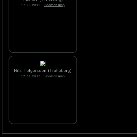
Show on map
17.06.2015
Nils Holgersson (Trelleborg)
Show on map
17.06.2015