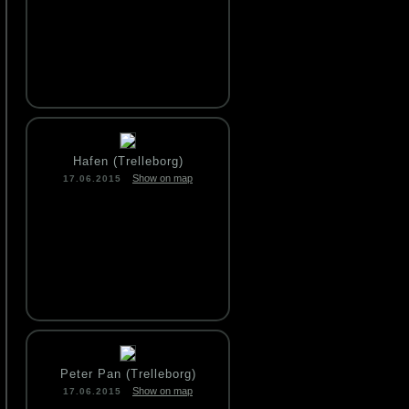
Hafen (Trelleborg)
Show on map
17.06.2015
Peter Pan (Trelleborg)
Show on map
17.06.2015