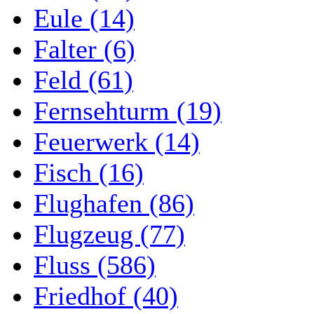
Eule (14)
Falter (6)
Feld (61)
Fernsehturm (19)
Feuerwerk (14)
Fisch (16)
Flughafen (86)
Flugzeug (77)
Fluss (586)
Friedhof (40)