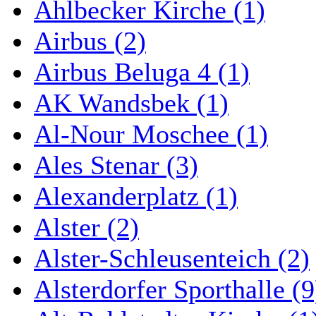
Ahlbecker Kirche (1)
Airbus (2)
Airbus Beluga 4 (1)
AK Wandsbek (1)
Al-Nour Moschee (1)
Ales Stenar (3)
Alexanderplatz (1)
Alster (2)
Alster-Schleusenteich (2)
Alsterdorfer Sporthalle (9