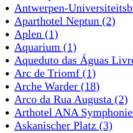
Antwerpen-Universiteitsb
Aparthotel Neptun (2)
Aplen (1)
Aquarium (1)
Aqueduto das Águas Livre
Arc de Triomf (1)
Arche Warder (18)
Arco da Rua Augusta (2)
Arthotel ANA Symphonie
Askanischer Platz (3)