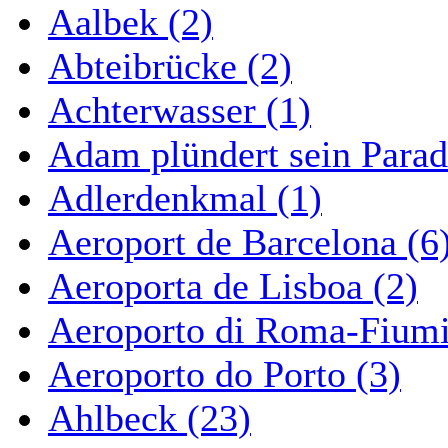
Aalbek (2)
Abteibrücke (2)
Achterwasser (1)
Adam plündert sein Parad
Adlerdenkmal (1)
Aeroport de Barcelona (6
Aeroporta de Lisboa (2)
Aeroporto di Roma-Fiumi
Aeroporto do Porto (3)
Ahlbeck (23)