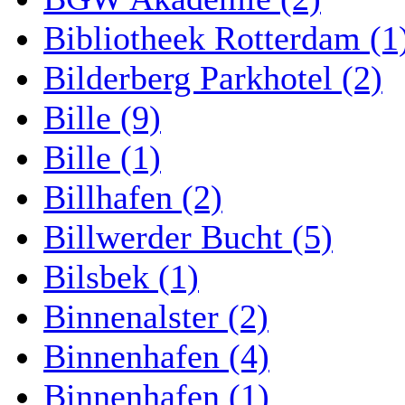
Bibliotheek Rotterdam (1
Bilderberg Parkhotel (2)
Bille (9)
Bille (1)
Billhafen (2)
Billwerder Bucht (5)
Bilsbek (1)
Binnenalster (2)
Binnenhafen (4)
Binnenhafen (1)