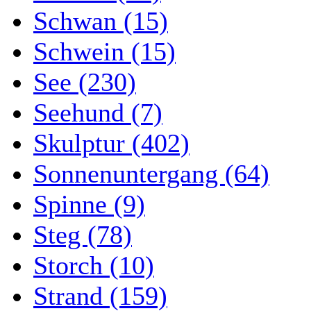
Schwan (15)
Schwein (15)
See (230)
Seehund (7)
Skulptur (402)
Sonnenuntergang (64)
Spinne (9)
Steg (78)
Storch (10)
Strand (159)