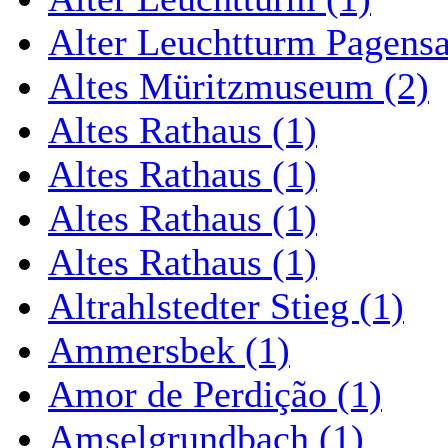
Alter Leuchtturm Pagens
Altes Müritzmuseum (2)
Altes Rathaus (1)
Altes Rathaus (1)
Altes Rathaus (1)
Altes Rathaus (1)
Altrahlstedter Stieg (1)
Ammersbek (1)
Amor de Perdição (1)
Amselgrundbach (1)