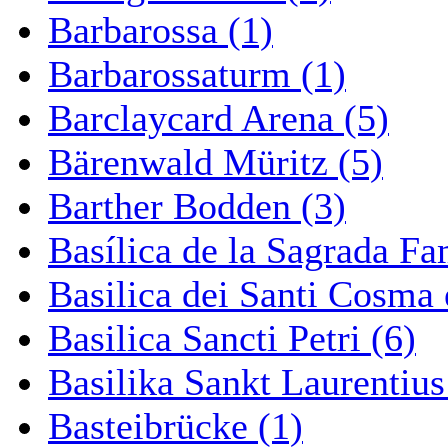
Barbarossa (1)
Barbarossaturm (1)
Barclaycard Arena (5)
Bärenwald Müritz (5)
Barther Bodden (3)
Basílica de la Sagrada Fa
Basilica dei Santi Cosma
Basilica Sancti Petri (6)
Basilika Sankt Laurentius
Basteibrücke (1)