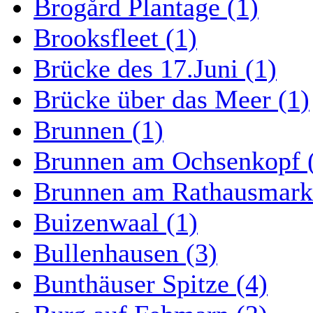
Brogård Plantage (1)
Brooksfleet (1)
Brücke des 17.Juni (1)
Brücke über das Meer (1)
Brunnen (1)
Brunnen am Ochsenkopf 
Brunnen am Rathausmarkt
Buizenwaal (1)
Bullenhausen (3)
Bunthäuser Spitze (4)