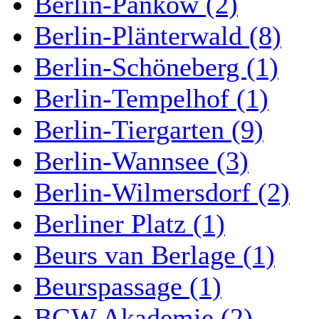
Berlin-Pankow (2)
Berlin-Plänterwald (8)
Berlin-Schöneberg (1)
Berlin-Tempelhof (1)
Berlin-Tiergarten (9)
Berlin-Wannsee (3)
Berlin-Wilmersdorf (2)
Berliner Platz (1)
Beurs van Berlage (1)
Beurspassage (1)
BGW Akademie (2)