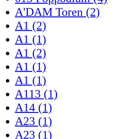
A'DAM Toren (2)
A1 (2)
A1 (1)
A1 (2)
A1 (1)
A1 (1)
A113 (1)
A14 (1)
A23 (1)
A23 (1)