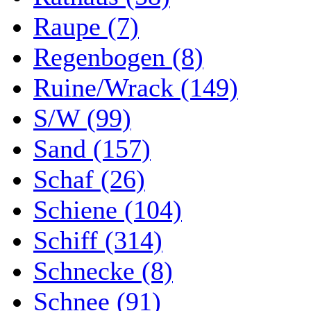
Raupe (7)
Regenbogen (8)
Ruine/Wrack (149)
S/W (99)
Sand (157)
Schaf (26)
Schiene (104)
Schiff (314)
Schnecke (8)
Schnee (91)