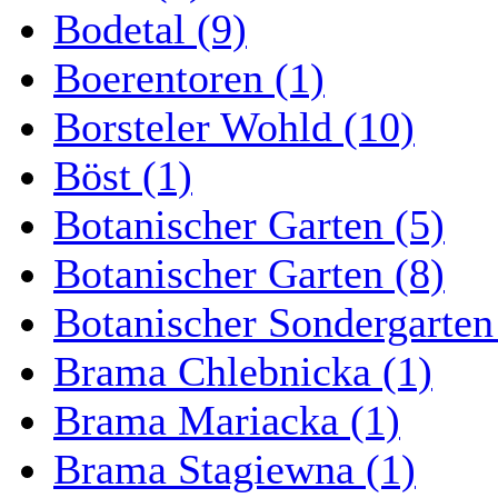
Bodetal (9)
Boerentoren (1)
Borsteler Wohld (10)
Böst (1)
Botanischer Garten (5)
Botanischer Garten (8)
Botanischer Sondergarten
Brama Chlebnicka (1)
Brama Mariacka (1)
Brama Stagiewna (1)