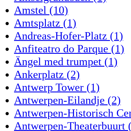
Amstel (10)
Amtsplatz (1)
Andreas-Hofer-Platz (1)
Anfiteatro do Parque (1)
Ängel med trumpet (1)
Ankerplatz (2)
Antwerp Tower (1)
Antwerpen-Eilandje (2)
Antwerpen-Historisch Ce
Antwerpen-Theaterbuurt 