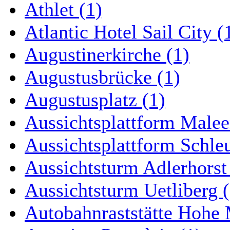
Athlet (1)
Atlantic Hotel Sail City (
Augustinerkirche (1)
Augustusbrücke (1)
Augustusplatz (1)
Aussichtsplattform Malee
Aussichtsplattform Schle
Aussichtsturm Adlerhorst
Aussichtsturm Uetliberg (
Autobahnraststätte Hohe 