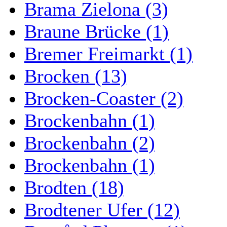
Brama Zielona (3)
Braune Brücke (1)
Bremer Freimarkt (1)
Brocken (13)
Brocken-Coaster (2)
Brockenbahn (1)
Brockenbahn (2)
Brockenbahn (1)
Brodten (18)
Brodtener Ufer (12)