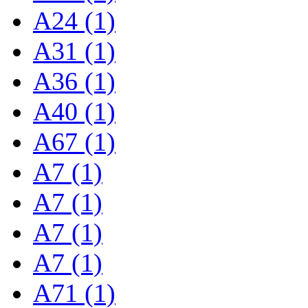
A24 (1)
A31 (1)
A36 (1)
A40 (1)
A67 (1)
A7 (1)
A7 (1)
A7 (1)
A7 (1)
A71 (1)