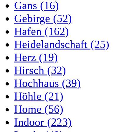
Gans (16)
Gebirge (52)
Hafen (162)
Heidelandschaft (25)
Herz (19)
Hirsch (32)
Hochhaus (39)
Höhle (21)
Home (56)
Indoor (223)