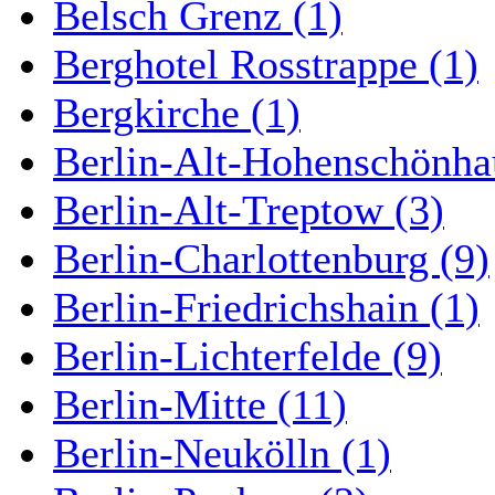
Belsch Grenz (1)
Berghotel Rosstrappe (1)
Bergkirche (1)
Berlin-Alt-Hohenschönha
Berlin-Alt-Treptow (3)
Berlin-Charlottenburg (9)
Berlin-Friedrichshain (1)
Berlin-Lichterfelde (9)
Berlin-Mitte (11)
Berlin-Neukölln (1)