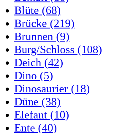
Blüte (68)
Brücke (219)
Brunnen (9)
Burg/Schloss (108)
Deich (42)
Dino (5)
Dinosaurier (18)
Düne (38)
Elefant (10)
Ente (40)