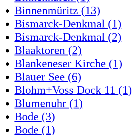
Binnenmüritz (13)
Bismarck-Denkmal (1)
Bismarck-Denkmal (2)
Blaaktoren (2)
Blankeneser Kirche (1)
Blauer See (6)
Blohm+Voss Dock 11 (1)
Blumenuhr (1)
Bode (3)
Bode (1)