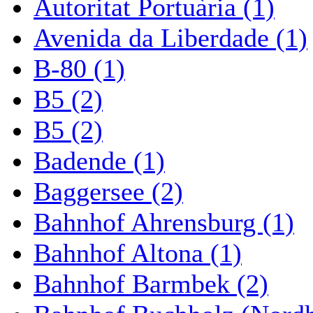
Autoritat Portuària (1)
Avenida da Liberdade (1)
B-80 (1)
B5 (2)
B5 (2)
Badende (1)
Baggersee (2)
Bahnhof Ahrensburg (1)
Bahnhof Altona (1)
Bahnhof Barmbek (2)