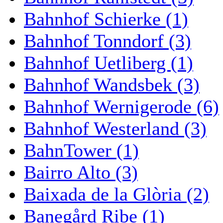
Bahnhof Schierke (1)
Bahnhof Tonndorf (3)
Bahnhof Uetliberg (1)
Bahnhof Wandsbek (3)
Bahnhof Wernigerode (6)
Bahnhof Westerland (3)
BahnTower (1)
Bairro Alto (3)
Baixada de la Glòria (2)
Banegård Ribe (1)