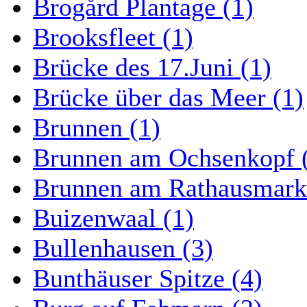
Brogård Plantage (1)
Brooksfleet (1)
Brücke des 17.Juni (1)
Brücke über das Meer (1)
Brunnen (1)
Brunnen am Ochsenkopf 
Brunnen am Rathausmarkt
Buizenwaal (1)
Bullenhausen (3)
Bunthäuser Spitze (4)