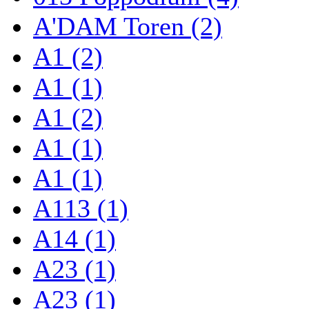
A'DAM Toren (2)
A1 (2)
A1 (1)
A1 (2)
A1 (1)
A1 (1)
A113 (1)
A14 (1)
A23 (1)
A23 (1)