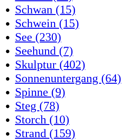
Schwan (15)
Schwein (15)
See (230)
Seehund (7)
Skulptur (402)
Sonnenuntergang (64)
Spinne (9)
Steg (78)
Storch (10)
Strand (159)