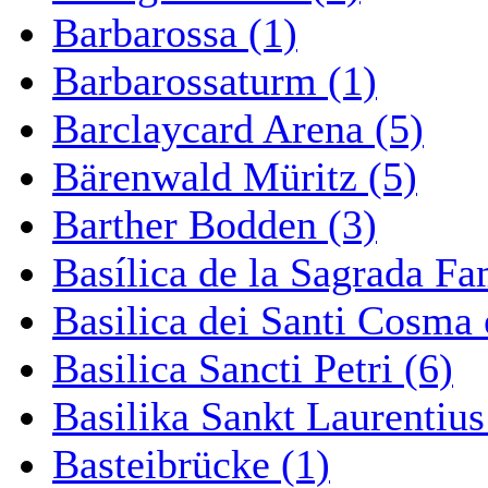
Barbarossa (1)
Barbarossaturm (1)
Barclaycard Arena (5)
Bärenwald Müritz (5)
Barther Bodden (3)
Basílica de la Sagrada Fa
Basilica dei Santi Cosma
Basilica Sancti Petri (6)
Basilika Sankt Laurentius
Basteibrücke (1)