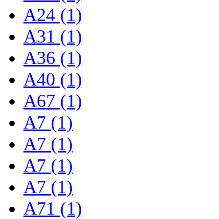
A24 (1)
A31 (1)
A36 (1)
A40 (1)
A67 (1)
A7 (1)
A7 (1)
A7 (1)
A7 (1)
A71 (1)