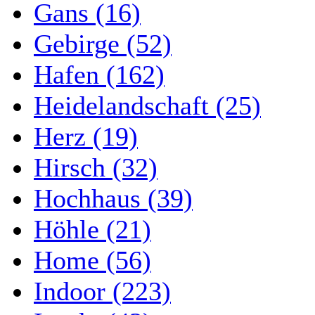
Gans (16)
Gebirge (52)
Hafen (162)
Heidelandschaft (25)
Herz (19)
Hirsch (32)
Hochhaus (39)
Höhle (21)
Home (56)
Indoor (223)