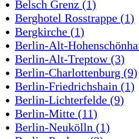
Belsch Grenz (1)
Berghotel Rosstrappe (1)
Bergkirche (1)
Berlin-Alt-Hohenschönha
Berlin-Alt-Treptow (3)
Berlin-Charlottenburg (9)
Berlin-Friedrichshain (1)
Berlin-Lichterfelde (9)
Berlin-Mitte (11)
Berlin-Neukölln (1)