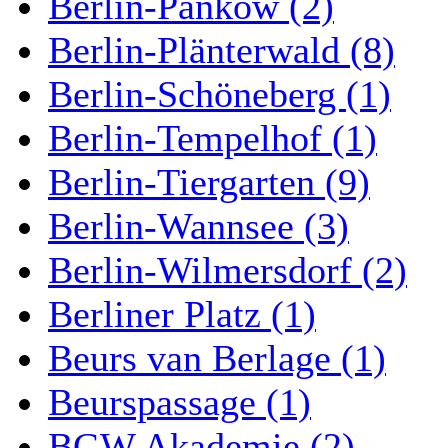
Berlin-Pankow (2)
Berlin-Plänterwald (8)
Berlin-Schöneberg (1)
Berlin-Tempelhof (1)
Berlin-Tiergarten (9)
Berlin-Wannsee (3)
Berlin-Wilmersdorf (2)
Berliner Platz (1)
Beurs van Berlage (1)
Beurspassage (1)
BGW Akademie (2)