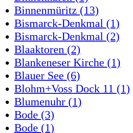
Binnenmüritz (13)
Bismarck-Denkmal (1)
Bismarck-Denkmal (2)
Blaaktoren (2)
Blankeneser Kirche (1)
Blauer See (6)
Blohm+Voss Dock 11 (1)
Blumenuhr (1)
Bode (3)
Bode (1)