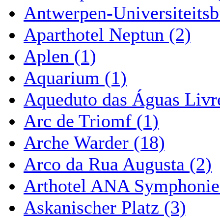
Antwerpen-Universiteitsb
Aparthotel Neptun (2)
Aplen (1)
Aquarium (1)
Aqueduto das Águas Livre
Arc de Triomf (1)
Arche Warder (18)
Arco da Rua Augusta (2)
Arthotel ANA Symphonie
Askanischer Platz (3)