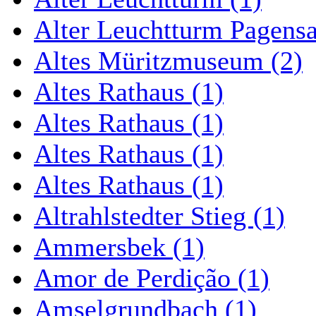
Alter Leuchtturm Pagens
Altes Müritzmuseum (2)
Altes Rathaus (1)
Altes Rathaus (1)
Altes Rathaus (1)
Altes Rathaus (1)
Altrahlstedter Stieg (1)
Ammersbek (1)
Amor de Perdição (1)
Amselgrundbach (1)