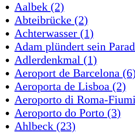
Aalbek (2)
Abteibrücke (2)
Achterwasser (1)
Adam plündert sein Parad
Adlerdenkmal (1)
Aeroport de Barcelona (6
Aeroporta de Lisboa (2)
Aeroporto di Roma-Fiumi
Aeroporto do Porto (3)
Ahlbeck (23)