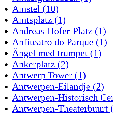
Amstel (10)
Amtsplatz (1)
Andreas-Hofer-Platz (1)
Anfiteatro do Parque (1)
Ängel med trumpet (1)
Ankerplatz (2)
Antwerp Tower (1)
Antwerpen-Eilandje (2)
Antwerpen-Historisch Ce
Antwerpen-Theaterbuurt 