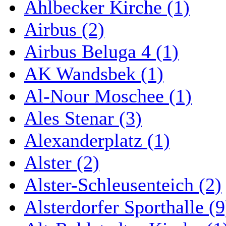
Ahlbecker Kirche (1)
Airbus (2)
Airbus Beluga 4 (1)
AK Wandsbek (1)
Al-Nour Moschee (1)
Ales Stenar (3)
Alexanderplatz (1)
Alster (2)
Alster-Schleusenteich (2)
Alsterdorfer Sporthalle (9