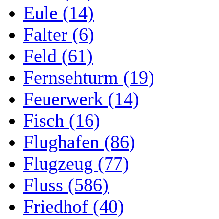
Eule (14)
Falter (6)
Feld (61)
Fernsehturm (19)
Feuerwerk (14)
Fisch (16)
Flughafen (86)
Flugzeug (77)
Fluss (586)
Friedhof (40)