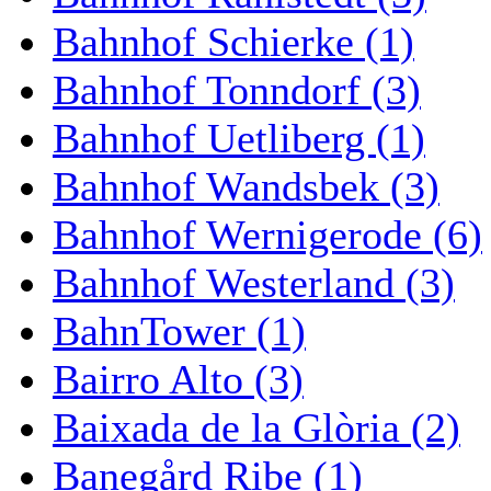
Bahnhof Schierke (1)
Bahnhof Tonndorf (3)
Bahnhof Uetliberg (1)
Bahnhof Wandsbek (3)
Bahnhof Wernigerode (6)
Bahnhof Westerland (3)
BahnTower (1)
Bairro Alto (3)
Baixada de la Glòria (2)
Banegård Ribe (1)