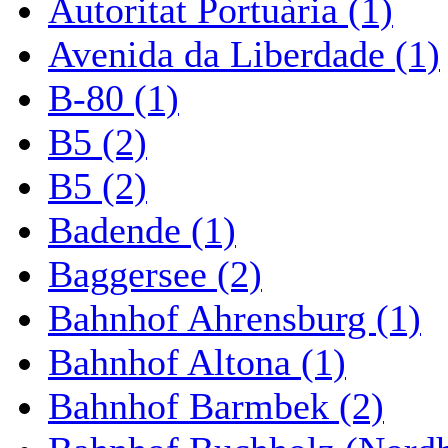
Autoritat Portuària (1)
Avenida da Liberdade (1)
B-80 (1)
B5 (2)
B5 (2)
Badende (1)
Baggersee (2)
Bahnhof Ahrensburg (1)
Bahnhof Altona (1)
Bahnhof Barmbek (2)