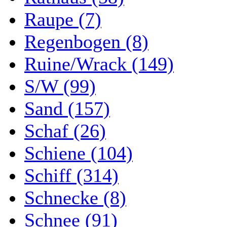
Raupe (7)
Regenbogen (8)
Ruine/Wrack (149)
S/W (99)
Sand (157)
Schaf (26)
Schiene (104)
Schiff (314)
Schnecke (8)
Schnee (91)