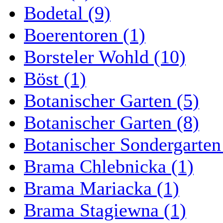
Bodetal (9)
Boerentoren (1)
Borsteler Wohld (10)
Böst (1)
Botanischer Garten (5)
Botanischer Garten (8)
Botanischer Sondergarten
Brama Chlebnicka (1)
Brama Mariacka (1)
Brama Stagiewna (1)