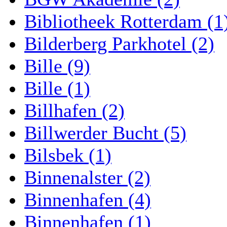
Bibliotheek Rotterdam (1
Bilderberg Parkhotel (2)
Bille (9)
Bille (1)
Billhafen (2)
Billwerder Bucht (5)
Bilsbek (1)
Binnenalster (2)
Binnenhafen (4)
Binnenhafen (1)