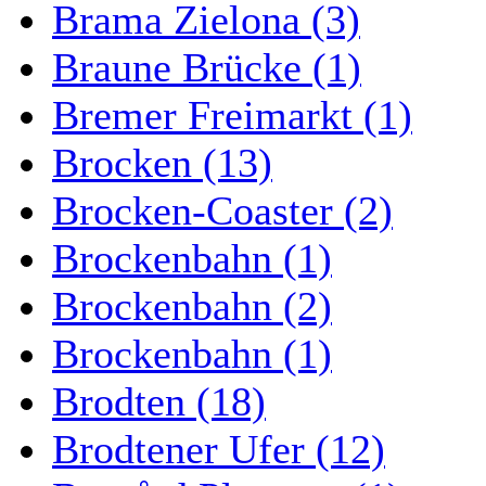
Brama Zielona (3)
Braune Brücke (1)
Bremer Freimarkt (1)
Brocken (13)
Brocken-Coaster (2)
Brockenbahn (1)
Brockenbahn (2)
Brockenbahn (1)
Brodten (18)
Brodtener Ufer (12)