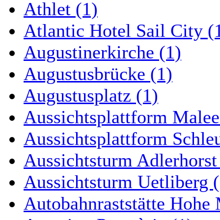
Athlet (1)
Atlantic Hotel Sail City (
Augustinerkirche (1)
Augustusbrücke (1)
Augustusplatz (1)
Aussichtsplattform Malee
Aussichtsplattform Schle
Aussichtsturm Adlerhorst
Aussichtsturm Uetliberg (
Autobahnraststätte Hohe 