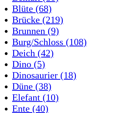
Blüte (68)
Brücke (219)
Brunnen (9)
Burg/Schloss (108)
Deich (42)
Dino (5)
Dinosaurier (18)
Düne (38)
Elefant (10)
Ente (40)