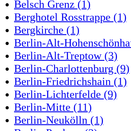
Belsch Grenz (1)
Berghotel Rosstrappe (1)
Bergkirche (1)
Berlin-Alt-Hohenschönha
Berlin-Alt-Treptow (3)
Berlin-Charlottenburg (9)
Berlin-Friedrichshain (1)
Berlin-Lichterfelde (9)
Berlin-Mitte (11)
Berlin-Neukölln (1)