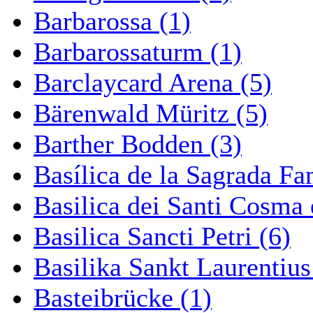
Barbarossa (1)
Barbarossaturm (1)
Barclaycard Arena (5)
Bärenwald Müritz (5)
Barther Bodden (3)
Basílica de la Sagrada Fa
Basilica dei Santi Cosma
Basilica Sancti Petri (6)
Basilika Sankt Laurentius
Basteibrücke (1)