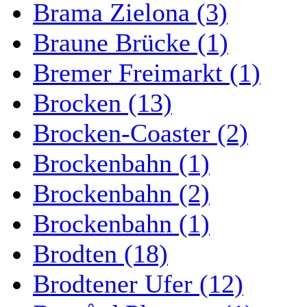
Brama Zielona (3)
Braune Brücke (1)
Bremer Freimarkt (1)
Brocken (13)
Brocken-Coaster (2)
Brockenbahn (1)
Brockenbahn (2)
Brockenbahn (1)
Brodten (18)
Brodtener Ufer (12)