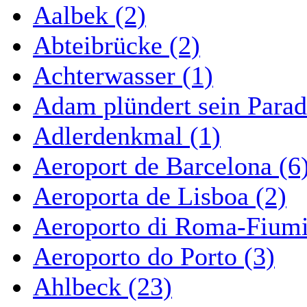
Aalbek (2)
Abteibrücke (2)
Achterwasser (1)
Adam plündert sein Parad
Adlerdenkmal (1)
Aeroport de Barcelona (6
Aeroporta de Lisboa (2)
Aeroporto di Roma-Fiumi
Aeroporto do Porto (3)
Ahlbeck (23)