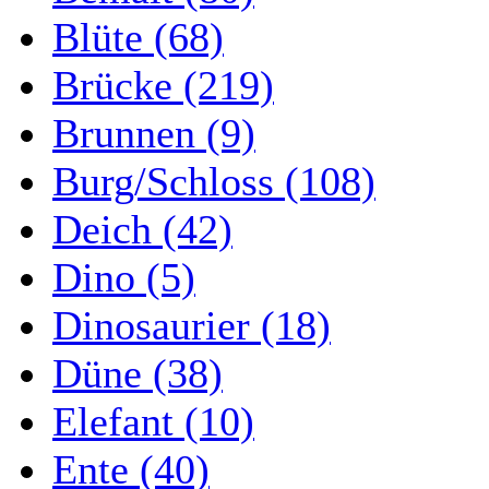
Blüte (68)
Brücke (219)
Brunnen (9)
Burg/Schloss (108)
Deich (42)
Dino (5)
Dinosaurier (18)
Düne (38)
Elefant (10)
Ente (40)