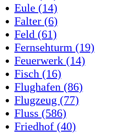
Eule (14)
Falter (6)
Feld (61)
Fernsehturm (19)
Feuerwerk (14)
Fisch (16)
Flughafen (86)
Flugzeug (77)
Fluss (586)
Friedhof (40)