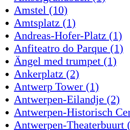
Amstel (10)
Amtsplatz (1)
Andreas-Hofer-Platz (1)
Anfiteatro do Parque (1)
Ängel med trumpet (1)
Ankerplatz (2)
Antwerp Tower (1)
Antwerpen-Eilandje (2)
Antwerpen-Historisch Ce
Antwerpen-Theaterbuurt 