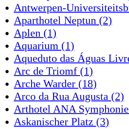
Antwerpen-Universiteitsb
Aparthotel Neptun (2)
Aplen (1)
Aquarium (1)
Aqueduto das Águas Livre
Arc de Triomf (1)
Arche Warder (18)
Arco da Rua Augusta (2)
Arthotel ANA Symphonie
Askanischer Platz (3)