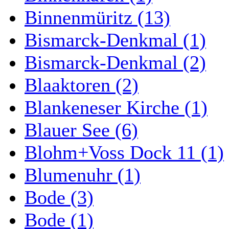
Binnenmüritz (13)
Bismarck-Denkmal (1)
Bismarck-Denkmal (2)
Blaaktoren (2)
Blankeneser Kirche (1)
Blauer See (6)
Blohm+Voss Dock 11 (1)
Blumenuhr (1)
Bode (3)
Bode (1)