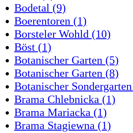
Bodetal (9)
Boerentoren (1)
Borsteler Wohld (10)
Böst (1)
Botanischer Garten (5)
Botanischer Garten (8)
Botanischer Sondergarten
Brama Chlebnicka (1)
Brama Mariacka (1)
Brama Stagiewna (1)