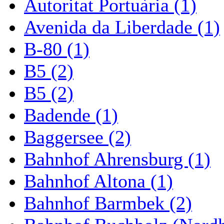
Autoritat Portuària (1)
Avenida da Liberdade (1)
B-80 (1)
B5 (2)
B5 (2)
Badende (1)
Baggersee (2)
Bahnhof Ahrensburg (1)
Bahnhof Altona (1)
Bahnhof Barmbek (2)