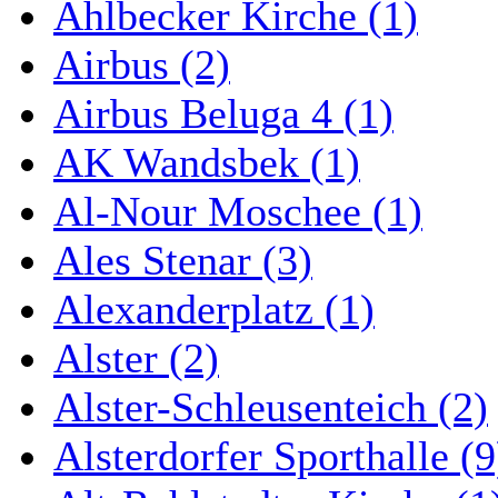
Ahlbecker Kirche (1)
Airbus (2)
Airbus Beluga 4 (1)
AK Wandsbek (1)
Al-Nour Moschee (1)
Ales Stenar (3)
Alexanderplatz (1)
Alster (2)
Alster-Schleusenteich (2)
Alsterdorfer Sporthalle (9