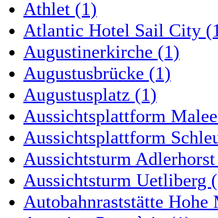
Athlet (1)
Atlantic Hotel Sail City (
Augustinerkirche (1)
Augustusbrücke (1)
Augustusplatz (1)
Aussichtsplattform Malee
Aussichtsplattform Schle
Aussichtsturm Adlerhorst
Aussichtsturm Uetliberg (
Autobahnraststätte Hohe 