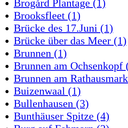
Brogård Plantage (1)
Brooksfleet (1)
Brücke des 17.Juni (1)
Brücke über das Meer (1)
Brunnen (1)
Brunnen am Ochsenkopf 
Brunnen am Rathausmarkt
Buizenwaal (1)
Bullenhausen (3)
Bunthäuser Spitze (4)