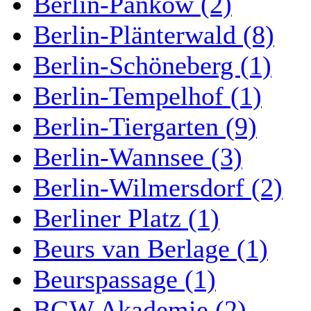
Berlin-Pankow (2)
Berlin-Plänterwald (8)
Berlin-Schöneberg (1)
Berlin-Tempelhof (1)
Berlin-Tiergarten (9)
Berlin-Wannsee (3)
Berlin-Wilmersdorf (2)
Berliner Platz (1)
Beurs van Berlage (1)
Beurspassage (1)
BGW Akademie (2)