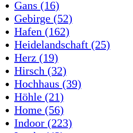
Gans (16)
Gebirge (52)
Hafen (162)
Heidelandschaft (25)
Herz (19)
Hirsch (32)
Hochhaus (39)
Höhle (21)
Home (56)
Indoor (223)