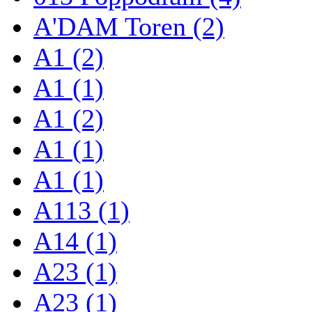
A'DAM Toren (2)
A1 (2)
A1 (1)
A1 (2)
A1 (1)
A1 (1)
A113 (1)
A14 (1)
A23 (1)
A23 (1)