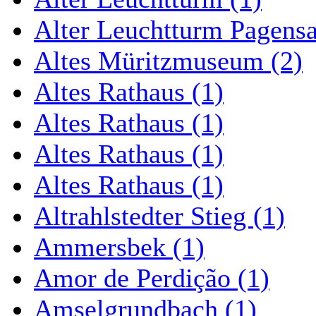
Alter Leuchtturm Pagens
Altes Müritzmuseum (2)
Altes Rathaus (1)
Altes Rathaus (1)
Altes Rathaus (1)
Altes Rathaus (1)
Altrahlstedter Stieg (1)
Ammersbek (1)
Amor de Perdição (1)
Amselgrundbach (1)