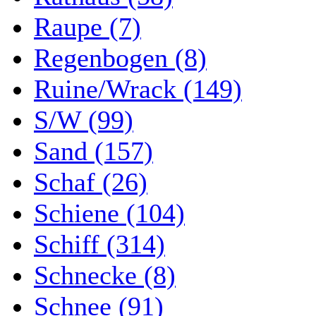
Raupe (7)
Regenbogen (8)
Ruine/Wrack (149)
S/W (99)
Sand (157)
Schaf (26)
Schiene (104)
Schiff (314)
Schnecke (8)
Schnee (91)