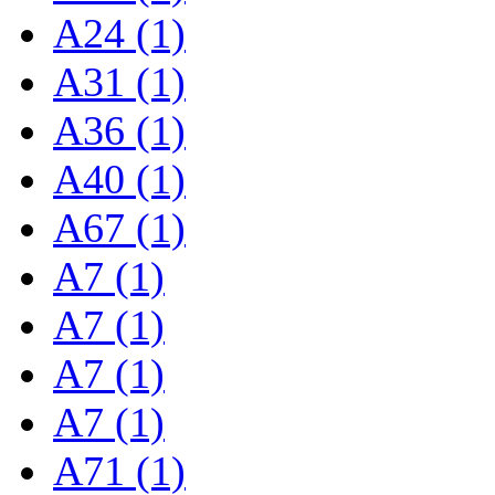
A24 (1)
A31 (1)
A36 (1)
A40 (1)
A67 (1)
A7 (1)
A7 (1)
A7 (1)
A7 (1)
A71 (1)