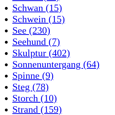
Schwan (15)
Schwein (15)
See (230)
Seehund (7)
Skulptur (402)
Sonnenuntergang (64)
Spinne (9)
Steg (78)
Storch (10)
Strand (159)