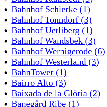
Bahnhof Schierke (1)
Bahnhof Tonndorf (3)
Bahnhof Uetliberg (1)
Bahnhof Wandsbek (3)
Bahnhof Wernigerode (6)
Bahnhof Westerland (3)
BahnTower (1)
Bairro Alto (3)
Baixada de la Glòria (2)
Banegård Ribe (1)