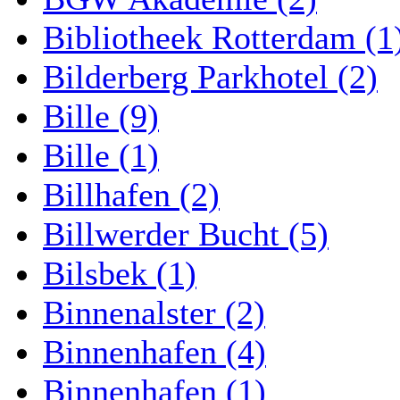
Bibliotheek Rotterdam (1
Bilderberg Parkhotel (2)
Bille (9)
Bille (1)
Billhafen (2)
Billwerder Bucht (5)
Bilsbek (1)
Binnenalster (2)
Binnenhafen (4)
Binnenhafen (1)