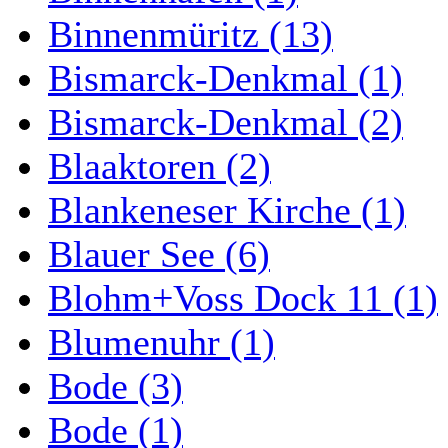
Binnenmüritz (13)
Bismarck-Denkmal (1)
Bismarck-Denkmal (2)
Blaaktoren (2)
Blankeneser Kirche (1)
Blauer See (6)
Blohm+Voss Dock 11 (1)
Blumenuhr (1)
Bode (3)
Bode (1)