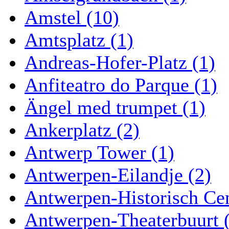
Amstel (10)
Amtsplatz (1)
Andreas-Hofer-Platz (1)
Anfiteatro do Parque (1)
Ängel med trumpet (1)
Ankerplatz (2)
Antwerp Tower (1)
Antwerpen-Eilandje (2)
Antwerpen-Historisch Ce
Antwerpen-Theaterbuurt 