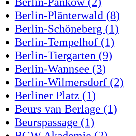
Berlin-Pankow (2)
Berlin-Plänterwald (8)
Berlin-Schöneberg (1)
Berlin-Tempelhof (1)
Berlin-Tiergarten (9)
Berlin-Wannsee (3)
Berlin-Wilmersdorf (2)
Berliner Platz (1)
Beurs van Berlage (1)
Beurspassage (1)
BGW Akademie (2)