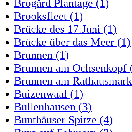
Brogård Plantage (1)
Brooksfleet (1)
Brücke des 17.Juni (1)
Brücke über das Meer (1)
Brunnen (1)
Brunnen am Ochsenkopf 
Brunnen am Rathausmarkt
Buizenwaal (1)
Bullenhausen (3)
Bunthäuser Spitze (4)