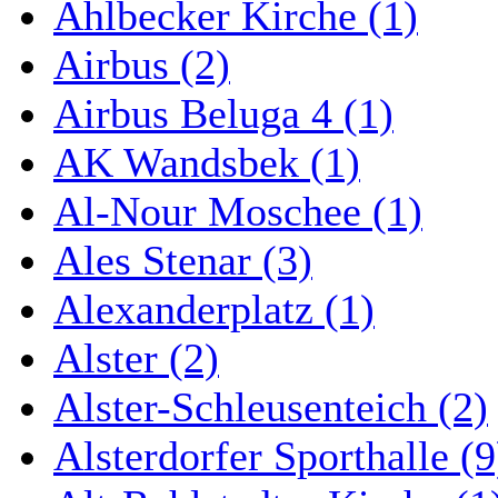
Ahlbecker Kirche (1)
Airbus (2)
Airbus Beluga 4 (1)
AK Wandsbek (1)
Al-Nour Moschee (1)
Ales Stenar (3)
Alexanderplatz (1)
Alster (2)
Alster-Schleusenteich (2)
Alsterdorfer Sporthalle (9