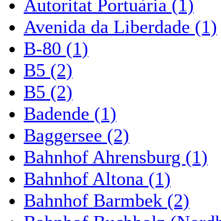
Autoritat Portuària (1)
Avenida da Liberdade (1)
B-80 (1)
B5 (2)
B5 (2)
Badende (1)
Baggersee (2)
Bahnhof Ahrensburg (1)
Bahnhof Altona (1)
Bahnhof Barmbek (2)