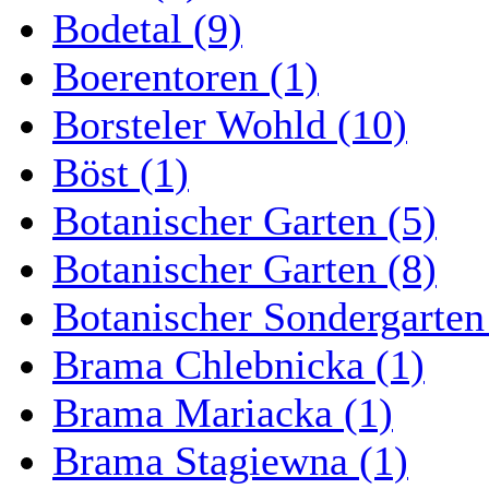
Bodetal (9)
Boerentoren (1)
Borsteler Wohld (10)
Böst (1)
Botanischer Garten (5)
Botanischer Garten (8)
Botanischer Sondergarten
Brama Chlebnicka (1)
Brama Mariacka (1)
Brama Stagiewna (1)