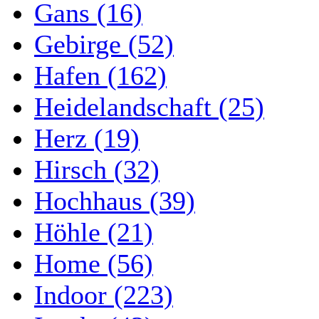
Gans (16)
Gebirge (52)
Hafen (162)
Heidelandschaft (25)
Herz (19)
Hirsch (32)
Hochhaus (39)
Höhle (21)
Home (56)
Indoor (223)