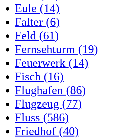
Eule (14)
Falter (6)
Feld (61)
Fernsehturm (19)
Feuerwerk (14)
Fisch (16)
Flughafen (86)
Flugzeug (77)
Fluss (586)
Friedhof (40)