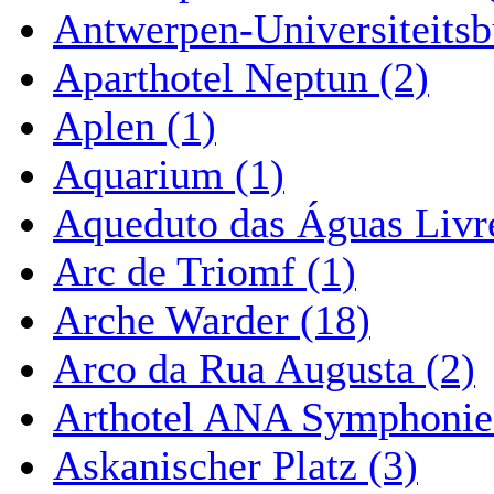
Antwerpen-Universiteitsb
Aparthotel Neptun (2)
Aplen (1)
Aquarium (1)
Aqueduto das Águas Livre
Arc de Triomf (1)
Arche Warder (18)
Arco da Rua Augusta (2)
Arthotel ANA Symphonie
Askanischer Platz (3)