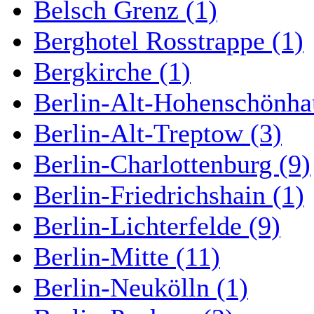
Belsch Grenz (1)
Berghotel Rosstrappe (1)
Bergkirche (1)
Berlin-Alt-Hohenschönha
Berlin-Alt-Treptow (3)
Berlin-Charlottenburg (9)
Berlin-Friedrichshain (1)
Berlin-Lichterfelde (9)
Berlin-Mitte (11)
Berlin-Neukölln (1)