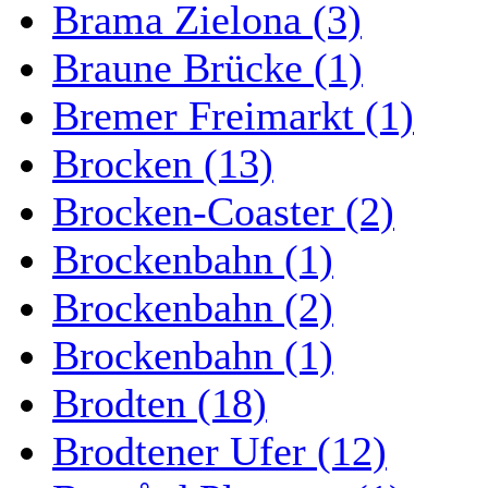
Brama Zielona (3)
Braune Brücke (1)
Bremer Freimarkt (1)
Brocken (13)
Brocken-Coaster (2)
Brockenbahn (1)
Brockenbahn (2)
Brockenbahn (1)
Brodten (18)
Brodtener Ufer (12)