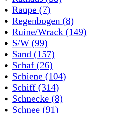
Raupe (7)
Regenbogen (8)
Ruine/Wrack (149)
S/W (99)
Sand (157)
Schaf (26)
Schiene (104)
Schiff (314)
Schnecke (8)
Schnee (91)