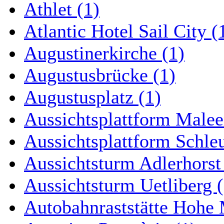
Athlet (1)
Atlantic Hotel Sail City (
Augustinerkirche (1)
Augustusbrücke (1)
Augustusplatz (1)
Aussichtsplattform Malee
Aussichtsplattform Schle
Aussichtsturm Adlerhorst
Aussichtsturm Uetliberg (
Autobahnraststätte Hohe 