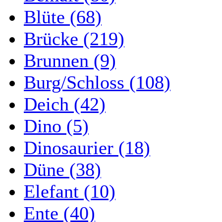
Blüte (68)
Brücke (219)
Brunnen (9)
Burg/Schloss (108)
Deich (42)
Dino (5)
Dinosaurier (18)
Düne (38)
Elefant (10)
Ente (40)