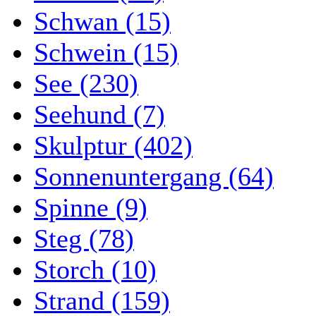
Schwan (15)
Schwein (15)
See (230)
Seehund (7)
Skulptur (402)
Sonnenuntergang (64)
Spinne (9)
Steg (78)
Storch (10)
Strand (159)