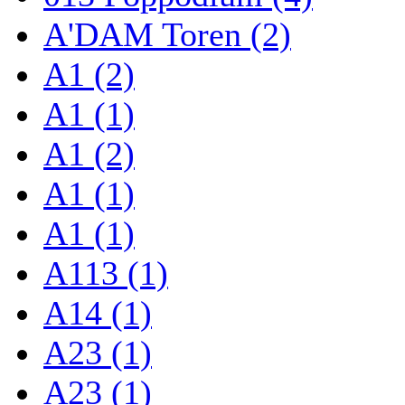
A'DAM Toren (2)
A1 (2)
A1 (1)
A1 (2)
A1 (1)
A1 (1)
A113 (1)
A14 (1)
A23 (1)
A23 (1)