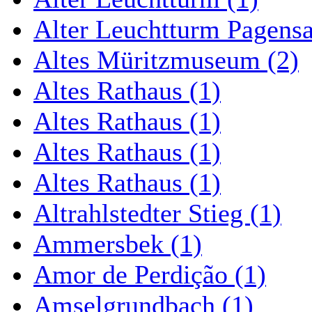
Alter Leuchtturm Pagens
Altes Müritzmuseum (2)
Altes Rathaus (1)
Altes Rathaus (1)
Altes Rathaus (1)
Altes Rathaus (1)
Altrahlstedter Stieg (1)
Ammersbek (1)
Amor de Perdição (1)
Amselgrundbach (1)