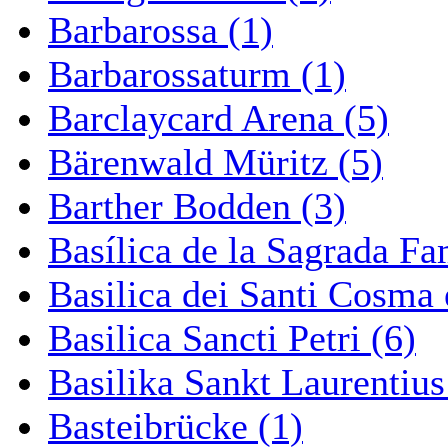
Barbarossa (1)
Barbarossaturm (1)
Barclaycard Arena (5)
Bärenwald Müritz (5)
Barther Bodden (3)
Basílica de la Sagrada Fa
Basilica dei Santi Cosma
Basilica Sancti Petri (6)
Basilika Sankt Laurentius
Basteibrücke (1)