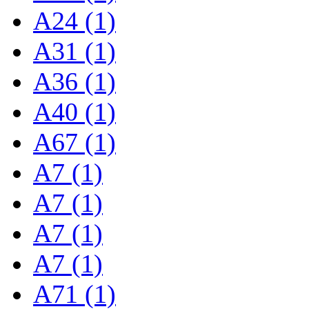
A24 (1)
A31 (1)
A36 (1)
A40 (1)
A67 (1)
A7 (1)
A7 (1)
A7 (1)
A7 (1)
A71 (1)