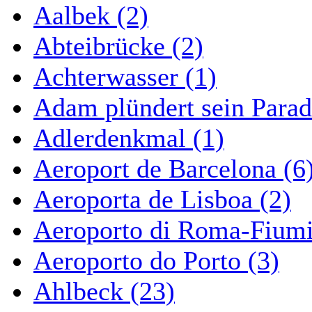
Aalbek (2)
Abteibrücke (2)
Achterwasser (1)
Adam plündert sein Parad
Adlerdenkmal (1)
Aeroport de Barcelona (6
Aeroporta de Lisboa (2)
Aeroporto di Roma-Fiumi
Aeroporto do Porto (3)
Ahlbeck (23)