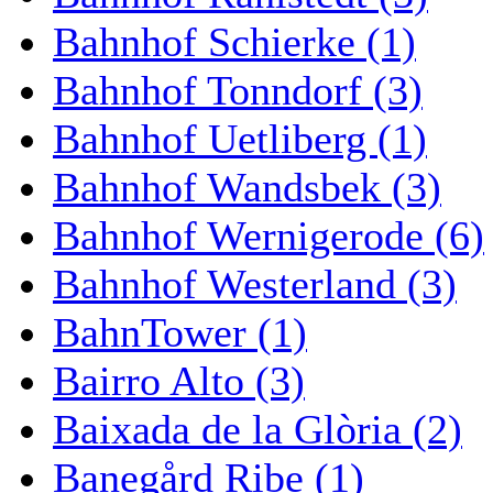
Bahnhof Schierke (1)
Bahnhof Tonndorf (3)
Bahnhof Uetliberg (1)
Bahnhof Wandsbek (3)
Bahnhof Wernigerode (6)
Bahnhof Westerland (3)
BahnTower (1)
Bairro Alto (3)
Baixada de la Glòria (2)
Banegård Ribe (1)