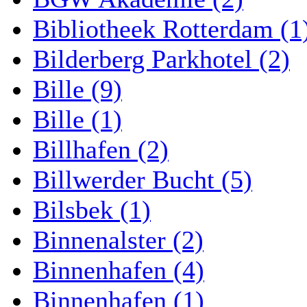
Bibliotheek Rotterdam (1
Bilderberg Parkhotel (2)
Bille (9)
Bille (1)
Billhafen (2)
Billwerder Bucht (5)
Bilsbek (1)
Binnenalster (2)
Binnenhafen (4)
Binnenhafen (1)