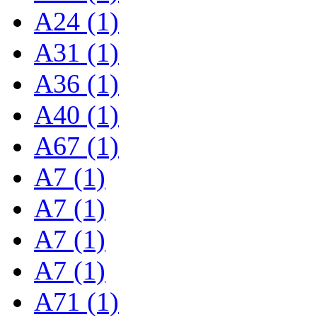
A24 (1)
A31 (1)
A36 (1)
A40 (1)
A67 (1)
A7 (1)
A7 (1)
A7 (1)
A7 (1)
A71 (1)