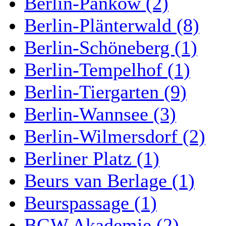
Berlin-Pankow (2)
Berlin-Plänterwald (8)
Berlin-Schöneberg (1)
Berlin-Tempelhof (1)
Berlin-Tiergarten (9)
Berlin-Wannsee (3)
Berlin-Wilmersdorf (2)
Berliner Platz (1)
Beurs van Berlage (1)
Beurspassage (1)
BGW Akademie (2)