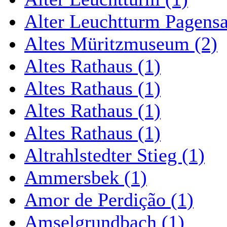
Alter Leuchtturm Pagens
Altes Müritzmuseum (2)
Altes Rathaus (1)
Altes Rathaus (1)
Altes Rathaus (1)
Altes Rathaus (1)
Altrahlstedter Stieg (1)
Ammersbek (1)
Amor de Perdição (1)
Amselgrundbach (1)