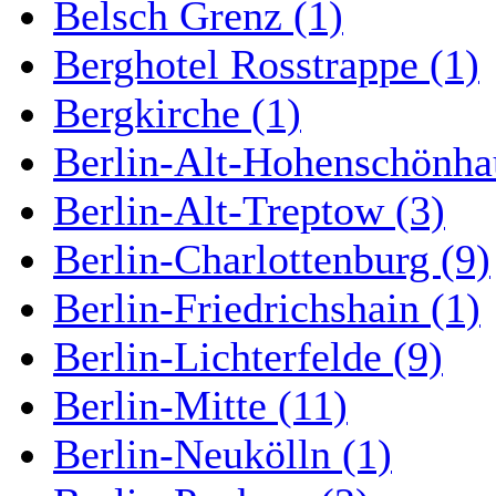
Belsch Grenz (1)
Berghotel Rosstrappe (1)
Bergkirche (1)
Berlin-Alt-Hohenschönha
Berlin-Alt-Treptow (3)
Berlin-Charlottenburg (9)
Berlin-Friedrichshain (1)
Berlin-Lichterfelde (9)
Berlin-Mitte (11)
Berlin-Neukölln (1)