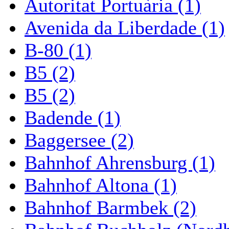
Autoritat Portuària (1)
Avenida da Liberdade (1)
B-80 (1)
B5 (2)
B5 (2)
Badende (1)
Baggersee (2)
Bahnhof Ahrensburg (1)
Bahnhof Altona (1)
Bahnhof Barmbek (2)