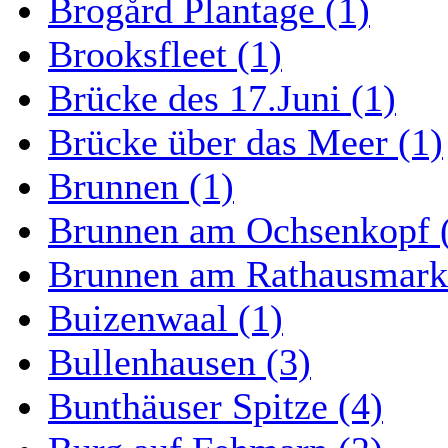
Brogård Plantage (1)
Brooksfleet (1)
Brücke des 17.Juni (1)
Brücke über das Meer (1)
Brunnen (1)
Brunnen am Ochsenkopf 
Brunnen am Rathausmarkt
Buizenwaal (1)
Bullenhausen (3)
Bunthäuser Spitze (4)