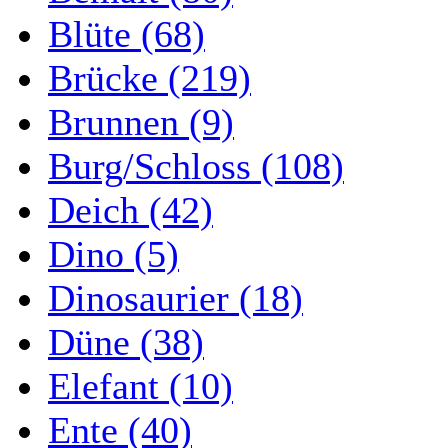
Blüte (68)
Brücke (219)
Brunnen (9)
Burg/Schloss (108)
Deich (42)
Dino (5)
Dinosaurier (18)
Düne (38)
Elefant (10)
Ente (40)