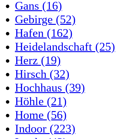
Gans (16)
Gebirge (52)
Hafen (162)
Heidelandschaft (25)
Herz (19)
Hirsch (32)
Hochhaus (39)
Höhle (21)
Home (56)
Indoor (223)