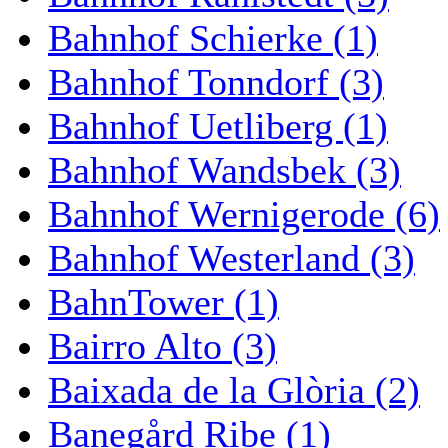
Bahnhof Schierke (1)
Bahnhof Tonndorf (3)
Bahnhof Uetliberg (1)
Bahnhof Wandsbek (3)
Bahnhof Wernigerode (6)
Bahnhof Westerland (3)
BahnTower (1)
Bairro Alto (3)
Baixada de la Glòria (2)
Banegård Ribe (1)