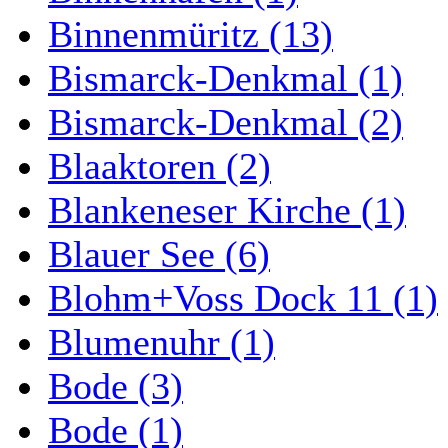
Binnenmüritz (13)
Bismarck-Denkmal (1)
Bismarck-Denkmal (2)
Blaaktoren (2)
Blankeneser Kirche (1)
Blauer See (6)
Blohm+Voss Dock 11 (1)
Blumenuhr (1)
Bode (3)
Bode (1)