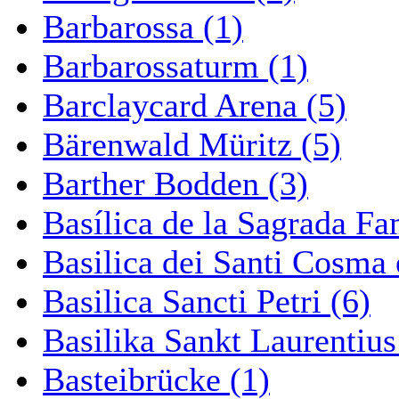
Barbarossa (1)
Barbarossaturm (1)
Barclaycard Arena (5)
Bärenwald Müritz (5)
Barther Bodden (3)
Basílica de la Sagrada Fa
Basilica dei Santi Cosma
Basilica Sancti Petri (6)
Basilika Sankt Laurentius
Basteibrücke (1)