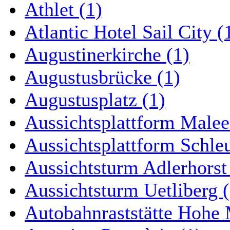
Athlet (1)
Atlantic Hotel Sail City (
Augustinerkirche (1)
Augustusbrücke (1)
Augustusplatz (1)
Aussichtsplattform Malee
Aussichtsplattform Schle
Aussichtsturm Adlerhorst
Aussichtsturm Uetliberg (
Autobahnraststätte Hohe 