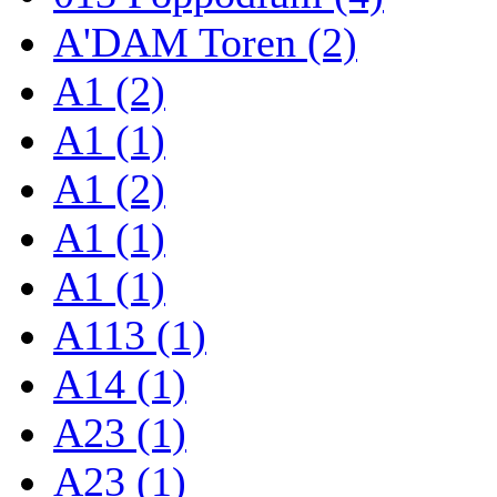
A'DAM Toren (2)
A1 (2)
A1 (1)
A1 (2)
A1 (1)
A1 (1)
A113 (1)
A14 (1)
A23 (1)
A23 (1)