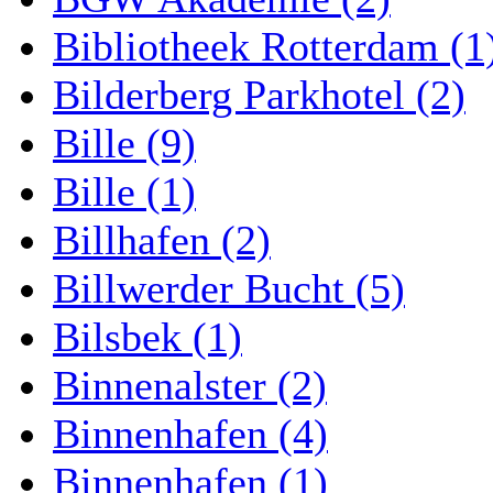
Bibliotheek Rotterdam (1
Bilderberg Parkhotel (2)
Bille (9)
Bille (1)
Billhafen (2)
Billwerder Bucht (5)
Bilsbek (1)
Binnenalster (2)
Binnenhafen (4)
Binnenhafen (1)