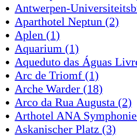
Antwerpen-Universiteitsb
Aparthotel Neptun (2)
Aplen (1)
Aquarium (1)
Aqueduto das Águas Livre
Arc de Triomf (1)
Arche Warder (18)
Arco da Rua Augusta (2)
Arthotel ANA Symphonie
Askanischer Platz (3)