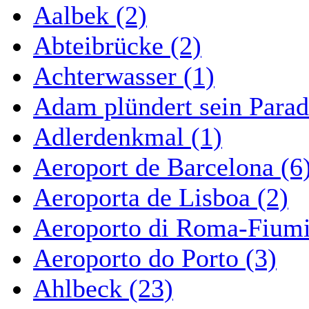
Aalbek (2)
Abteibrücke (2)
Achterwasser (1)
Adam plündert sein Parad
Adlerdenkmal (1)
Aeroport de Barcelona (6
Aeroporta de Lisboa (2)
Aeroporto di Roma-Fiumi
Aeroporto do Porto (3)
Ahlbeck (23)