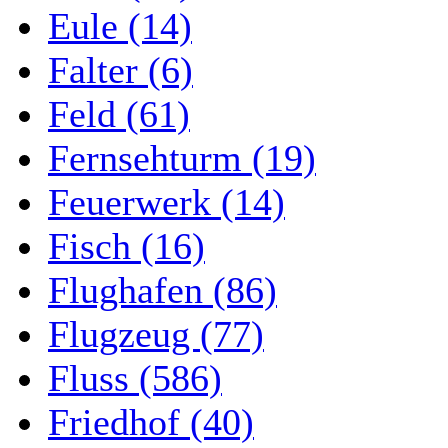
Eule (14)
Falter (6)
Feld (61)
Fernsehturm (19)
Feuerwerk (14)
Fisch (16)
Flughafen (86)
Flugzeug (77)
Fluss (586)
Friedhof (40)