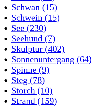
Schwan (15)
Schwein (15)
See (230)
Seehund (7)
Skulptur (402)
Sonnenuntergang (64)
Spinne (9)
Steg (78)
Storch (10)
Strand (159)