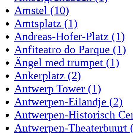
Amstel (10)
Amtsplatz (1)
Andreas-Hofer-Platz (1)
Anfiteatro do Parque (1)
Ängel med trumpet (1)
Ankerplatz (2)
Antwerp Tower (1)
Antwerpen-Eilandje (2)
Antwerpen-Historisch Ce
Antwerpen-Theaterbuurt 