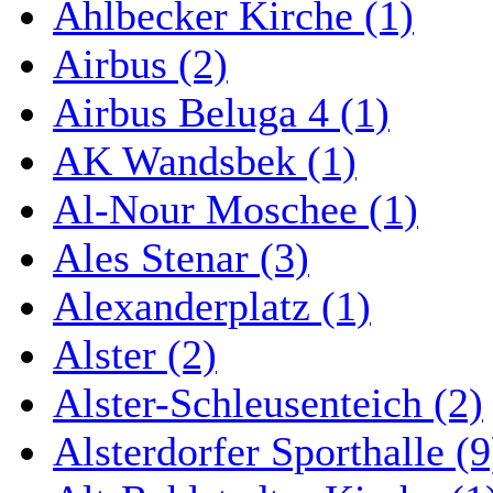
Ahlbecker Kirche (1)
Airbus (2)
Airbus Beluga 4 (1)
AK Wandsbek (1)
Al-Nour Moschee (1)
Ales Stenar (3)
Alexanderplatz (1)
Alster (2)
Alster-Schleusenteich (2)
Alsterdorfer Sporthalle (9