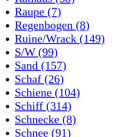
Raupe (7)
Regenbogen (8)
Ruine/Wrack (149)
S/W (99)
Sand (157)
Schaf (26)
Schiene (104)
Schiff (314)
Schnecke (8)
Schnee (91)