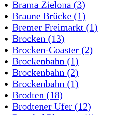
Brama Zielona (3)
Braune Brücke (1)
Bremer Freimarkt (1)
Brocken (13)
Brocken-Coaster (2)
Brockenbahn (1)
Brockenbahn (2)
Brockenbahn (1)
Brodten (18)
Brodtener Ufer (12)