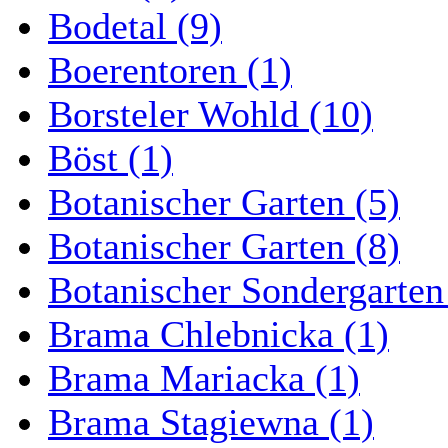
Bodetal (9)
Boerentoren (1)
Borsteler Wohld (10)
Böst (1)
Botanischer Garten (5)
Botanischer Garten (8)
Botanischer Sondergarten
Brama Chlebnicka (1)
Brama Mariacka (1)
Brama Stagiewna (1)