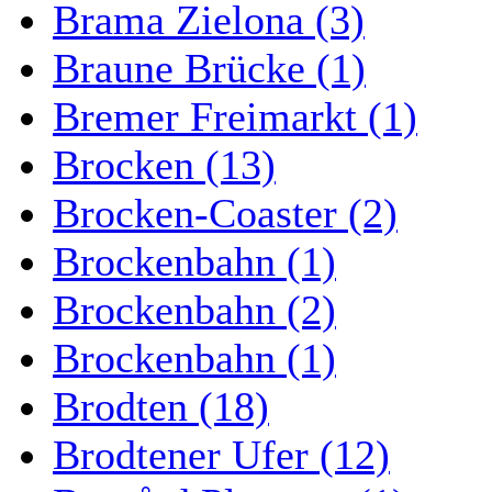
Brama Zielona (3)
Braune Brücke (1)
Bremer Freimarkt (1)
Brocken (13)
Brocken-Coaster (2)
Brockenbahn (1)
Brockenbahn (2)
Brockenbahn (1)
Brodten (18)
Brodtener Ufer (12)