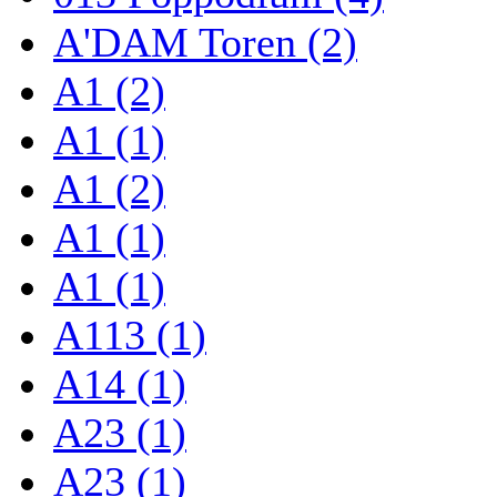
A'DAM Toren (2)
A1 (2)
A1 (1)
A1 (2)
A1 (1)
A1 (1)
A113 (1)
A14 (1)
A23 (1)
A23 (1)