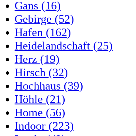
Gans (16)
Gebirge (52)
Hafen (162)
Heidelandschaft (25)
Herz (19)
Hirsch (32)
Hochhaus (39)
Höhle (21)
Home (56)
Indoor (223)