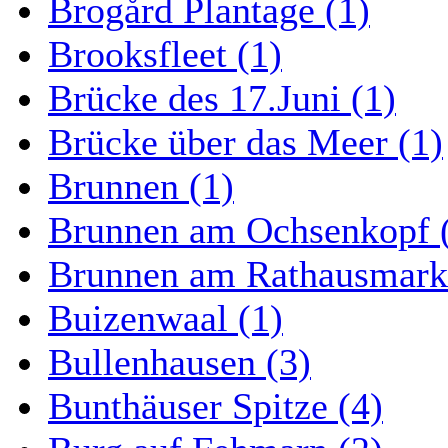
Brogård Plantage (1)
Brooksfleet (1)
Brücke des 17.Juni (1)
Brücke über das Meer (1)
Brunnen (1)
Brunnen am Ochsenkopf 
Brunnen am Rathausmarkt
Buizenwaal (1)
Bullenhausen (3)
Bunthäuser Spitze (4)