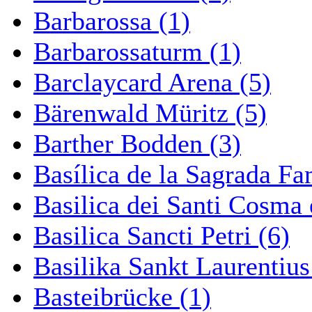
Barbarossa (1)
Barbarossaturm (1)
Barclaycard Arena (5)
Bärenwald Müritz (5)
Barther Bodden (3)
Basílica de la Sagrada Fa
Basilica dei Santi Cosma
Basilica Sancti Petri (6)
Basilika Sankt Laurentius
Basteibrücke (1)