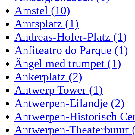
Amstel (10)
Amtsplatz (1)
Andreas-Hofer-Platz (1)
Anfiteatro do Parque (1)
Ängel med trumpet (1)
Ankerplatz (2)
Antwerp Tower (1)
Antwerpen-Eilandje (2)
Antwerpen-Historisch Ce
Antwerpen-Theaterbuurt 