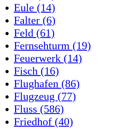
Eule (14)
Falter (6)
Feld (61)
Fernsehturm (19)
Feuerwerk (14)
Fisch (16)
Flughafen (86)
Flugzeug (77)
Fluss (586)
Friedhof (40)