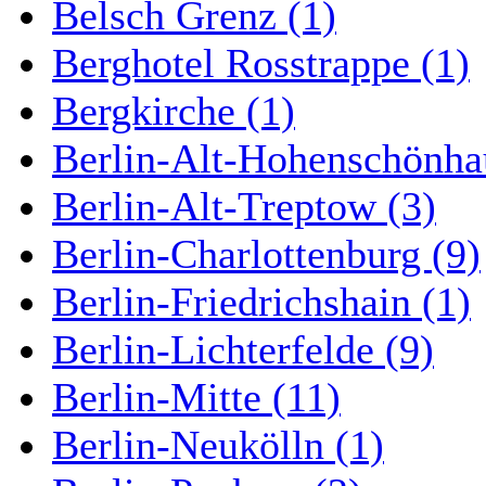
Belsch Grenz (1)
Berghotel Rosstrappe (1)
Bergkirche (1)
Berlin-Alt-Hohenschönha
Berlin-Alt-Treptow (3)
Berlin-Charlottenburg (9)
Berlin-Friedrichshain (1)
Berlin-Lichterfelde (9)
Berlin-Mitte (11)
Berlin-Neukölln (1)