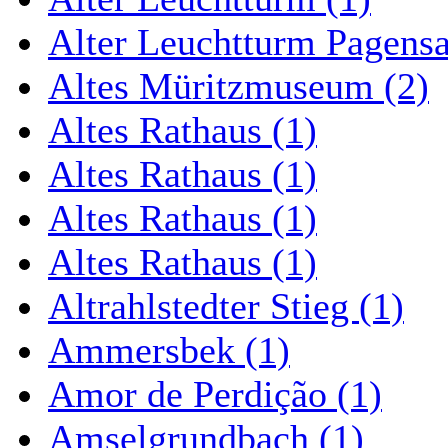
Alter Leuchtturm Pagens
Altes Müritzmuseum (2)
Altes Rathaus (1)
Altes Rathaus (1)
Altes Rathaus (1)
Altes Rathaus (1)
Altrahlstedter Stieg (1)
Ammersbek (1)
Amor de Perdição (1)
Amselgrundbach (1)