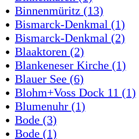
Binnenmüritz (13)
Bismarck-Denkmal (1)
Bismarck-Denkmal (2)
Blaaktoren (2)
Blankeneser Kirche (1)
Blauer See (6)
Blohm+Voss Dock 11 (1)
Blumenuhr (1)
Bode (3)
Bode (1)