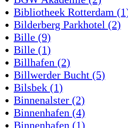
Bibliotheek Rotterdam (1
Bilderberg Parkhotel (2)
Bille (9)
Bille (1)
Billhafen (2)
Billwerder Bucht (5)
Bilsbek (1)
Binnenalster (2)
Binnenhafen (4)
Binnenhafen (1)