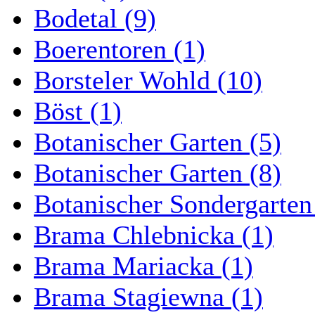
Bodetal (9)
Boerentoren (1)
Borsteler Wohld (10)
Böst (1)
Botanischer Garten (5)
Botanischer Garten (8)
Botanischer Sondergarten
Brama Chlebnicka (1)
Brama Mariacka (1)
Brama Stagiewna (1)