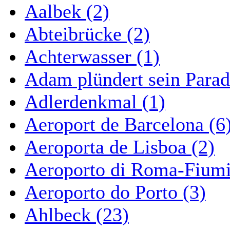
Aalbek (2)
Abteibrücke (2)
Achterwasser (1)
Adam plündert sein Parad
Adlerdenkmal (1)
Aeroport de Barcelona (6
Aeroporta de Lisboa (2)
Aeroporto di Roma-Fiumi
Aeroporto do Porto (3)
Ahlbeck (23)