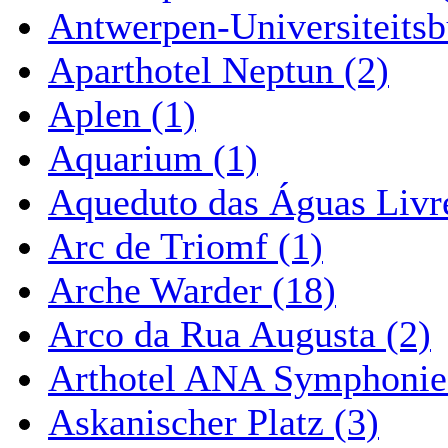
Antwerpen-Universiteitsb
Aparthotel Neptun (2)
Aplen (1)
Aquarium (1)
Aqueduto das Águas Livre
Arc de Triomf (1)
Arche Warder (18)
Arco da Rua Augusta (2)
Arthotel ANA Symphonie
Askanischer Platz (3)