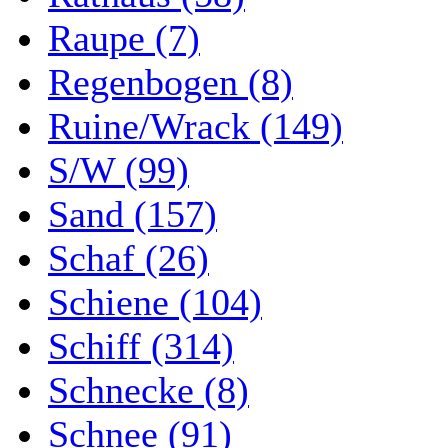
Raupe (7)
Regenbogen (8)
Ruine/Wrack (149)
S/W (99)
Sand (157)
Schaf (26)
Schiene (104)
Schiff (314)
Schnecke (8)
Schnee (91)