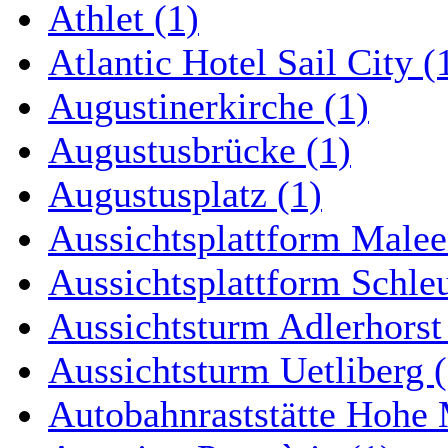
Athlet (1)
Atlantic Hotel Sail City (
Augustinerkirche (1)
Augustusbrücke (1)
Augustusplatz (1)
Aussichtsplattform Malee
Aussichtsplattform Schle
Aussichtsturm Adlerhorst
Aussichtsturm Uetliberg (
Autobahnraststätte Hohe 