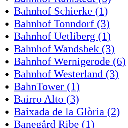
Bahnhof Schierke (1)
Bahnhof Tonndorf (3)
Bahnhof Uetliberg (1)
Bahnhof Wandsbek (3)
Bahnhof Wernigerode (6)
Bahnhof Westerland (3)
BahnTower (1)
Bairro Alto (3)
Baixada de la Glòria (2)
Banegård Ribe (1)