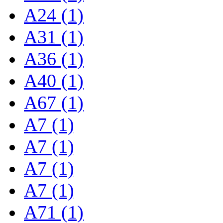
A24 (1)
A31 (1)
A36 (1)
A40 (1)
A67 (1)
A7 (1)
A7 (1)
A7 (1)
A7 (1)
A71 (1)