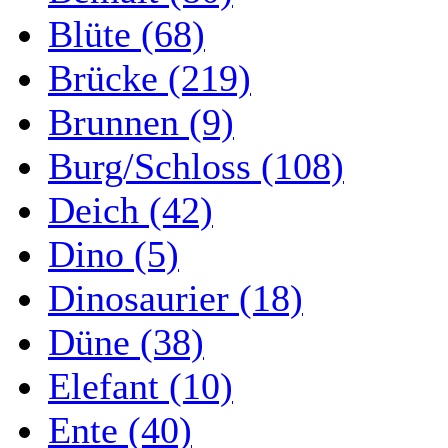
Blüte (68)
Brücke (219)
Brunnen (9)
Burg/Schloss (108)
Deich (42)
Dino (5)
Dinosaurier (18)
Düne (38)
Elefant (10)
Ente (40)