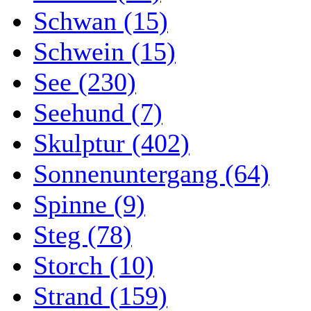
Schwan (15)
Schwein (15)
See (230)
Seehund (7)
Skulptur (402)
Sonnenuntergang (64)
Spinne (9)
Steg (78)
Storch (10)
Strand (159)