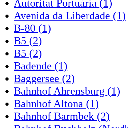
Autoritat Portuària (1)
Avenida da Liberdade (1)
B-80 (1)
B5 (2)
B5 (2)
Badende (1)
Baggersee (2)
Bahnhof Ahrensburg (1)
Bahnhof Altona (1)
Bahnhof Barmbek (2)