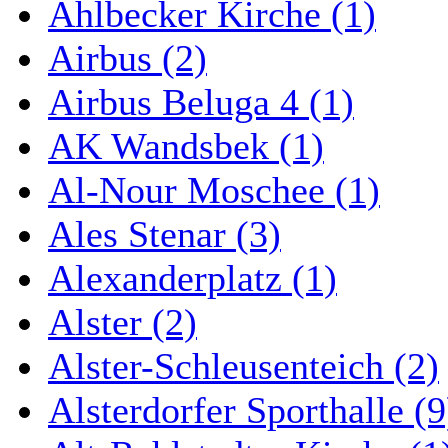
Ahlbecker Kirche (1)
Airbus (2)
Airbus Beluga 4 (1)
AK Wandsbek (1)
Al-Nour Moschee (1)
Ales Stenar (3)
Alexanderplatz (1)
Alster (2)
Alster-Schleusenteich (2)
Alsterdorfer Sporthalle (9