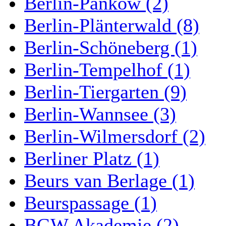
Berlin-Pankow (2)
Berlin-Plänterwald (8)
Berlin-Schöneberg (1)
Berlin-Tempelhof (1)
Berlin-Tiergarten (9)
Berlin-Wannsee (3)
Berlin-Wilmersdorf (2)
Berliner Platz (1)
Beurs van Berlage (1)
Beurspassage (1)
BGW Akademie (2)