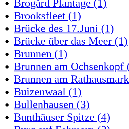
Brogård Plantage (1)
Brooksfleet (1)
Brücke des 17.Juni (1)
Brücke über das Meer (1)
Brunnen (1)
Brunnen am Ochsenkopf 
Brunnen am Rathausmarkt
Buizenwaal (1)
Bullenhausen (3)
Bunthäuser Spitze (4)