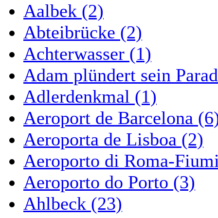
Aalbek (2)
Abteibrücke (2)
Achterwasser (1)
Adam plündert sein Parad
Adlerdenkmal (1)
Aeroport de Barcelona (6
Aeroporta de Lisboa (2)
Aeroporto di Roma-Fiumi
Aeroporto do Porto (3)
Ahlbeck (23)