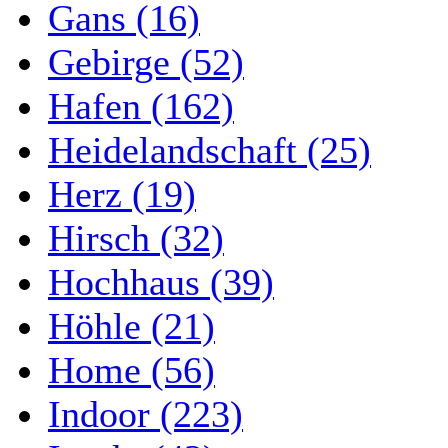
Gans (16)
Gebirge (52)
Hafen (162)
Heidelandschaft (25)
Herz (19)
Hirsch (32)
Hochhaus (39)
Höhle (21)
Home (56)
Indoor (223)