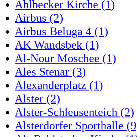
Ahlbecker Kirche (1)
Airbus (2)
Airbus Beluga 4 (1)
AK Wandsbek (1)
Al-Nour Moschee (1)
Ales Stenar (3)
Alexanderplatz (1)
Alster (2)
Alster-Schleusenteich (2)
Alsterdorfer Sporthalle (9