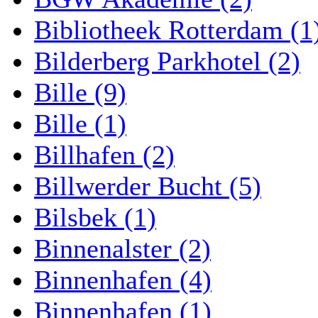
Bibliotheek Rotterdam (1
Bilderberg Parkhotel (2)
Bille (9)
Bille (1)
Billhafen (2)
Billwerder Bucht (5)
Bilsbek (1)
Binnenalster (2)
Binnenhafen (4)
Binnenhafen (1)