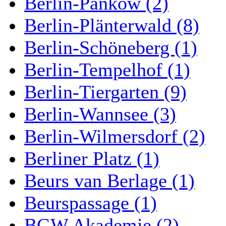
Berlin-Pankow (2)
Berlin-Plänterwald (8)
Berlin-Schöneberg (1)
Berlin-Tempelhof (1)
Berlin-Tiergarten (9)
Berlin-Wannsee (3)
Berlin-Wilmersdorf (2)
Berliner Platz (1)
Beurs van Berlage (1)
Beurspassage (1)
BGW Akademie (2)