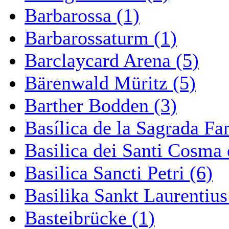
Barbarossa (1)
Barbarossaturm (1)
Barclaycard Arena (5)
Bärenwald Müritz (5)
Barther Bodden (3)
Basílica de la Sagrada Fa
Basilica dei Santi Cosma
Basilica Sancti Petri (6)
Basilika Sankt Laurentius
Basteibrücke (1)