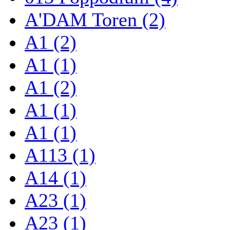
A'DAM Toren (2)
A1 (2)
A1 (1)
A1 (2)
A1 (1)
A1 (1)
A113 (1)
A14 (1)
A23 (1)
A23 (1)