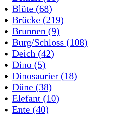
Blüte (68)
Brücke (219)
Brunnen (9)
Burg/Schloss (108)
Deich (42)
Dino (5)
Dinosaurier (18)
Düne (38)
Elefant (10)
Ente (40)