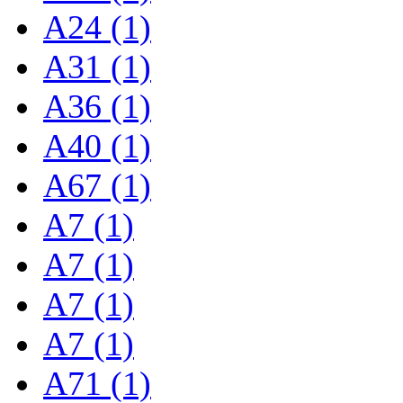
A24 (1)
A31 (1)
A36 (1)
A40 (1)
A67 (1)
A7 (1)
A7 (1)
A7 (1)
A7 (1)
A71 (1)