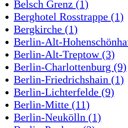
Belsch Grenz (1)
Berghotel Rosstrappe (1)
Bergkirche (1)
Berlin-Alt-Hohenschönha
Berlin-Alt-Treptow (3)
Berlin-Charlottenburg (9)
Berlin-Friedrichshain (1)
Berlin-Lichterfelde (9)
Berlin-Mitte (11)
Berlin-Neukölln (1)