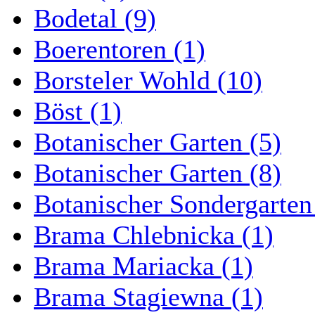
Bodetal (9)
Boerentoren (1)
Borsteler Wohld (10)
Böst (1)
Botanischer Garten (5)
Botanischer Garten (8)
Botanischer Sondergarten
Brama Chlebnicka (1)
Brama Mariacka (1)
Brama Stagiewna (1)