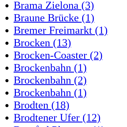
Brama Zielona (3)
Braune Brücke (1)
Bremer Freimarkt (1)
Brocken (13)
Brocken-Coaster (2)
Brockenbahn (1)
Brockenbahn (2)
Brockenbahn (1)
Brodten (18)
Brodtener Ufer (12)