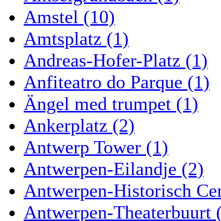
Amstel (10)
Amtsplatz (1)
Andreas-Hofer-Platz (1)
Anfiteatro do Parque (1)
Ängel med trumpet (1)
Ankerplatz (2)
Antwerp Tower (1)
Antwerpen-Eilandje (2)
Antwerpen-Historisch Ce
Antwerpen-Theaterbuurt 