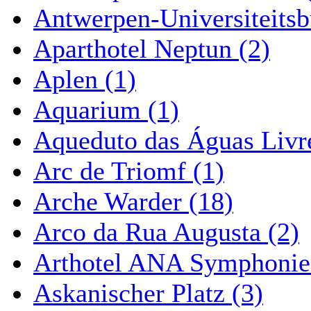
Antwerpen-Universiteitsb
Aparthotel Neptun (2)
Aplen (1)
Aquarium (1)
Aqueduto das Águas Livre
Arc de Triomf (1)
Arche Warder (18)
Arco da Rua Augusta (2)
Arthotel ANA Symphonie
Askanischer Platz (3)