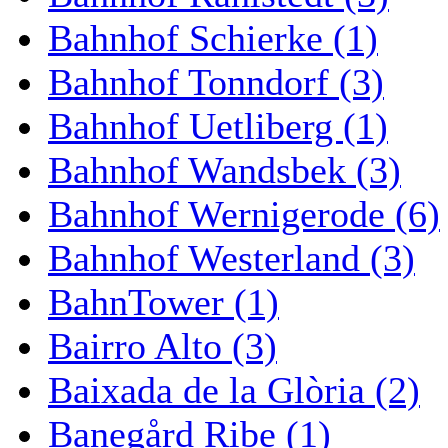
Bahnhof Schierke (1)
Bahnhof Tonndorf (3)
Bahnhof Uetliberg (1)
Bahnhof Wandsbek (3)
Bahnhof Wernigerode (6)
Bahnhof Westerland (3)
BahnTower (1)
Bairro Alto (3)
Baixada de la Glòria (2)
Banegård Ribe (1)