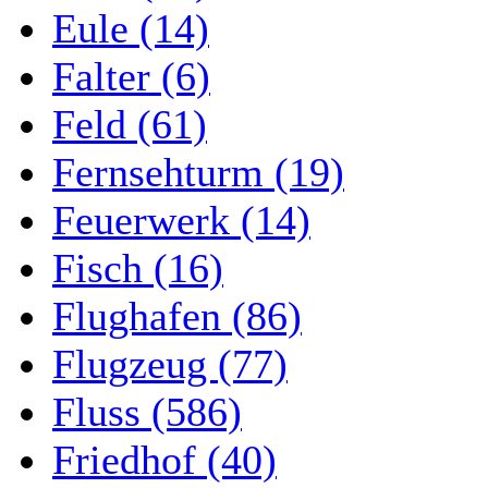
Eule (14)
Falter (6)
Feld (61)
Fernsehturm (19)
Feuerwerk (14)
Fisch (16)
Flughafen (86)
Flugzeug (77)
Fluss (586)
Friedhof (40)