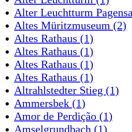
Alter Leuchtturm Pagens
Altes Müritzmuseum (2)
Altes Rathaus (1)
Altes Rathaus (1)
Altes Rathaus (1)
Altes Rathaus (1)
Altrahlstedter Stieg (1)
Ammersbek (1)
Amor de Perdição (1)
Amselgrundbach (1)