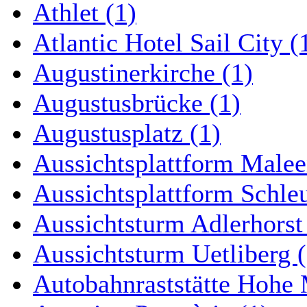
Athlet (1)
Atlantic Hotel Sail City (
Augustinerkirche (1)
Augustusbrücke (1)
Augustusplatz (1)
Aussichtsplattform Malee
Aussichtsplattform Schle
Aussichtsturm Adlerhorst
Aussichtsturm Uetliberg (
Autobahnraststätte Hohe 