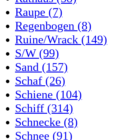
Raupe (7)
Regenbogen (8)
Ruine/Wrack (149)
S/W (99)
Sand (157)
Schaf (26)
Schiene (104)
Schiff (314)
Schnecke (8)
Schnee (91)