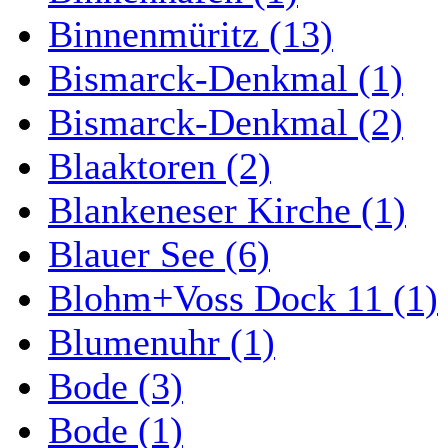
Binnenmüritz (13)
Bismarck-Denkmal (1)
Bismarck-Denkmal (2)
Blaaktoren (2)
Blankeneser Kirche (1)
Blauer See (6)
Blohm+Voss Dock 11 (1)
Blumenuhr (1)
Bode (3)
Bode (1)