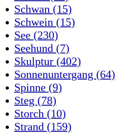
Schwan (15)
Schwein (15)
See (230)
Seehund (7)
Skulptur (402)
Sonnenuntergang (64)
Spinne (9)
Steg (78)
Storch (10)
Strand (159)