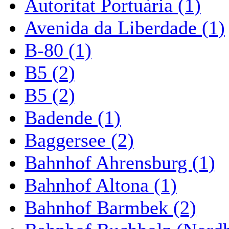
Autoritat Portuària (1)
Avenida da Liberdade (1)
B-80 (1)
B5 (2)
B5 (2)
Badende (1)
Baggersee (2)
Bahnhof Ahrensburg (1)
Bahnhof Altona (1)
Bahnhof Barmbek (2)