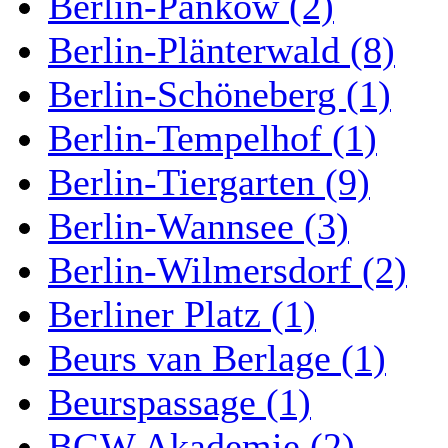
Berlin-Pankow (2)
Berlin-Plänterwald (8)
Berlin-Schöneberg (1)
Berlin-Tempelhof (1)
Berlin-Tiergarten (9)
Berlin-Wannsee (3)
Berlin-Wilmersdorf (2)
Berliner Platz (1)
Beurs van Berlage (1)
Beurspassage (1)
BGW Akademie (2)