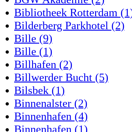
Bibliotheek Rotterdam (1
Bilderberg Parkhotel (2)
Bille (9)
Bille (1)
Billhafen (2)
Billwerder Bucht (5)
Bilsbek (1)
Binnenalster (2)
Binnenhafen (4)
Binnenhafen (1)