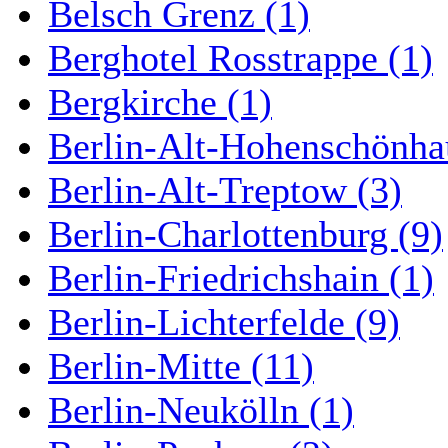
Belsch Grenz (1)
Berghotel Rosstrappe (1)
Bergkirche (1)
Berlin-Alt-Hohenschönha
Berlin-Alt-Treptow (3)
Berlin-Charlottenburg (9)
Berlin-Friedrichshain (1)
Berlin-Lichterfelde (9)
Berlin-Mitte (11)
Berlin-Neukölln (1)