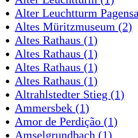
Alter Leuchtturm Pagens
Altes Müritzmuseum (2)
Altes Rathaus (1)
Altes Rathaus (1)
Altes Rathaus (1)
Altes Rathaus (1)
Altrahlstedter Stieg (1)
Ammersbek (1)
Amor de Perdição (1)
Amselgrundbach (1)