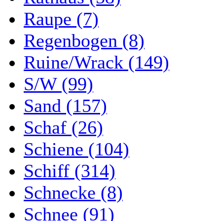
Raupe (7)
Regenbogen (8)
Ruine/Wrack (149)
S/W (99)
Sand (157)
Schaf (26)
Schiene (104)
Schiff (314)
Schnecke (8)
Schnee (91)