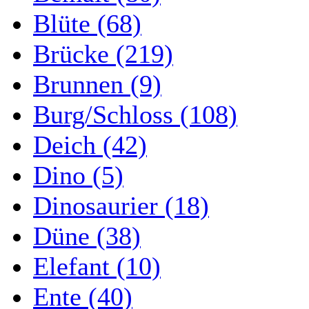
Blüte (68)
Brücke (219)
Brunnen (9)
Burg/Schloss (108)
Deich (42)
Dino (5)
Dinosaurier (18)
Düne (38)
Elefant (10)
Ente (40)