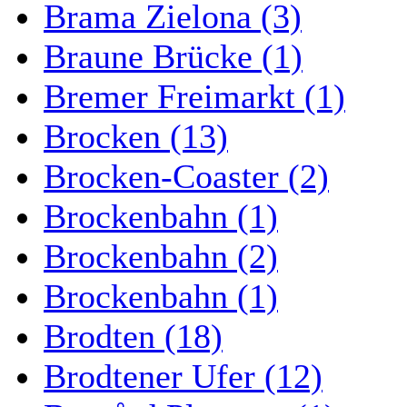
Brama Zielona (3)
Braune Brücke (1)
Bremer Freimarkt (1)
Brocken (13)
Brocken-Coaster (2)
Brockenbahn (1)
Brockenbahn (2)
Brockenbahn (1)
Brodten (18)
Brodtener Ufer (12)