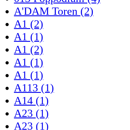
A'DAM Toren (2)
A1 (2)
A1 (1)
A1 (2)
A1 (1)
A1 (1)
A113 (1)
A14 (1)
A23 (1)
A23 (1)