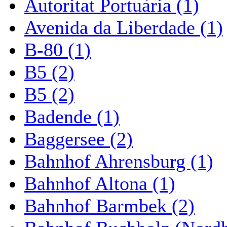
Autoritat Portuària (1)
Avenida da Liberdade (1)
B-80 (1)
B5 (2)
B5 (2)
Badende (1)
Baggersee (2)
Bahnhof Ahrensburg (1)
Bahnhof Altona (1)
Bahnhof Barmbek (2)