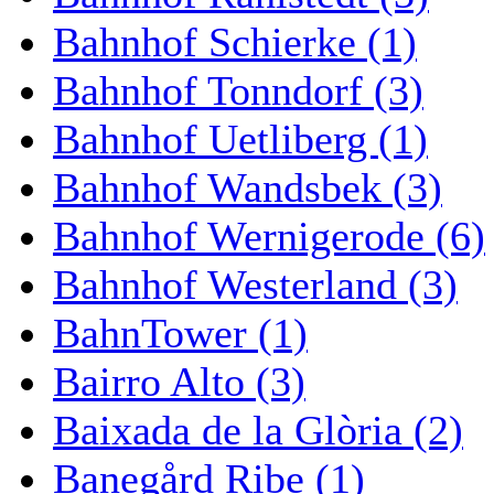
Bahnhof Schierke (1)
Bahnhof Tonndorf (3)
Bahnhof Uetliberg (1)
Bahnhof Wandsbek (3)
Bahnhof Wernigerode (6)
Bahnhof Westerland (3)
BahnTower (1)
Bairro Alto (3)
Baixada de la Glòria (2)
Banegård Ribe (1)