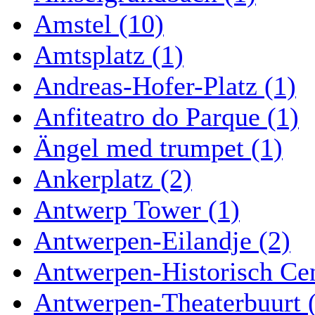
Amstel (10)
Amtsplatz (1)
Andreas-Hofer-Platz (1)
Anfiteatro do Parque (1)
Ängel med trumpet (1)
Ankerplatz (2)
Antwerp Tower (1)
Antwerpen-Eilandje (2)
Antwerpen-Historisch Ce
Antwerpen-Theaterbuurt 