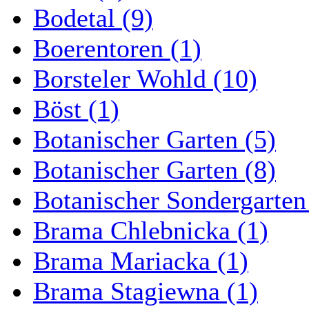
Bodetal (9)
Boerentoren (1)
Borsteler Wohld (10)
Böst (1)
Botanischer Garten (5)
Botanischer Garten (8)
Botanischer Sondergarten
Brama Chlebnicka (1)
Brama Mariacka (1)
Brama Stagiewna (1)