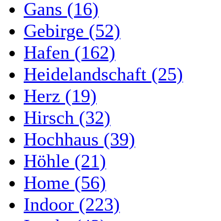
Gans (16)
Gebirge (52)
Hafen (162)
Heidelandschaft (25)
Herz (19)
Hirsch (32)
Hochhaus (39)
Höhle (21)
Home (56)
Indoor (223)