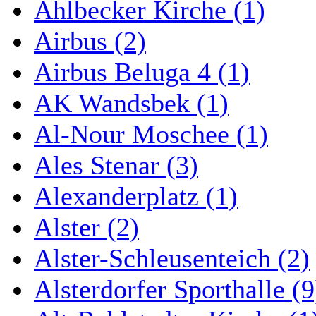
Ahlbecker Kirche (1)
Airbus (2)
Airbus Beluga 4 (1)
AK Wandsbek (1)
Al-Nour Moschee (1)
Ales Stenar (3)
Alexanderplatz (1)
Alster (2)
Alster-Schleusenteich (2)
Alsterdorfer Sporthalle (9