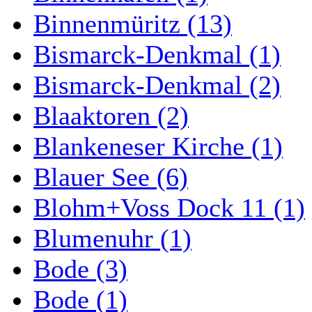
Binnenmüritz (13)
Bismarck-Denkmal (1)
Bismarck-Denkmal (2)
Blaaktoren (2)
Blankeneser Kirche (1)
Blauer See (6)
Blohm+Voss Dock 11 (1)
Blumenuhr (1)
Bode (3)
Bode (1)