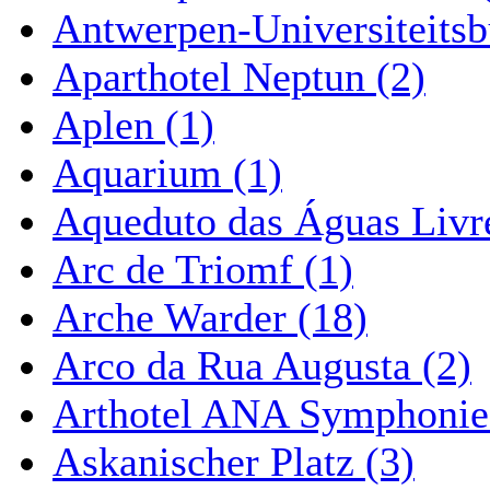
Antwerpen-Universiteitsb
Aparthotel Neptun (2)
Aplen (1)
Aquarium (1)
Aqueduto das Águas Livre
Arc de Triomf (1)
Arche Warder (18)
Arco da Rua Augusta (2)
Arthotel ANA Symphonie
Askanischer Platz (3)