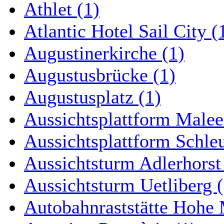
Athlet (1)
Atlantic Hotel Sail City (
Augustinerkirche (1)
Augustusbrücke (1)
Augustusplatz (1)
Aussichtsplattform Malee
Aussichtsplattform Schle
Aussichtsturm Adlerhorst
Aussichtsturm Uetliberg (
Autobahnraststätte Hohe 