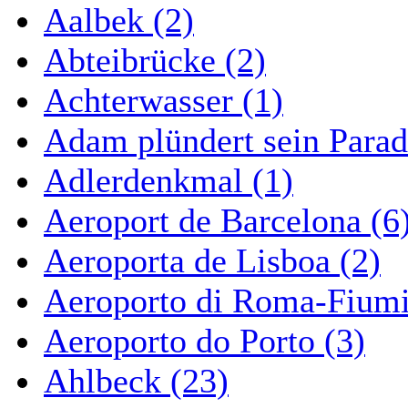
Aalbek (2)
Abteibrücke (2)
Achterwasser (1)
Adam plündert sein Parad
Adlerdenkmal (1)
Aeroport de Barcelona (6
Aeroporta de Lisboa (2)
Aeroporto di Roma-Fiumi
Aeroporto do Porto (3)
Ahlbeck (23)