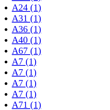
A24 (1)
A31 (1)
A36 (1)
A40 (1)
A67 (1)
A7 (1)
A7 (1)
A7 (1)
A7 (1)
A71 (1)