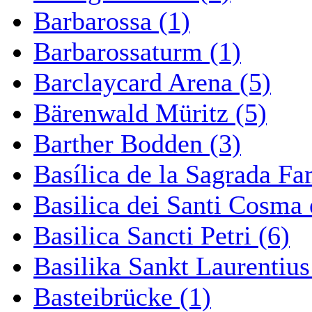
Barbarossa (1)
Barbarossaturm (1)
Barclaycard Arena (5)
Bärenwald Müritz (5)
Barther Bodden (3)
Basílica de la Sagrada Fa
Basilica dei Santi Cosma
Basilica Sancti Petri (6)
Basilika Sankt Laurentius
Basteibrücke (1)