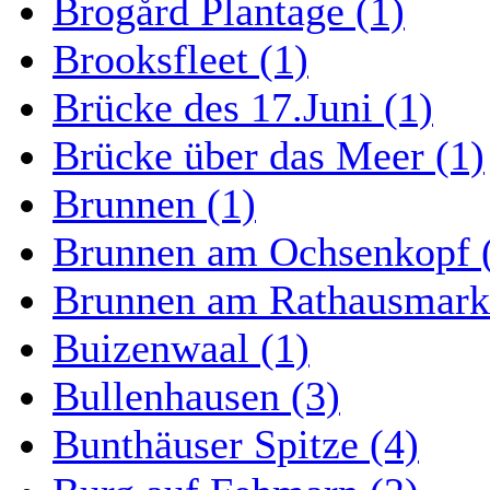
Brogård Plantage (1)
Brooksfleet (1)
Brücke des 17.Juni (1)
Brücke über das Meer (1)
Brunnen (1)
Brunnen am Ochsenkopf 
Brunnen am Rathausmarkt
Buizenwaal (1)
Bullenhausen (3)
Bunthäuser Spitze (4)