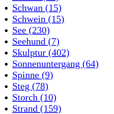
Schwan (15)
Schwein (15)
See (230)
Seehund (7)
Skulptur (402)
Sonnenuntergang (64)
Spinne (9)
Steg (78)
Storch (10)
Strand (159)