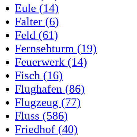
Eule (14)
Falter (6)
Feld (61)
Fernsehturm (19)
Feuerwerk (14)
Fisch (16)
Flughafen (86)
Flugzeug (77)
Fluss (586)
Friedhof (40)