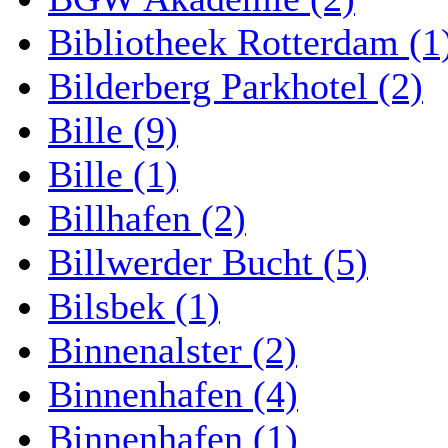
Bibliotheek Rotterdam (1
Bilderberg Parkhotel (2)
Bille (9)
Bille (1)
Billhafen (2)
Billwerder Bucht (5)
Bilsbek (1)
Binnenalster (2)
Binnenhafen (4)
Binnenhafen (1)