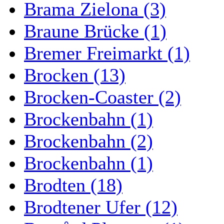
Brama Zielona (3)
Braune Brücke (1)
Bremer Freimarkt (1)
Brocken (13)
Brocken-Coaster (2)
Brockenbahn (1)
Brockenbahn (2)
Brockenbahn (1)
Brodten (18)
Brodtener Ufer (12)