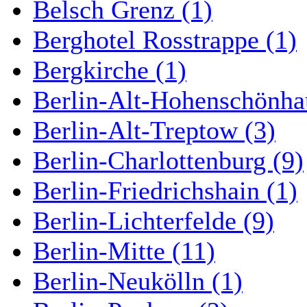
Belsch Grenz (1)
Berghotel Rosstrappe (1)
Bergkirche (1)
Berlin-Alt-Hohenschönha
Berlin-Alt-Treptow (3)
Berlin-Charlottenburg (9)
Berlin-Friedrichshain (1)
Berlin-Lichterfelde (9)
Berlin-Mitte (11)
Berlin-Neukölln (1)