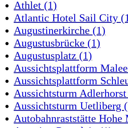
Athlet (1)
Atlantic Hotel Sail City (
Augustinerkirche (1)
Augustusbrücke (1)
Augustusplatz (1)
Aussichtsplattform Malee
Aussichtsplattform Schle
Aussichtsturm Adlerhorst
Aussichtsturm Uetliberg (
Autobahnraststätte Hohe 