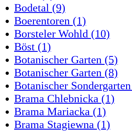
Bodetal (9)
Boerentoren (1)
Borsteler Wohld (10)
Böst (1)
Botanischer Garten (5)
Botanischer Garten (8)
Botanischer Sondergarten
Brama Chlebnicka (1)
Brama Mariacka (1)
Brama Stagiewna (1)