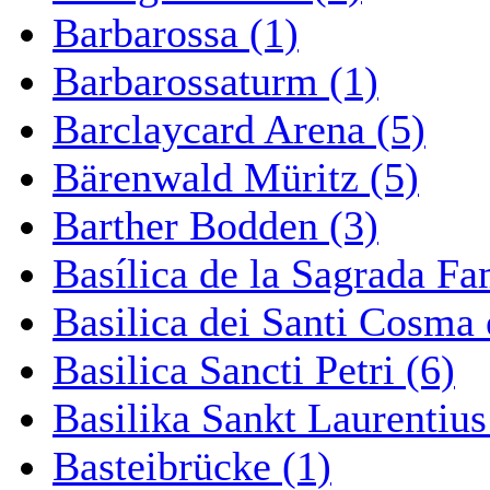
Barbarossa (1)
Barbarossaturm (1)
Barclaycard Arena (5)
Bärenwald Müritz (5)
Barther Bodden (3)
Basílica de la Sagrada Fa
Basilica dei Santi Cosma
Basilica Sancti Petri (6)
Basilika Sankt Laurentius
Basteibrücke (1)