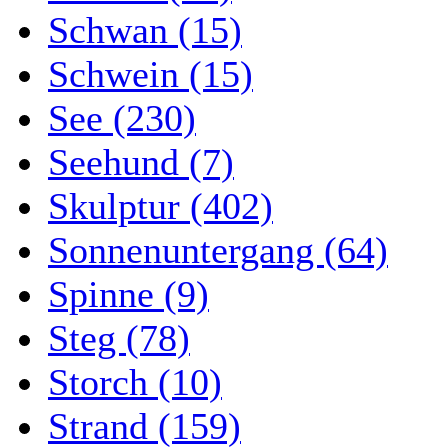
Schwan (15)
Schwein (15)
See (230)
Seehund (7)
Skulptur (402)
Sonnenuntergang (64)
Spinne (9)
Steg (78)
Storch (10)
Strand (159)