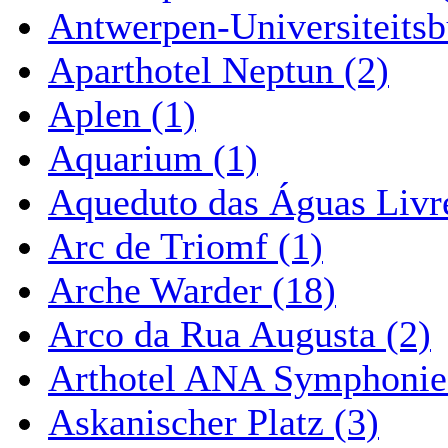
Antwerpen-Universiteitsb
Aparthotel Neptun (2)
Aplen (1)
Aquarium (1)
Aqueduto das Águas Livre
Arc de Triomf (1)
Arche Warder (18)
Arco da Rua Augusta (2)
Arthotel ANA Symphonie
Askanischer Platz (3)