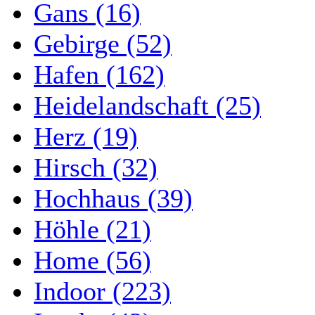
Gans (16)
Gebirge (52)
Hafen (162)
Heidelandschaft (25)
Herz (19)
Hirsch (32)
Hochhaus (39)
Höhle (21)
Home (56)
Indoor (223)