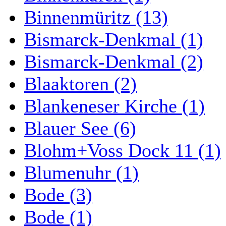
Binnenmüritz (13)
Bismarck-Denkmal (1)
Bismarck-Denkmal (2)
Blaaktoren (2)
Blankeneser Kirche (1)
Blauer See (6)
Blohm+Voss Dock 11 (1)
Blumenuhr (1)
Bode (3)
Bode (1)