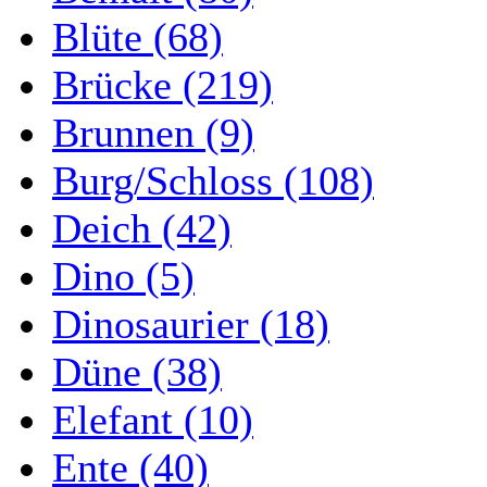
Blüte (68)
Brücke (219)
Brunnen (9)
Burg/Schloss (108)
Deich (42)
Dino (5)
Dinosaurier (18)
Düne (38)
Elefant (10)
Ente (40)