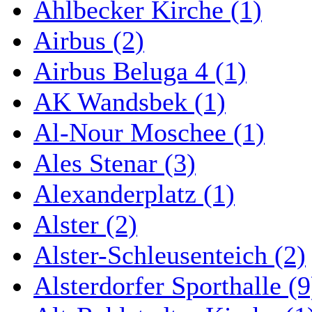
Ahlbecker Kirche (1)
Airbus (2)
Airbus Beluga 4 (1)
AK Wandsbek (1)
Al-Nour Moschee (1)
Ales Stenar (3)
Alexanderplatz (1)
Alster (2)
Alster-Schleusenteich (2)
Alsterdorfer Sporthalle (9