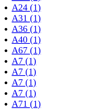
A24 (1)
A31 (1)
A36 (1)
A40 (1)
A67 (1)
A7 (1)
A7 (1)
A7 (1)
A7 (1)
A71 (1)