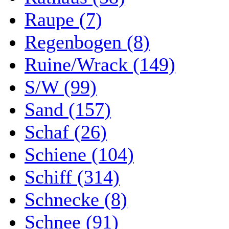
Raupe (7)
Regenbogen (8)
Ruine/Wrack (149)
S/W (99)
Sand (157)
Schaf (26)
Schiene (104)
Schiff (314)
Schnecke (8)
Schnee (91)