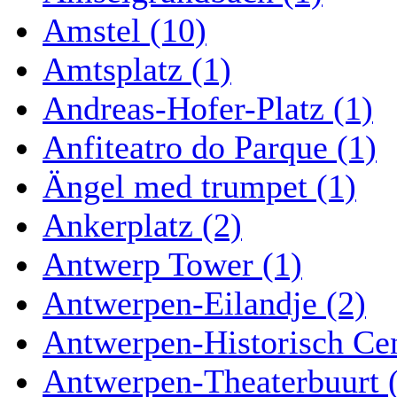
Amstel (10)
Amtsplatz (1)
Andreas-Hofer-Platz (1)
Anfiteatro do Parque (1)
Ängel med trumpet (1)
Ankerplatz (2)
Antwerp Tower (1)
Antwerpen-Eilandje (2)
Antwerpen-Historisch Ce
Antwerpen-Theaterbuurt 