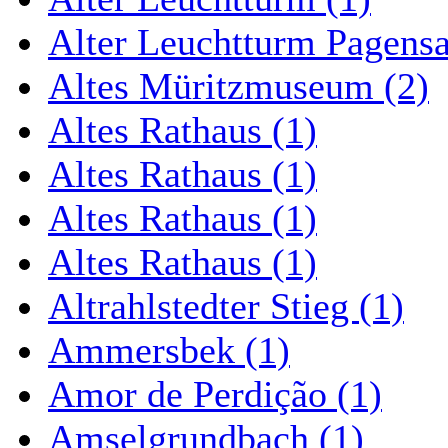
Alter Leuchtturm Pagens
Altes Müritzmuseum (2)
Altes Rathaus (1)
Altes Rathaus (1)
Altes Rathaus (1)
Altes Rathaus (1)
Altrahlstedter Stieg (1)
Ammersbek (1)
Amor de Perdição (1)
Amselgrundbach (1)