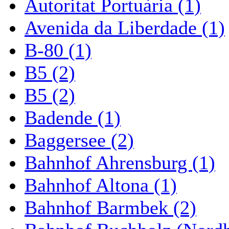
Autoritat Portuària (1)
Avenida da Liberdade (1)
B-80 (1)
B5 (2)
B5 (2)
Badende (1)
Baggersee (2)
Bahnhof Ahrensburg (1)
Bahnhof Altona (1)
Bahnhof Barmbek (2)