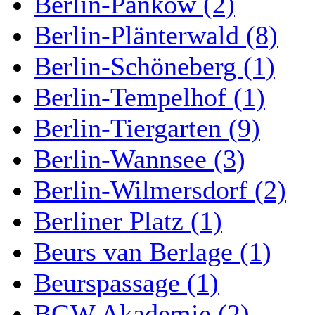
Berlin-Pankow (2)
Berlin-Plänterwald (8)
Berlin-Schöneberg (1)
Berlin-Tempelhof (1)
Berlin-Tiergarten (9)
Berlin-Wannsee (3)
Berlin-Wilmersdorf (2)
Berliner Platz (1)
Beurs van Berlage (1)
Beurspassage (1)
BGW Akademie (2)