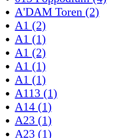
A'DAM Toren (2)
A1 (2)
A1 (1)
A1 (2)
A1 (1)
A1 (1)
A113 (1)
A14 (1)
A23 (1)
A23 (1)