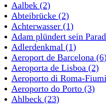
Aalbek (2)
Abteibrücke (2)
Achterwasser (1)
Adam plündert sein Parad
Adlerdenkmal (1)
Aeroport de Barcelona (6
Aeroporta de Lisboa (2)
Aeroporto di Roma-Fiumi
Aeroporto do Porto (3)
Ahlbeck (23)