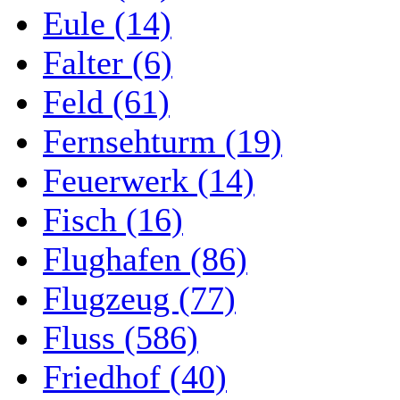
Eule (14)
Falter (6)
Feld (61)
Fernsehturm (19)
Feuerwerk (14)
Fisch (16)
Flughafen (86)
Flugzeug (77)
Fluss (586)
Friedhof (40)