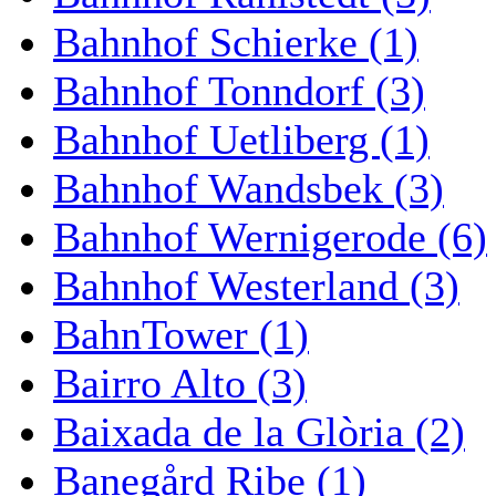
Bahnhof Schierke (1)
Bahnhof Tonndorf (3)
Bahnhof Uetliberg (1)
Bahnhof Wandsbek (3)
Bahnhof Wernigerode (6)
Bahnhof Westerland (3)
BahnTower (1)
Bairro Alto (3)
Baixada de la Glòria (2)
Banegård Ribe (1)