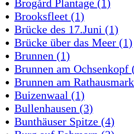
Brogård Plantage (1)
Brooksfleet (1)
Brücke des 17.Juni (1)
Brücke über das Meer (1)
Brunnen (1)
Brunnen am Ochsenkopf 
Brunnen am Rathausmarkt
Buizenwaal (1)
Bullenhausen (3)
Bunthäuser Spitze (4)