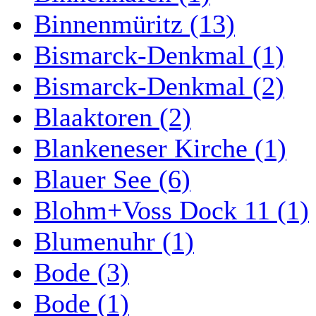
Binnenmüritz (13)
Bismarck-Denkmal (1)
Bismarck-Denkmal (2)
Blaaktoren (2)
Blankeneser Kirche (1)
Blauer See (6)
Blohm+Voss Dock 11 (1)
Blumenuhr (1)
Bode (3)
Bode (1)