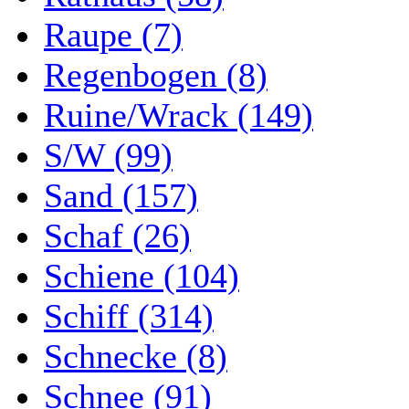
Raupe (7)
Regenbogen (8)
Ruine/Wrack (149)
S/W (99)
Sand (157)
Schaf (26)
Schiene (104)
Schiff (314)
Schnecke (8)
Schnee (91)