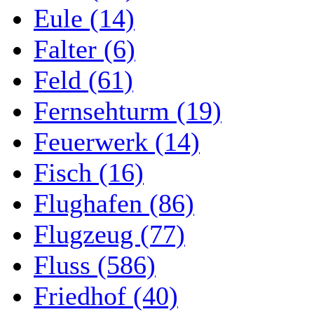
Eule (14)
Falter (6)
Feld (61)
Fernsehturm (19)
Feuerwerk (14)
Fisch (16)
Flughafen (86)
Flugzeug (77)
Fluss (586)
Friedhof (40)