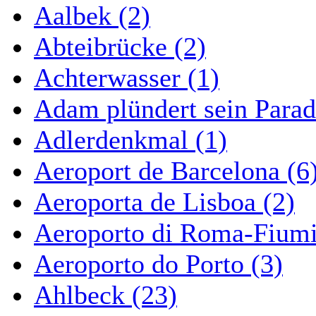
Aalbek (2)
Abteibrücke (2)
Achterwasser (1)
Adam plündert sein Parad
Adlerdenkmal (1)
Aeroport de Barcelona (6
Aeroporta de Lisboa (2)
Aeroporto di Roma-Fiumi
Aeroporto do Porto (3)
Ahlbeck (23)