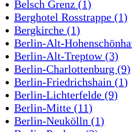
Belsch Grenz (1)
Berghotel Rosstrappe (1)
Bergkirche (1)
Berlin-Alt-Hohenschönha
Berlin-Alt-Treptow (3)
Berlin-Charlottenburg (9)
Berlin-Friedrichshain (1)
Berlin-Lichterfelde (9)
Berlin-Mitte (11)
Berlin-Neukölln (1)