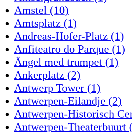
Amstel (10)
Amtsplatz (1)
Andreas-Hofer-Platz (1)
Anfiteatro do Parque (1)
Ängel med trumpet (1)
Ankerplatz (2)
Antwerp Tower (1)
Antwerpen-Eilandje (2)
Antwerpen-Historisch Ce
Antwerpen-Theaterbuurt 