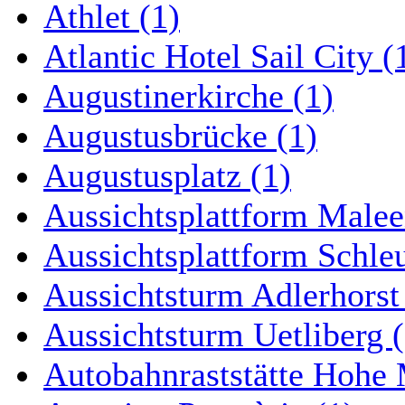
Athlet (1)
Atlantic Hotel Sail City (
Augustinerkirche (1)
Augustusbrücke (1)
Augustusplatz (1)
Aussichtsplattform Malee
Aussichtsplattform Schle
Aussichtsturm Adlerhorst
Aussichtsturm Uetliberg (
Autobahnraststätte Hohe 