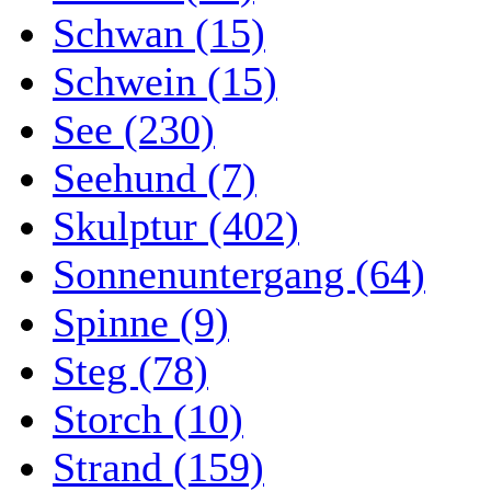
Schwan (15)
Schwein (15)
See (230)
Seehund (7)
Skulptur (402)
Sonnenuntergang (64)
Spinne (9)
Steg (78)
Storch (10)
Strand (159)