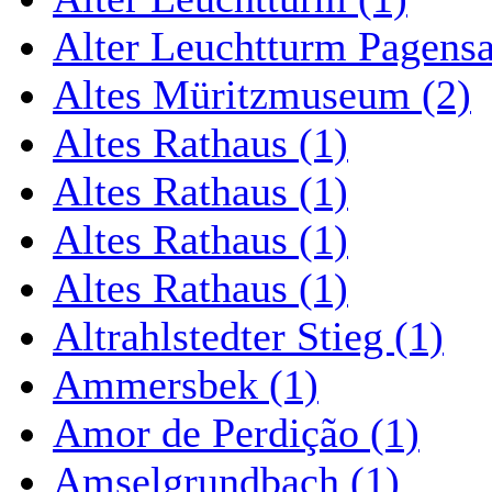
Alter Leuchtturm Pagens
Altes Müritzmuseum (2)
Altes Rathaus (1)
Altes Rathaus (1)
Altes Rathaus (1)
Altes Rathaus (1)
Altrahlstedter Stieg (1)
Ammersbek (1)
Amor de Perdição (1)
Amselgrundbach (1)