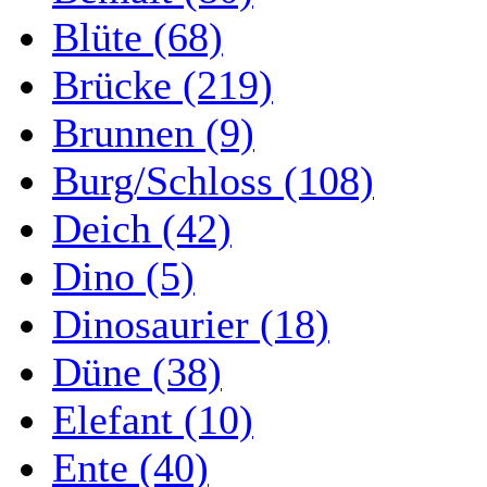
Blüte (68)
Brücke (219)
Brunnen (9)
Burg/Schloss (108)
Deich (42)
Dino (5)
Dinosaurier (18)
Düne (38)
Elefant (10)
Ente (40)