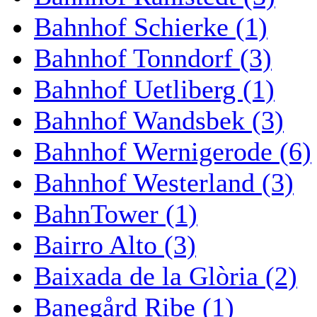
Bahnhof Schierke (1)
Bahnhof Tonndorf (3)
Bahnhof Uetliberg (1)
Bahnhof Wandsbek (3)
Bahnhof Wernigerode (6)
Bahnhof Westerland (3)
BahnTower (1)
Bairro Alto (3)
Baixada de la Glòria (2)
Banegård Ribe (1)