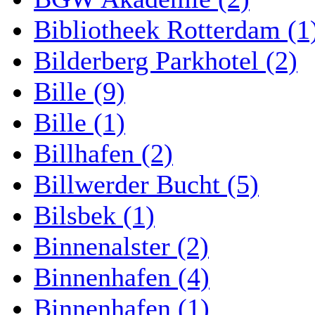
Bibliotheek Rotterdam (1
Bilderberg Parkhotel (2)
Bille (9)
Bille (1)
Billhafen (2)
Billwerder Bucht (5)
Bilsbek (1)
Binnenalster (2)
Binnenhafen (4)
Binnenhafen (1)