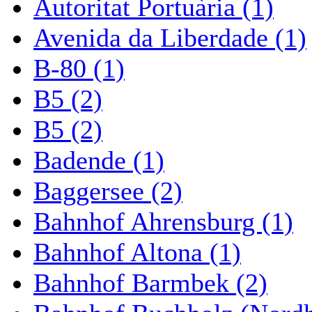
Autoritat Portuària (1)
Avenida da Liberdade (1)
B-80 (1)
B5 (2)
B5 (2)
Badende (1)
Baggersee (2)
Bahnhof Ahrensburg (1)
Bahnhof Altona (1)
Bahnhof Barmbek (2)