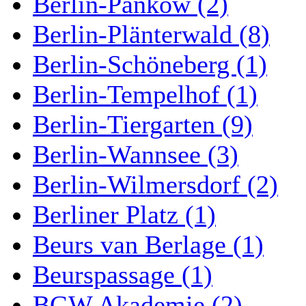
Berlin-Pankow (2)
Berlin-Plänterwald (8)
Berlin-Schöneberg (1)
Berlin-Tempelhof (1)
Berlin-Tiergarten (9)
Berlin-Wannsee (3)
Berlin-Wilmersdorf (2)
Berliner Platz (1)
Beurs van Berlage (1)
Beurspassage (1)
BGW Akademie (2)