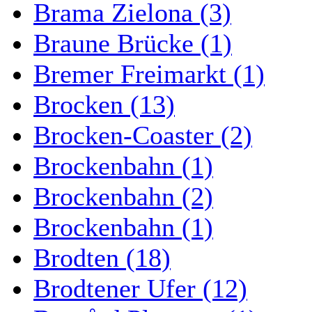
Brama Zielona (3)
Braune Brücke (1)
Bremer Freimarkt (1)
Brocken (13)
Brocken-Coaster (2)
Brockenbahn (1)
Brockenbahn (2)
Brockenbahn (1)
Brodten (18)
Brodtener Ufer (12)