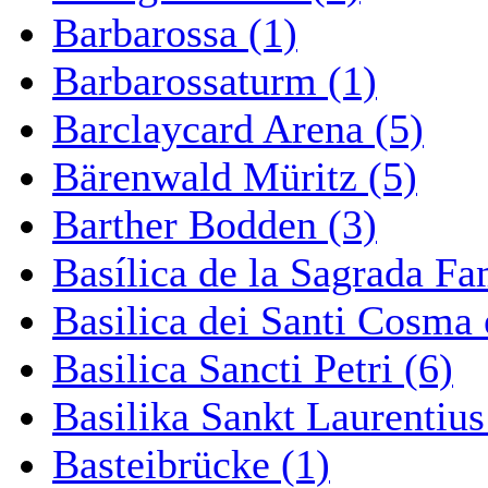
Barbarossa (1)
Barbarossaturm (1)
Barclaycard Arena (5)
Bärenwald Müritz (5)
Barther Bodden (3)
Basílica de la Sagrada Fa
Basilica dei Santi Cosma
Basilica Sancti Petri (6)
Basilika Sankt Laurentius
Basteibrücke (1)