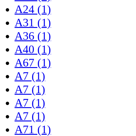
A24 (1)
A31 (1)
A36 (1)
A40 (1)
A67 (1)
A7 (1)
A7 (1)
A7 (1)
A7 (1)
A71 (1)