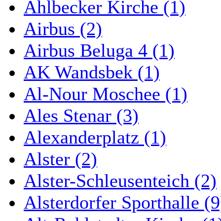
Ahlbecker Kirche (1)
Airbus (2)
Airbus Beluga 4 (1)
AK Wandsbek (1)
Al-Nour Moschee (1)
Ales Stenar (3)
Alexanderplatz (1)
Alster (2)
Alster-Schleusenteich (2)
Alsterdorfer Sporthalle (9