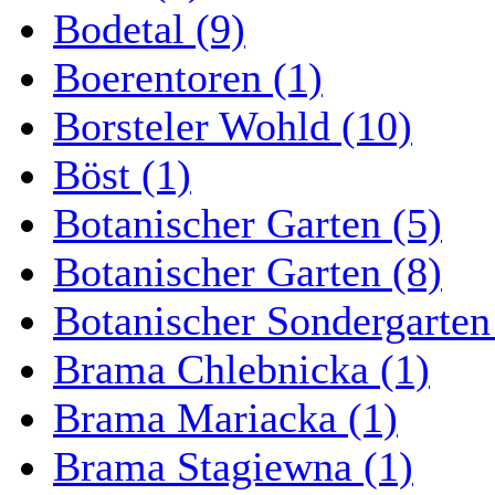
Bodetal (9)
Boerentoren (1)
Borsteler Wohld (10)
Böst (1)
Botanischer Garten (5)
Botanischer Garten (8)
Botanischer Sondergarten
Brama Chlebnicka (1)
Brama Mariacka (1)
Brama Stagiewna (1)