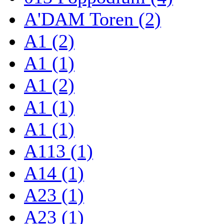
A'DAM Toren (2)
A1 (2)
A1 (1)
A1 (2)
A1 (1)
A1 (1)
A113 (1)
A14 (1)
A23 (1)
A23 (1)