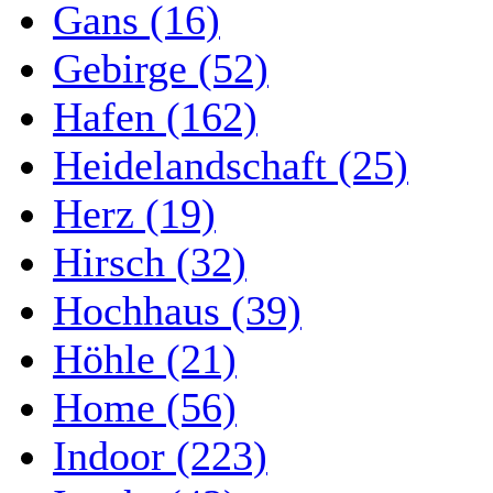
Gans (16)
Gebirge (52)
Hafen (162)
Heidelandschaft (25)
Herz (19)
Hirsch (32)
Hochhaus (39)
Höhle (21)
Home (56)
Indoor (223)