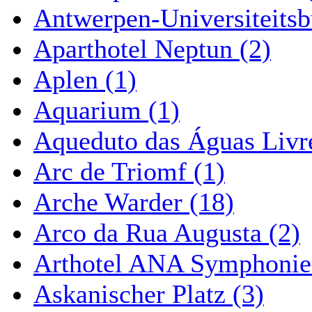
Antwerpen-Universiteitsb
Aparthotel Neptun (2)
Aplen (1)
Aquarium (1)
Aqueduto das Águas Livre
Arc de Triomf (1)
Arche Warder (18)
Arco da Rua Augusta (2)
Arthotel ANA Symphonie
Askanischer Platz (3)