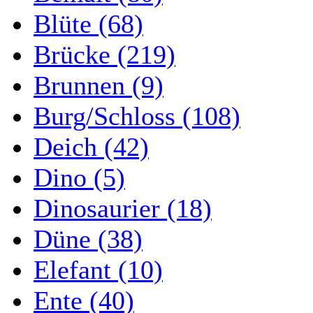
Blüte (68)
Brücke (219)
Brunnen (9)
Burg/Schloss (108)
Deich (42)
Dino (5)
Dinosaurier (18)
Düne (38)
Elefant (10)
Ente (40)