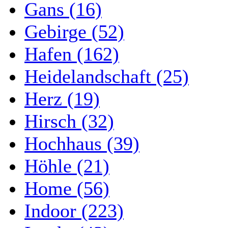
Gans (16)
Gebirge (52)
Hafen (162)
Heidelandschaft (25)
Herz (19)
Hirsch (32)
Hochhaus (39)
Höhle (21)
Home (56)
Indoor (223)