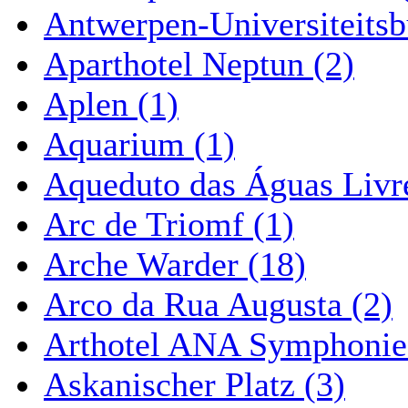
Antwerpen-Universiteitsb
Aparthotel Neptun (2)
Aplen (1)
Aquarium (1)
Aqueduto das Águas Livre
Arc de Triomf (1)
Arche Warder (18)
Arco da Rua Augusta (2)
Arthotel ANA Symphonie
Askanischer Platz (3)