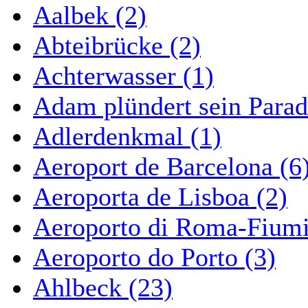
Aalbek (2)
Abteibrücke (2)
Achterwasser (1)
Adam plündert sein Parad
Adlerdenkmal (1)
Aeroport de Barcelona (6
Aeroporta de Lisboa (2)
Aeroporto di Roma-Fiumi
Aeroporto do Porto (3)
Ahlbeck (23)