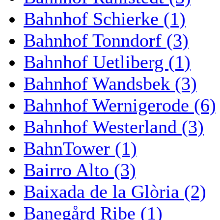
Bahnhof Schierke (1)
Bahnhof Tonndorf (3)
Bahnhof Uetliberg (1)
Bahnhof Wandsbek (3)
Bahnhof Wernigerode (6)
Bahnhof Westerland (3)
BahnTower (1)
Bairro Alto (3)
Baixada de la Glòria (2)
Banegård Ribe (1)