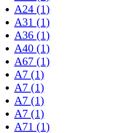
A24 (1)
A31 (1)
A36 (1)
A40 (1)
A67 (1)
A7 (1)
A7 (1)
A7 (1)
A7 (1)
A71 (1)