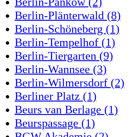
Berlin-Pankow (2)
Berlin-Plänterwald (8)
Berlin-Schöneberg (1)
Berlin-Tempelhof (1)
Berlin-Tiergarten (9)
Berlin-Wannsee (3)
Berlin-Wilmersdorf (2)
Berliner Platz (1)
Beurs van Berlage (1)
Beurspassage (1)
BGW Akademie (2)