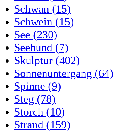
Schwan (15)
Schwein (15)
See (230)
Seehund (7)
Skulptur (402)
Sonnenuntergang (64)
Spinne (9)
Steg (78)
Storch (10)
Strand (159)