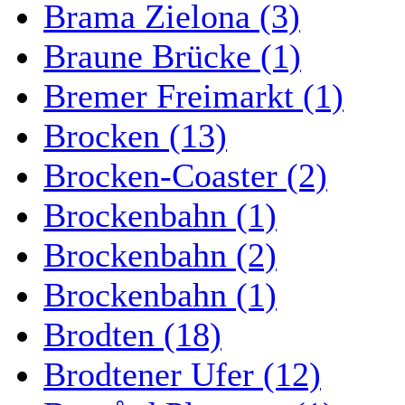
Brama Zielona (3)
Braune Brücke (1)
Bremer Freimarkt (1)
Brocken (13)
Brocken-Coaster (2)
Brockenbahn (1)
Brockenbahn (2)
Brockenbahn (1)
Brodten (18)
Brodtener Ufer (12)