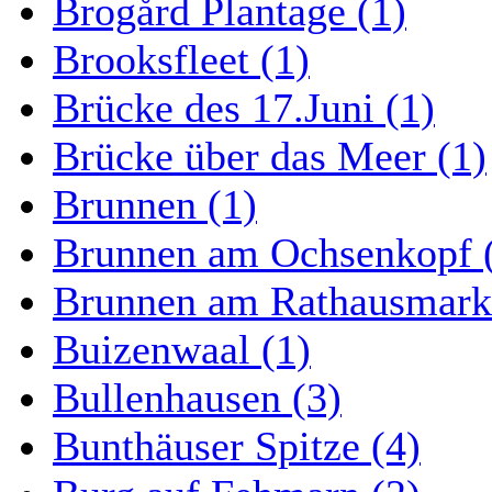
Brogård Plantage (1)
Brooksfleet (1)
Brücke des 17.Juni (1)
Brücke über das Meer (1)
Brunnen (1)
Brunnen am Ochsenkopf 
Brunnen am Rathausmarkt
Buizenwaal (1)
Bullenhausen (3)
Bunthäuser Spitze (4)