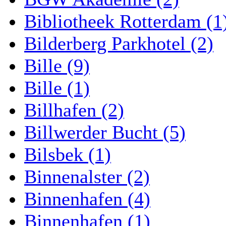
Bibliotheek Rotterdam (1
Bilderberg Parkhotel (2)
Bille (9)
Bille (1)
Billhafen (2)
Billwerder Bucht (5)
Bilsbek (1)
Binnenalster (2)
Binnenhafen (4)
Binnenhafen (1)