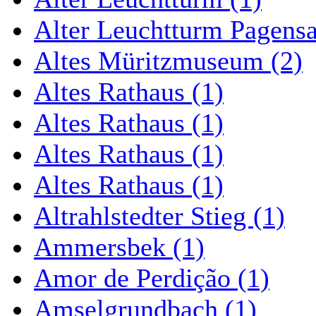
Alter Leuchtturm Pagens
Altes Müritzmuseum (2)
Altes Rathaus (1)
Altes Rathaus (1)
Altes Rathaus (1)
Altes Rathaus (1)
Altrahlstedter Stieg (1)
Ammersbek (1)
Amor de Perdição (1)
Amselgrundbach (1)