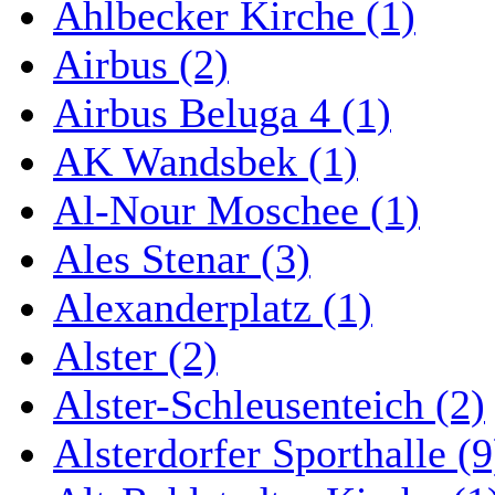
Ahlbecker Kirche (1)
Airbus (2)
Airbus Beluga 4 (1)
AK Wandsbek (1)
Al-Nour Moschee (1)
Ales Stenar (3)
Alexanderplatz (1)
Alster (2)
Alster-Schleusenteich (2)
Alsterdorfer Sporthalle (9