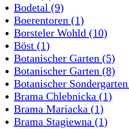
Bodetal (9)
Boerentoren (1)
Borsteler Wohld (10)
Böst (1)
Botanischer Garten (5)
Botanischer Garten (8)
Botanischer Sondergarten
Brama Chlebnicka (1)
Brama Mariacka (1)
Brama Stagiewna (1)