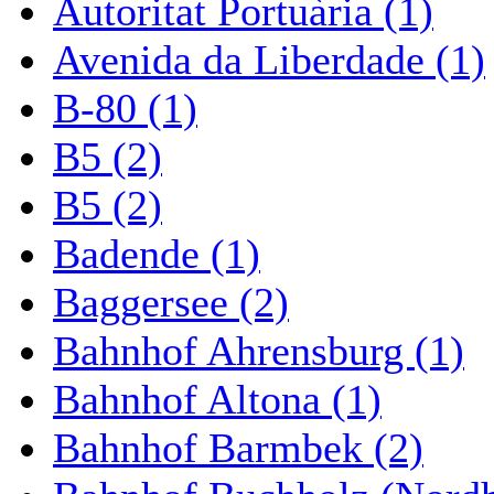
Autoritat Portuària (1)
Avenida da Liberdade (1)
B-80 (1)
B5 (2)
B5 (2)
Badende (1)
Baggersee (2)
Bahnhof Ahrensburg (1)
Bahnhof Altona (1)
Bahnhof Barmbek (2)