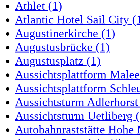
Athlet (1)
Atlantic Hotel Sail City (
Augustinerkirche (1)
Augustusbrücke (1)
Augustusplatz (1)
Aussichtsplattform Malee
Aussichtsplattform Schle
Aussichtsturm Adlerhorst
Aussichtsturm Uetliberg (
Autobahnraststätte Hohe 