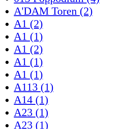
A'DAM Toren (2)
A1 (2)
A1 (1)
A1 (2)
A1 (1)
A1 (1)
A113 (1)
A14 (1)
A23 (1)
A23 (1)