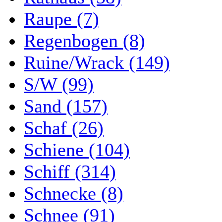
Raupe (7)
Regenbogen (8)
Ruine/Wrack (149)
S/W (99)
Sand (157)
Schaf (26)
Schiene (104)
Schiff (314)
Schnecke (8)
Schnee (91)