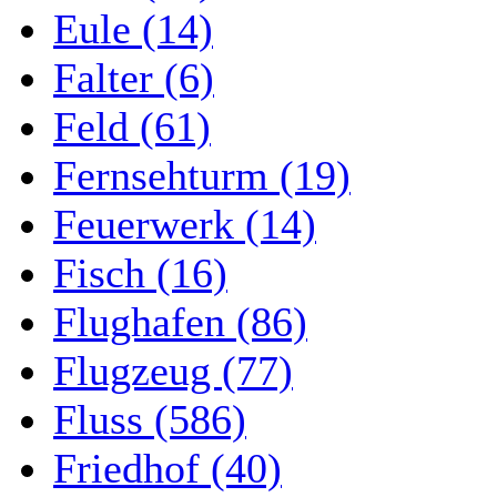
Eule (14)
Falter (6)
Feld (61)
Fernsehturm (19)
Feuerwerk (14)
Fisch (16)
Flughafen (86)
Flugzeug (77)
Fluss (586)
Friedhof (40)