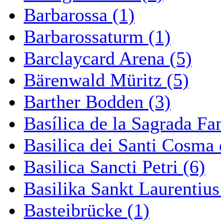
Barbarossa (1)
Barbarossaturm (1)
Barclaycard Arena (5)
Bärenwald Müritz (5)
Barther Bodden (3)
Basílica de la Sagrada Fa
Basilica dei Santi Cosma
Basilica Sancti Petri (6)
Basilika Sankt Laurentius
Basteibrücke (1)