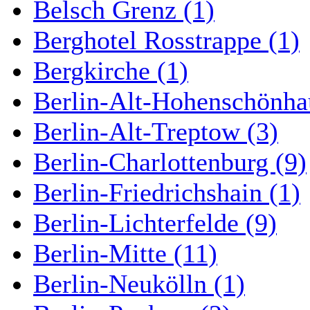
Belsch Grenz (1)
Berghotel Rosstrappe (1)
Bergkirche (1)
Berlin-Alt-Hohenschönha
Berlin-Alt-Treptow (3)
Berlin-Charlottenburg (9)
Berlin-Friedrichshain (1)
Berlin-Lichterfelde (9)
Berlin-Mitte (11)
Berlin-Neukölln (1)