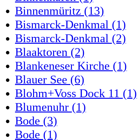
Binnenmüritz (13)
Bismarck-Denkmal (1)
Bismarck-Denkmal (2)
Blaaktoren (2)
Blankeneser Kirche (1)
Blauer See (6)
Blohm+Voss Dock 11 (1)
Blumenuhr (1)
Bode (3)
Bode (1)