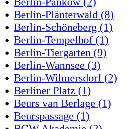
Berlin-Pankow (2)
Berlin-Plänterwald (8)
Berlin-Schöneberg (1)
Berlin-Tempelhof (1)
Berlin-Tiergarten (9)
Berlin-Wannsee (3)
Berlin-Wilmersdorf (2)
Berliner Platz (1)
Beurs van Berlage (1)
Beurspassage (1)
BGW Akademie (2)