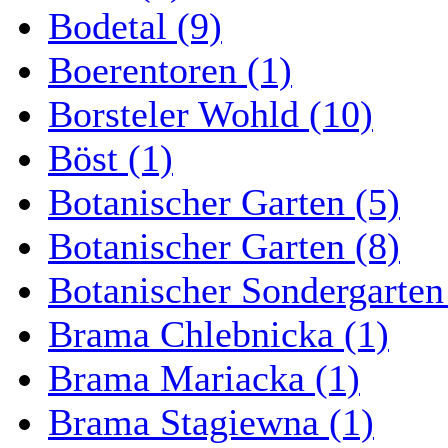
Bodetal (9)
Boerentoren (1)
Borsteler Wohld (10)
Böst (1)
Botanischer Garten (5)
Botanischer Garten (8)
Botanischer Sondergarten
Brama Chlebnicka (1)
Brama Mariacka (1)
Brama Stagiewna (1)