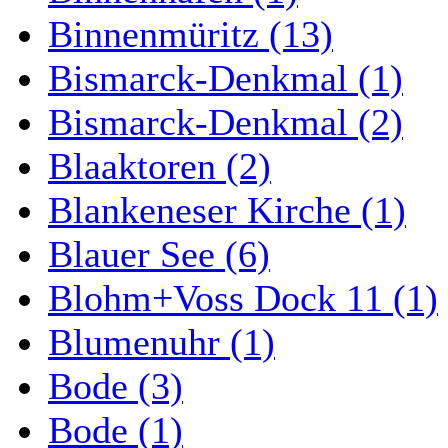
Binnenmüritz (13)
Bismarck-Denkmal (1)
Bismarck-Denkmal (2)
Blaaktoren (2)
Blankeneser Kirche (1)
Blauer See (6)
Blohm+Voss Dock 11 (1)
Blumenuhr (1)
Bode (3)
Bode (1)