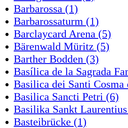
Barbarossa (1)
Barbarossaturm (1)
Barclaycard Arena (5)
Bärenwald Müritz (5)
Barther Bodden (3)
Basílica de la Sagrada Fa
Basilica dei Santi Cosma
Basilica Sancti Petri (6)
Basilika Sankt Laurentius
Basteibrücke (1)