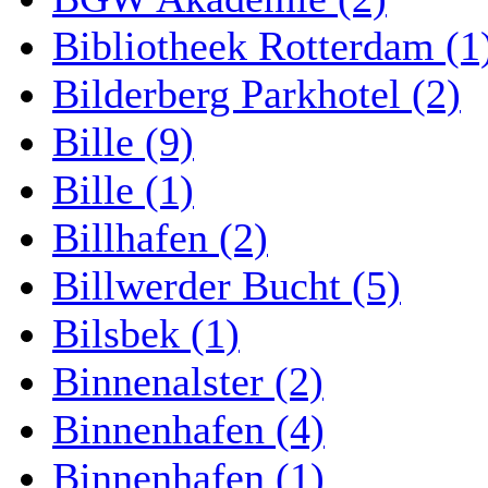
Bibliotheek Rotterdam (1
Bilderberg Parkhotel (2)
Bille (9)
Bille (1)
Billhafen (2)
Billwerder Bucht (5)
Bilsbek (1)
Binnenalster (2)
Binnenhafen (4)
Binnenhafen (1)