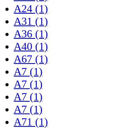
A24 (1)
A31 (1)
A36 (1)
A40 (1)
A67 (1)
A7 (1)
A7 (1)
A7 (1)
A7 (1)
A71 (1)