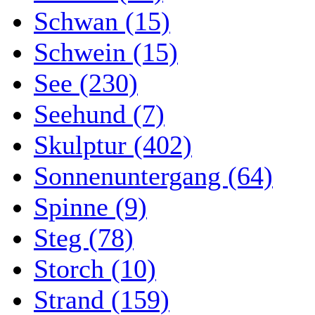
Schwan (15)
Schwein (15)
See (230)
Seehund (7)
Skulptur (402)
Sonnenuntergang (64)
Spinne (9)
Steg (78)
Storch (10)
Strand (159)