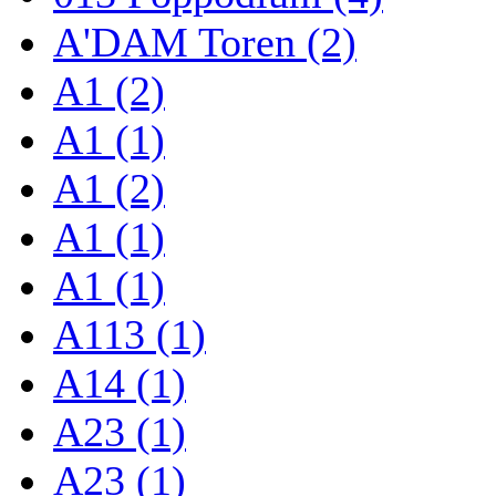
A'DAM Toren (2)
A1 (2)
A1 (1)
A1 (2)
A1 (1)
A1 (1)
A113 (1)
A14 (1)
A23 (1)
A23 (1)