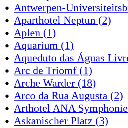
Antwerpen-Universiteitsb
Aparthotel Neptun (2)
Aplen (1)
Aquarium (1)
Aqueduto das Águas Livre
Arc de Triomf (1)
Arche Warder (18)
Arco da Rua Augusta (2)
Arthotel ANA Symphonie
Askanischer Platz (3)