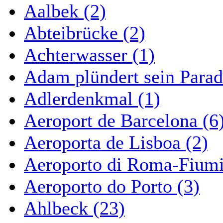
Aalbek (2)
Abteibrücke (2)
Achterwasser (1)
Adam plündert sein Parad
Adlerdenkmal (1)
Aeroport de Barcelona (6
Aeroporta de Lisboa (2)
Aeroporto di Roma-Fiumi
Aeroporto do Porto (3)
Ahlbeck (23)