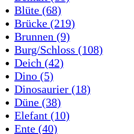
Blüte (68)
Brücke (219)
Brunnen (9)
Burg/Schloss (108)
Deich (42)
Dino (5)
Dinosaurier (18)
Düne (38)
Elefant (10)
Ente (40)