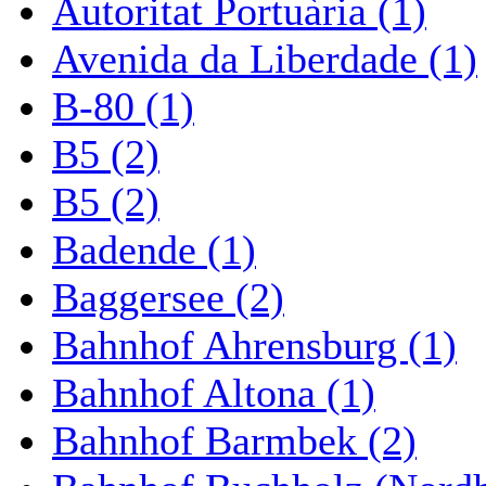
Autoritat Portuària (1)
Avenida da Liberdade (1)
B-80 (1)
B5 (2)
B5 (2)
Badende (1)
Baggersee (2)
Bahnhof Ahrensburg (1)
Bahnhof Altona (1)
Bahnhof Barmbek (2)