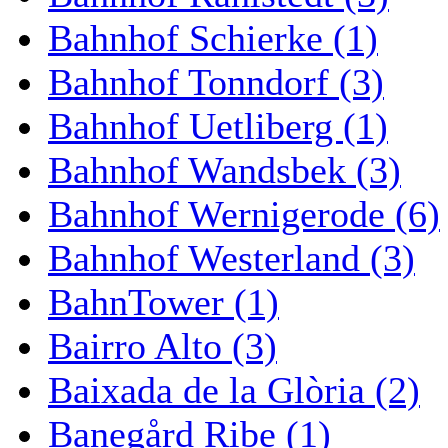
Bahnhof Schierke (1)
Bahnhof Tonndorf (3)
Bahnhof Uetliberg (1)
Bahnhof Wandsbek (3)
Bahnhof Wernigerode (6)
Bahnhof Westerland (3)
BahnTower (1)
Bairro Alto (3)
Baixada de la Glòria (2)
Banegård Ribe (1)