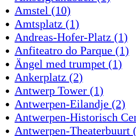
Amstel (10)
Amtsplatz (1)
Andreas-Hofer-Platz (1)
Anfiteatro do Parque (1)
Ängel med trumpet (1)
Ankerplatz (2)
Antwerp Tower (1)
Antwerpen-Eilandje (2)
Antwerpen-Historisch Ce
Antwerpen-Theaterbuurt 