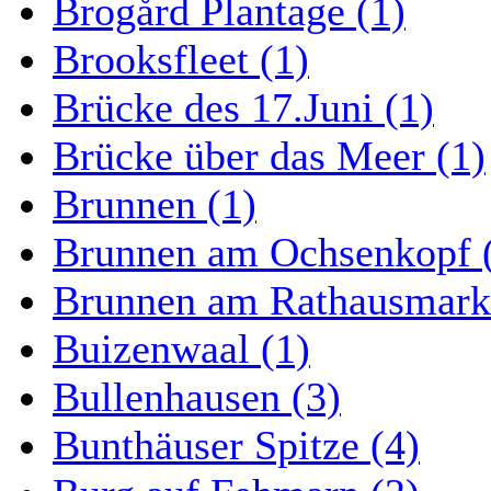
Brogård Plantage (1)
Brooksfleet (1)
Brücke des 17.Juni (1)
Brücke über das Meer (1)
Brunnen (1)
Brunnen am Ochsenkopf 
Brunnen am Rathausmarkt
Buizenwaal (1)
Bullenhausen (3)
Bunthäuser Spitze (4)