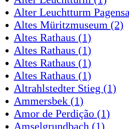
Alter Leuchtturm Pagens
Altes Müritzmuseum (2)
Altes Rathaus (1)
Altes Rathaus (1)
Altes Rathaus (1)
Altes Rathaus (1)
Altrahlstedter Stieg (1)
Ammersbek (1)
Amor de Perdição (1)
Amselgrundbach (1)