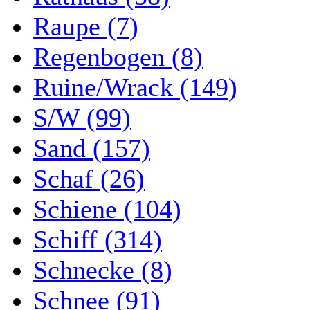
Raupe (7)
Regenbogen (8)
Ruine/Wrack (149)
S/W (99)
Sand (157)
Schaf (26)
Schiene (104)
Schiff (314)
Schnecke (8)
Schnee (91)