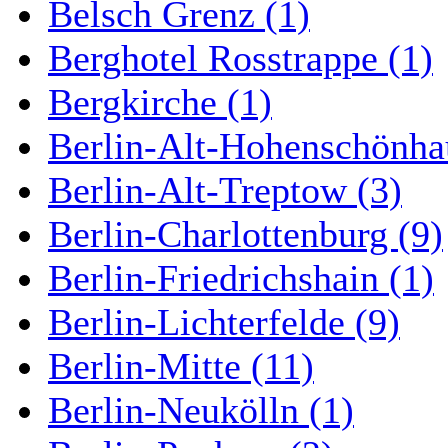
Belsch Grenz (1)
Berghotel Rosstrappe (1)
Bergkirche (1)
Berlin-Alt-Hohenschönha
Berlin-Alt-Treptow (3)
Berlin-Charlottenburg (9)
Berlin-Friedrichshain (1)
Berlin-Lichterfelde (9)
Berlin-Mitte (11)
Berlin-Neukölln (1)