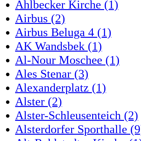
Ahlbecker Kirche (1)
Airbus (2)
Airbus Beluga 4 (1)
AK Wandsbek (1)
Al-Nour Moschee (1)
Ales Stenar (3)
Alexanderplatz (1)
Alster (2)
Alster-Schleusenteich (2)
Alsterdorfer Sporthalle (9