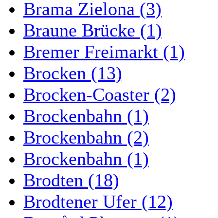
Brama Zielona (3)
Braune Brücke (1)
Bremer Freimarkt (1)
Brocken (13)
Brocken-Coaster (2)
Brockenbahn (1)
Brockenbahn (2)
Brockenbahn (1)
Brodten (18)
Brodtener Ufer (12)