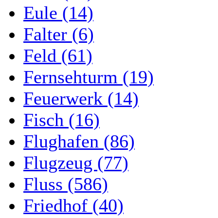
Eule (14)
Falter (6)
Feld (61)
Fernsehturm (19)
Feuerwerk (14)
Fisch (16)
Flughafen (86)
Flugzeug (77)
Fluss (586)
Friedhof (40)