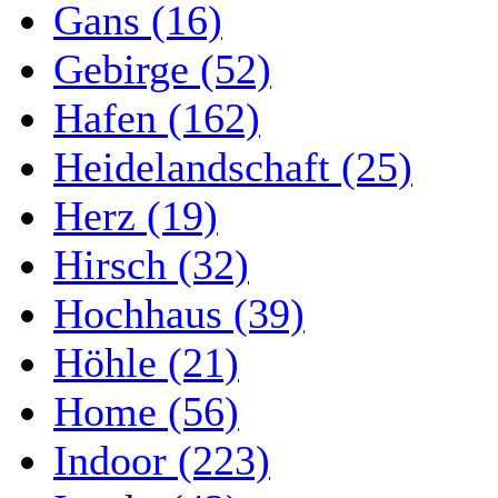
Gans (16)
Gebirge (52)
Hafen (162)
Heidelandschaft (25)
Herz (19)
Hirsch (32)
Hochhaus (39)
Höhle (21)
Home (56)
Indoor (223)