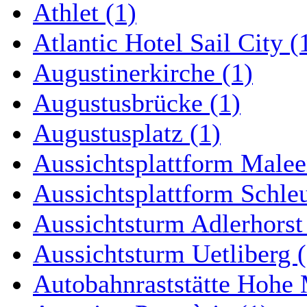
Athlet (1)
Atlantic Hotel Sail City (
Augustinerkirche (1)
Augustusbrücke (1)
Augustusplatz (1)
Aussichtsplattform Malee
Aussichtsplattform Schle
Aussichtsturm Adlerhorst
Aussichtsturm Uetliberg (
Autobahnraststätte Hohe 