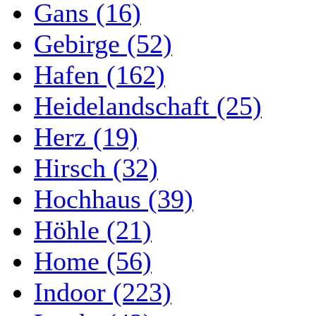
Gans (16)
Gebirge (52)
Hafen (162)
Heidelandschaft (25)
Herz (19)
Hirsch (32)
Hochhaus (39)
Höhle (21)
Home (56)
Indoor (223)