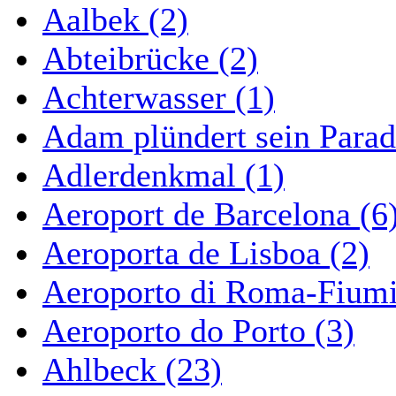
Aalbek (2)
Abteibrücke (2)
Achterwasser (1)
Adam plündert sein Parad
Adlerdenkmal (1)
Aeroport de Barcelona (6
Aeroporta de Lisboa (2)
Aeroporto di Roma-Fiumi
Aeroporto do Porto (3)
Ahlbeck (23)