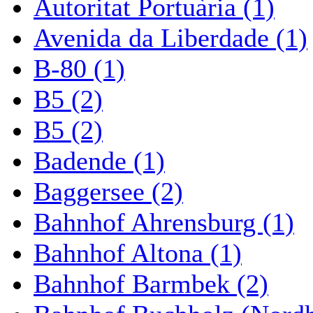
Autoritat Portuària (1)
Avenida da Liberdade (1)
B-80 (1)
B5 (2)
B5 (2)
Badende (1)
Baggersee (2)
Bahnhof Ahrensburg (1)
Bahnhof Altona (1)
Bahnhof Barmbek (2)