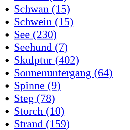
Schwan (15)
Schwein (15)
See (230)
Seehund (7)
Skulptur (402)
Sonnenuntergang (64)
Spinne (9)
Steg (78)
Storch (10)
Strand (159)