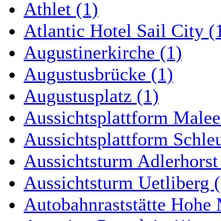
Athlet (1)
Atlantic Hotel Sail City (
Augustinerkirche (1)
Augustusbrücke (1)
Augustusplatz (1)
Aussichtsplattform Malee
Aussichtsplattform Schle
Aussichtsturm Adlerhorst
Aussichtsturm Uetliberg (
Autobahnraststätte Hohe 