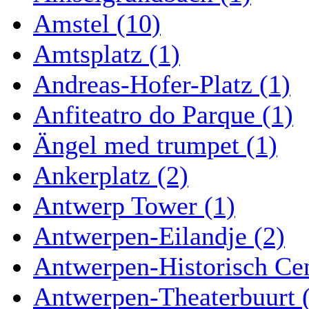
Amstel (10)
Amtsplatz (1)
Andreas-Hofer-Platz (1)
Anfiteatro do Parque (1)
Ängel med trumpet (1)
Ankerplatz (2)
Antwerp Tower (1)
Antwerpen-Eilandje (2)
Antwerpen-Historisch Ce
Antwerpen-Theaterbuurt 