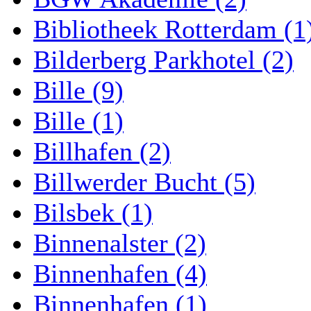
Bibliotheek Rotterdam (1
Bilderberg Parkhotel (2)
Bille (9)
Bille (1)
Billhafen (2)
Billwerder Bucht (5)
Bilsbek (1)
Binnenalster (2)
Binnenhafen (4)
Binnenhafen (1)