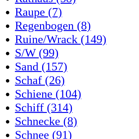
Raupe (7)
Regenbogen (8)
Ruine/Wrack (149)
S/W (99)
Sand (157)
Schaf (26)
Schiene (104)
Schiff (314)
Schnecke (8)
Schnee (91)