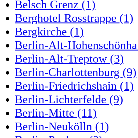
Belsch Grenz (1)
Berghotel Rosstrappe (1)
Bergkirche (1)
Berlin-Alt-Hohenschönha
Berlin-Alt-Treptow (3)
Berlin-Charlottenburg (9)
Berlin-Friedrichshain (1)
Berlin-Lichterfelde (9)
Berlin-Mitte (11)
Berlin-Neukölln (1)