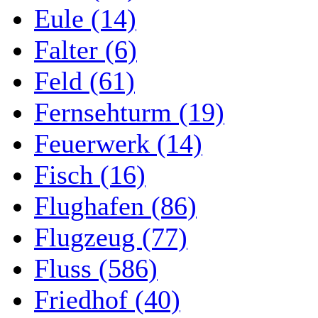
Eule (14)
Falter (6)
Feld (61)
Fernsehturm (19)
Feuerwerk (14)
Fisch (16)
Flughafen (86)
Flugzeug (77)
Fluss (586)
Friedhof (40)