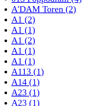
A'DAM Toren (2)
A1 (2)
A1 (1)
A1 (2)
A1 (1)
A1 (1)
A113 (1)
A14 (1)
A23 (1)
A23 (1)