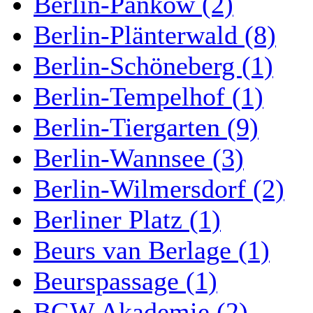
Berlin-Pankow (2)
Berlin-Plänterwald (8)
Berlin-Schöneberg (1)
Berlin-Tempelhof (1)
Berlin-Tiergarten (9)
Berlin-Wannsee (3)
Berlin-Wilmersdorf (2)
Berliner Platz (1)
Beurs van Berlage (1)
Beurspassage (1)
BGW Akademie (2)