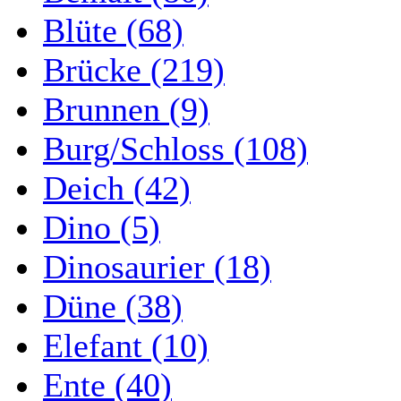
Blüte (68)
Brücke (219)
Brunnen (9)
Burg/Schloss (108)
Deich (42)
Dino (5)
Dinosaurier (18)
Düne (38)
Elefant (10)
Ente (40)