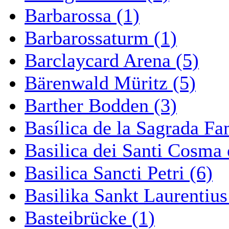
Barbarossa (1)
Barbarossaturm (1)
Barclaycard Arena (5)
Bärenwald Müritz (5)
Barther Bodden (3)
Basílica de la Sagrada Fa
Basilica dei Santi Cosma
Basilica Sancti Petri (6)
Basilika Sankt Laurentius
Basteibrücke (1)