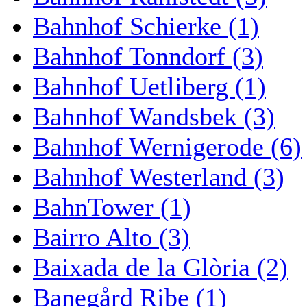
Bahnhof Schierke (1)
Bahnhof Tonndorf (3)
Bahnhof Uetliberg (1)
Bahnhof Wandsbek (3)
Bahnhof Wernigerode (6)
Bahnhof Westerland (3)
BahnTower (1)
Bairro Alto (3)
Baixada de la Glòria (2)
Banegård Ribe (1)