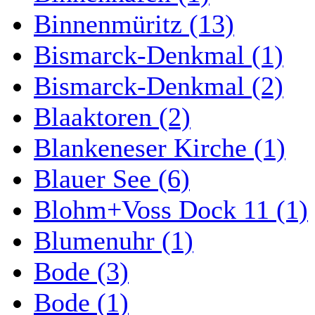
Binnenmüritz (13)
Bismarck-Denkmal (1)
Bismarck-Denkmal (2)
Blaaktoren (2)
Blankeneser Kirche (1)
Blauer See (6)
Blohm+Voss Dock 11 (1)
Blumenuhr (1)
Bode (3)
Bode (1)