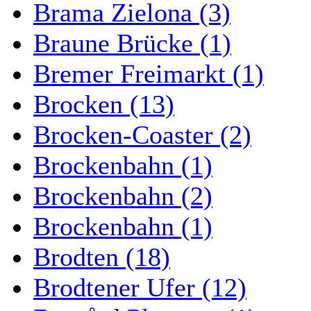
Brama Zielona (3)
Braune Brücke (1)
Bremer Freimarkt (1)
Brocken (13)
Brocken-Coaster (2)
Brockenbahn (1)
Brockenbahn (2)
Brockenbahn (1)
Brodten (18)
Brodtener Ufer (12)