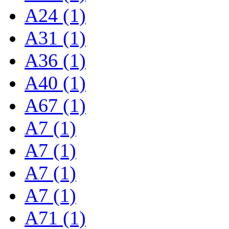
A24 (1)
A31 (1)
A36 (1)
A40 (1)
A67 (1)
A7 (1)
A7 (1)
A7 (1)
A7 (1)
A71 (1)