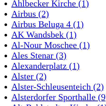
Ahlbecker Kirche (1)
Airbus (2)
Airbus Beluga 4 (1)
AK Wandsbek (1)
Al-Nour Moschee (1)
Ales Stenar (3)
Alexanderplatz (1)
Alster (2)
Alster-Schleusenteich (2)
Alsterdorfer Sporthalle (9