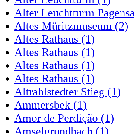
Alter Leuchtturm Pagens
Altes Müritzmuseum (2)
Altes Rathaus (1)
Altes Rathaus (1)
Altes Rathaus (1)
Altes Rathaus (1)
Altrahlstedter Stieg (1)
Ammersbek (1)
Amor de Perdição (1)
Amselgrundbach (1)