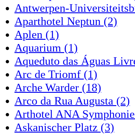
Antwerpen-Universiteitsb
Aparthotel Neptun (2)
Aplen (1)
Aquarium (1)
Aqueduto das Águas Livre
Arc de Triomf (1)
Arche Warder (18)
Arco da Rua Augusta (2)
Arthotel ANA Symphonie
Askanischer Platz (3)