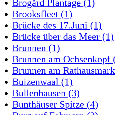
Brogård Plantage (1)
Brooksfleet (1)
Brücke des 17.Juni (1)
Brücke über das Meer (1)
Brunnen (1)
Brunnen am Ochsenkopf 
Brunnen am Rathausmarkt
Buizenwaal (1)
Bullenhausen (3)
Bunthäuser Spitze (4)