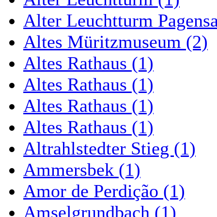
Alter Leuchtturm Pagens
Altes Müritzmuseum (2)
Altes Rathaus (1)
Altes Rathaus (1)
Altes Rathaus (1)
Altes Rathaus (1)
Altrahlstedter Stieg (1)
Ammersbek (1)
Amor de Perdição (1)
Amselgrundbach (1)