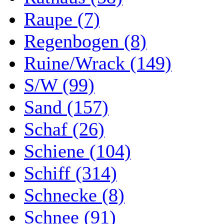
Raupe (7)
Regenbogen (8)
Ruine/Wrack (149)
S/W (99)
Sand (157)
Schaf (26)
Schiene (104)
Schiff (314)
Schnecke (8)
Schnee (91)