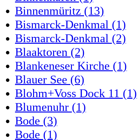
Binnenmüritz (13)
Bismarck-Denkmal (1)
Bismarck-Denkmal (2)
Blaaktoren (2)
Blankeneser Kirche (1)
Blauer See (6)
Blohm+Voss Dock 11 (1)
Blumenuhr (1)
Bode (3)
Bode (1)