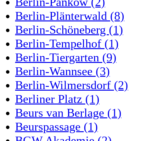
Berlin-Pankow (2)
Berlin-Plänterwald (8)
Berlin-Schöneberg (1)
Berlin-Tempelhof (1)
Berlin-Tiergarten (9)
Berlin-Wannsee (3)
Berlin-Wilmersdorf (2)
Berliner Platz (1)
Beurs van Berlage (1)
Beurspassage (1)
BGW Akademie (2)