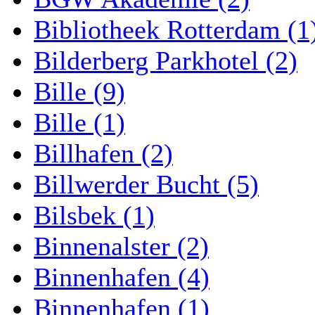
Bibliotheek Rotterdam (1
Bilderberg Parkhotel (2)
Bille (9)
Bille (1)
Billhafen (2)
Billwerder Bucht (5)
Bilsbek (1)
Binnenalster (2)
Binnenhafen (4)
Binnenhafen (1)