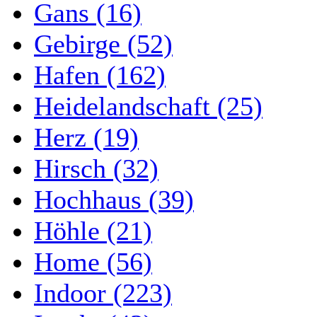
Gans (16)
Gebirge (52)
Hafen (162)
Heidelandschaft (25)
Herz (19)
Hirsch (32)
Hochhaus (39)
Höhle (21)
Home (56)
Indoor (223)