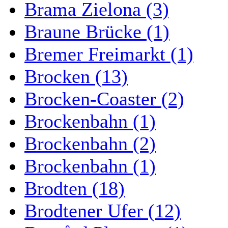
Brama Zielona (3)
Braune Brücke (1)
Bremer Freimarkt (1)
Brocken (13)
Brocken-Coaster (2)
Brockenbahn (1)
Brockenbahn (2)
Brockenbahn (1)
Brodten (18)
Brodtener Ufer (12)