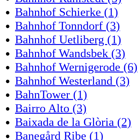
Bahnhof Schierke (1)
Bahnhof Tonndorf (3)
Bahnhof Uetliberg (1)
Bahnhof Wandsbek (3)
Bahnhof Wernigerode (6)
Bahnhof Westerland (3)
BahnTower (1)
Bairro Alto (3)
Baixada de la Glòria (2)
Banegård Ribe (1)