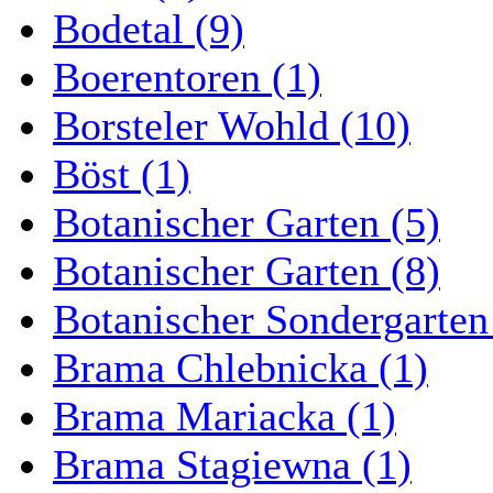
Bodetal (9)
Boerentoren (1)
Borsteler Wohld (10)
Böst (1)
Botanischer Garten (5)
Botanischer Garten (8)
Botanischer Sondergarten
Brama Chlebnicka (1)
Brama Mariacka (1)
Brama Stagiewna (1)