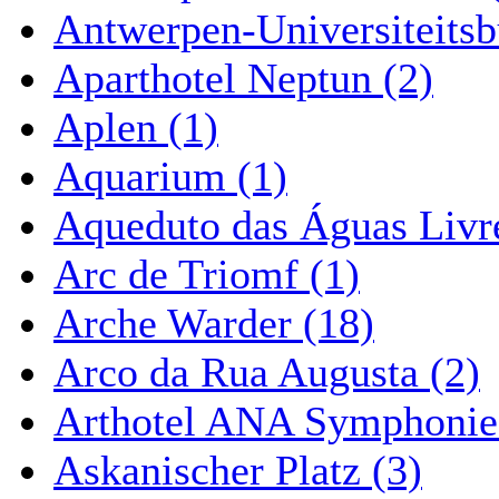
Antwerpen-Universiteitsb
Aparthotel Neptun (2)
Aplen (1)
Aquarium (1)
Aqueduto das Águas Livre
Arc de Triomf (1)
Arche Warder (18)
Arco da Rua Augusta (2)
Arthotel ANA Symphonie
Askanischer Platz (3)