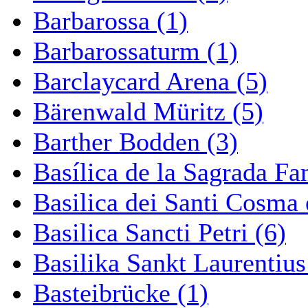
Barbarossa (1)
Barbarossaturm (1)
Barclaycard Arena (5)
Bärenwald Müritz (5)
Barther Bodden (3)
Basílica de la Sagrada Fa
Basilica dei Santi Cosma
Basilica Sancti Petri (6)
Basilika Sankt Laurentius
Basteibrücke (1)