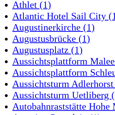
Athlet (1)
Atlantic Hotel Sail City (
Augustinerkirche (1)
Augustusbrücke (1)
Augustusplatz (1)
Aussichtsplattform Malee
Aussichtsplattform Schle
Aussichtsturm Adlerhorst
Aussichtsturm Uetliberg (
Autobahnraststätte Hohe 