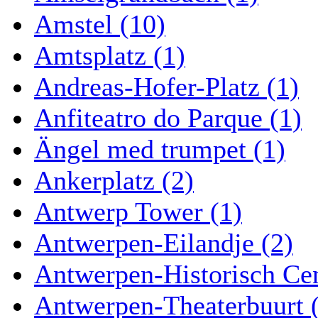
Amstel (10)
Amtsplatz (1)
Andreas-Hofer-Platz (1)
Anfiteatro do Parque (1)
Ängel med trumpet (1)
Ankerplatz (2)
Antwerp Tower (1)
Antwerpen-Eilandje (2)
Antwerpen-Historisch Ce
Antwerpen-Theaterbuurt 