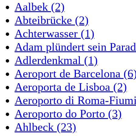
Aalbek (2)
Abteibrücke (2)
Achterwasser (1)
Adam plündert sein Parad
Adlerdenkmal (1)
Aeroport de Barcelona (6
Aeroporta de Lisboa (2)
Aeroporto di Roma-Fiumi
Aeroporto do Porto (3)
Ahlbeck (23)