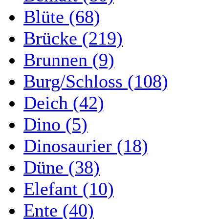
Blüte (68)
Brücke (219)
Brunnen (9)
Burg/Schloss (108)
Deich (42)
Dino (5)
Dinosaurier (18)
Düne (38)
Elefant (10)
Ente (40)