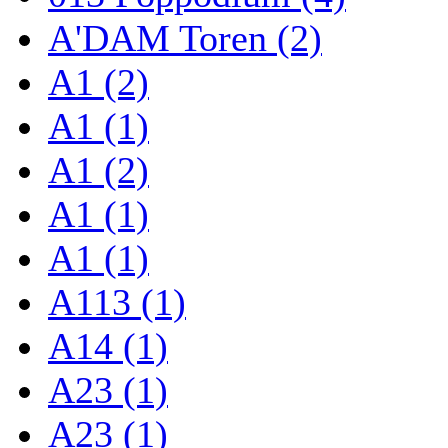
A'DAM Toren (2)
A1 (2)
A1 (1)
A1 (2)
A1 (1)
A1 (1)
A113 (1)
A14 (1)
A23 (1)
A23 (1)