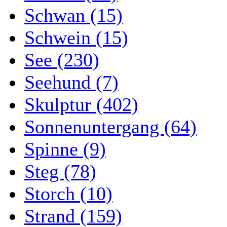
Schwan (15)
Schwein (15)
See (230)
Seehund (7)
Skulptur (402)
Sonnenuntergang (64)
Spinne (9)
Steg (78)
Storch (10)
Strand (159)