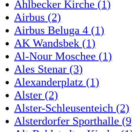
Ahlbecker Kirche (1)
Airbus (2)
Airbus Beluga 4 (1)
AK Wandsbek (1)
Al-Nour Moschee (1)
Ales Stenar (3)
Alexanderplatz (1)
Alster (2)
Alster-Schleusenteich (2)
Alsterdorfer Sporthalle (9