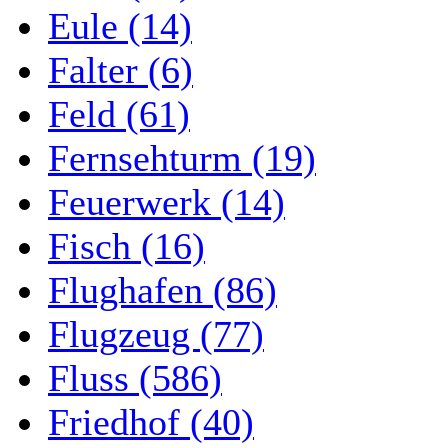
Eule (14)
Falter (6)
Feld (61)
Fernsehturm (19)
Feuerwerk (14)
Fisch (16)
Flughafen (86)
Flugzeug (77)
Fluss (586)
Friedhof (40)