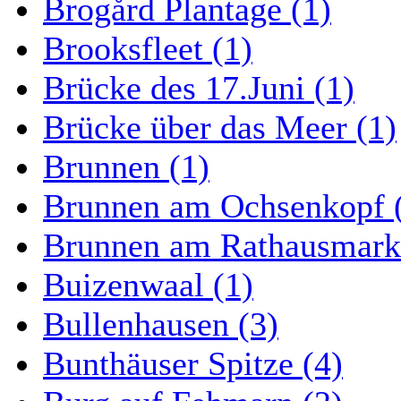
Brogård Plantage (1)
Brooksfleet (1)
Brücke des 17.Juni (1)
Brücke über das Meer (1)
Brunnen (1)
Brunnen am Ochsenkopf 
Brunnen am Rathausmarkt
Buizenwaal (1)
Bullenhausen (3)
Bunthäuser Spitze (4)