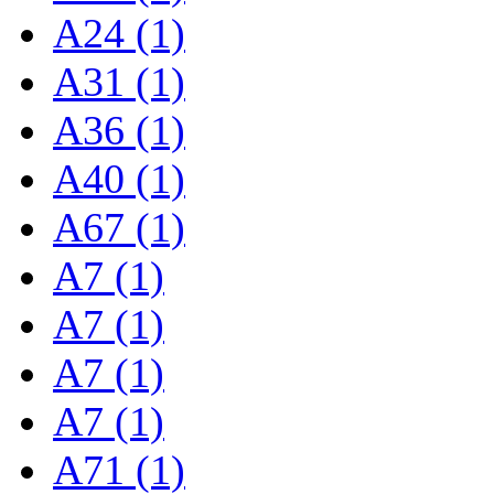
A24 (1)
A31 (1)
A36 (1)
A40 (1)
A67 (1)
A7 (1)
A7 (1)
A7 (1)
A7 (1)
A71 (1)