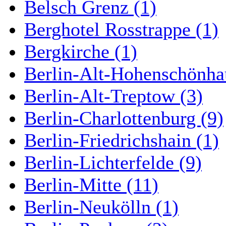
Belsch Grenz (1)
Berghotel Rosstrappe (1)
Bergkirche (1)
Berlin-Alt-Hohenschönha
Berlin-Alt-Treptow (3)
Berlin-Charlottenburg (9)
Berlin-Friedrichshain (1)
Berlin-Lichterfelde (9)
Berlin-Mitte (11)
Berlin-Neukölln (1)