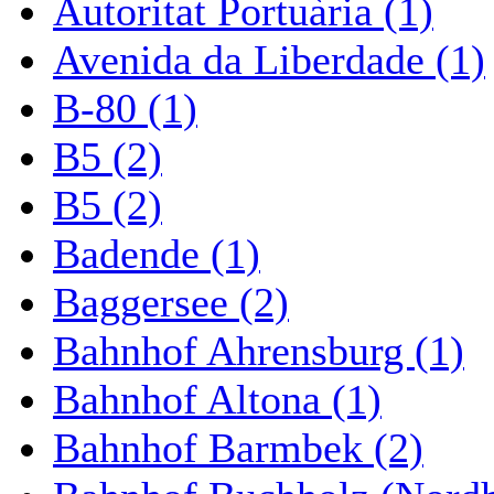
Autoritat Portuària (1)
Avenida da Liberdade (1)
B-80 (1)
B5 (2)
B5 (2)
Badende (1)
Baggersee (2)
Bahnhof Ahrensburg (1)
Bahnhof Altona (1)
Bahnhof Barmbek (2)