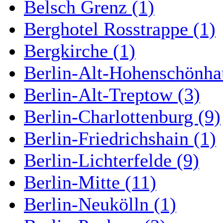
Belsch Grenz (1)
Berghotel Rosstrappe (1)
Bergkirche (1)
Berlin-Alt-Hohenschönha
Berlin-Alt-Treptow (3)
Berlin-Charlottenburg (9)
Berlin-Friedrichshain (1)
Berlin-Lichterfelde (9)
Berlin-Mitte (11)
Berlin-Neukölln (1)