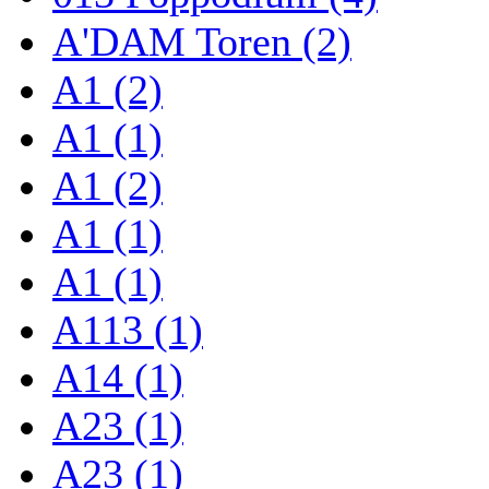
A'DAM Toren (2)
A1 (2)
A1 (1)
A1 (2)
A1 (1)
A1 (1)
A113 (1)
A14 (1)
A23 (1)
A23 (1)