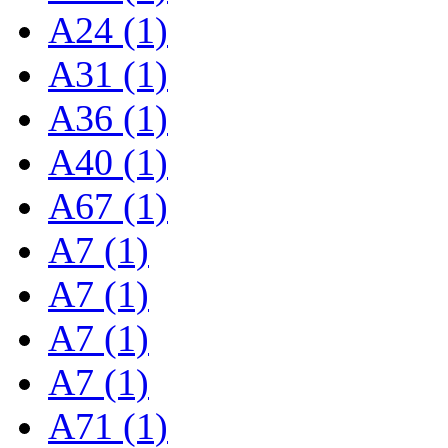
A24 (1)
A31 (1)
A36 (1)
A40 (1)
A67 (1)
A7 (1)
A7 (1)
A7 (1)
A7 (1)
A71 (1)