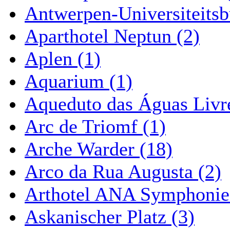
Antwerpen-Universiteitsb
Aparthotel Neptun (2)
Aplen (1)
Aquarium (1)
Aqueduto das Águas Livre
Arc de Triomf (1)
Arche Warder (18)
Arco da Rua Augusta (2)
Arthotel ANA Symphonie
Askanischer Platz (3)