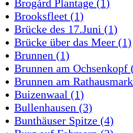
Brogård Plantage (1)
Brooksfleet (1)
Brücke des 17.Juni (1)
Brücke über das Meer (1)
Brunnen (1)
Brunnen am Ochsenkopf 
Brunnen am Rathausmarkt
Buizenwaal (1)
Bullenhausen (3)
Bunthäuser Spitze (4)