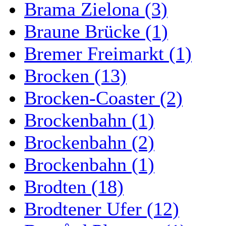
Brama Zielona (3)
Braune Brücke (1)
Bremer Freimarkt (1)
Brocken (13)
Brocken-Coaster (2)
Brockenbahn (1)
Brockenbahn (2)
Brockenbahn (1)
Brodten (18)
Brodtener Ufer (12)