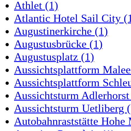
Athlet (1)
Atlantic Hotel Sail City (
Augustinerkirche (1)
Augustusbrücke (1)
Augustusplatz (1)
Aussichtsplattform Malee
Aussichtsplattform Schle
Aussichtsturm Adlerhorst
Aussichtsturm Uetliberg (
Autobahnraststätte Hohe 