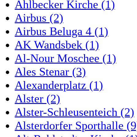
Ahlbecker Kirche (1)
Airbus (2)
Airbus Beluga 4 (1)
AK Wandsbek (1)
Al-Nour Moschee (1)
Ales Stenar (3)
Alexanderplatz (1)
Alster (2)
Alster-Schleusenteich (2)
Alsterdorfer Sporthalle (9