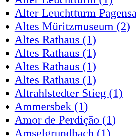
Alter Leuchtturm Pagens
Altes Müritzmuseum (2)
Altes Rathaus (1)
Altes Rathaus (1)
Altes Rathaus (1)
Altes Rathaus (1)
Altrahlstedter Stieg (1)
Ammersbek (1)
Amor de Perdição (1)
Amselgrundbach (1)