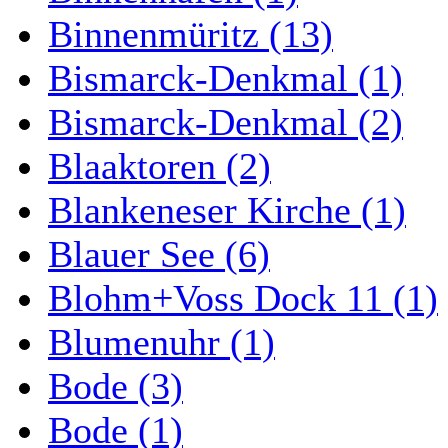
Binnenmüritz (13)
Bismarck-Denkmal (1)
Bismarck-Denkmal (2)
Blaaktoren (2)
Blankeneser Kirche (1)
Blauer See (6)
Blohm+Voss Dock 11 (1)
Blumenuhr (1)
Bode (3)
Bode (1)