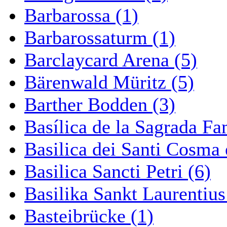
Barbarossa (1)
Barbarossaturm (1)
Barclaycard Arena (5)
Bärenwald Müritz (5)
Barther Bodden (3)
Basílica de la Sagrada Fa
Basilica dei Santi Cosma
Basilica Sancti Petri (6)
Basilika Sankt Laurentius
Basteibrücke (1)