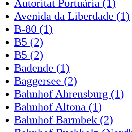
Autoritat Portuària (1)
Avenida da Liberdade (1)
B-80 (1)
B5 (2)
B5 (2)
Badende (1)
Baggersee (2)
Bahnhof Ahrensburg (1)
Bahnhof Altona (1)
Bahnhof Barmbek (2)