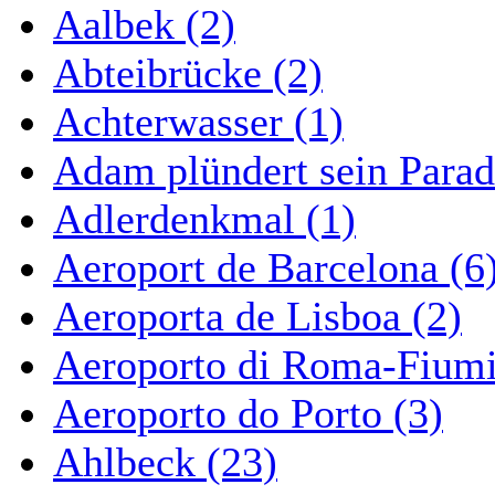
Aalbek (2)
Abteibrücke (2)
Achterwasser (1)
Adam plündert sein Parad
Adlerdenkmal (1)
Aeroport de Barcelona (6
Aeroporta de Lisboa (2)
Aeroporto di Roma-Fiumi
Aeroporto do Porto (3)
Ahlbeck (23)