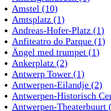
Amstel (10)
Amtsplatz (1)
Andreas-Hofer-Platz (1)
Anfiteatro do Parque (1)
Ängel med trumpet (1)
Ankerplatz (2)
Antwerp Tower (1)
Antwerpen-Eilandje (2)
Antwerpen-Historisch Ce
Antwerpen-Theaterbuurt 