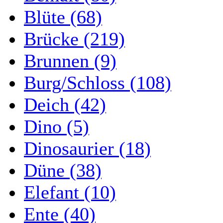
Blüte (68)
Brücke (219)
Brunnen (9)
Burg/Schloss (108)
Deich (42)
Dino (5)
Dinosaurier (18)
Düne (38)
Elefant (10)
Ente (40)