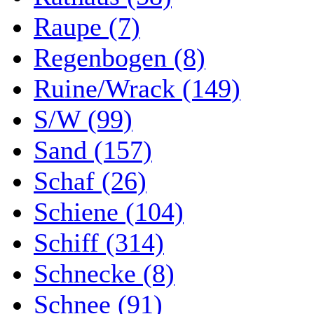
Raupe (7)
Regenbogen (8)
Ruine/Wrack (149)
S/W (99)
Sand (157)
Schaf (26)
Schiene (104)
Schiff (314)
Schnecke (8)
Schnee (91)