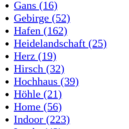
Gans (16)
Gebirge (52)
Hafen (162)
Heidelandschaft (25)
Herz (19)
Hirsch (32)
Hochhaus (39)
Höhle (21)
Home (56)
Indoor (223)