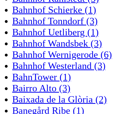
Bahnhof Schierke (1)
Bahnhof Tonndorf (3)
Bahnhof Uetliberg (1)
Bahnhof Wandsbek (3)
Bahnhof Wernigerode (6)
Bahnhof Westerland (3)
BahnTower (1)
Bairro Alto (3)
Baixada de la Glòria (2)
Banegård Ribe (1)