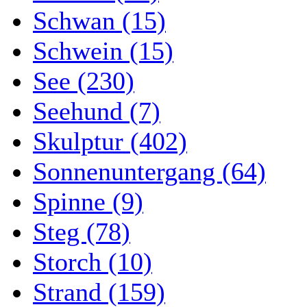
Schwan (15)
Schwein (15)
See (230)
Seehund (7)
Skulptur (402)
Sonnenuntergang (64)
Spinne (9)
Steg (78)
Storch (10)
Strand (159)