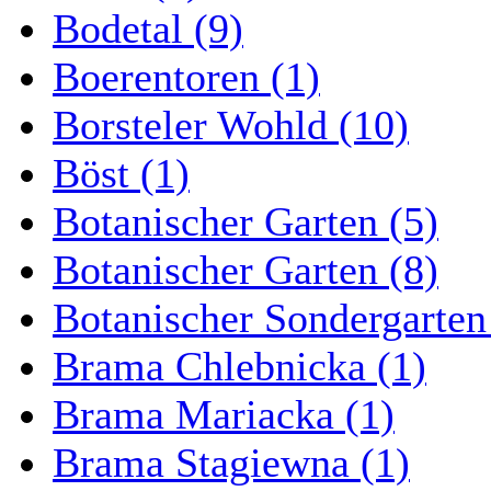
Bodetal (9)
Boerentoren (1)
Borsteler Wohld (10)
Böst (1)
Botanischer Garten (5)
Botanischer Garten (8)
Botanischer Sondergarten
Brama Chlebnicka (1)
Brama Mariacka (1)
Brama Stagiewna (1)