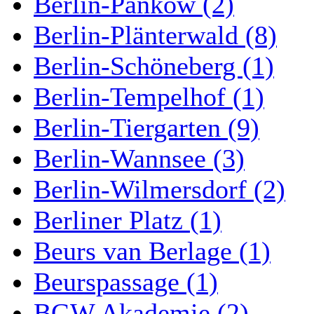
Berlin-Pankow (2)
Berlin-Plänterwald (8)
Berlin-Schöneberg (1)
Berlin-Tempelhof (1)
Berlin-Tiergarten (9)
Berlin-Wannsee (3)
Berlin-Wilmersdorf (2)
Berliner Platz (1)
Beurs van Berlage (1)
Beurspassage (1)
BGW Akademie (2)