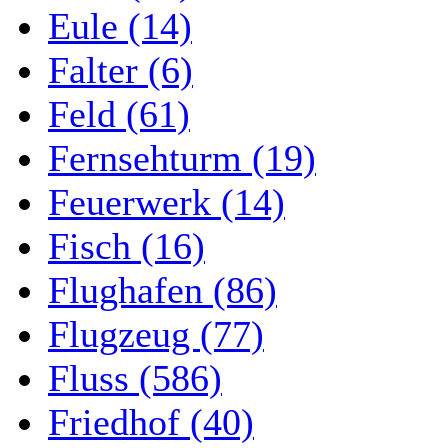
Eule (14)
Falter (6)
Feld (61)
Fernsehturm (19)
Feuerwerk (14)
Fisch (16)
Flughafen (86)
Flugzeug (77)
Fluss (586)
Friedhof (40)