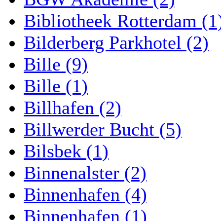
Bibliotheek Rotterdam (1
Bilderberg Parkhotel (2)
Bille (9)
Bille (1)
Billhafen (2)
Billwerder Bucht (5)
Bilsbek (1)
Binnenalster (2)
Binnenhafen (4)
Binnenhafen (1)