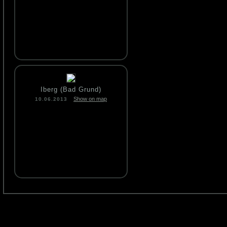
Iberg (Bad Grund)
Show on map
10.06.2013