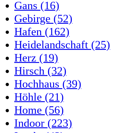
Gans (16)
Gebirge (52)
Hafen (162)
Heidelandschaft (25)
Herz (19)
Hirsch (32)
Hochhaus (39)
Höhle (21)
Home (56)
Indoor (223)