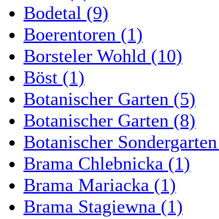
Bodetal (9)
Boerentoren (1)
Borsteler Wohld (10)
Böst (1)
Botanischer Garten (5)
Botanischer Garten (8)
Botanischer Sondergarten
Brama Chlebnicka (1)
Brama Mariacka (1)
Brama Stagiewna (1)