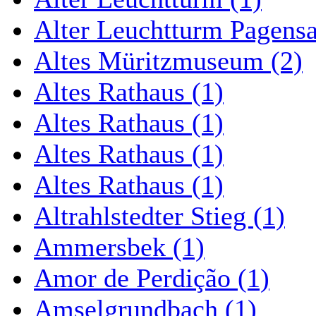
Alter Leuchtturm Pagens
Altes Müritzmuseum (2)
Altes Rathaus (1)
Altes Rathaus (1)
Altes Rathaus (1)
Altes Rathaus (1)
Altrahlstedter Stieg (1)
Ammersbek (1)
Amor de Perdição (1)
Amselgrundbach (1)