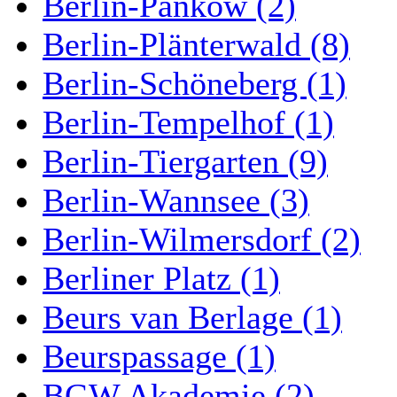
Berlin-Pankow (2)
Berlin-Plänterwald (8)
Berlin-Schöneberg (1)
Berlin-Tempelhof (1)
Berlin-Tiergarten (9)
Berlin-Wannsee (3)
Berlin-Wilmersdorf (2)
Berliner Platz (1)
Beurs van Berlage (1)
Beurspassage (1)
BGW Akademie (2)