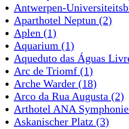
Antwerpen-Universiteitsb
Aparthotel Neptun (2)
Aplen (1)
Aquarium (1)
Aqueduto das Águas Livre
Arc de Triomf (1)
Arche Warder (18)
Arco da Rua Augusta (2)
Arthotel ANA Symphonie
Askanischer Platz (3)