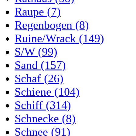
Raupe (7)
Regenbogen (8)
Ruine/Wrack (149)
S/W (99)
Sand (157)
Schaf (26)
Schiene (104)
Schiff (314)
Schnecke (8)
Schnee (91)