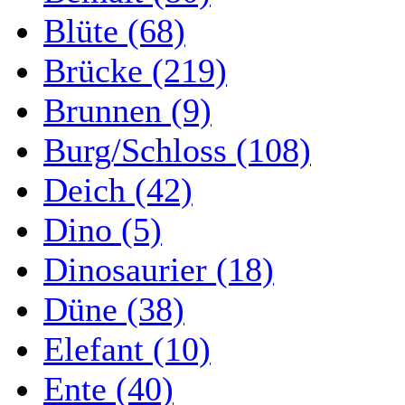
Blüte (68)
Brücke (219)
Brunnen (9)
Burg/Schloss (108)
Deich (42)
Dino (5)
Dinosaurier (18)
Düne (38)
Elefant (10)
Ente (40)