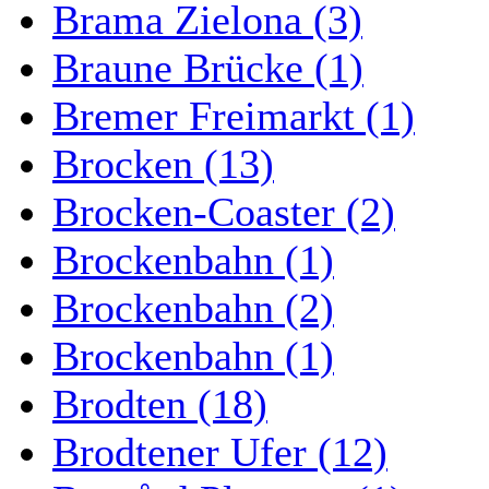
Brama Zielona (3)
Braune Brücke (1)
Bremer Freimarkt (1)
Brocken (13)
Brocken-Coaster (2)
Brockenbahn (1)
Brockenbahn (2)
Brockenbahn (1)
Brodten (18)
Brodtener Ufer (12)