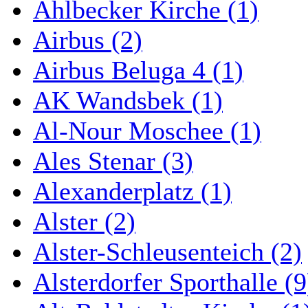
Ahlbecker Kirche (1)
Airbus (2)
Airbus Beluga 4 (1)
AK Wandsbek (1)
Al-Nour Moschee (1)
Ales Stenar (3)
Alexanderplatz (1)
Alster (2)
Alster-Schleusenteich (2)
Alsterdorfer Sporthalle (9