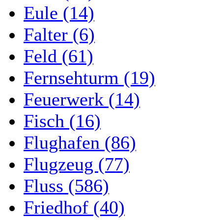
Eule (14)
Falter (6)
Feld (61)
Fernsehturm (19)
Feuerwerk (14)
Fisch (16)
Flughafen (86)
Flugzeug (77)
Fluss (586)
Friedhof (40)