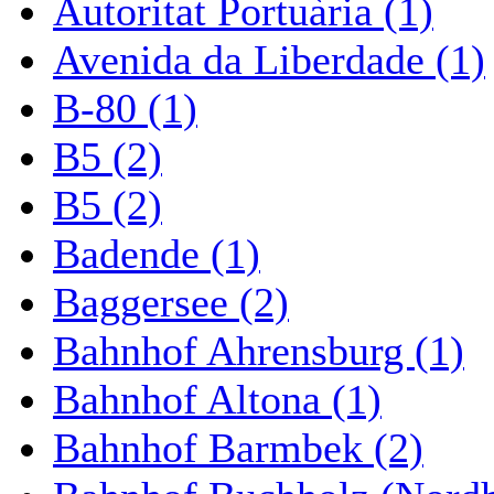
Autoritat Portuària (1)
Avenida da Liberdade (1)
B-80 (1)
B5 (2)
B5 (2)
Badende (1)
Baggersee (2)
Bahnhof Ahrensburg (1)
Bahnhof Altona (1)
Bahnhof Barmbek (2)