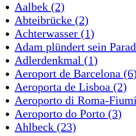
Aalbek (2)
Abteibrücke (2)
Achterwasser (1)
Adam plündert sein Parad
Adlerdenkmal (1)
Aeroport de Barcelona (6
Aeroporta de Lisboa (2)
Aeroporto di Roma-Fiumi
Aeroporto do Porto (3)
Ahlbeck (23)