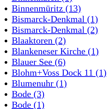
Binnenmüritz (13)
Bismarck-Denkmal (1)
Bismarck-Denkmal (2)
Blaaktoren (2)
Blankeneser Kirche (1)
Blauer See (6)
Blohm+Voss Dock 11 (1)
Blumenuhr (1)
Bode (3)
Bode (1)