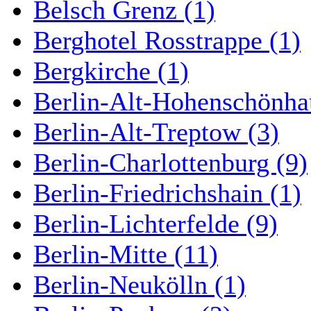
Belsch Grenz (1)
Berghotel Rosstrappe (1)
Bergkirche (1)
Berlin-Alt-Hohenschönha
Berlin-Alt-Treptow (3)
Berlin-Charlottenburg (9)
Berlin-Friedrichshain (1)
Berlin-Lichterfelde (9)
Berlin-Mitte (11)
Berlin-Neukölln (1)