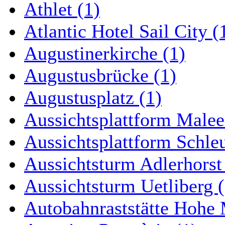
Athlet (1)
Atlantic Hotel Sail City (
Augustinerkirche (1)
Augustusbrücke (1)
Augustusplatz (1)
Aussichtsplattform Malee
Aussichtsplattform Schle
Aussichtsturm Adlerhorst
Aussichtsturm Uetliberg (
Autobahnraststätte Hohe 