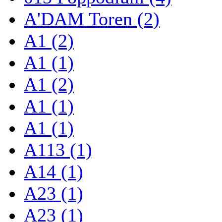
A'DAM Toren (2)
A1 (2)
A1 (1)
A1 (2)
A1 (1)
A1 (1)
A113 (1)
A14 (1)
A23 (1)
A23 (1)