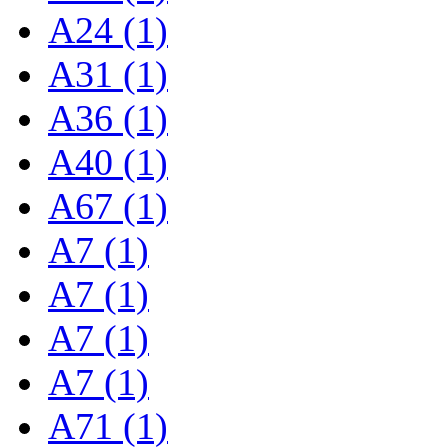
A24 (1)
A31 (1)
A36 (1)
A40 (1)
A67 (1)
A7 (1)
A7 (1)
A7 (1)
A7 (1)
A71 (1)