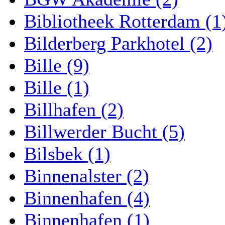
Bibliotheek Rotterdam (1
Bilderberg Parkhotel (2)
Bille (9)
Bille (1)
Billhafen (2)
Billwerder Bucht (5)
Bilsbek (1)
Binnenalster (2)
Binnenhafen (4)
Binnenhafen (1)