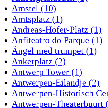
Amstel (10)
Amtsplatz (1)
Andreas-Hofer-Platz (1)
Anfiteatro do Parque (1)
Ängel med trumpet (1)
Ankerplatz (2)
Antwerp Tower (1)
Antwerpen-Eilandje (2)
Antwerpen-Historisch Ce
Antwerpen-Theaterbuurt 