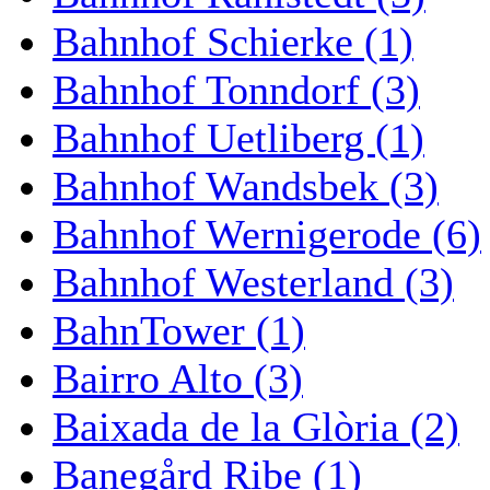
Bahnhof Schierke (1)
Bahnhof Tonndorf (3)
Bahnhof Uetliberg (1)
Bahnhof Wandsbek (3)
Bahnhof Wernigerode (6)
Bahnhof Westerland (3)
BahnTower (1)
Bairro Alto (3)
Baixada de la Glòria (2)
Banegård Ribe (1)