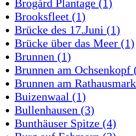
Brogård Plantage (1)
Brooksfleet (1)
Brücke des 17.Juni (1)
Brücke über das Meer (1)
Brunnen (1)
Brunnen am Ochsenkopf 
Brunnen am Rathausmarkt
Buizenwaal (1)
Bullenhausen (3)
Bunthäuser Spitze (4)