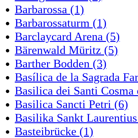
Barbarossa (1)
Barbarossaturm (1)
Barclaycard Arena (5)
Bärenwald Müritz (5)
Barther Bodden (3)
Basílica de la Sagrada Fa
Basilica dei Santi Cosma
Basilica Sancti Petri (6)
Basilika Sankt Laurentius
Basteibrücke (1)