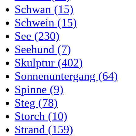
Schwan (15)
Schwein (15)
See (230)
Seehund (7)
Skulptur (402)
Sonnenuntergang (64)
Spinne (9)
Steg (78)
Storch (10)
Strand (159)