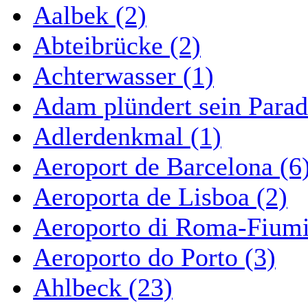
Aalbek (2)
Abteibrücke (2)
Achterwasser (1)
Adam plündert sein Parad
Adlerdenkmal (1)
Aeroport de Barcelona (6
Aeroporta de Lisboa (2)
Aeroporto di Roma-Fiumi
Aeroporto do Porto (3)
Ahlbeck (23)