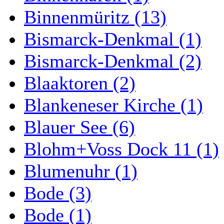
Binnenmüritz (13)
Bismarck-Denkmal (1)
Bismarck-Denkmal (2)
Blaaktoren (2)
Blankeneser Kirche (1)
Blauer See (6)
Blohm+Voss Dock 11 (1)
Blumenuhr (1)
Bode (3)
Bode (1)