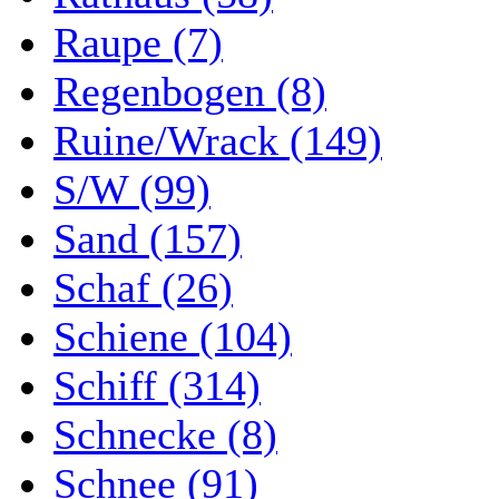
Raupe (7)
Regenbogen (8)
Ruine/Wrack (149)
S/W (99)
Sand (157)
Schaf (26)
Schiene (104)
Schiff (314)
Schnecke (8)
Schnee (91)