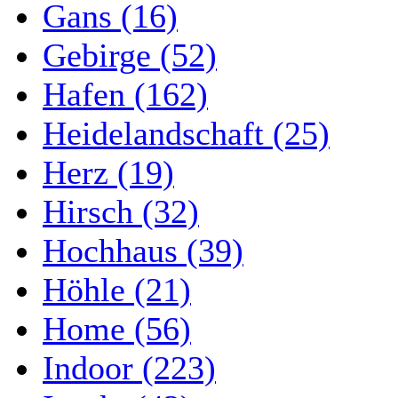
Gans (16)
Gebirge (52)
Hafen (162)
Heidelandschaft (25)
Herz (19)
Hirsch (32)
Hochhaus (39)
Höhle (21)
Home (56)
Indoor (223)