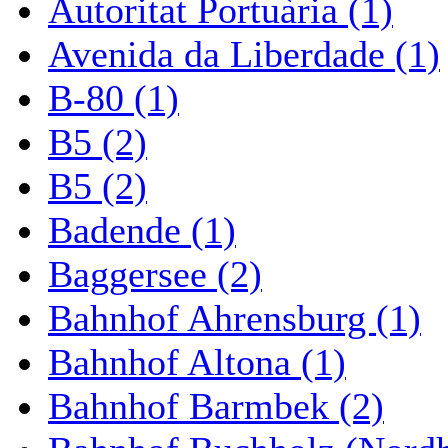
Autoritat Portuària (1)
Avenida da Liberdade (1)
B-80 (1)
B5 (2)
B5 (2)
Badende (1)
Baggersee (2)
Bahnhof Ahrensburg (1)
Bahnhof Altona (1)
Bahnhof Barmbek (2)