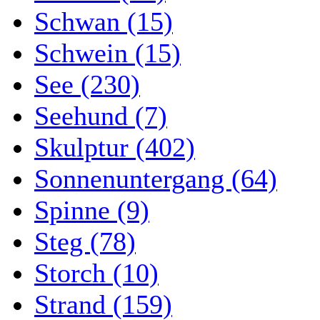
Schwan (15)
Schwein (15)
See (230)
Seehund (7)
Skulptur (402)
Sonnenuntergang (64)
Spinne (9)
Steg (78)
Storch (10)
Strand (159)