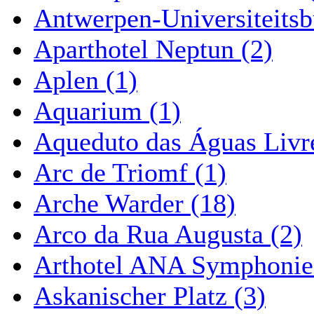
Antwerpen-Universiteitsb
Aparthotel Neptun (2)
Aplen (1)
Aquarium (1)
Aqueduto das Águas Livre
Arc de Triomf (1)
Arche Warder (18)
Arco da Rua Augusta (2)
Arthotel ANA Symphonie
Askanischer Platz (3)