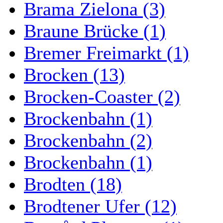
Brama Zielona (3)
Braune Brücke (1)
Bremer Freimarkt (1)
Brocken (13)
Brocken-Coaster (2)
Brockenbahn (1)
Brockenbahn (2)
Brockenbahn (1)
Brodten (18)
Brodtener Ufer (12)