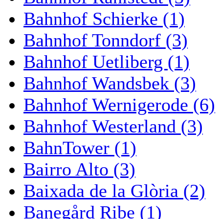
Bahnhof Schierke (1)
Bahnhof Tonndorf (3)
Bahnhof Uetliberg (1)
Bahnhof Wandsbek (3)
Bahnhof Wernigerode (6)
Bahnhof Westerland (3)
BahnTower (1)
Bairro Alto (3)
Baixada de la Glòria (2)
Banegård Ribe (1)