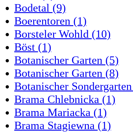
Bodetal (9)
Boerentoren (1)
Borsteler Wohld (10)
Böst (1)
Botanischer Garten (5)
Botanischer Garten (8)
Botanischer Sondergarten
Brama Chlebnicka (1)
Brama Mariacka (1)
Brama Stagiewna (1)