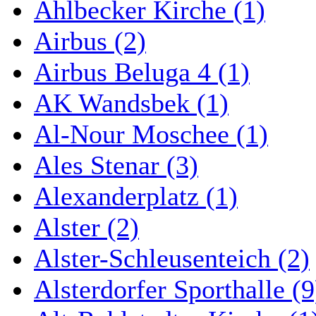
Ahlbecker Kirche (1)
Airbus (2)
Airbus Beluga 4 (1)
AK Wandsbek (1)
Al-Nour Moschee (1)
Ales Stenar (3)
Alexanderplatz (1)
Alster (2)
Alster-Schleusenteich (2)
Alsterdorfer Sporthalle (9