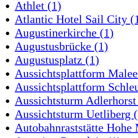
Athlet (1)
Atlantic Hotel Sail City (
Augustinerkirche (1)
Augustusbrücke (1)
Augustusplatz (1)
Aussichtsplattform Malee
Aussichtsplattform Schle
Aussichtsturm Adlerhorst
Aussichtsturm Uetliberg (
Autobahnraststätte Hohe 