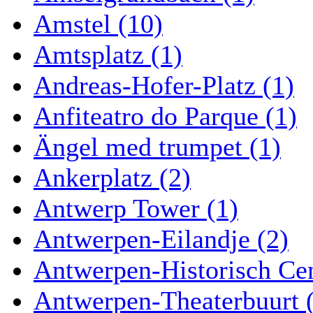
Amstel (10)
Amtsplatz (1)
Andreas-Hofer-Platz (1)
Anfiteatro do Parque (1)
Ängel med trumpet (1)
Ankerplatz (2)
Antwerp Tower (1)
Antwerpen-Eilandje (2)
Antwerpen-Historisch Ce
Antwerpen-Theaterbuurt 