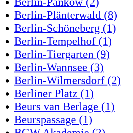
Berlin-Pankow (2)
Berlin-Plänterwald (8)
Berlin-Schöneberg (1)
Berlin-Tempelhof (1)
Berlin-Tiergarten (9)
Berlin-Wannsee (3)
Berlin-Wilmersdorf (2)
Berliner Platz (1)
Beurs van Berlage (1)
Beurspassage (1)
BGW Akademie (2)