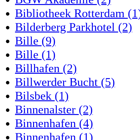
Bibliotheek Rotterdam (1
Bilderberg Parkhotel (2)
Bille (9)
Bille (1)
Billhafen (2)
Billwerder Bucht (5)
Bilsbek (1)
Binnenalster (2)
Binnenhafen (4)
Binnenhafen (1)