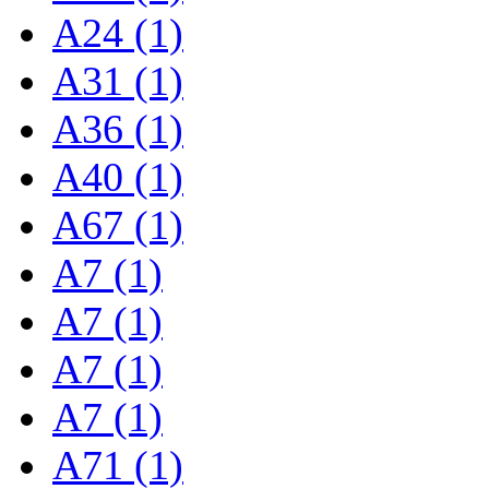
A24 (1)
A31 (1)
A36 (1)
A40 (1)
A67 (1)
A7 (1)
A7 (1)
A7 (1)
A7 (1)
A71 (1)