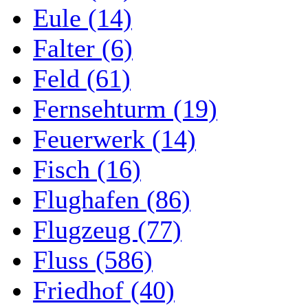
Eule (14)
Falter (6)
Feld (61)
Fernsehturm (19)
Feuerwerk (14)
Fisch (16)
Flughafen (86)
Flugzeug (77)
Fluss (586)
Friedhof (40)