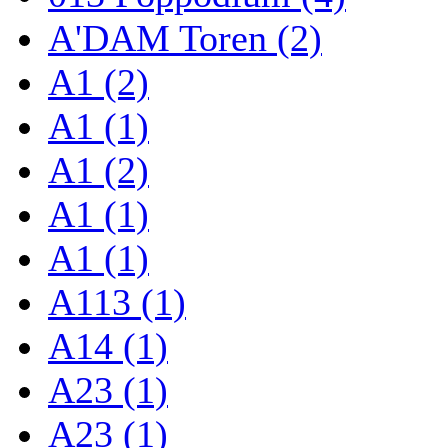
A'DAM Toren (2)
A1 (2)
A1 (1)
A1 (2)
A1 (1)
A1 (1)
A113 (1)
A14 (1)
A23 (1)
A23 (1)