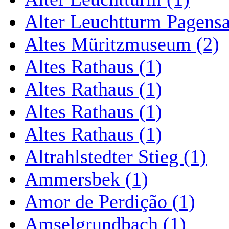
Alter Leuchtturm Pagens
Altes Müritzmuseum (2)
Altes Rathaus (1)
Altes Rathaus (1)
Altes Rathaus (1)
Altes Rathaus (1)
Altrahlstedter Stieg (1)
Ammersbek (1)
Amor de Perdição (1)
Amselgrundbach (1)