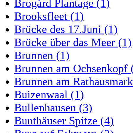
Brogård Plantage (1)
Brooksfleet (1)
Brücke des 17.Juni (1)
Brücke über das Meer (1)
Brunnen (1)
Brunnen am Ochsenkopf 
Brunnen am Rathausmarkt
Buizenwaal (1)
Bullenhausen (3)
Bunthäuser Spitze (4)