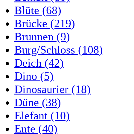
Blüte (68)
Brücke (219)
Brunnen (9)
Burg/Schloss (108)
Deich (42)
Dino (5)
Dinosaurier (18)
Düne (38)
Elefant (10)
Ente (40)