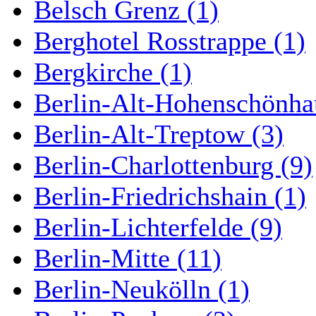
Belsch Grenz (1)
Berghotel Rosstrappe (1)
Bergkirche (1)
Berlin-Alt-Hohenschönha
Berlin-Alt-Treptow (3)
Berlin-Charlottenburg (9)
Berlin-Friedrichshain (1)
Berlin-Lichterfelde (9)
Berlin-Mitte (11)
Berlin-Neukölln (1)