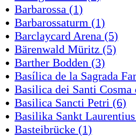
Barbarossa (1)
Barbarossaturm (1)
Barclaycard Arena (5)
Bärenwald Müritz (5)
Barther Bodden (3)
Basílica de la Sagrada Fa
Basilica dei Santi Cosma
Basilica Sancti Petri (6)
Basilika Sankt Laurentius
Basteibrücke (1)