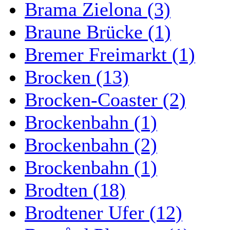
Brama Zielona (3)
Braune Brücke (1)
Bremer Freimarkt (1)
Brocken (13)
Brocken-Coaster (2)
Brockenbahn (1)
Brockenbahn (2)
Brockenbahn (1)
Brodten (18)
Brodtener Ufer (12)