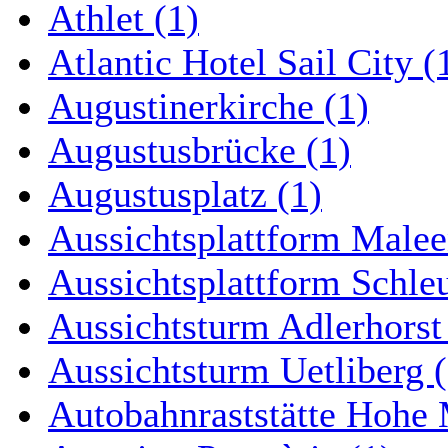
Athlet (1)
Atlantic Hotel Sail City (
Augustinerkirche (1)
Augustusbrücke (1)
Augustusplatz (1)
Aussichtsplattform Malee
Aussichtsplattform Schle
Aussichtsturm Adlerhorst
Aussichtsturm Uetliberg (
Autobahnraststätte Hohe 