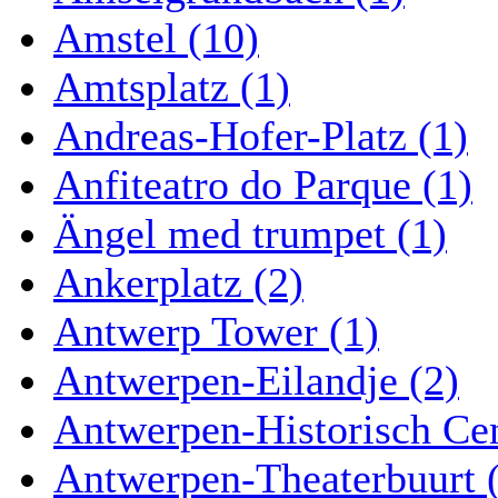
Amstel (10)
Amtsplatz (1)
Andreas-Hofer-Platz (1)
Anfiteatro do Parque (1)
Ängel med trumpet (1)
Ankerplatz (2)
Antwerp Tower (1)
Antwerpen-Eilandje (2)
Antwerpen-Historisch Ce
Antwerpen-Theaterbuurt 