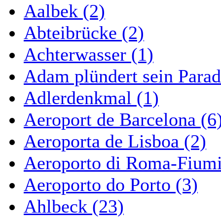
Aalbek (2)
Abteibrücke (2)
Achterwasser (1)
Adam plündert sein Parad
Adlerdenkmal (1)
Aeroport de Barcelona (6
Aeroporta de Lisboa (2)
Aeroporto di Roma-Fiumi
Aeroporto do Porto (3)
Ahlbeck (23)