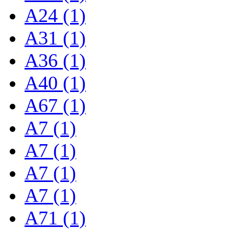
A24 (1)
A31 (1)
A36 (1)
A40 (1)
A67 (1)
A7 (1)
A7 (1)
A7 (1)
A7 (1)
A71 (1)