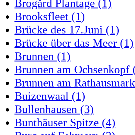
Brogård Plantage (1)
Brooksfleet (1)
Brücke des 17.Juni (1)
Brücke über das Meer (1)
Brunnen (1)
Brunnen am Ochsenkopf 
Brunnen am Rathausmarkt
Buizenwaal (1)
Bullenhausen (3)
Bunthäuser Spitze (4)