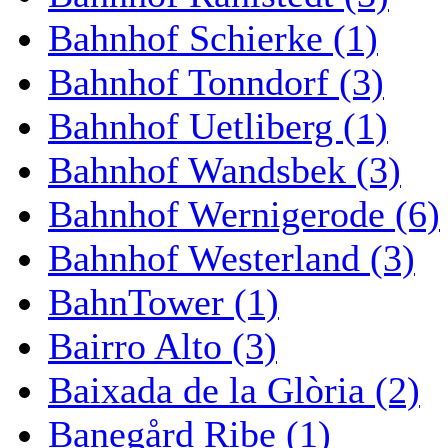
Bahnhof Schierke (1)
Bahnhof Tonndorf (3)
Bahnhof Uetliberg (1)
Bahnhof Wandsbek (3)
Bahnhof Wernigerode (6)
Bahnhof Westerland (3)
BahnTower (1)
Bairro Alto (3)
Baixada de la Glòria (2)
Banegård Ribe (1)