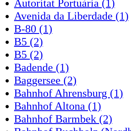
Autoritat Portuària (1)
Avenida da Liberdade (1)
B-80 (1)
B5 (2)
B5 (2)
Badende (1)
Baggersee (2)
Bahnhof Ahrensburg (1)
Bahnhof Altona (1)
Bahnhof Barmbek (2)