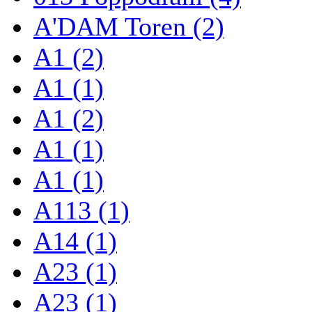
A'DAM Toren (2)
A1 (2)
A1 (1)
A1 (2)
A1 (1)
A1 (1)
A113 (1)
A14 (1)
A23 (1)
A23 (1)