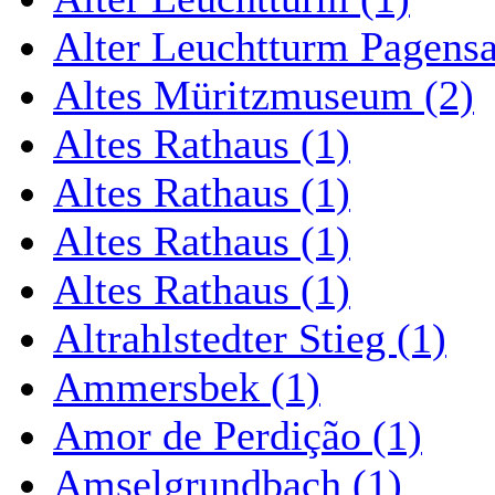
Alter Leuchtturm Pagens
Altes Müritzmuseum (2)
Altes Rathaus (1)
Altes Rathaus (1)
Altes Rathaus (1)
Altes Rathaus (1)
Altrahlstedter Stieg (1)
Ammersbek (1)
Amor de Perdição (1)
Amselgrundbach (1)