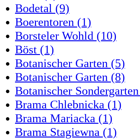
Bodetal (9)
Boerentoren (1)
Borsteler Wohld (10)
Böst (1)
Botanischer Garten (5)
Botanischer Garten (8)
Botanischer Sondergarten
Brama Chlebnicka (1)
Brama Mariacka (1)
Brama Stagiewna (1)