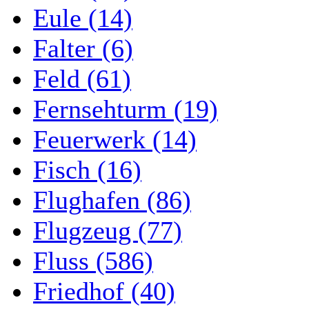
Eule (14)
Falter (6)
Feld (61)
Fernsehturm (19)
Feuerwerk (14)
Fisch (16)
Flughafen (86)
Flugzeug (77)
Fluss (586)
Friedhof (40)