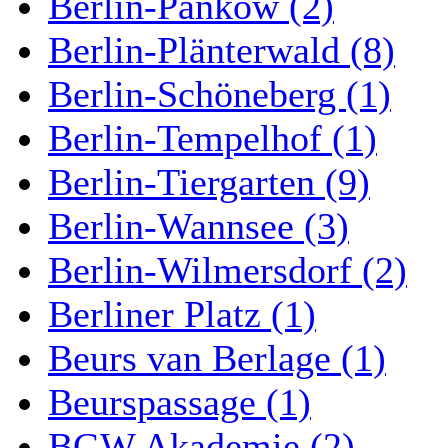
Berlin-Pankow (2)
Berlin-Plänterwald (8)
Berlin-Schöneberg (1)
Berlin-Tempelhof (1)
Berlin-Tiergarten (9)
Berlin-Wannsee (3)
Berlin-Wilmersdorf (2)
Berliner Platz (1)
Beurs van Berlage (1)
Beurspassage (1)
BGW Akademie (2)