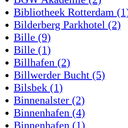
Bibliotheek Rotterdam (1
Bilderberg Parkhotel (2)
Bille (9)
Bille (1)
Billhafen (2)
Billwerder Bucht (5)
Bilsbek (1)
Binnenalster (2)
Binnenhafen (4)
Binnenhafen (1)