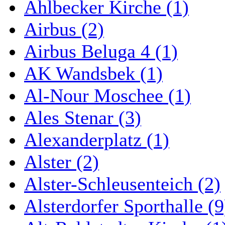
Ahlbecker Kirche (1)
Airbus (2)
Airbus Beluga 4 (1)
AK Wandsbek (1)
Al-Nour Moschee (1)
Ales Stenar (3)
Alexanderplatz (1)
Alster (2)
Alster-Schleusenteich (2)
Alsterdorfer Sporthalle (9