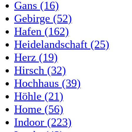
Gans (16)
Gebirge (52)
Hafen (162)
Heidelandschaft (25)
Herz (19)
Hirsch (32)
Hochhaus (39)
Höhle (21)
Home (56)
Indoor (223)