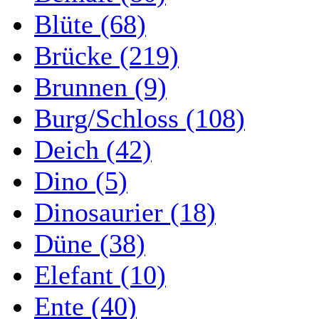
Blüte (68)
Brücke (219)
Brunnen (9)
Burg/Schloss (108)
Deich (42)
Dino (5)
Dinosaurier (18)
Düne (38)
Elefant (10)
Ente (40)