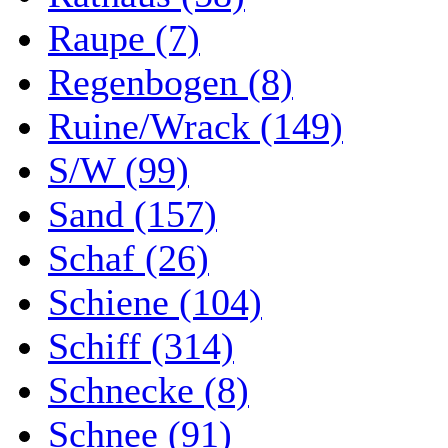
Raupe (7)
Regenbogen (8)
Ruine/Wrack (149)
S/W (99)
Sand (157)
Schaf (26)
Schiene (104)
Schiff (314)
Schnecke (8)
Schnee (91)