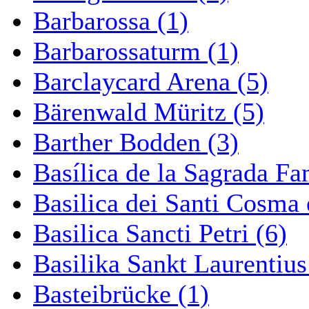
Barbarossa (1)
Barbarossaturm (1)
Barclaycard Arena (5)
Bärenwald Müritz (5)
Barther Bodden (3)
Basílica de la Sagrada Fa
Basilica dei Santi Cosma
Basilica Sancti Petri (6)
Basilika Sankt Laurentius
Basteibrücke (1)