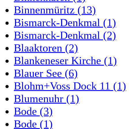
Binnenmüritz (13)
Bismarck-Denkmal (1)
Bismarck-Denkmal (2)
Blaaktoren (2)
Blankeneser Kirche (1)
Blauer See (6)
Blohm+Voss Dock 11 (1)
Blumenuhr (1)
Bode (3)
Bode (1)