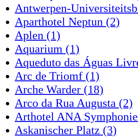
Antwerpen-Universiteitsb
Aparthotel Neptun (2)
Aplen (1)
Aquarium (1)
Aqueduto das Águas Livre
Arc de Triomf (1)
Arche Warder (18)
Arco da Rua Augusta (2)
Arthotel ANA Symphonie
Askanischer Platz (3)