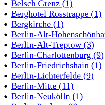
Belsch Grenz (1)
Berghotel Rosstrappe (1)
Bergkirche (1)
Berlin-Alt-Hohenschönha
Berlin-Alt-Treptow (3)
Berlin-Charlottenburg (9)
Berlin-Friedrichshain (1)
Berlin-Lichterfelde (9)
Berlin-Mitte (11)
Berlin-Neukölln (1)