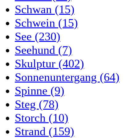
Schwan (15)
Schwein (15)
See (230)
Seehund (7)
Skulptur (402)
Sonnenuntergang (64)
Spinne (9)
Steg (78)
Storch (10)
Strand (159)