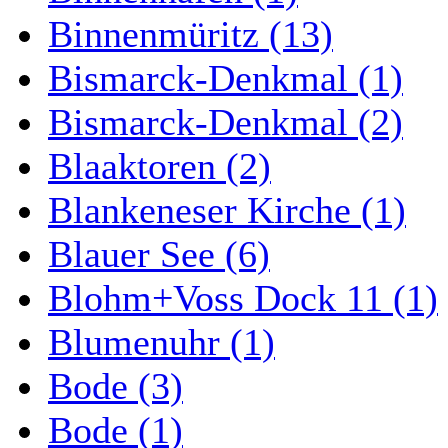
Binnenmüritz (13)
Bismarck-Denkmal (1)
Bismarck-Denkmal (2)
Blaaktoren (2)
Blankeneser Kirche (1)
Blauer See (6)
Blohm+Voss Dock 11 (1)
Blumenuhr (1)
Bode (3)
Bode (1)