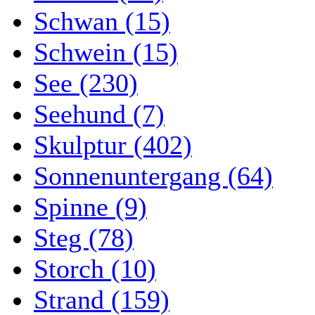
Schwan (15)
Schwein (15)
See (230)
Seehund (7)
Skulptur (402)
Sonnenuntergang (64)
Spinne (9)
Steg (78)
Storch (10)
Strand (159)