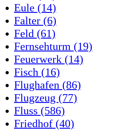
Eule (14)
Falter (6)
Feld (61)
Fernsehturm (19)
Feuerwerk (14)
Fisch (16)
Flughafen (86)
Flugzeug (77)
Fluss (586)
Friedhof (40)