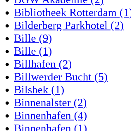
Bibliotheek Rotterdam (1
Bilderberg Parkhotel (2)
Bille (9)
Bille (1)
Billhafen (2)
Billwerder Bucht (5)
Bilsbek (1)
Binnenalster (2)
Binnenhafen (4)
Binnenhafen (1)