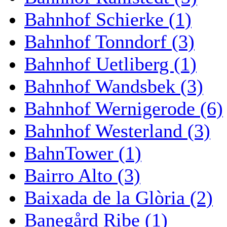
Bahnhof Schierke (1)
Bahnhof Tonndorf (3)
Bahnhof Uetliberg (1)
Bahnhof Wandsbek (3)
Bahnhof Wernigerode (6)
Bahnhof Westerland (3)
BahnTower (1)
Bairro Alto (3)
Baixada de la Glòria (2)
Banegård Ribe (1)