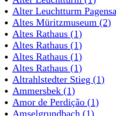
Alter Leuchtturm Pagens
Altes Müritzmuseum (2)
Altes Rathaus (1)
Altes Rathaus (1)
Altes Rathaus (1)
Altes Rathaus (1)
Altrahlstedter Stieg (1)
Ammersbek (1)
Amor de Perdição (1)
Amselgrundbach (1)