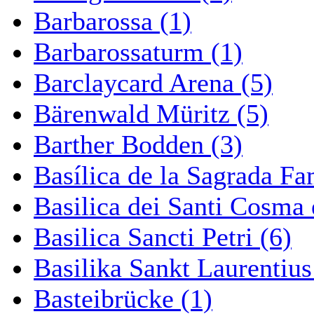
Barbarossa (1)
Barbarossaturm (1)
Barclaycard Arena (5)
Bärenwald Müritz (5)
Barther Bodden (3)
Basílica de la Sagrada Fa
Basilica dei Santi Cosma
Basilica Sancti Petri (6)
Basilika Sankt Laurentius
Basteibrücke (1)