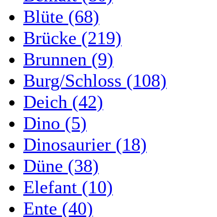
Blüte (68)
Brücke (219)
Brunnen (9)
Burg/Schloss (108)
Deich (42)
Dino (5)
Dinosaurier (18)
Düne (38)
Elefant (10)
Ente (40)