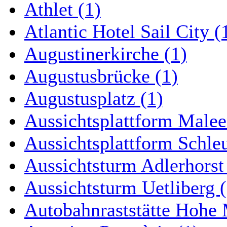
Athlet (1)
Atlantic Hotel Sail City (
Augustinerkirche (1)
Augustusbrücke (1)
Augustusplatz (1)
Aussichtsplattform Malee
Aussichtsplattform Schle
Aussichtsturm Adlerhorst
Aussichtsturm Uetliberg (
Autobahnraststätte Hohe 