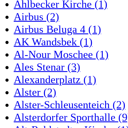
Ahlbecker Kirche (1)
Airbus (2)
Airbus Beluga 4 (1)
AK Wandsbek (1)
Al-Nour Moschee (1)
Ales Stenar (3)
Alexanderplatz (1)
Alster (2)
Alster-Schleusenteich (2)
Alsterdorfer Sporthalle (9