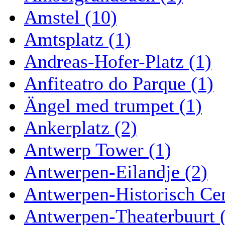
Amstel (10)
Amtsplatz (1)
Andreas-Hofer-Platz (1)
Anfiteatro do Parque (1)
Ängel med trumpet (1)
Ankerplatz (2)
Antwerp Tower (1)
Antwerpen-Eilandje (2)
Antwerpen-Historisch Ce
Antwerpen-Theaterbuurt 