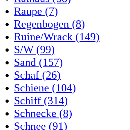
Raupe (7)
Regenbogen (8)
Ruine/Wrack (149)
S/W (99)
Sand (157)
Schaf (26)
Schiene (104)
Schiff (314)
Schnecke (8)
Schnee (91)