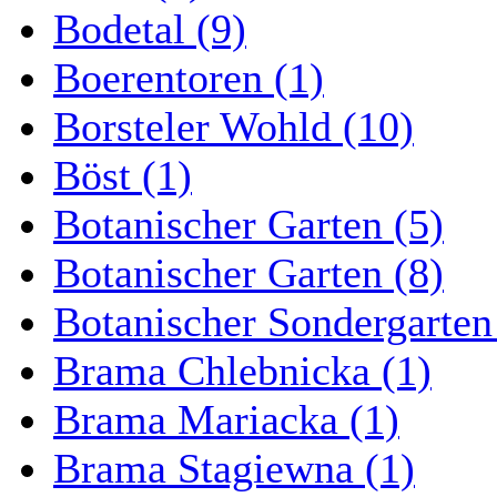
Bodetal (9)
Boerentoren (1)
Borsteler Wohld (10)
Böst (1)
Botanischer Garten (5)
Botanischer Garten (8)
Botanischer Sondergarten
Brama Chlebnicka (1)
Brama Mariacka (1)
Brama Stagiewna (1)