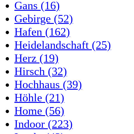
Gans (16)
Gebirge (52)
Hafen (162)
Heidelandschaft (25)
Herz (19)
Hirsch (32)
Hochhaus (39)
Höhle (21)
Home (56)
Indoor (223)