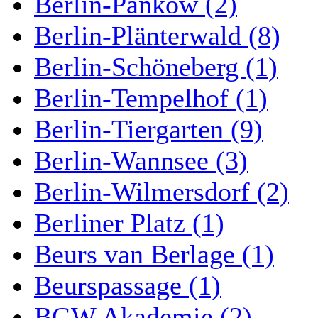
Berlin-Pankow (2)
Berlin-Plänterwald (8)
Berlin-Schöneberg (1)
Berlin-Tempelhof (1)
Berlin-Tiergarten (9)
Berlin-Wannsee (3)
Berlin-Wilmersdorf (2)
Berliner Platz (1)
Beurs van Berlage (1)
Beurspassage (1)
BGW Akademie (2)