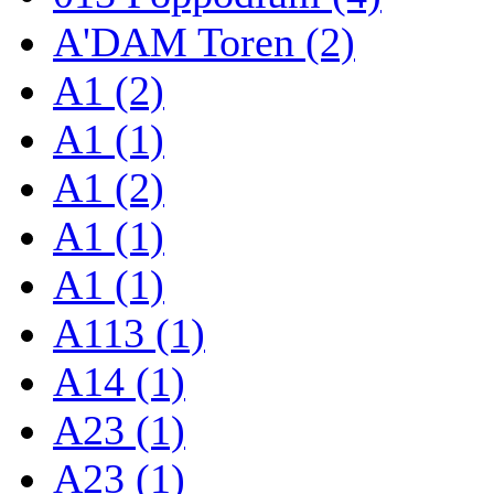
A'DAM Toren (2)
A1 (2)
A1 (1)
A1 (2)
A1 (1)
A1 (1)
A113 (1)
A14 (1)
A23 (1)
A23 (1)