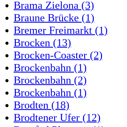
Brama Zielona (3)
Braune Brücke (1)
Bremer Freimarkt (1)
Brocken (13)
Brocken-Coaster (2)
Brockenbahn (1)
Brockenbahn (2)
Brockenbahn (1)
Brodten (18)
Brodtener Ufer (12)