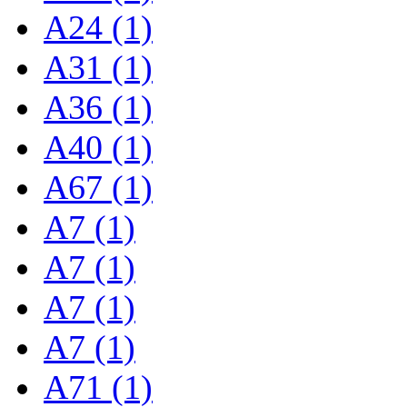
A24 (1)
A31 (1)
A36 (1)
A40 (1)
A67 (1)
A7 (1)
A7 (1)
A7 (1)
A7 (1)
A71 (1)