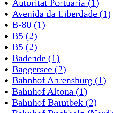
Autoritat Portuària (1)
Avenida da Liberdade (1)
B-80 (1)
B5 (2)
B5 (2)
Badende (1)
Baggersee (2)
Bahnhof Ahrensburg (1)
Bahnhof Altona (1)
Bahnhof Barmbek (2)