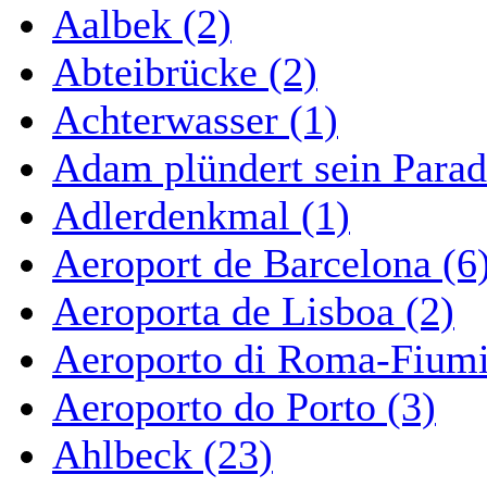
Aalbek (2)
Abteibrücke (2)
Achterwasser (1)
Adam plündert sein Parad
Adlerdenkmal (1)
Aeroport de Barcelona (6
Aeroporta de Lisboa (2)
Aeroporto di Roma-Fiumi
Aeroporto do Porto (3)
Ahlbeck (23)