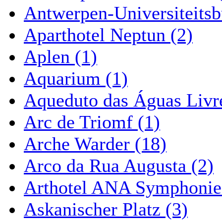
Antwerpen-Universiteitsb
Aparthotel Neptun (2)
Aplen (1)
Aquarium (1)
Aqueduto das Águas Livre
Arc de Triomf (1)
Arche Warder (18)
Arco da Rua Augusta (2)
Arthotel ANA Symphonie
Askanischer Platz (3)