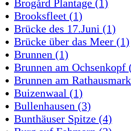
Brogård Plantage (1)
Brooksfleet (1)
Brücke des 17.Juni (1)
Brücke über das Meer (1)
Brunnen (1)
Brunnen am Ochsenkopf 
Brunnen am Rathausmarkt
Buizenwaal (1)
Bullenhausen (3)
Bunthäuser Spitze (4)