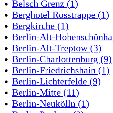
Belsch Grenz (1)
Berghotel Rosstrappe (1)
Bergkirche (1)
Berlin-Alt-Hohenschönha
Berlin-Alt-Treptow (3)
Berlin-Charlottenburg (9)
Berlin-Friedrichshain (1)
Berlin-Lichterfelde (9)
Berlin-Mitte (11)
Berlin-Neukölln (1)