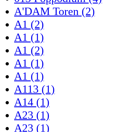
A'DAM Toren (2)
A1 (2)
A1 (1)
A1 (2)
A1 (1)
A1 (1)
A113 (1)
A14 (1)
A23 (1)
A23 (1)