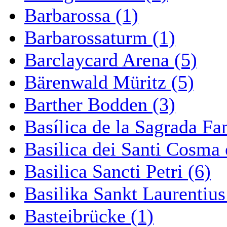
Barbarossa (1)
Barbarossaturm (1)
Barclaycard Arena (5)
Bärenwald Müritz (5)
Barther Bodden (3)
Basílica de la Sagrada Fa
Basilica dei Santi Cosma
Basilica Sancti Petri (6)
Basilika Sankt Laurentius
Basteibrücke (1)