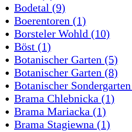
Bodetal (9)
Boerentoren (1)
Borsteler Wohld (10)
Böst (1)
Botanischer Garten (5)
Botanischer Garten (8)
Botanischer Sondergarten
Brama Chlebnicka (1)
Brama Mariacka (1)
Brama Stagiewna (1)