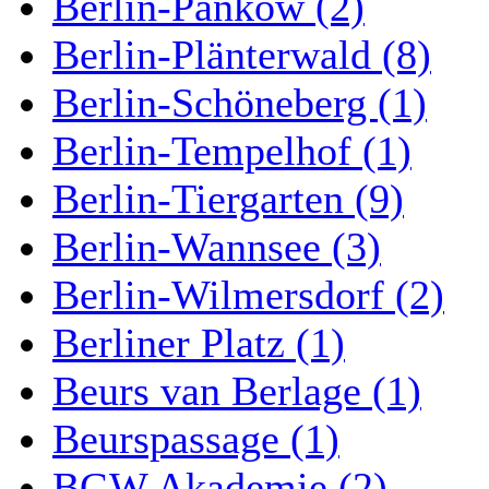
Berlin-Pankow (2)
Berlin-Plänterwald (8)
Berlin-Schöneberg (1)
Berlin-Tempelhof (1)
Berlin-Tiergarten (9)
Berlin-Wannsee (3)
Berlin-Wilmersdorf (2)
Berliner Platz (1)
Beurs van Berlage (1)
Beurspassage (1)
BGW Akademie (2)