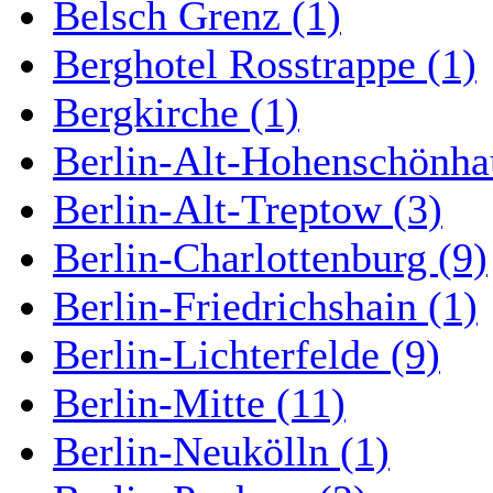
Belsch Grenz (1)
Berghotel Rosstrappe (1)
Bergkirche (1)
Berlin-Alt-Hohenschönha
Berlin-Alt-Treptow (3)
Berlin-Charlottenburg (9)
Berlin-Friedrichshain (1)
Berlin-Lichterfelde (9)
Berlin-Mitte (11)
Berlin-Neukölln (1)