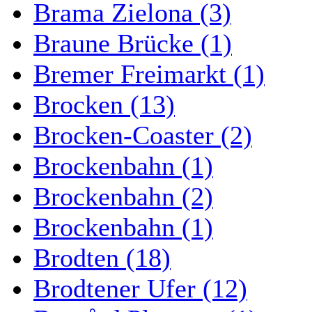
Brama Zielona (3)
Braune Brücke (1)
Bremer Freimarkt (1)
Brocken (13)
Brocken-Coaster (2)
Brockenbahn (1)
Brockenbahn (2)
Brockenbahn (1)
Brodten (18)
Brodtener Ufer (12)