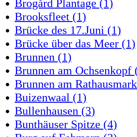
Brogård Plantage (1)
Brooksfleet (1)
Brücke des 17.Juni (1)
Brücke über das Meer (1)
Brunnen (1)
Brunnen am Ochsenkopf 
Brunnen am Rathausmarkt
Buizenwaal (1)
Bullenhausen (3)
Bunthäuser Spitze (4)