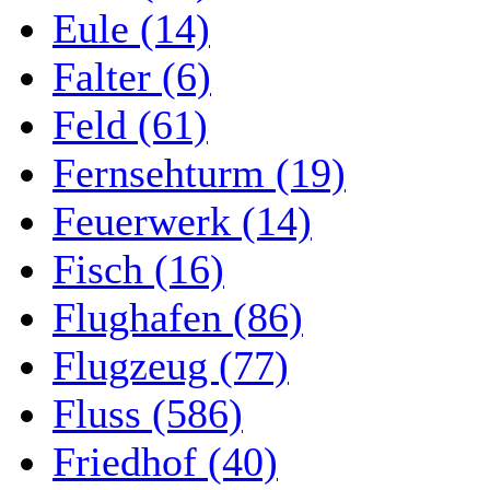
Eule (14)
Falter (6)
Feld (61)
Fernsehturm (19)
Feuerwerk (14)
Fisch (16)
Flughafen (86)
Flugzeug (77)
Fluss (586)
Friedhof (40)