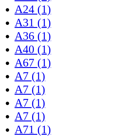
A24 (1)
A31 (1)
A36 (1)
A40 (1)
A67 (1)
A7 (1)
A7 (1)
A7 (1)
A7 (1)
A71 (1)