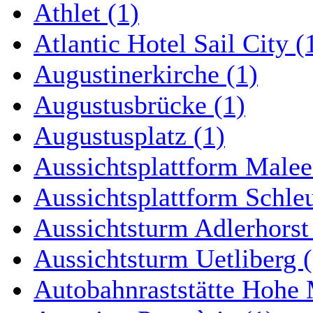
Athlet (1)
Atlantic Hotel Sail City (
Augustinerkirche (1)
Augustusbrücke (1)
Augustusplatz (1)
Aussichtsplattform Malee
Aussichtsplattform Schle
Aussichtsturm Adlerhorst
Aussichtsturm Uetliberg (
Autobahnraststätte Hohe 