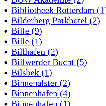
Bibliotheek Rotterdam (1
Bilderberg Parkhotel (2)
Bille (9)
Bille (1)
Billhafen (2)
Billwerder Bucht (5)
Bilsbek (1)
Binnenalster (2)
Binnenhafen (4)
Binnenhafen (1)