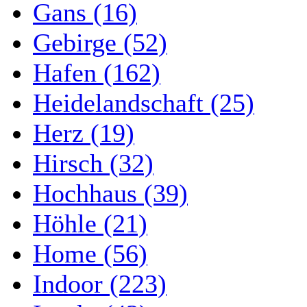
Gans (16)
Gebirge (52)
Hafen (162)
Heidelandschaft (25)
Herz (19)
Hirsch (32)
Hochhaus (39)
Höhle (21)
Home (56)
Indoor (223)