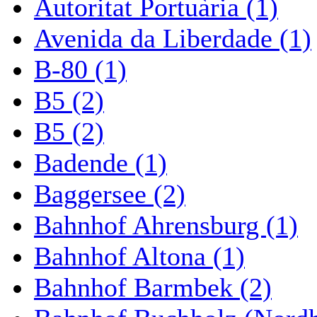
Autoritat Portuària (1)
Avenida da Liberdade (1)
B-80 (1)
B5 (2)
B5 (2)
Badende (1)
Baggersee (2)
Bahnhof Ahrensburg (1)
Bahnhof Altona (1)
Bahnhof Barmbek (2)