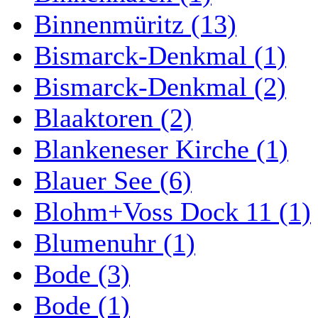
Binnenmüritz (13)
Bismarck-Denkmal (1)
Bismarck-Denkmal (2)
Blaaktoren (2)
Blankeneser Kirche (1)
Blauer See (6)
Blohm+Voss Dock 11 (1)
Blumenuhr (1)
Bode (3)
Bode (1)