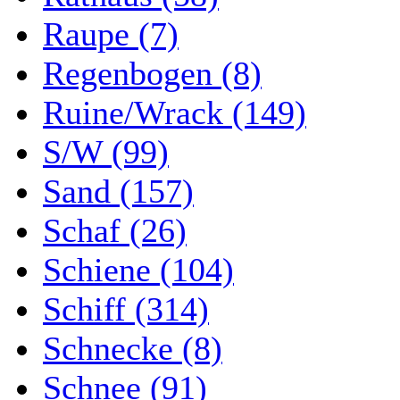
Raupe (7)
Regenbogen (8)
Ruine/Wrack (149)
S/W (99)
Sand (157)
Schaf (26)
Schiene (104)
Schiff (314)
Schnecke (8)
Schnee (91)