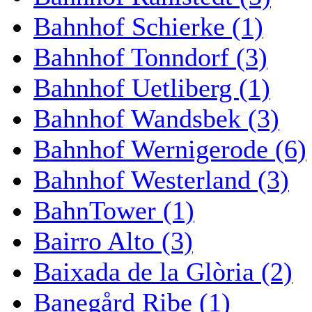
Bahnhof Schierke (1)
Bahnhof Tonndorf (3)
Bahnhof Uetliberg (1)
Bahnhof Wandsbek (3)
Bahnhof Wernigerode (6)
Bahnhof Westerland (3)
BahnTower (1)
Bairro Alto (3)
Baixada de la Glòria (2)
Banegård Ribe (1)