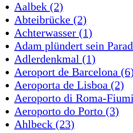
Aalbek (2)
Abteibrücke (2)
Achterwasser (1)
Adam plündert sein Parad
Adlerdenkmal (1)
Aeroport de Barcelona (6
Aeroporta de Lisboa (2)
Aeroporto di Roma-Fiumi
Aeroporto do Porto (3)
Ahlbeck (23)