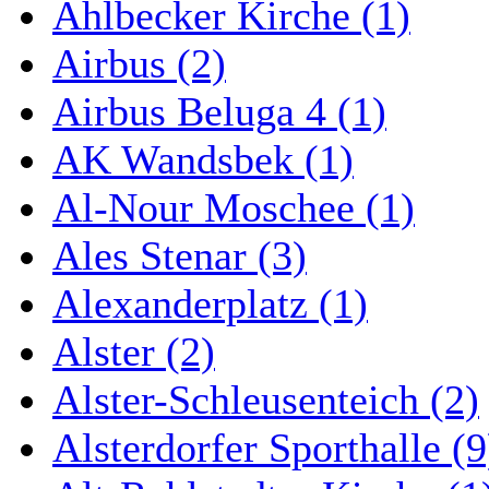
Ahlbecker Kirche (1)
Airbus (2)
Airbus Beluga 4 (1)
AK Wandsbek (1)
Al-Nour Moschee (1)
Ales Stenar (3)
Alexanderplatz (1)
Alster (2)
Alster-Schleusenteich (2)
Alsterdorfer Sporthalle (9