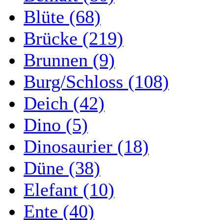
Blüte (68)
Brücke (219)
Brunnen (9)
Burg/Schloss (108)
Deich (42)
Dino (5)
Dinosaurier (18)
Düne (38)
Elefant (10)
Ente (40)