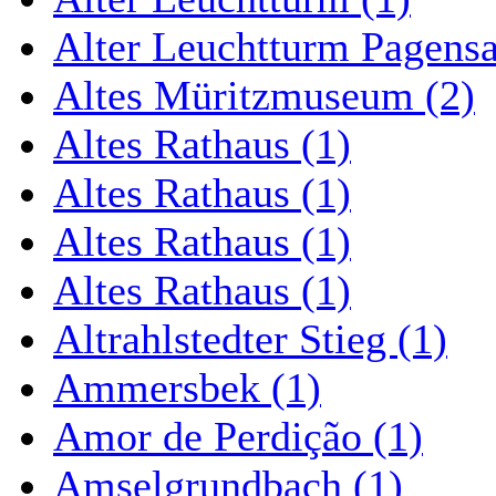
Alter Leuchtturm Pagens
Altes Müritzmuseum (2)
Altes Rathaus (1)
Altes Rathaus (1)
Altes Rathaus (1)
Altes Rathaus (1)
Altrahlstedter Stieg (1)
Ammersbek (1)
Amor de Perdição (1)
Amselgrundbach (1)