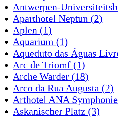
Antwerpen-Universiteitsb
Aparthotel Neptun (2)
Aplen (1)
Aquarium (1)
Aqueduto das Águas Livre
Arc de Triomf (1)
Arche Warder (18)
Arco da Rua Augusta (2)
Arthotel ANA Symphonie
Askanischer Platz (3)