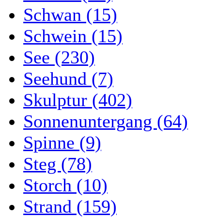
Schwan (15)
Schwein (15)
See (230)
Seehund (7)
Skulptur (402)
Sonnenuntergang (64)
Spinne (9)
Steg (78)
Storch (10)
Strand (159)