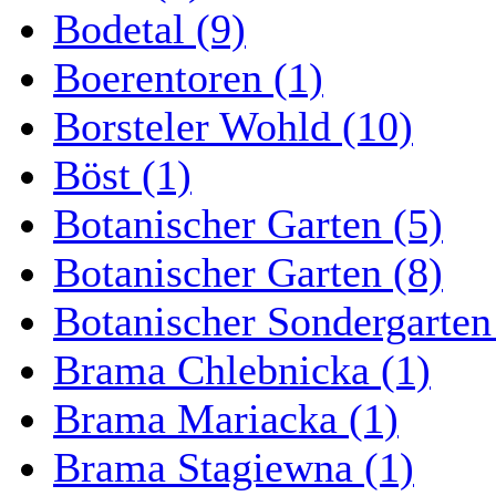
Bodetal (9)
Boerentoren (1)
Borsteler Wohld (10)
Böst (1)
Botanischer Garten (5)
Botanischer Garten (8)
Botanischer Sondergarten
Brama Chlebnicka (1)
Brama Mariacka (1)
Brama Stagiewna (1)