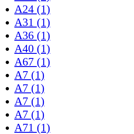
A24 (1)
A31 (1)
A36 (1)
A40 (1)
A67 (1)
A7 (1)
A7 (1)
A7 (1)
A7 (1)
A71 (1)