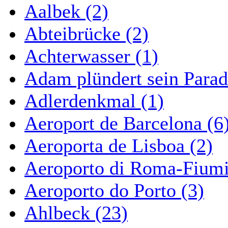
Aalbek (2)
Abteibrücke (2)
Achterwasser (1)
Adam plündert sein Parad
Adlerdenkmal (1)
Aeroport de Barcelona (6
Aeroporta de Lisboa (2)
Aeroporto di Roma-Fiumi
Aeroporto do Porto (3)
Ahlbeck (23)