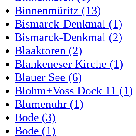
Binnenmüritz (13)
Bismarck-Denkmal (1)
Bismarck-Denkmal (2)
Blaaktoren (2)
Blankeneser Kirche (1)
Blauer See (6)
Blohm+Voss Dock 11 (1)
Blumenuhr (1)
Bode (3)
Bode (1)