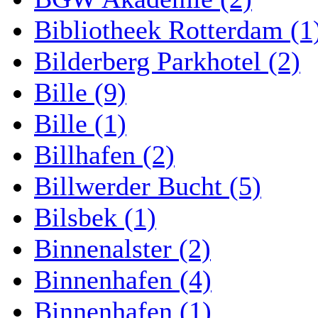
Bibliotheek Rotterdam (1
Bilderberg Parkhotel (2)
Bille (9)
Bille (1)
Billhafen (2)
Billwerder Bucht (5)
Bilsbek (1)
Binnenalster (2)
Binnenhafen (4)
Binnenhafen (1)