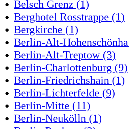
Belsch Grenz (1)
Berghotel Rosstrappe (1)
Bergkirche (1)
Berlin-Alt-Hohenschönha
Berlin-Alt-Treptow (3)
Berlin-Charlottenburg (9)
Berlin-Friedrichshain (1)
Berlin-Lichterfelde (9)
Berlin-Mitte (11)
Berlin-Neukölln (1)