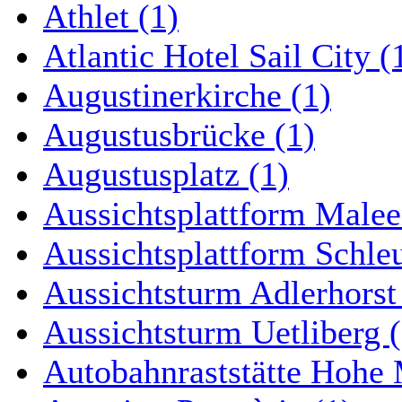
Athlet (1)
Atlantic Hotel Sail City (
Augustinerkirche (1)
Augustusbrücke (1)
Augustusplatz (1)
Aussichtsplattform Malee
Aussichtsplattform Schle
Aussichtsturm Adlerhorst
Aussichtsturm Uetliberg (
Autobahnraststätte Hohe 