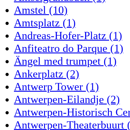
Amstel (10)
Amtsplatz (1)
Andreas-Hofer-Platz (1)
Anfiteatro do Parque (1)
Ängel med trumpet (1)
Ankerplatz (2)
Antwerp Tower (1)
Antwerpen-Eilandje (2)
Antwerpen-Historisch Ce
Antwerpen-Theaterbuurt 