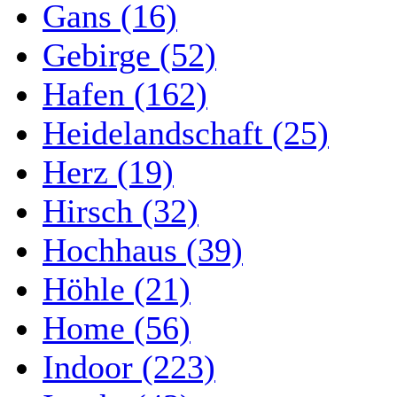
Gans (16)
Gebirge (52)
Hafen (162)
Heidelandschaft (25)
Herz (19)
Hirsch (32)
Hochhaus (39)
Höhle (21)
Home (56)
Indoor (223)