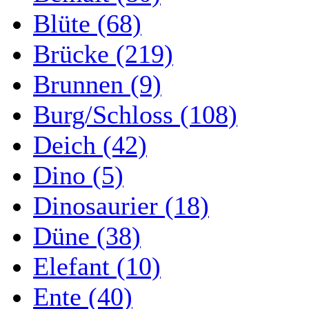
Blüte (68)
Brücke (219)
Brunnen (9)
Burg/Schloss (108)
Deich (42)
Dino (5)
Dinosaurier (18)
Düne (38)
Elefant (10)
Ente (40)