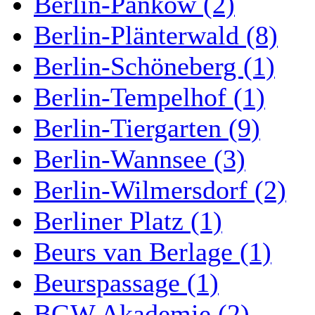
Berlin-Pankow (2)
Berlin-Plänterwald (8)
Berlin-Schöneberg (1)
Berlin-Tempelhof (1)
Berlin-Tiergarten (9)
Berlin-Wannsee (3)
Berlin-Wilmersdorf (2)
Berliner Platz (1)
Beurs van Berlage (1)
Beurspassage (1)
BGW Akademie (2)