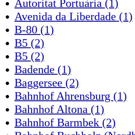
Autoritat Portuària (1)
Avenida da Liberdade (1)
B-80 (1)
B5 (2)
B5 (2)
Badende (1)
Baggersee (2)
Bahnhof Ahrensburg (1)
Bahnhof Altona (1)
Bahnhof Barmbek (2)