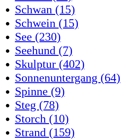
Schwan (15)
Schwein (15)
See (230)
Seehund (7)
Skulptur (402)
Sonnenuntergang (64)
Spinne (9)
Steg (78)
Storch (10)
Strand (159)