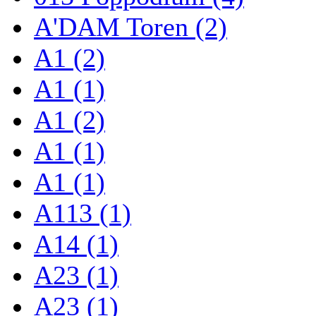
A'DAM Toren (2)
A1 (2)
A1 (1)
A1 (2)
A1 (1)
A1 (1)
A113 (1)
A14 (1)
A23 (1)
A23 (1)