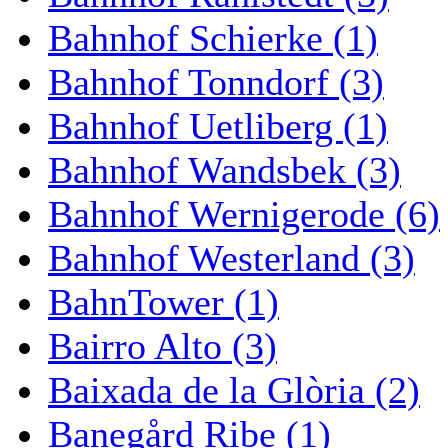
Bahnhof Schierke (1)
Bahnhof Tonndorf (3)
Bahnhof Uetliberg (1)
Bahnhof Wandsbek (3)
Bahnhof Wernigerode (6)
Bahnhof Westerland (3)
BahnTower (1)
Bairro Alto (3)
Baixada de la Glòria (2)
Banegård Ribe (1)