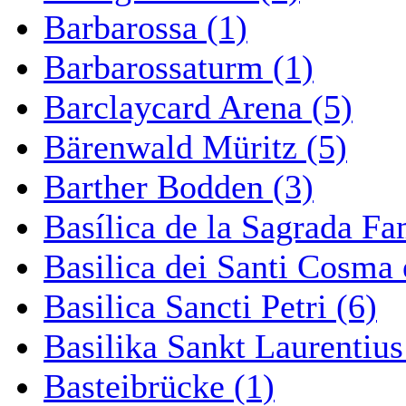
Barbarossa (1)
Barbarossaturm (1)
Barclaycard Arena (5)
Bärenwald Müritz (5)
Barther Bodden (3)
Basílica de la Sagrada Fa
Basilica dei Santi Cosma
Basilica Sancti Petri (6)
Basilika Sankt Laurentius
Basteibrücke (1)