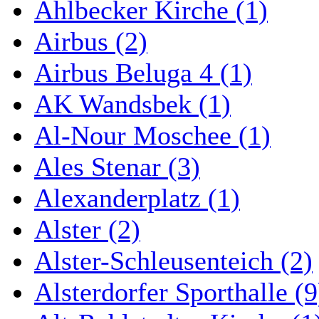
Ahlbecker Kirche (1)
Airbus (2)
Airbus Beluga 4 (1)
AK Wandsbek (1)
Al-Nour Moschee (1)
Ales Stenar (3)
Alexanderplatz (1)
Alster (2)
Alster-Schleusenteich (2)
Alsterdorfer Sporthalle (9