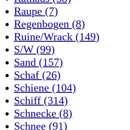
Raupe (7)
Regenbogen (8)
Ruine/Wrack (149)
S/W (99)
Sand (157)
Schaf (26)
Schiene (104)
Schiff (314)
Schnecke (8)
Schnee (91)