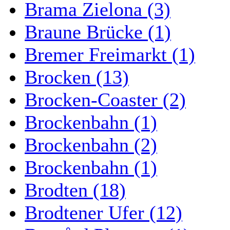
Brama Zielona (3)
Braune Brücke (1)
Bremer Freimarkt (1)
Brocken (13)
Brocken-Coaster (2)
Brockenbahn (1)
Brockenbahn (2)
Brockenbahn (1)
Brodten (18)
Brodtener Ufer (12)