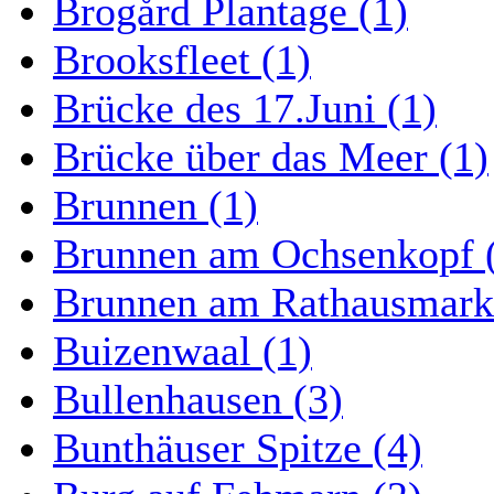
Brogård Plantage (1)
Brooksfleet (1)
Brücke des 17.Juni (1)
Brücke über das Meer (1)
Brunnen (1)
Brunnen am Ochsenkopf 
Brunnen am Rathausmarkt
Buizenwaal (1)
Bullenhausen (3)
Bunthäuser Spitze (4)