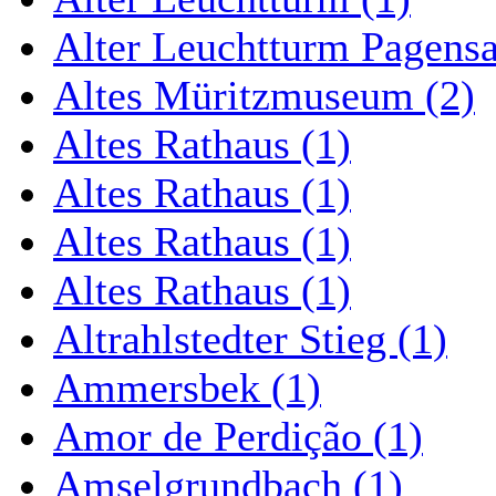
Alter Leuchtturm Pagens
Altes Müritzmuseum (2)
Altes Rathaus (1)
Altes Rathaus (1)
Altes Rathaus (1)
Altes Rathaus (1)
Altrahlstedter Stieg (1)
Ammersbek (1)
Amor de Perdição (1)
Amselgrundbach (1)