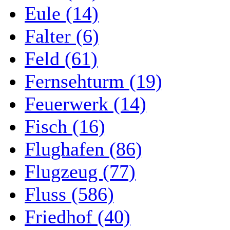
Eule (14)
Falter (6)
Feld (61)
Fernsehturm (19)
Feuerwerk (14)
Fisch (16)
Flughafen (86)
Flugzeug (77)
Fluss (586)
Friedhof (40)