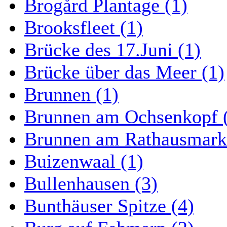
Brogård Plantage (1)
Brooksfleet (1)
Brücke des 17.Juni (1)
Brücke über das Meer (1)
Brunnen (1)
Brunnen am Ochsenkopf 
Brunnen am Rathausmarkt
Buizenwaal (1)
Bullenhausen (3)
Bunthäuser Spitze (4)