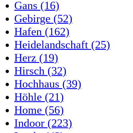
Gans (16)
Gebirge (52)
Hafen (162)
Heidelandschaft (25)
Herz (19)
Hirsch (32)
Hochhaus (39)
Höhle (21)
Home (56)
Indoor (223)