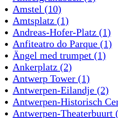
Amstel (10)
Amtsplatz (1)
Andreas-Hofer-Platz (1)
Anfiteatro do Parque (1)
Ängel med trumpet (1)
Ankerplatz (2)
Antwerp Tower (1)
Antwerpen-Eilandje (2)
Antwerpen-Historisch Ce
Antwerpen-Theaterbuurt 