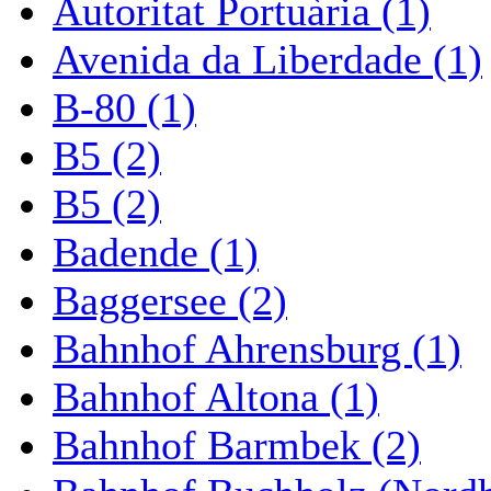
Autoritat Portuària (1)
Avenida da Liberdade (1)
B-80 (1)
B5 (2)
B5 (2)
Badende (1)
Baggersee (2)
Bahnhof Ahrensburg (1)
Bahnhof Altona (1)
Bahnhof Barmbek (2)