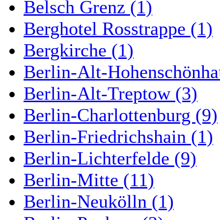
Belsch Grenz (1)
Berghotel Rosstrappe (1)
Bergkirche (1)
Berlin-Alt-Hohenschönha
Berlin-Alt-Treptow (3)
Berlin-Charlottenburg (9)
Berlin-Friedrichshain (1)
Berlin-Lichterfelde (9)
Berlin-Mitte (11)
Berlin-Neukölln (1)