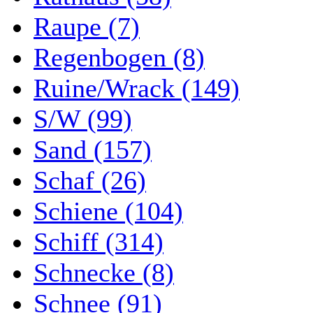
Raupe (7)
Regenbogen (8)
Ruine/Wrack (149)
S/W (99)
Sand (157)
Schaf (26)
Schiene (104)
Schiff (314)
Schnecke (8)
Schnee (91)