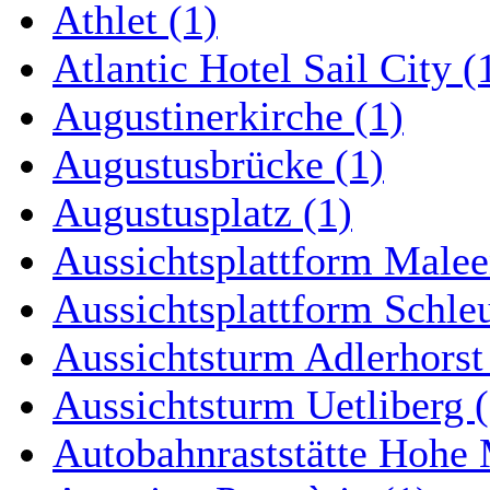
Athlet (1)
Atlantic Hotel Sail City (
Augustinerkirche (1)
Augustusbrücke (1)
Augustusplatz (1)
Aussichtsplattform Malee
Aussichtsplattform Schle
Aussichtsturm Adlerhorst
Aussichtsturm Uetliberg (
Autobahnraststätte Hohe 