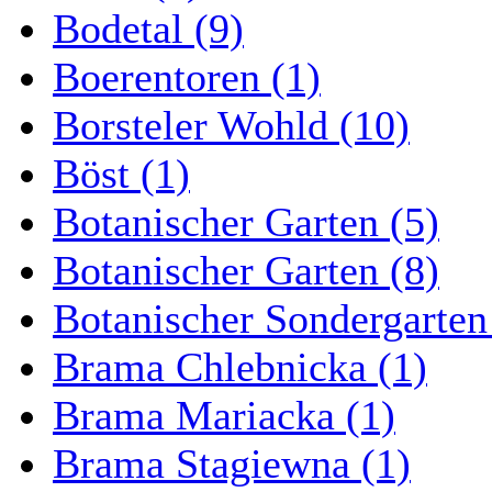
Bodetal (9)
Boerentoren (1)
Borsteler Wohld (10)
Böst (1)
Botanischer Garten (5)
Botanischer Garten (8)
Botanischer Sondergarten
Brama Chlebnicka (1)
Brama Mariacka (1)
Brama Stagiewna (1)