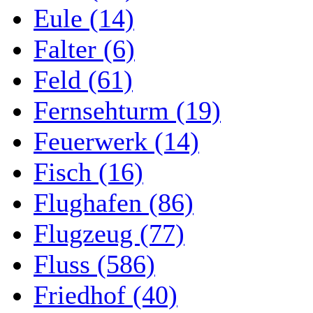
Eule (14)
Falter (6)
Feld (61)
Fernsehturm (19)
Feuerwerk (14)
Fisch (16)
Flughafen (86)
Flugzeug (77)
Fluss (586)
Friedhof (40)