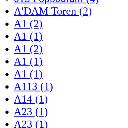
A'DAM Toren (2)
A1 (2)
A1 (1)
A1 (2)
A1 (1)
A1 (1)
A113 (1)
A14 (1)
A23 (1)
A23 (1)