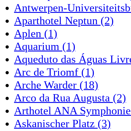
Antwerpen-Universiteitsb
Aparthotel Neptun (2)
Aplen (1)
Aquarium (1)
Aqueduto das Águas Livre
Arc de Triomf (1)
Arche Warder (18)
Arco da Rua Augusta (2)
Arthotel ANA Symphonie
Askanischer Platz (3)