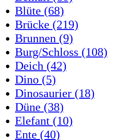
Blüte (68)
Brücke (219)
Brunnen (9)
Burg/Schloss (108)
Deich (42)
Dino (5)
Dinosaurier (18)
Düne (38)
Elefant (10)
Ente (40)