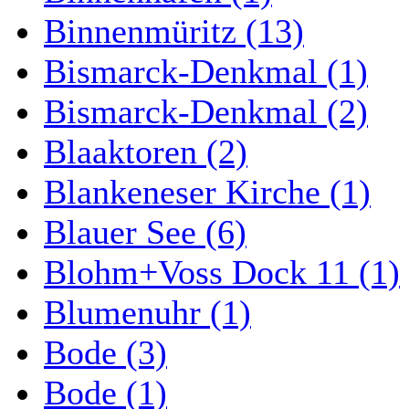
Binnenmüritz (13)
Bismarck-Denkmal (1)
Bismarck-Denkmal (2)
Blaaktoren (2)
Blankeneser Kirche (1)
Blauer See (6)
Blohm+Voss Dock 11 (1)
Blumenuhr (1)
Bode (3)
Bode (1)