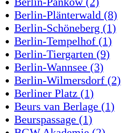
Berlin-Pankow (2)
Berlin-Plänterwald (8)
Berlin-Schöneberg (1)
Berlin-Tempelhof (1)
Berlin-Tiergarten (9)
Berlin-Wannsee (3)
Berlin-Wilmersdorf (2)
Berliner Platz (1)
Beurs van Berlage (1)
Beurspassage (1)
BGW Akademie (2)