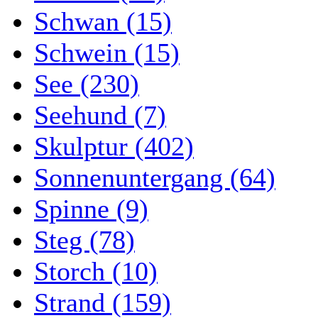
Schwan (15)
Schwein (15)
See (230)
Seehund (7)
Skulptur (402)
Sonnenuntergang (64)
Spinne (9)
Steg (78)
Storch (10)
Strand (159)