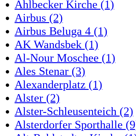
Ahlbecker Kirche (1)
Airbus (2)
Airbus Beluga 4 (1)
AK Wandsbek (1)
Al-Nour Moschee (1)
Ales Stenar (3)
Alexanderplatz (1)
Alster (2)
Alster-Schleusenteich (2)
Alsterdorfer Sporthalle (9