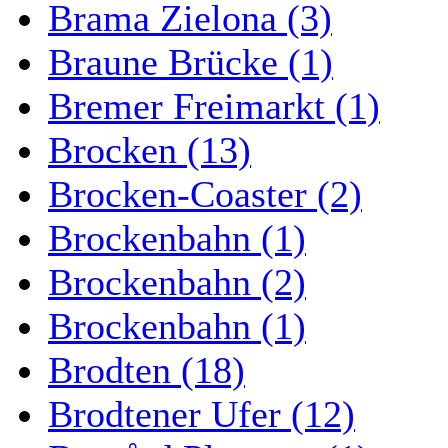
Brama Zielona (3)
Braune Brücke (1)
Bremer Freimarkt (1)
Brocken (13)
Brocken-Coaster (2)
Brockenbahn (1)
Brockenbahn (2)
Brockenbahn (1)
Brodten (18)
Brodtener Ufer (12)