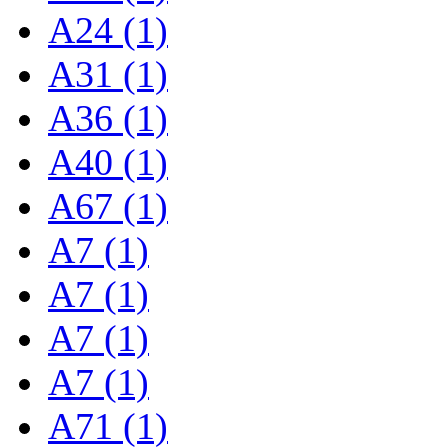
A24 (1)
A31 (1)
A36 (1)
A40 (1)
A67 (1)
A7 (1)
A7 (1)
A7 (1)
A7 (1)
A71 (1)