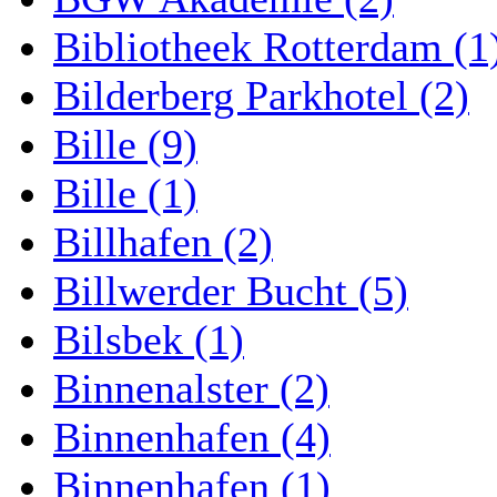
Bibliotheek Rotterdam (1
Bilderberg Parkhotel (2)
Bille (9)
Bille (1)
Billhafen (2)
Billwerder Bucht (5)
Bilsbek (1)
Binnenalster (2)
Binnenhafen (4)
Binnenhafen (1)