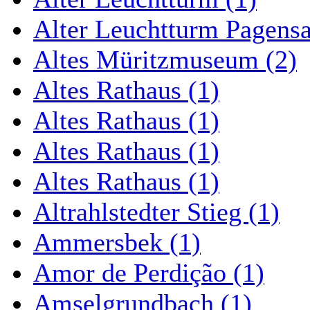
Alter Leuchtturm Pagens
Altes Müritzmuseum (2)
Altes Rathaus (1)
Altes Rathaus (1)
Altes Rathaus (1)
Altes Rathaus (1)
Altrahlstedter Stieg (1)
Ammersbek (1)
Amor de Perdição (1)
Amselgrundbach (1)