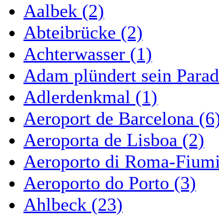
Aalbek (2)
Abteibrücke (2)
Achterwasser (1)
Adam plündert sein Parad
Adlerdenkmal (1)
Aeroport de Barcelona (6
Aeroporta de Lisboa (2)
Aeroporto di Roma-Fiumi
Aeroporto do Porto (3)
Ahlbeck (23)