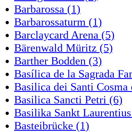
Barbarossa (1)
Barbarossaturm (1)
Barclaycard Arena (5)
Bärenwald Müritz (5)
Barther Bodden (3)
Basílica de la Sagrada Fa
Basilica dei Santi Cosma
Basilica Sancti Petri (6)
Basilika Sankt Laurentius
Basteibrücke (1)