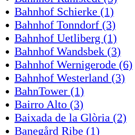
Bahnhof Schierke (1)
Bahnhof Tonndorf (3)
Bahnhof Uetliberg (1)
Bahnhof Wandsbek (3)
Bahnhof Wernigerode (6)
Bahnhof Westerland (3)
BahnTower (1)
Bairro Alto (3)
Baixada de la Glòria (2)
Banegård Ribe (1)