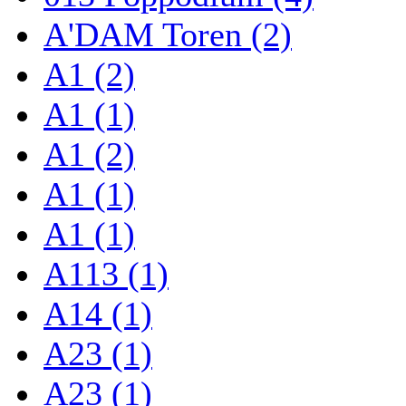
A'DAM Toren (2)
A1 (2)
A1 (1)
A1 (2)
A1 (1)
A1 (1)
A113 (1)
A14 (1)
A23 (1)
A23 (1)