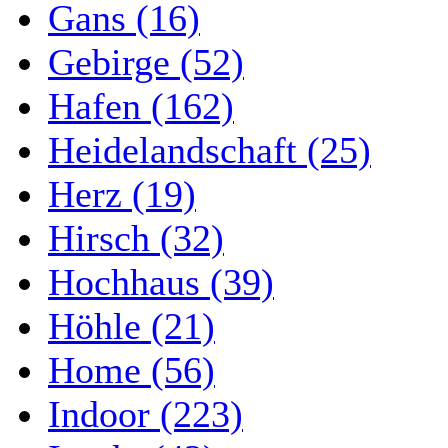
Gans (16)
Gebirge (52)
Hafen (162)
Heidelandschaft (25)
Herz (19)
Hirsch (32)
Hochhaus (39)
Höhle (21)
Home (56)
Indoor (223)