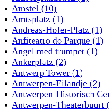
Amstel (10)
Amtsplatz (1)
Andreas-Hofer-Platz (1)
Anfiteatro do Parque (1)
Ängel med trumpet (1)
Ankerplatz (2)
Antwerp Tower (1)
Antwerpen-Eilandje (2)
Antwerpen-Historisch Ce
Antwerpen-Theaterbuurt 