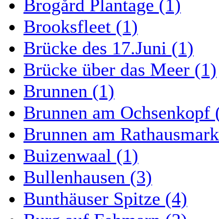
Brogård Plantage (1)
Brooksfleet (1)
Brücke des 17.Juni (1)
Brücke über das Meer (1)
Brunnen (1)
Brunnen am Ochsenkopf 
Brunnen am Rathausmarkt
Buizenwaal (1)
Bullenhausen (3)
Bunthäuser Spitze (4)