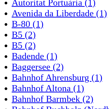
Autoritat Portuària (1)
Avenida da Liberdade (1)
B-80 (1)
B5 (2)
B5 (2)
Badende (1)
Baggersee (2)
Bahnhof Ahrensburg (1)
Bahnhof Altona (1)
Bahnhof Barmbek (2)