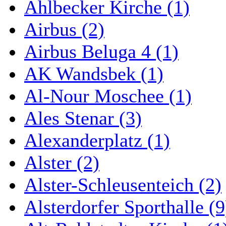
Ahlbecker Kirche (1)
Airbus (2)
Airbus Beluga 4 (1)
AK Wandsbek (1)
Al-Nour Moschee (1)
Ales Stenar (3)
Alexanderplatz (1)
Alster (2)
Alster-Schleusenteich (2)
Alsterdorfer Sporthalle (9