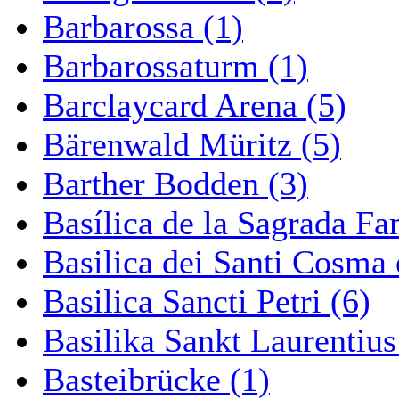
Barbarossa (1)
Barbarossaturm (1)
Barclaycard Arena (5)
Bärenwald Müritz (5)
Barther Bodden (3)
Basílica de la Sagrada Fa
Basilica dei Santi Cosma
Basilica Sancti Petri (6)
Basilika Sankt Laurentius
Basteibrücke (1)