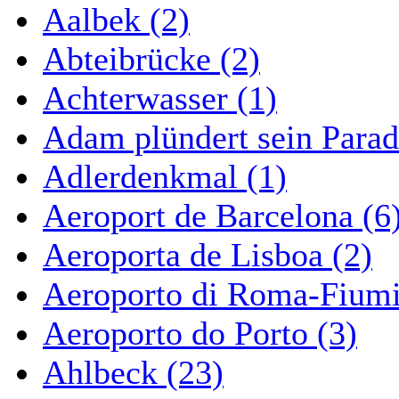
Aalbek (2)
Abteibrücke (2)
Achterwasser (1)
Adam plündert sein Parad
Adlerdenkmal (1)
Aeroport de Barcelona (6
Aeroporta de Lisboa (2)
Aeroporto di Roma-Fiumi
Aeroporto do Porto (3)
Ahlbeck (23)