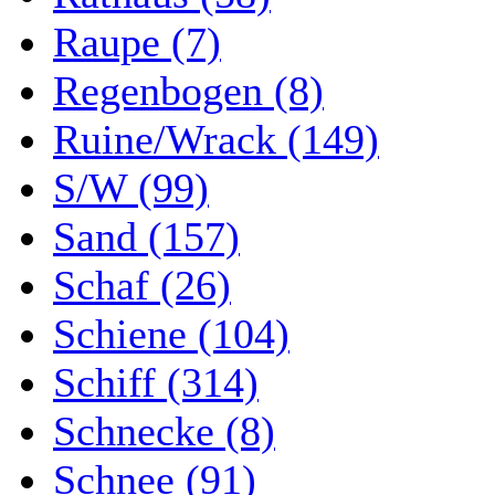
Raupe (7)
Regenbogen (8)
Ruine/Wrack (149)
S/W (99)
Sand (157)
Schaf (26)
Schiene (104)
Schiff (314)
Schnecke (8)
Schnee (91)