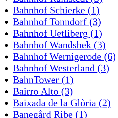
Bahnhof Schierke (1)
Bahnhof Tonndorf (3)
Bahnhof Uetliberg (1)
Bahnhof Wandsbek (3)
Bahnhof Wernigerode (6)
Bahnhof Westerland (3)
BahnTower (1)
Bairro Alto (3)
Baixada de la Glòria (2)
Banegård Ribe (1)