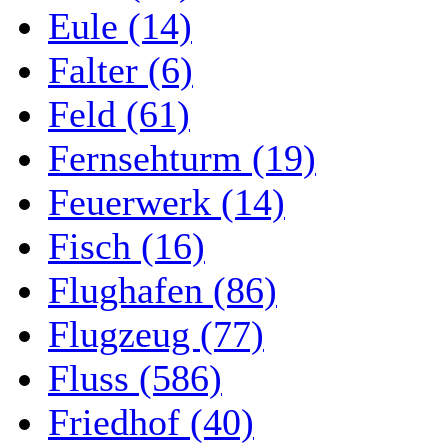
Eule (14)
Falter (6)
Feld (61)
Fernsehturm (19)
Feuerwerk (14)
Fisch (16)
Flughafen (86)
Flugzeug (77)
Fluss (586)
Friedhof (40)