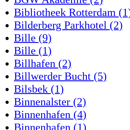
Bibliotheek Rotterdam (1
Bilderberg Parkhotel (2)
Bille (9)
Bille (1)
Billhafen (2)
Billwerder Bucht (5)
Bilsbek (1)
Binnenalster (2)
Binnenhafen (4)
Binnenhafen (1)