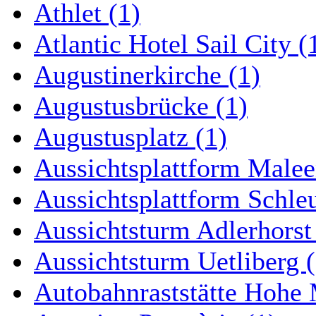
Athlet (1)
Atlantic Hotel Sail City (
Augustinerkirche (1)
Augustusbrücke (1)
Augustusplatz (1)
Aussichtsplattform Malee
Aussichtsplattform Schle
Aussichtsturm Adlerhorst
Aussichtsturm Uetliberg (
Autobahnraststätte Hohe 