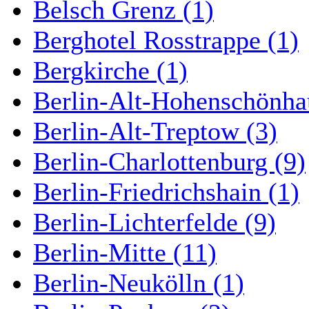
Belsch Grenz (1)
Berghotel Rosstrappe (1)
Bergkirche (1)
Berlin-Alt-Hohenschönha
Berlin-Alt-Treptow (3)
Berlin-Charlottenburg (9)
Berlin-Friedrichshain (1)
Berlin-Lichterfelde (9)
Berlin-Mitte (11)
Berlin-Neukölln (1)