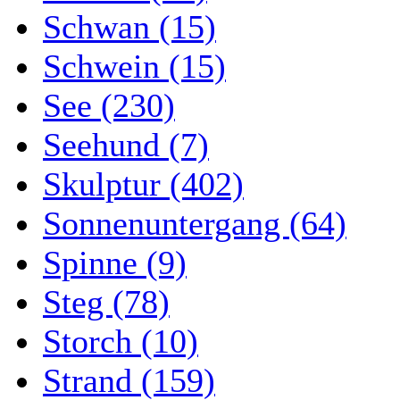
Schwan (15)
Schwein (15)
See (230)
Seehund (7)
Skulptur (402)
Sonnenuntergang (64)
Spinne (9)
Steg (78)
Storch (10)
Strand (159)