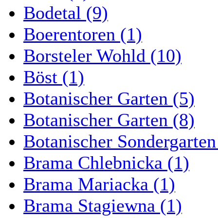
Bodetal (9)
Boerentoren (1)
Borsteler Wohld (10)
Böst (1)
Botanischer Garten (5)
Botanischer Garten (8)
Botanischer Sondergarten
Brama Chlebnicka (1)
Brama Mariacka (1)
Brama Stagiewna (1)