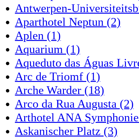
Antwerpen-Universiteitsb
Aparthotel Neptun (2)
Aplen (1)
Aquarium (1)
Aqueduto das Águas Livre
Arc de Triomf (1)
Arche Warder (18)
Arco da Rua Augusta (2)
Arthotel ANA Symphonie
Askanischer Platz (3)