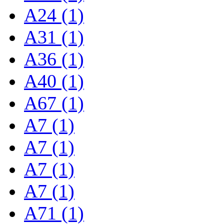
A24 (1)
A31 (1)
A36 (1)
A40 (1)
A67 (1)
A7 (1)
A7 (1)
A7 (1)
A7 (1)
A71 (1)