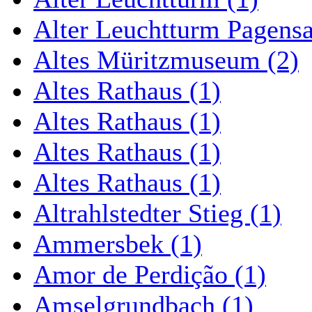
Alter Leuchtturm Pagens
Altes Müritzmuseum (2)
Altes Rathaus (1)
Altes Rathaus (1)
Altes Rathaus (1)
Altes Rathaus (1)
Altrahlstedter Stieg (1)
Ammersbek (1)
Amor de Perdição (1)
Amselgrundbach (1)