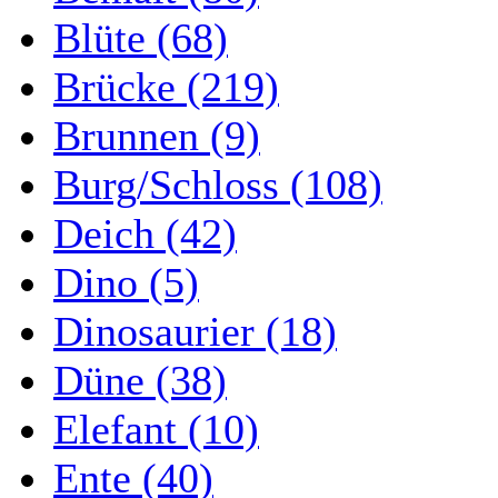
Blüte (68)
Brücke (219)
Brunnen (9)
Burg/Schloss (108)
Deich (42)
Dino (5)
Dinosaurier (18)
Düne (38)
Elefant (10)
Ente (40)