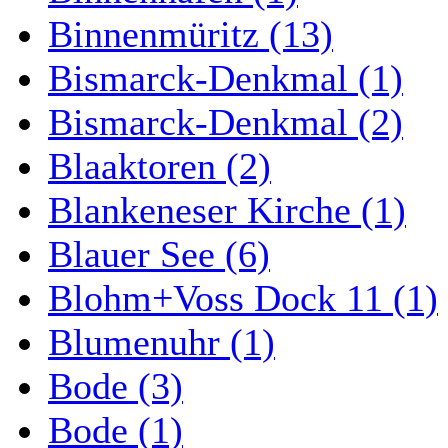
Binnenmüritz (13)
Bismarck-Denkmal (1)
Bismarck-Denkmal (2)
Blaaktoren (2)
Blankeneser Kirche (1)
Blauer See (6)
Blohm+Voss Dock 11 (1)
Blumenuhr (1)
Bode (3)
Bode (1)