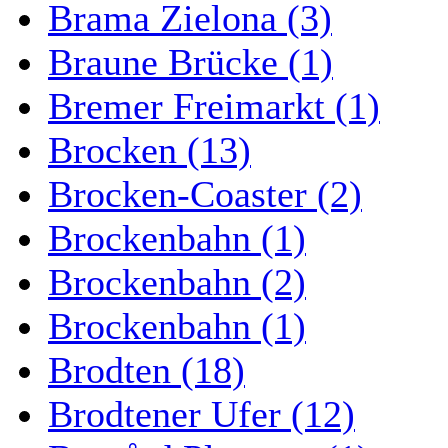
Brama Zielona (3)
Braune Brücke (1)
Bremer Freimarkt (1)
Brocken (13)
Brocken-Coaster (2)
Brockenbahn (1)
Brockenbahn (2)
Brockenbahn (1)
Brodten (18)
Brodtener Ufer (12)