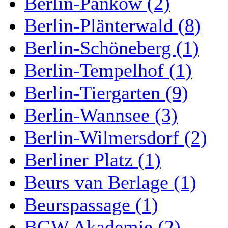
Berlin-Pankow (2)
Berlin-Plänterwald (8)
Berlin-Schöneberg (1)
Berlin-Tempelhof (1)
Berlin-Tiergarten (9)
Berlin-Wannsee (3)
Berlin-Wilmersdorf (2)
Berliner Platz (1)
Beurs van Berlage (1)
Beurspassage (1)
BGW Akademie (2)