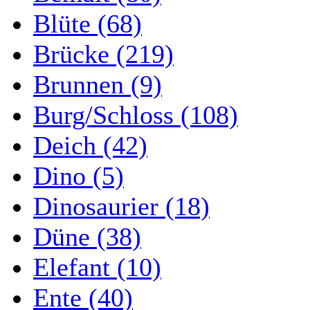
Blüte (68)
Brücke (219)
Brunnen (9)
Burg/Schloss (108)
Deich (42)
Dino (5)
Dinosaurier (18)
Düne (38)
Elefant (10)
Ente (40)