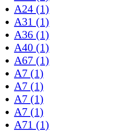
A24 (1)
A31 (1)
A36 (1)
A40 (1)
A67 (1)
A7 (1)
A7 (1)
A7 (1)
A7 (1)
A71 (1)