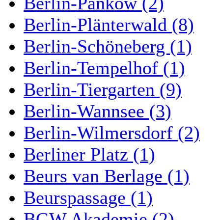
Berlin-Pankow (2)
Berlin-Plänterwald (8)
Berlin-Schöneberg (1)
Berlin-Tempelhof (1)
Berlin-Tiergarten (9)
Berlin-Wannsee (3)
Berlin-Wilmersdorf (2)
Berliner Platz (1)
Beurs van Berlage (1)
Beurspassage (1)
BGW Akademie (2)