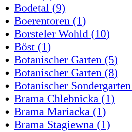
Bodetal (9)
Boerentoren (1)
Borsteler Wohld (10)
Böst (1)
Botanischer Garten (5)
Botanischer Garten (8)
Botanischer Sondergarten
Brama Chlebnicka (1)
Brama Mariacka (1)
Brama Stagiewna (1)