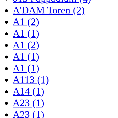
A'DAM Toren (2)
A1 (2)
A1 (1)
A1 (2)
A1 (1)
A1 (1)
A113 (1)
A14 (1)
A23 (1)
A23 (1)