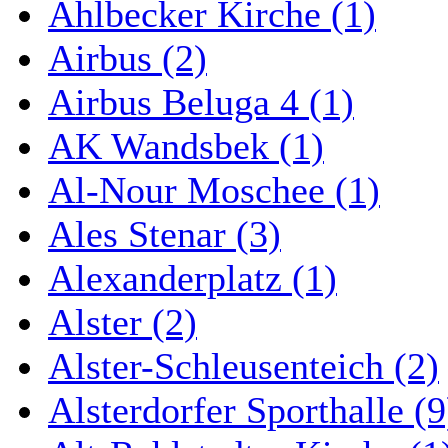
Ahlbecker Kirche (1)
Airbus (2)
Airbus Beluga 4 (1)
AK Wandsbek (1)
Al-Nour Moschee (1)
Ales Stenar (3)
Alexanderplatz (1)
Alster (2)
Alster-Schleusenteich (2)
Alsterdorfer Sporthalle (9