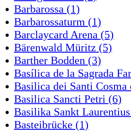
Barbarossa (1)
Barbarossaturm (1)
Barclaycard Arena (5)
Bärenwald Müritz (5)
Barther Bodden (3)
Basílica de la Sagrada Fa
Basilica dei Santi Cosma
Basilica Sancti Petri (6)
Basilika Sankt Laurentius
Basteibrücke (1)