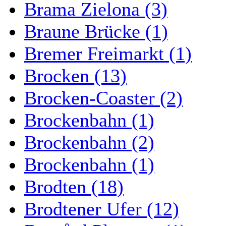
Brama Zielona (3)
Braune Brücke (1)
Bremer Freimarkt (1)
Brocken (13)
Brocken-Coaster (2)
Brockenbahn (1)
Brockenbahn (2)
Brockenbahn (1)
Brodten (18)
Brodtener Ufer (12)