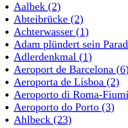
Aalbek (2)
Abteibrücke (2)
Achterwasser (1)
Adam plündert sein Parad
Adlerdenkmal (1)
Aeroport de Barcelona (6
Aeroporta de Lisboa (2)
Aeroporto di Roma-Fiumi
Aeroporto do Porto (3)
Ahlbeck (23)