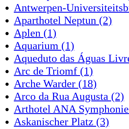
Antwerpen-Universiteitsb
Aparthotel Neptun (2)
Aplen (1)
Aquarium (1)
Aqueduto das Águas Livre
Arc de Triomf (1)
Arche Warder (18)
Arco da Rua Augusta (2)
Arthotel ANA Symphonie
Askanischer Platz (3)