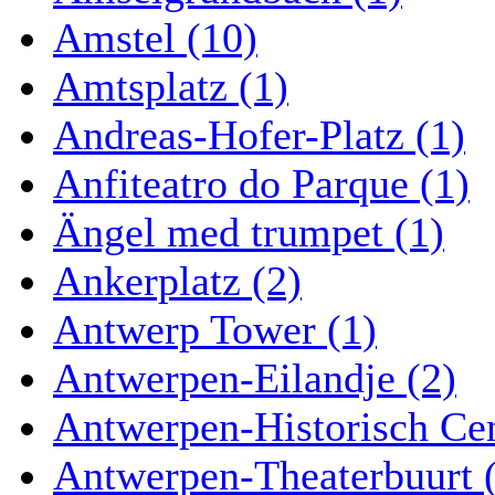
Amstel (10)
Amtsplatz (1)
Andreas-Hofer-Platz (1)
Anfiteatro do Parque (1)
Ängel med trumpet (1)
Ankerplatz (2)
Antwerp Tower (1)
Antwerpen-Eilandje (2)
Antwerpen-Historisch Ce
Antwerpen-Theaterbuurt 