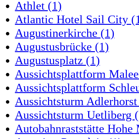
Athlet (1)
Atlantic Hotel Sail City (
Augustinerkirche (1)
Augustusbrücke (1)
Augustusplatz (1)
Aussichtsplattform Malee
Aussichtsplattform Schle
Aussichtsturm Adlerhorst
Aussichtsturm Uetliberg (
Autobahnraststätte Hohe 