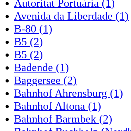
Autoritat Portuària (1)
Avenida da Liberdade (1)
B-80 (1)
B5 (2)
B5 (2)
Badende (1)
Baggersee (2)
Bahnhof Ahrensburg (1)
Bahnhof Altona (1)
Bahnhof Barmbek (2)