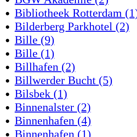
Bibliotheek Rotterdam (1
Bilderberg Parkhotel (2)
Bille (9)
Bille (1)
Billhafen (2)
Billwerder Bucht (5)
Bilsbek (1)
Binnenalster (2)
Binnenhafen (4)
Binnenhafen (1)