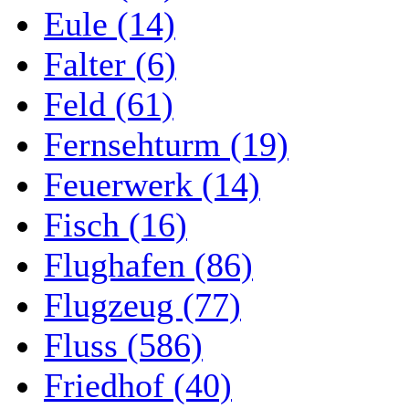
Eule (14)
Falter (6)
Feld (61)
Fernsehturm (19)
Feuerwerk (14)
Fisch (16)
Flughafen (86)
Flugzeug (77)
Fluss (586)
Friedhof (40)