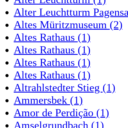
Alter Leuchtturm Pagens
Altes Müritzmuseum (2)
Altes Rathaus (1)
Altes Rathaus (1)
Altes Rathaus (1)
Altes Rathaus (1)
Altrahlstedter Stieg (1)
Ammersbek (1)
Amor de Perdição (1)
Amselgrundbach (1)