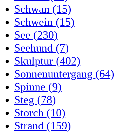
Schwan (15)
Schwein (15)
See (230)
Seehund (7)
Skulptur (402)
Sonnenuntergang (64)
Spinne (9)
Steg (78)
Storch (10)
Strand (159)