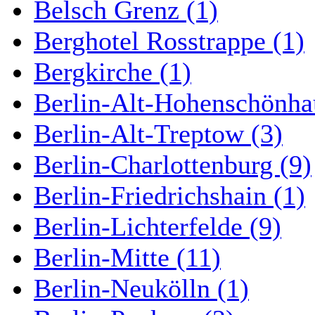
Belsch Grenz (1)
Berghotel Rosstrappe (1)
Bergkirche (1)
Berlin-Alt-Hohenschönha
Berlin-Alt-Treptow (3)
Berlin-Charlottenburg (9)
Berlin-Friedrichshain (1)
Berlin-Lichterfelde (9)
Berlin-Mitte (11)
Berlin-Neukölln (1)