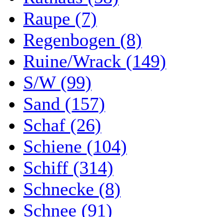
Raupe (7)
Regenbogen (8)
Ruine/Wrack (149)
S/W (99)
Sand (157)
Schaf (26)
Schiene (104)
Schiff (314)
Schnecke (8)
Schnee (91)