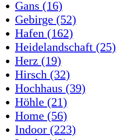
Gans (16)
Gebirge (52)
Hafen (162)
Heidelandschaft (25)
Herz (19)
Hirsch (32)
Hochhaus (39)
Höhle (21)
Home (56)
Indoor (223)