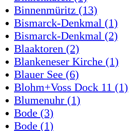
Binnenmüritz (13)
Bismarck-Denkmal (1)
Bismarck-Denkmal (2)
Blaaktoren (2)
Blankeneser Kirche (1)
Blauer See (6)
Blohm+Voss Dock 11 (1)
Blumenuhr (1)
Bode (3)
Bode (1)