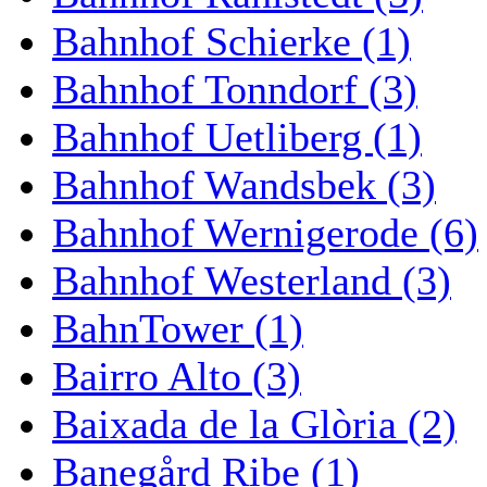
Bahnhof Schierke (1)
Bahnhof Tonndorf (3)
Bahnhof Uetliberg (1)
Bahnhof Wandsbek (3)
Bahnhof Wernigerode (6)
Bahnhof Westerland (3)
BahnTower (1)
Bairro Alto (3)
Baixada de la Glòria (2)
Banegård Ribe (1)