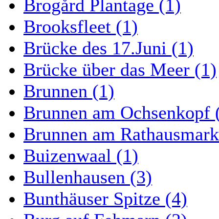
Brogård Plantage (1)
Brooksfleet (1)
Brücke des 17.Juni (1)
Brücke über das Meer (1)
Brunnen (1)
Brunnen am Ochsenkopf 
Brunnen am Rathausmarkt
Buizenwaal (1)
Bullenhausen (3)
Bunthäuser Spitze (4)