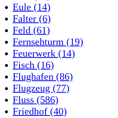
Eule (14)
Falter (6)
Feld (61)
Fernsehturm (19)
Feuerwerk (14)
Fisch (16)
Flughafen (86)
Flugzeug (77)
Fluss (586)
Friedhof (40)