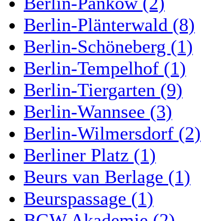
Berlin-Pankow (2)
Berlin-Plänterwald (8)
Berlin-Schöneberg (1)
Berlin-Tempelhof (1)
Berlin-Tiergarten (9)
Berlin-Wannsee (3)
Berlin-Wilmersdorf (2)
Berliner Platz (1)
Beurs van Berlage (1)
Beurspassage (1)
BGW Akademie (2)