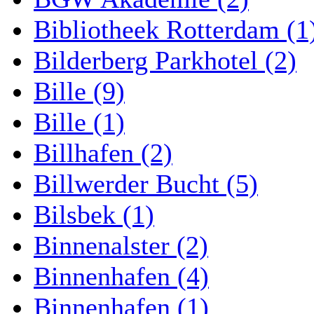
Bibliotheek Rotterdam (1
Bilderberg Parkhotel (2)
Bille (9)
Bille (1)
Billhafen (2)
Billwerder Bucht (5)
Bilsbek (1)
Binnenalster (2)
Binnenhafen (4)
Binnenhafen (1)