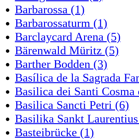
Barbarossa (1)
Barbarossaturm (1)
Barclaycard Arena (5)
Bärenwald Müritz (5)
Barther Bodden (3)
Basílica de la Sagrada Fa
Basilica dei Santi Cosma
Basilica Sancti Petri (6)
Basilika Sankt Laurentius
Basteibrücke (1)