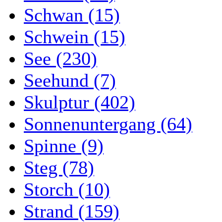
Schwan (15)
Schwein (15)
See (230)
Seehund (7)
Skulptur (402)
Sonnenuntergang (64)
Spinne (9)
Steg (78)
Storch (10)
Strand (159)