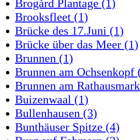
Brogård Plantage (1)
Brooksfleet (1)
Brücke des 17.Juni (1)
Brücke über das Meer (1)
Brunnen (1)
Brunnen am Ochsenkopf 
Brunnen am Rathausmarkt
Buizenwaal (1)
Bullenhausen (3)
Bunthäuser Spitze (4)