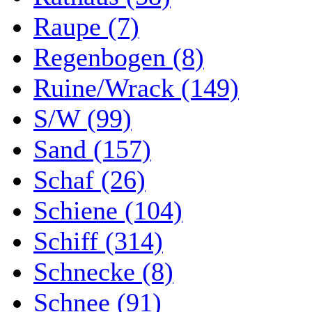
Raupe (7)
Regenbogen (8)
Ruine/Wrack (149)
S/W (99)
Sand (157)
Schaf (26)
Schiene (104)
Schiff (314)
Schnecke (8)
Schnee (91)