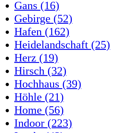
Gans (16)
Gebirge (52)
Hafen (162)
Heidelandschaft (25)
Herz (19)
Hirsch (32)
Hochhaus (39)
Höhle (21)
Home (56)
Indoor (223)