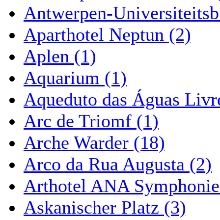
Antwerpen-Universiteitsb
Aparthotel Neptun (2)
Aplen (1)
Aquarium (1)
Aqueduto das Águas Livre
Arc de Triomf (1)
Arche Warder (18)
Arco da Rua Augusta (2)
Arthotel ANA Symphonie
Askanischer Platz (3)