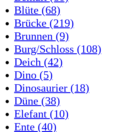
Blüte (68)
Brücke (219)
Brunnen (9)
Burg/Schloss (108)
Deich (42)
Dino (5)
Dinosaurier (18)
Düne (38)
Elefant (10)
Ente (40)