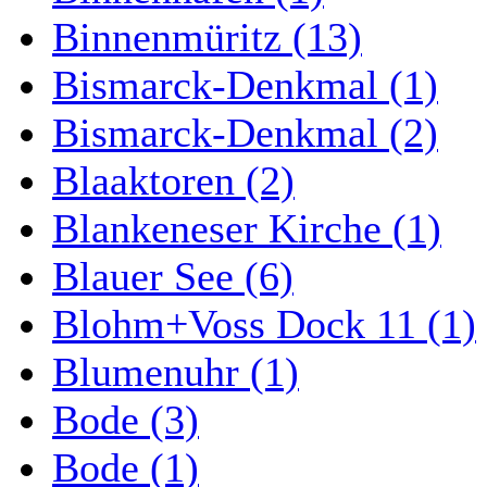
Binnenmüritz (13)
Bismarck-Denkmal (1)
Bismarck-Denkmal (2)
Blaaktoren (2)
Blankeneser Kirche (1)
Blauer See (6)
Blohm+Voss Dock 11 (1)
Blumenuhr (1)
Bode (3)
Bode (1)