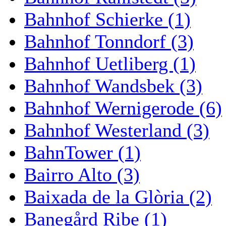
Bahnhof Schierke (1)
Bahnhof Tonndorf (3)
Bahnhof Uetliberg (1)
Bahnhof Wandsbek (3)
Bahnhof Wernigerode (6)
Bahnhof Westerland (3)
BahnTower (1)
Bairro Alto (3)
Baixada de la Glòria (2)
Banegård Ribe (1)