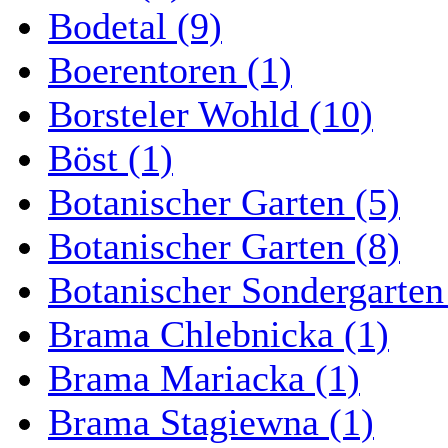
Bodetal (9)
Boerentoren (1)
Borsteler Wohld (10)
Böst (1)
Botanischer Garten (5)
Botanischer Garten (8)
Botanischer Sondergarten
Brama Chlebnicka (1)
Brama Mariacka (1)
Brama Stagiewna (1)