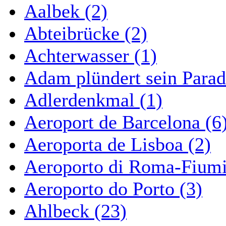
Aalbek (2)
Abteibrücke (2)
Achterwasser (1)
Adam plündert sein Parad
Adlerdenkmal (1)
Aeroport de Barcelona (6
Aeroporta de Lisboa (2)
Aeroporto di Roma-Fiumi
Aeroporto do Porto (3)
Ahlbeck (23)