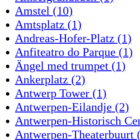
Amstel (10)
Amtsplatz (1)
Andreas-Hofer-Platz (1)
Anfiteatro do Parque (1)
Ängel med trumpet (1)
Ankerplatz (2)
Antwerp Tower (1)
Antwerpen-Eilandje (2)
Antwerpen-Historisch Ce
Antwerpen-Theaterbuurt 