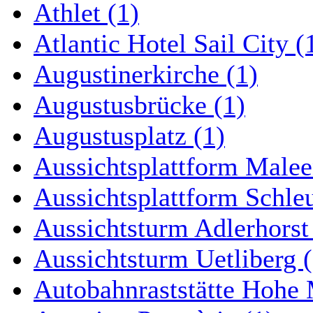
Athlet (1)
Atlantic Hotel Sail City (
Augustinerkirche (1)
Augustusbrücke (1)
Augustusplatz (1)
Aussichtsplattform Malee
Aussichtsplattform Schle
Aussichtsturm Adlerhorst
Aussichtsturm Uetliberg (
Autobahnraststätte Hohe 