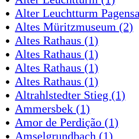
Alter Leuchtturm Pagens
Altes Müritzmuseum (2)
Altes Rathaus (1)
Altes Rathaus (1)
Altes Rathaus (1)
Altes Rathaus (1)
Altrahlstedter Stieg (1)
Ammersbek (1)
Amor de Perdição (1)
Amselgrundbach (1)