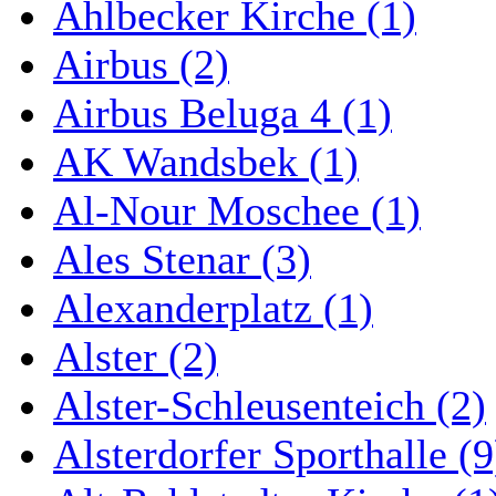
Ahlbecker Kirche (1)
Airbus (2)
Airbus Beluga 4 (1)
AK Wandsbek (1)
Al-Nour Moschee (1)
Ales Stenar (3)
Alexanderplatz (1)
Alster (2)
Alster-Schleusenteich (2)
Alsterdorfer Sporthalle (9