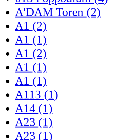
A'DAM Toren (2)
A1 (2)
A1 (1)
A1 (2)
A1 (1)
A1 (1)
A113 (1)
A14 (1)
A23 (1)
A23 (1)