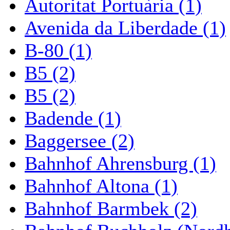
Autoritat Portuària (1)
Avenida da Liberdade (1)
B-80 (1)
B5 (2)
B5 (2)
Badende (1)
Baggersee (2)
Bahnhof Ahrensburg (1)
Bahnhof Altona (1)
Bahnhof Barmbek (2)