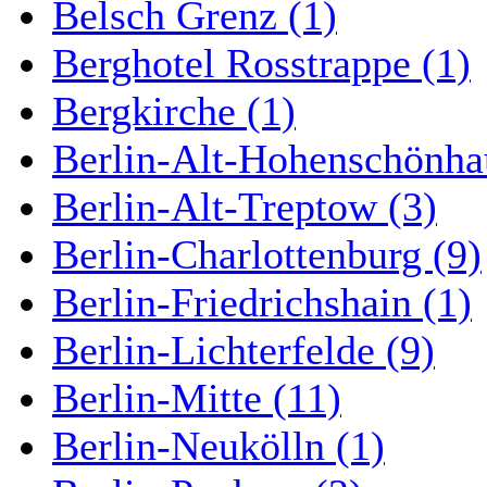
Belsch Grenz (1)
Berghotel Rosstrappe (1)
Bergkirche (1)
Berlin-Alt-Hohenschönha
Berlin-Alt-Treptow (3)
Berlin-Charlottenburg (9)
Berlin-Friedrichshain (1)
Berlin-Lichterfelde (9)
Berlin-Mitte (11)
Berlin-Neukölln (1)