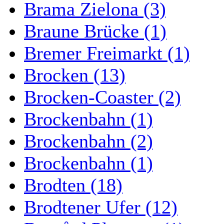
Brama Zielona (3)
Braune Brücke (1)
Bremer Freimarkt (1)
Brocken (13)
Brocken-Coaster (2)
Brockenbahn (1)
Brockenbahn (2)
Brockenbahn (1)
Brodten (18)
Brodtener Ufer (12)