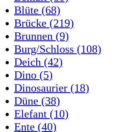
Blüte (68)
Brücke (219)
Brunnen (9)
Burg/Schloss (108)
Deich (42)
Dino (5)
Dinosaurier (18)
Düne (38)
Elefant (10)
Ente (40)