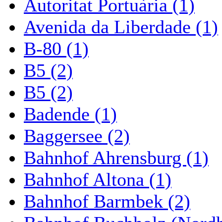
Autoritat Portuària (1)
Avenida da Liberdade (1)
B-80 (1)
B5 (2)
B5 (2)
Badende (1)
Baggersee (2)
Bahnhof Ahrensburg (1)
Bahnhof Altona (1)
Bahnhof Barmbek (2)