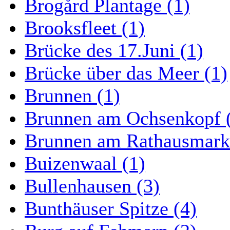
Brogård Plantage (1)
Brooksfleet (1)
Brücke des 17.Juni (1)
Brücke über das Meer (1)
Brunnen (1)
Brunnen am Ochsenkopf 
Brunnen am Rathausmarkt
Buizenwaal (1)
Bullenhausen (3)
Bunthäuser Spitze (4)