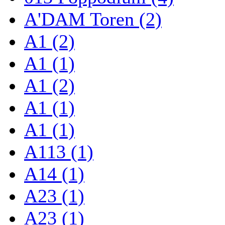
A'DAM Toren (2)
A1 (2)
A1 (1)
A1 (2)
A1 (1)
A1 (1)
A113 (1)
A14 (1)
A23 (1)
A23 (1)