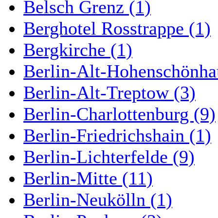
Belsch Grenz (1)
Berghotel Rosstrappe (1)
Bergkirche (1)
Berlin-Alt-Hohenschönha
Berlin-Alt-Treptow (3)
Berlin-Charlottenburg (9)
Berlin-Friedrichshain (1)
Berlin-Lichterfelde (9)
Berlin-Mitte (11)
Berlin-Neukölln (1)