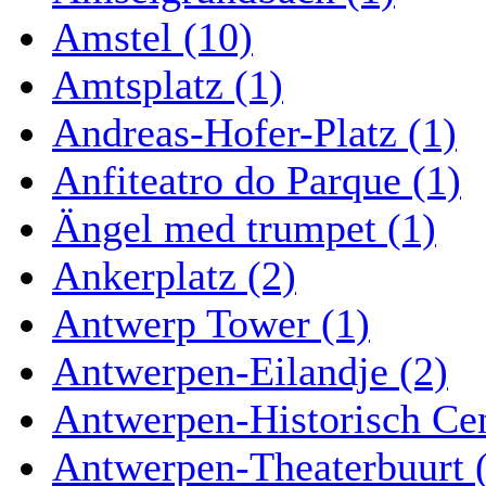
Amstel (10)
Amtsplatz (1)
Andreas-Hofer-Platz (1)
Anfiteatro do Parque (1)
Ängel med trumpet (1)
Ankerplatz (2)
Antwerp Tower (1)
Antwerpen-Eilandje (2)
Antwerpen-Historisch Ce
Antwerpen-Theaterbuurt 