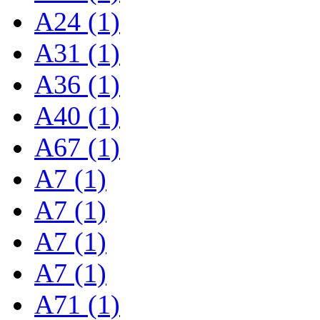
A24 (1)
A31 (1)
A36 (1)
A40 (1)
A67 (1)
A7 (1)
A7 (1)
A7 (1)
A7 (1)
A71 (1)