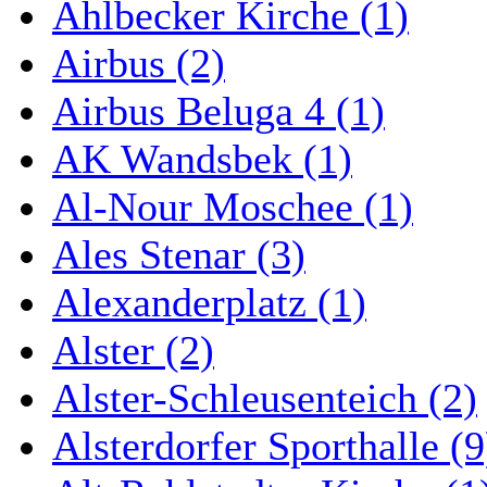
Ahlbecker Kirche (1)
Airbus (2)
Airbus Beluga 4 (1)
AK Wandsbek (1)
Al-Nour Moschee (1)
Ales Stenar (3)
Alexanderplatz (1)
Alster (2)
Alster-Schleusenteich (2)
Alsterdorfer Sporthalle (9