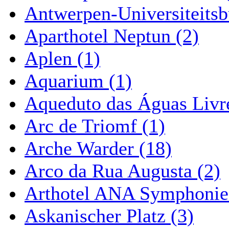
Antwerpen-Universiteitsb
Aparthotel Neptun (2)
Aplen (1)
Aquarium (1)
Aqueduto das Águas Livre
Arc de Triomf (1)
Arche Warder (18)
Arco da Rua Augusta (2)
Arthotel ANA Symphonie
Askanischer Platz (3)