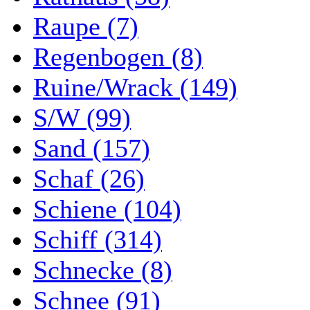
Raupe (7)
Regenbogen (8)
Ruine/Wrack (149)
S/W (99)
Sand (157)
Schaf (26)
Schiene (104)
Schiff (314)
Schnecke (8)
Schnee (91)