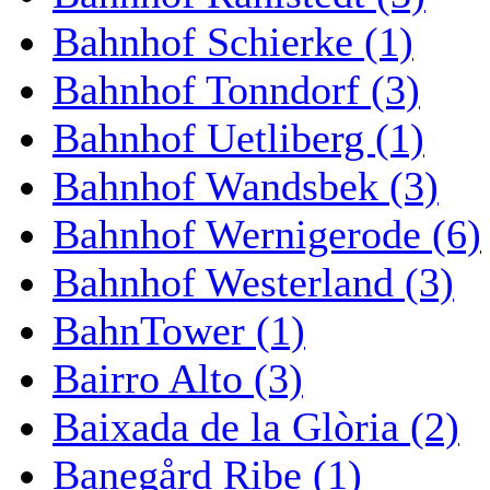
Bahnhof Schierke (1)
Bahnhof Tonndorf (3)
Bahnhof Uetliberg (1)
Bahnhof Wandsbek (3)
Bahnhof Wernigerode (6)
Bahnhof Westerland (3)
BahnTower (1)
Bairro Alto (3)
Baixada de la Glòria (2)
Banegård Ribe (1)