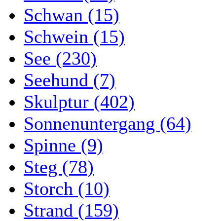
Schwan (15)
Schwein (15)
See (230)
Seehund (7)
Skulptur (402)
Sonnenuntergang (64)
Spinne (9)
Steg (78)
Storch (10)
Strand (159)