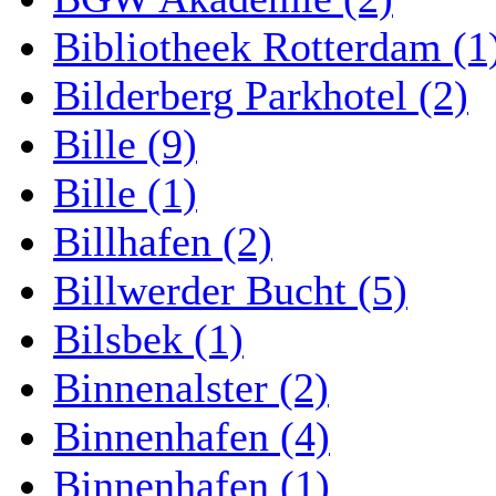
Bibliotheek Rotterdam (1
Bilderberg Parkhotel (2)
Bille (9)
Bille (1)
Billhafen (2)
Billwerder Bucht (5)
Bilsbek (1)
Binnenalster (2)
Binnenhafen (4)
Binnenhafen (1)