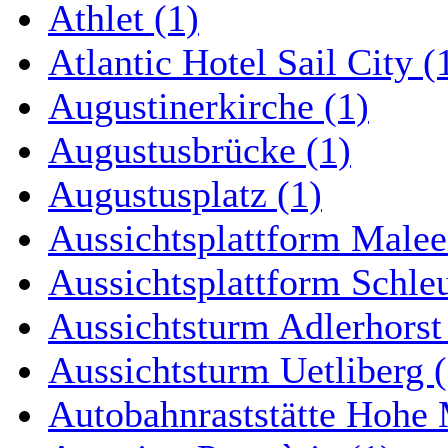
Athlet (1)
Atlantic Hotel Sail City (
Augustinerkirche (1)
Augustusbrücke (1)
Augustusplatz (1)
Aussichtsplattform Malee
Aussichtsplattform Schle
Aussichtsturm Adlerhorst
Aussichtsturm Uetliberg (
Autobahnraststätte Hohe 