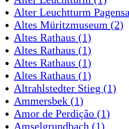
Alter Leuchtturm Pagens
Altes Müritzmuseum (2)
Altes Rathaus (1)
Altes Rathaus (1)
Altes Rathaus (1)
Altes Rathaus (1)
Altrahlstedter Stieg (1)
Ammersbek (1)
Amor de Perdição (1)
Amselgrundbach (1)