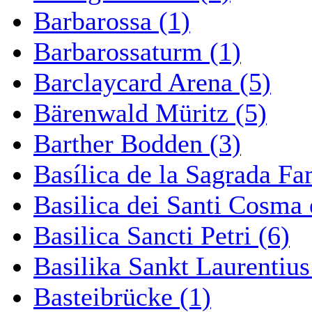
Barbarossa (1)
Barbarossaturm (1)
Barclaycard Arena (5)
Bärenwald Müritz (5)
Barther Bodden (3)
Basílica de la Sagrada Fa
Basilica dei Santi Cosma
Basilica Sancti Petri (6)
Basilika Sankt Laurentius
Basteibrücke (1)