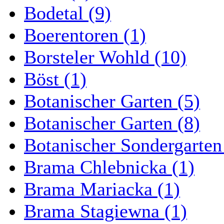
Bodetal (9)
Boerentoren (1)
Borsteler Wohld (10)
Böst (1)
Botanischer Garten (5)
Botanischer Garten (8)
Botanischer Sondergarten
Brama Chlebnicka (1)
Brama Mariacka (1)
Brama Stagiewna (1)