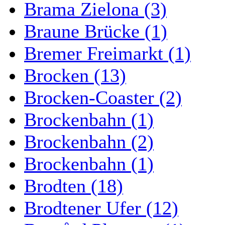
Brama Zielona (3)
Braune Brücke (1)
Bremer Freimarkt (1)
Brocken (13)
Brocken-Coaster (2)
Brockenbahn (1)
Brockenbahn (2)
Brockenbahn (1)
Brodten (18)
Brodtener Ufer (12)