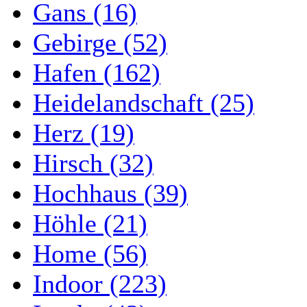
Gans (16)
Gebirge (52)
Hafen (162)
Heidelandschaft (25)
Herz (19)
Hirsch (32)
Hochhaus (39)
Höhle (21)
Home (56)
Indoor (223)