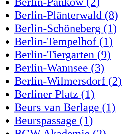
Berlin-Pankow (2)
Berlin-Plänterwald (8)
Berlin-Schöneberg (1)
Berlin-Tempelhof (1)
Berlin-Tiergarten (9)
Berlin-Wannsee (3)
Berlin-Wilmersdorf (2)
Berliner Platz (1)
Beurs van Berlage (1)
Beurspassage (1)
BGW Akademie (2)