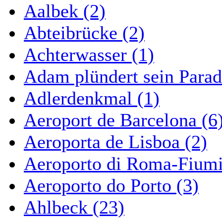
Aalbek (2)
Abteibrücke (2)
Achterwasser (1)
Adam plündert sein Parad
Adlerdenkmal (1)
Aeroport de Barcelona (6
Aeroporta de Lisboa (2)
Aeroporto di Roma-Fiumi
Aeroporto do Porto (3)
Ahlbeck (23)