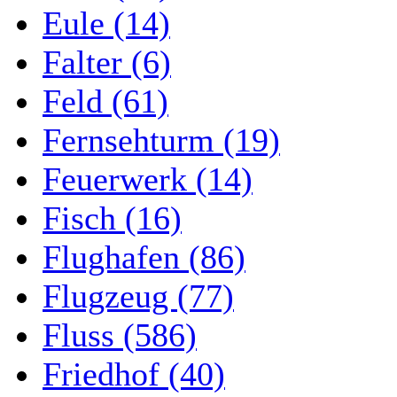
Eule (14)
Falter (6)
Feld (61)
Fernsehturm (19)
Feuerwerk (14)
Fisch (16)
Flughafen (86)
Flugzeug (77)
Fluss (586)
Friedhof (40)