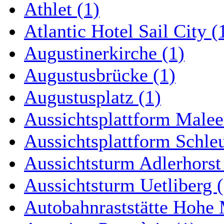
Athlet (1)
Atlantic Hotel Sail City (
Augustinerkirche (1)
Augustusbrücke (1)
Augustusplatz (1)
Aussichtsplattform Malee
Aussichtsplattform Schle
Aussichtsturm Adlerhorst
Aussichtsturm Uetliberg (
Autobahnraststätte Hohe 