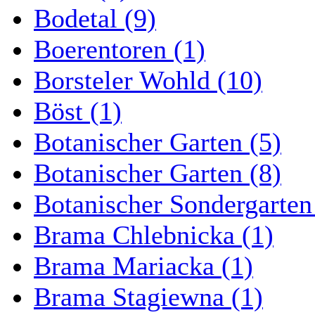
Bodetal (9)
Boerentoren (1)
Borsteler Wohld (10)
Böst (1)
Botanischer Garten (5)
Botanischer Garten (8)
Botanischer Sondergarten
Brama Chlebnicka (1)
Brama Mariacka (1)
Brama Stagiewna (1)