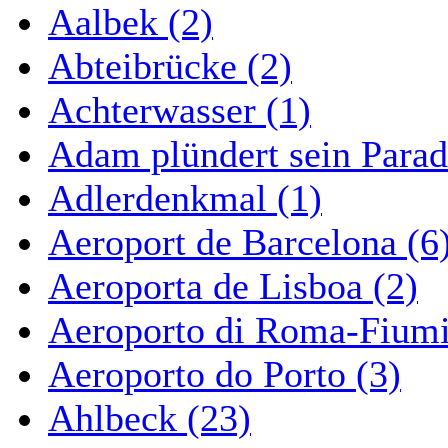
Aalbek (2)
Abteibrücke (2)
Achterwasser (1)
Adam plündert sein Parad
Adlerdenkmal (1)
Aeroport de Barcelona (6
Aeroporta de Lisboa (2)
Aeroporto di Roma-Fiumi
Aeroporto do Porto (3)
Ahlbeck (23)