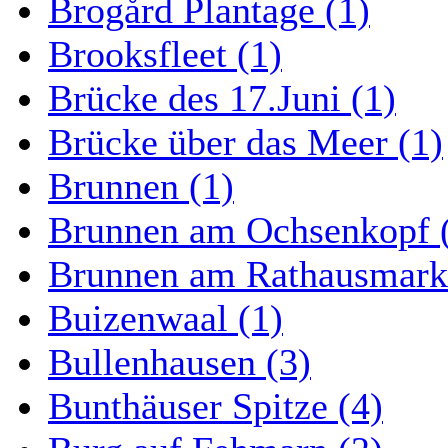
Brogård Plantage (1)
Brooksfleet (1)
Brücke des 17.Juni (1)
Brücke über das Meer (1)
Brunnen (1)
Brunnen am Ochsenkopf 
Brunnen am Rathausmarkt
Buizenwaal (1)
Bullenhausen (3)
Bunthäuser Spitze (4)