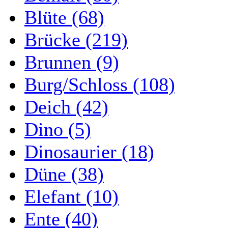
Blüte (68)
Brücke (219)
Brunnen (9)
Burg/Schloss (108)
Deich (42)
Dino (5)
Dinosaurier (18)
Düne (38)
Elefant (10)
Ente (40)