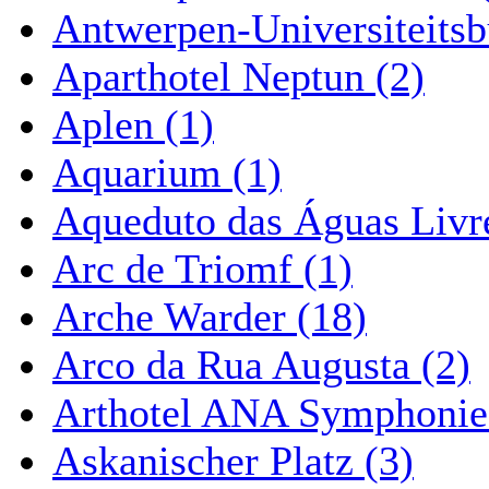
Antwerpen-Universiteitsb
Aparthotel Neptun (2)
Aplen (1)
Aquarium (1)
Aqueduto das Águas Livre
Arc de Triomf (1)
Arche Warder (18)
Arco da Rua Augusta (2)
Arthotel ANA Symphonie
Askanischer Platz (3)