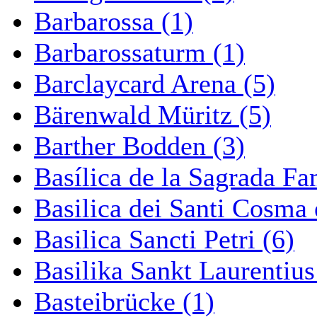
Barbarossa (1)
Barbarossaturm (1)
Barclaycard Arena (5)
Bärenwald Müritz (5)
Barther Bodden (3)
Basílica de la Sagrada Fa
Basilica dei Santi Cosma
Basilica Sancti Petri (6)
Basilika Sankt Laurentius
Basteibrücke (1)