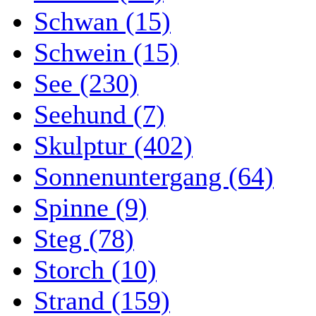
Schwan (15)
Schwein (15)
See (230)
Seehund (7)
Skulptur (402)
Sonnenuntergang (64)
Spinne (9)
Steg (78)
Storch (10)
Strand (159)