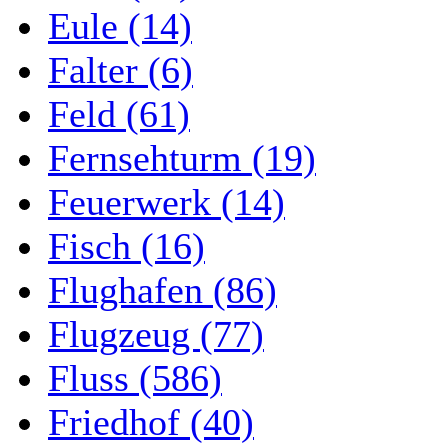
Eule (14)
Falter (6)
Feld (61)
Fernsehturm (19)
Feuerwerk (14)
Fisch (16)
Flughafen (86)
Flugzeug (77)
Fluss (586)
Friedhof (40)