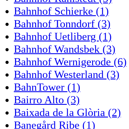
Bahnhof Schierke (1)
Bahnhof Tonndorf (3)
Bahnhof Uetliberg (1)
Bahnhof Wandsbek (3)
Bahnhof Wernigerode (6)
Bahnhof Westerland (3)
BahnTower (1)
Bairro Alto (3)
Baixada de la Glòria (2)
Banegård Ribe (1)