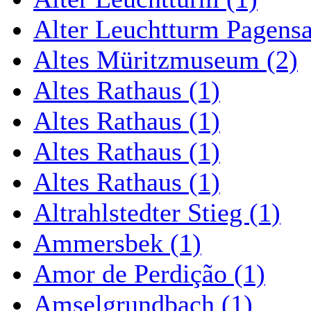
Alter Leuchtturm Pagens
Altes Müritzmuseum (2)
Altes Rathaus (1)
Altes Rathaus (1)
Altes Rathaus (1)
Altes Rathaus (1)
Altrahlstedter Stieg (1)
Ammersbek (1)
Amor de Perdição (1)
Amselgrundbach (1)