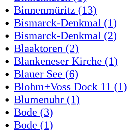
Binnenmüritz (13)
Bismarck-Denkmal (1)
Bismarck-Denkmal (2)
Blaaktoren (2)
Blankeneser Kirche (1)
Blauer See (6)
Blohm+Voss Dock 11 (1)
Blumenuhr (1)
Bode (3)
Bode (1)