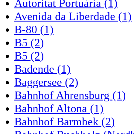
Autoritat Portuària (1)
Avenida da Liberdade (1)
B-80 (1)
B5 (2)
B5 (2)
Badende (1)
Baggersee (2)
Bahnhof Ahrensburg (1)
Bahnhof Altona (1)
Bahnhof Barmbek (2)