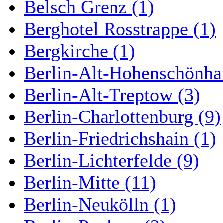
Belsch Grenz (1)
Berghotel Rosstrappe (1)
Bergkirche (1)
Berlin-Alt-Hohenschönha
Berlin-Alt-Treptow (3)
Berlin-Charlottenburg (9)
Berlin-Friedrichshain (1)
Berlin-Lichterfelde (9)
Berlin-Mitte (11)
Berlin-Neukölln (1)