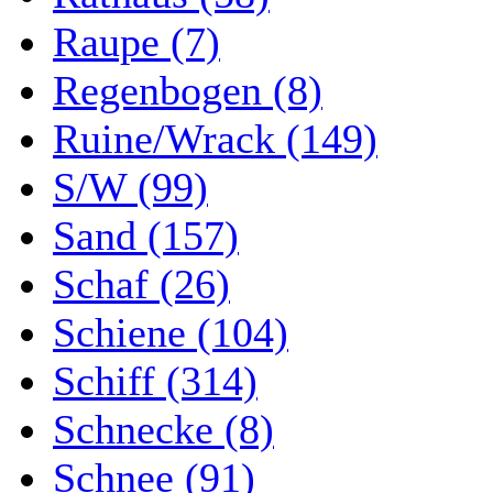
Raupe (7)
Regenbogen (8)
Ruine/Wrack (149)
S/W (99)
Sand (157)
Schaf (26)
Schiene (104)
Schiff (314)
Schnecke (8)
Schnee (91)