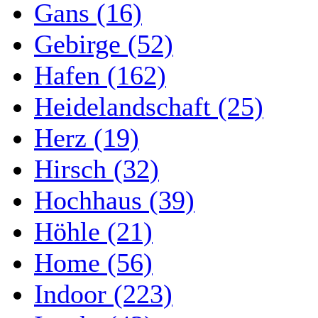
Gans (16)
Gebirge (52)
Hafen (162)
Heidelandschaft (25)
Herz (19)
Hirsch (32)
Hochhaus (39)
Höhle (21)
Home (56)
Indoor (223)