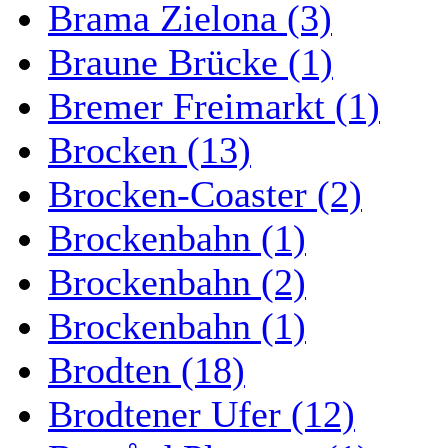
Brama Zielona (3)
Braune Brücke (1)
Bremer Freimarkt (1)
Brocken (13)
Brocken-Coaster (2)
Brockenbahn (1)
Brockenbahn (2)
Brockenbahn (1)
Brodten (18)
Brodtener Ufer (12)