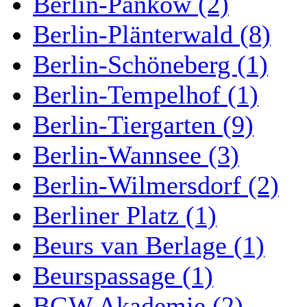
Berlin-Pankow (2)
Berlin-Plänterwald (8)
Berlin-Schöneberg (1)
Berlin-Tempelhof (1)
Berlin-Tiergarten (9)
Berlin-Wannsee (3)
Berlin-Wilmersdorf (2)
Berliner Platz (1)
Beurs van Berlage (1)
Beurspassage (1)
BGW Akademie (2)