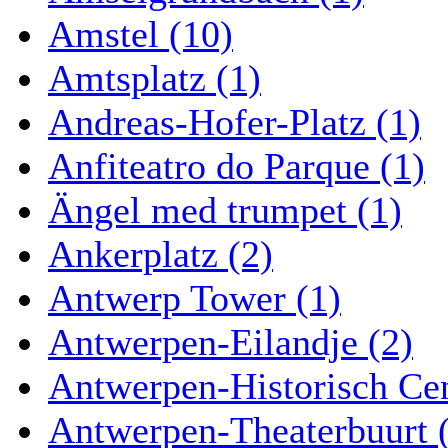
Amstel (10)
Amtsplatz (1)
Andreas-Hofer-Platz (1)
Anfiteatro do Parque (1)
Ängel med trumpet (1)
Ankerplatz (2)
Antwerp Tower (1)
Antwerpen-Eilandje (2)
Antwerpen-Historisch Ce
Antwerpen-Theaterbuurt 