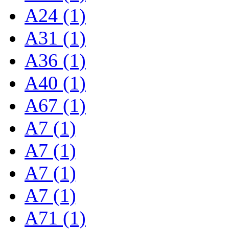
A24 (1)
A31 (1)
A36 (1)
A40 (1)
A67 (1)
A7 (1)
A7 (1)
A7 (1)
A7 (1)
A71 (1)