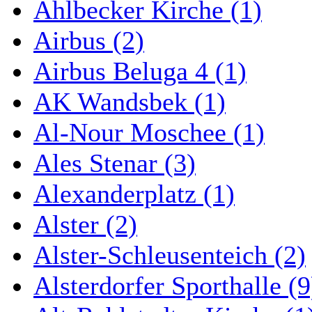
Ahlbecker Kirche (1)
Airbus (2)
Airbus Beluga 4 (1)
AK Wandsbek (1)
Al-Nour Moschee (1)
Ales Stenar (3)
Alexanderplatz (1)
Alster (2)
Alster-Schleusenteich (2)
Alsterdorfer Sporthalle (9