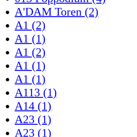
A'DAM Toren (2)
A1 (2)
A1 (1)
A1 (2)
A1 (1)
A1 (1)
A113 (1)
A14 (1)
A23 (1)
A23 (1)