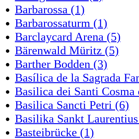
Barbarossa (1)
Barbarossaturm (1)
Barclaycard Arena (5)
Bärenwald Müritz (5)
Barther Bodden (3)
Basílica de la Sagrada Fa
Basilica dei Santi Cosma
Basilica Sancti Petri (6)
Basilika Sankt Laurentius
Basteibrücke (1)