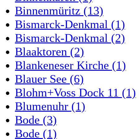
Binnenmüritz (13)
Bismarck-Denkmal (1)
Bismarck-Denkmal (2)
Blaaktoren (2)
Blankeneser Kirche (1)
Blauer See (6)
Blohm+Voss Dock 11 (1)
Blumenuhr (1)
Bode (3)
Bode (1)