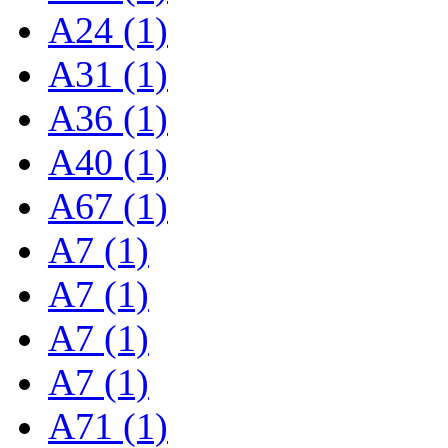
A24 (1)
A31 (1)
A36 (1)
A40 (1)
A67 (1)
A7 (1)
A7 (1)
A7 (1)
A7 (1)
A71 (1)