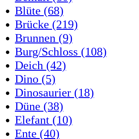
Blüte (68)
Brücke (219)
Brunnen (9)
Burg/Schloss (108)
Deich (42)
Dino (5)
Dinosaurier (18)
Düne (38)
Elefant (10)
Ente (40)