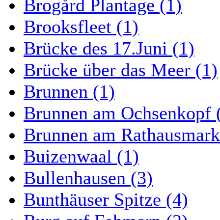
Brogård Plantage (1)
Brooksfleet (1)
Brücke des 17.Juni (1)
Brücke über das Meer (1)
Brunnen (1)
Brunnen am Ochsenkopf 
Brunnen am Rathausmarkt
Buizenwaal (1)
Bullenhausen (3)
Bunthäuser Spitze (4)