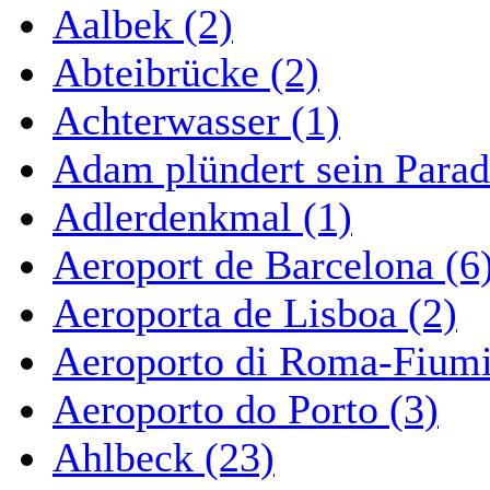
Aalbek (2)
Abteibrücke (2)
Achterwasser (1)
Adam plündert sein Parad
Adlerdenkmal (1)
Aeroport de Barcelona (6
Aeroporta de Lisboa (2)
Aeroporto di Roma-Fiumi
Aeroporto do Porto (3)
Ahlbeck (23)