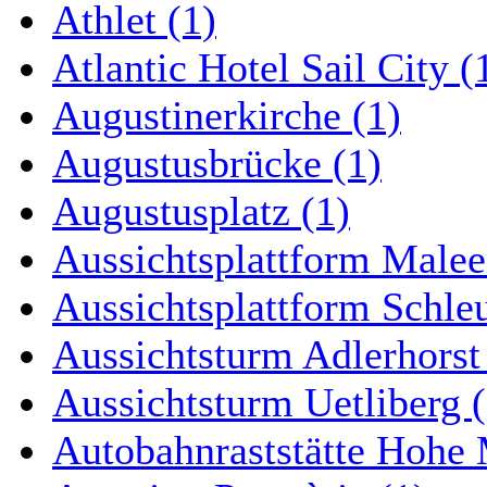
Athlet (1)
Atlantic Hotel Sail City (
Augustinerkirche (1)
Augustusbrücke (1)
Augustusplatz (1)
Aussichtsplattform Malee
Aussichtsplattform Schle
Aussichtsturm Adlerhorst
Aussichtsturm Uetliberg (
Autobahnraststätte Hohe 