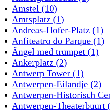
Amstel (10)
Amtsplatz (1)
Andreas-Hofer-Platz (1)
Anfiteatro do Parque (1)
Ängel med trumpet (1)
Ankerplatz (2)
Antwerp Tower (1)
Antwerpen-Eilandje (2)
Antwerpen-Historisch Ce
Antwerpen-Theaterbuurt 