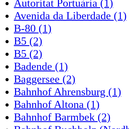
Autoritat Portuària (1)
Avenida da Liberdade (1)
B-80 (1)
B5 (2)
B5 (2)
Badende (1)
Baggersee (2)
Bahnhof Ahrensburg (1)
Bahnhof Altona (1)
Bahnhof Barmbek (2)