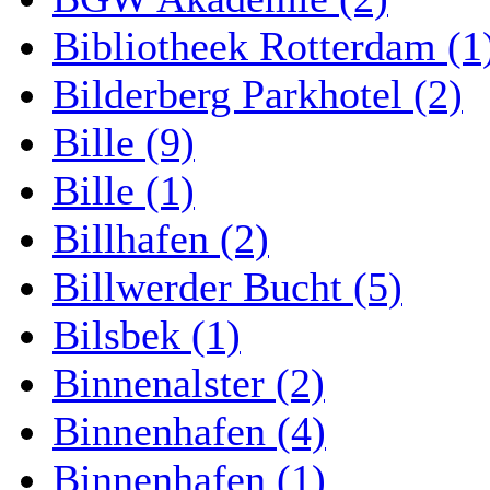
Bibliotheek Rotterdam (1
Bilderberg Parkhotel (2)
Bille (9)
Bille (1)
Billhafen (2)
Billwerder Bucht (5)
Bilsbek (1)
Binnenalster (2)
Binnenhafen (4)
Binnenhafen (1)