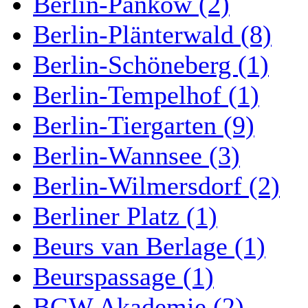
Berlin-Pankow (2)
Berlin-Plänterwald (8)
Berlin-Schöneberg (1)
Berlin-Tempelhof (1)
Berlin-Tiergarten (9)
Berlin-Wannsee (3)
Berlin-Wilmersdorf (2)
Berliner Platz (1)
Beurs van Berlage (1)
Beurspassage (1)
BGW Akademie (2)