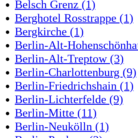
Belsch Grenz (1)
Berghotel Rosstrappe (1)
Bergkirche (1)
Berlin-Alt-Hohenschönha
Berlin-Alt-Treptow (3)
Berlin-Charlottenburg (9)
Berlin-Friedrichshain (1)
Berlin-Lichterfelde (9)
Berlin-Mitte (11)
Berlin-Neukölln (1)