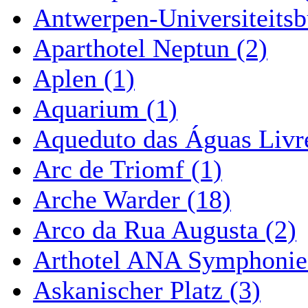
Antwerpen-Universiteitsb
Aparthotel Neptun (2)
Aplen (1)
Aquarium (1)
Aqueduto das Águas Livre
Arc de Triomf (1)
Arche Warder (18)
Arco da Rua Augusta (2)
Arthotel ANA Symphonie
Askanischer Platz (3)