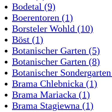
Bodetal (9)
Boerentoren (1)
Borsteler Wohld (10)
Böst (1)
Botanischer Garten (5)
Botanischer Garten (8)
Botanischer Sondergarten
Brama Chlebnicka (1)
Brama Mariacka (1)
Brama Stagiewna (1)