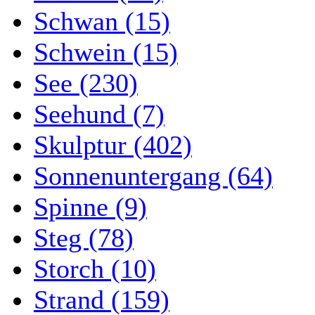
Schwan (15)
Schwein (15)
See (230)
Seehund (7)
Skulptur (402)
Sonnenuntergang (64)
Spinne (9)
Steg (78)
Storch (10)
Strand (159)