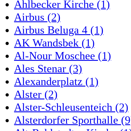
Ahlbecker Kirche (1)
Airbus (2)
Airbus Beluga 4 (1)
AK Wandsbek (1)
Al-Nour Moschee (1)
Ales Stenar (3)
Alexanderplatz (1)
Alster (2)
Alster-Schleusenteich (2)
Alsterdorfer Sporthalle (9