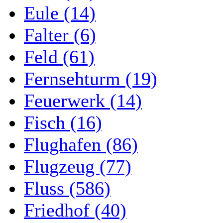
Eule (14)
Falter (6)
Feld (61)
Fernsehturm (19)
Feuerwerk (14)
Fisch (16)
Flughafen (86)
Flugzeug (77)
Fluss (586)
Friedhof (40)