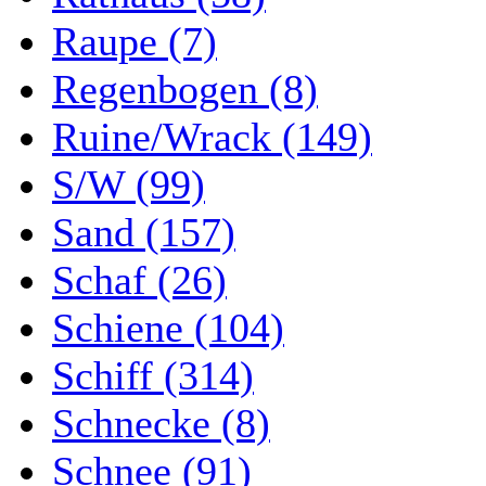
Raupe (7)
Regenbogen (8)
Ruine/Wrack (149)
S/W (99)
Sand (157)
Schaf (26)
Schiene (104)
Schiff (314)
Schnecke (8)
Schnee (91)