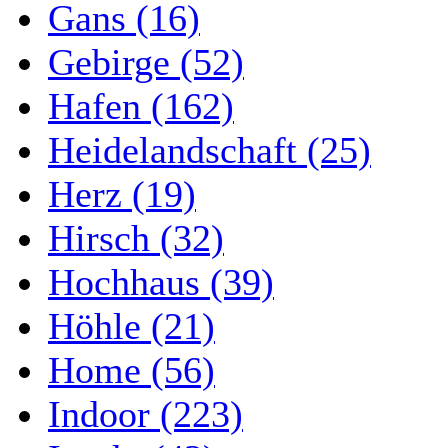
Gans (16)
Gebirge (52)
Hafen (162)
Heidelandschaft (25)
Herz (19)
Hirsch (32)
Hochhaus (39)
Höhle (21)
Home (56)
Indoor (223)