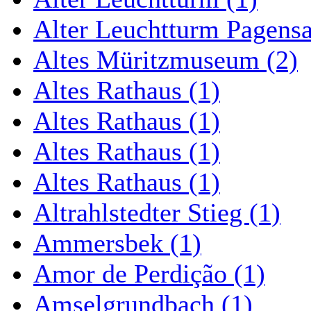
Alter Leuchtturm Pagens
Altes Müritzmuseum (2)
Altes Rathaus (1)
Altes Rathaus (1)
Altes Rathaus (1)
Altes Rathaus (1)
Altrahlstedter Stieg (1)
Ammersbek (1)
Amor de Perdição (1)
Amselgrundbach (1)