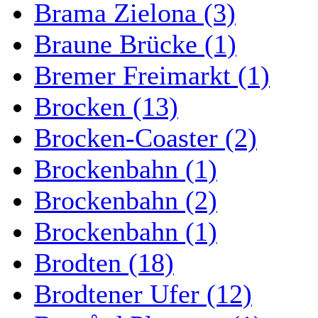
Brama Zielona (3)
Braune Brücke (1)
Bremer Freimarkt (1)
Brocken (13)
Brocken-Coaster (2)
Brockenbahn (1)
Brockenbahn (2)
Brockenbahn (1)
Brodten (18)
Brodtener Ufer (12)