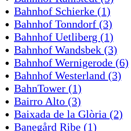
Bahnhof Schierke (1)
Bahnhof Tonndorf (3)
Bahnhof Uetliberg (1)
Bahnhof Wandsbek (3)
Bahnhof Wernigerode (6)
Bahnhof Westerland (3)
BahnTower (1)
Bairro Alto (3)
Baixada de la Glòria (2)
Banegård Ribe (1)