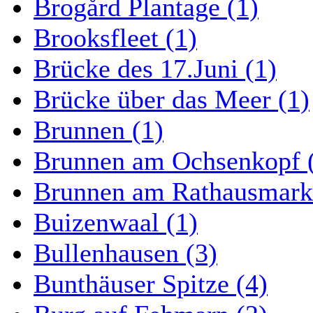
Brogård Plantage (1)
Brooksfleet (1)
Brücke des 17.Juni (1)
Brücke über das Meer (1)
Brunnen (1)
Brunnen am Ochsenkopf 
Brunnen am Rathausmarkt
Buizenwaal (1)
Bullenhausen (3)
Bunthäuser Spitze (4)