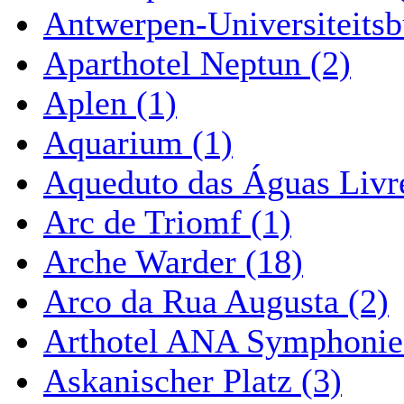
Antwerpen-Universiteitsb
Aparthotel Neptun (2)
Aplen (1)
Aquarium (1)
Aqueduto das Águas Livre
Arc de Triomf (1)
Arche Warder (18)
Arco da Rua Augusta (2)
Arthotel ANA Symphonie
Askanischer Platz (3)