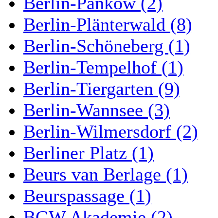
Berlin-Pankow (2)
Berlin-Plänterwald (8)
Berlin-Schöneberg (1)
Berlin-Tempelhof (1)
Berlin-Tiergarten (9)
Berlin-Wannsee (3)
Berlin-Wilmersdorf (2)
Berliner Platz (1)
Beurs van Berlage (1)
Beurspassage (1)
BGW Akademie (2)