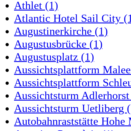
Athlet (1)
Atlantic Hotel Sail City (
Augustinerkirche (1)
Augustusbrücke (1)
Augustusplatz (1)
Aussichtsplattform Malee
Aussichtsplattform Schle
Aussichtsturm Adlerhorst
Aussichtsturm Uetliberg (
Autobahnraststätte Hohe 