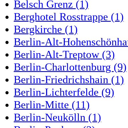
Belsch Grenz (1)
Berghotel Rosstrappe (1)
Bergkirche (1)
Berlin-Alt-Hohenschönha
Berlin-Alt-Treptow (3)
Berlin-Charlottenburg (9)
Berlin-Friedrichshain (1)
Berlin-Lichterfelde (9)
Berlin-Mitte (11)
Berlin-Neukölln (1)