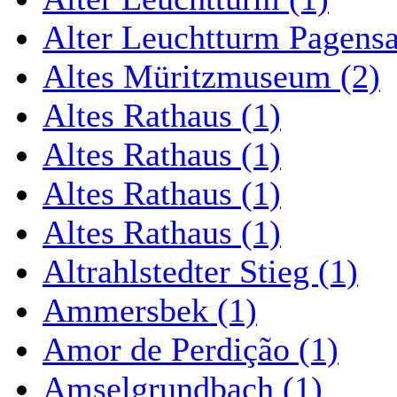
Alter Leuchtturm Pagens
Altes Müritzmuseum (2)
Altes Rathaus (1)
Altes Rathaus (1)
Altes Rathaus (1)
Altes Rathaus (1)
Altrahlstedter Stieg (1)
Ammersbek (1)
Amor de Perdição (1)
Amselgrundbach (1)