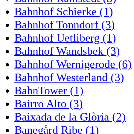
Bahnhof Schierke (1)
Bahnhof Tonndorf (3)
Bahnhof Uetliberg (1)
Bahnhof Wandsbek (3)
Bahnhof Wernigerode (6)
Bahnhof Westerland (3)
BahnTower (1)
Bairro Alto (3)
Baixada de la Glòria (2)
Banegård Ribe (1)