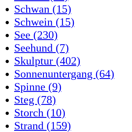
Schwan (15)
Schwein (15)
See (230)
Seehund (7)
Skulptur (402)
Sonnenuntergang (64)
Spinne (9)
Steg (78)
Storch (10)
Strand (159)