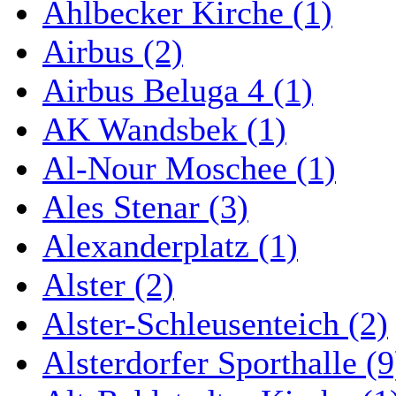
Ahlbecker Kirche (1)
Airbus (2)
Airbus Beluga 4 (1)
AK Wandsbek (1)
Al-Nour Moschee (1)
Ales Stenar (3)
Alexanderplatz (1)
Alster (2)
Alster-Schleusenteich (2)
Alsterdorfer Sporthalle (9