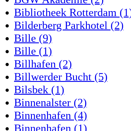
Bibliotheek Rotterdam (1
Bilderberg Parkhotel (2)
Bille (9)
Bille (1)
Billhafen (2)
Billwerder Bucht (5)
Bilsbek (1)
Binnenalster (2)
Binnenhafen (4)
Binnenhafen (1)