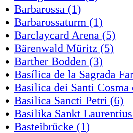
Barbarossa (1)
Barbarossaturm (1)
Barclaycard Arena (5)
Bärenwald Müritz (5)
Barther Bodden (3)
Basílica de la Sagrada Fa
Basilica dei Santi Cosma
Basilica Sancti Petri (6)
Basilika Sankt Laurentius
Basteibrücke (1)