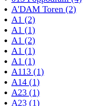
A'DAM Toren (2)
A1 (2)
A1 (1)
A1 (2)
A1 (1)
A1 (1)
A113 (1)
A14 (1)
A23 (1)
A23 (1)