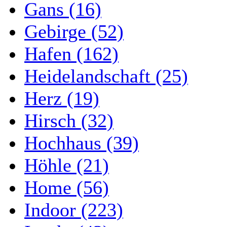
Gans (16)
Gebirge (52)
Hafen (162)
Heidelandschaft (25)
Herz (19)
Hirsch (32)
Hochhaus (39)
Höhle (21)
Home (56)
Indoor (223)