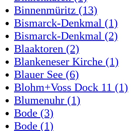
Binnenmüritz (13)
Bismarck-Denkmal (1)
Bismarck-Denkmal (2)
Blaaktoren (2)
Blankeneser Kirche (1)
Blauer See (6)
Blohm+Voss Dock 11 (1)
Blumenuhr (1)
Bode (3)
Bode (1)