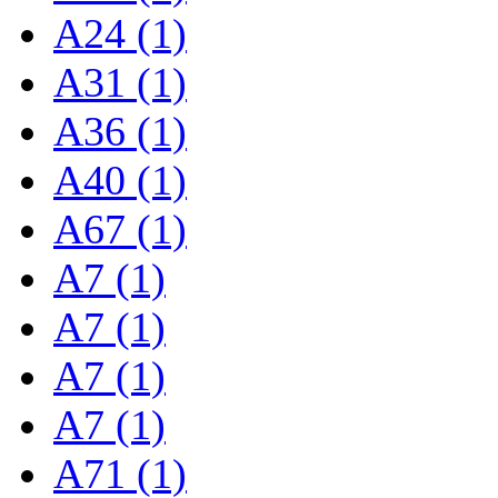
A24 (1)
A31 (1)
A36 (1)
A40 (1)
A67 (1)
A7 (1)
A7 (1)
A7 (1)
A7 (1)
A71 (1)