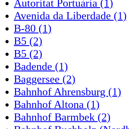
Autoritat Portuària (1)
Avenida da Liberdade (1)
B-80 (1)
B5 (2)
B5 (2)
Badende (1)
Baggersee (2)
Bahnhof Ahrensburg (1)
Bahnhof Altona (1)
Bahnhof Barmbek (2)