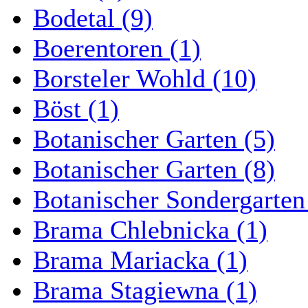
Bodetal (9)
Boerentoren (1)
Borsteler Wohld (10)
Böst (1)
Botanischer Garten (5)
Botanischer Garten (8)
Botanischer Sondergarten
Brama Chlebnicka (1)
Brama Mariacka (1)
Brama Stagiewna (1)