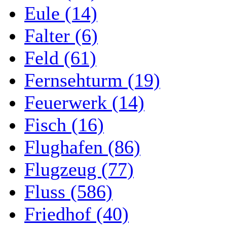
Eule (14)
Falter (6)
Feld (61)
Fernsehturm (19)
Feuerwerk (14)
Fisch (16)
Flughafen (86)
Flugzeug (77)
Fluss (586)
Friedhof (40)