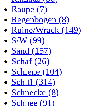
Raupe (7)
Regenbogen (8)
Ruine/Wrack (149)
S/W (99)
Sand (157)
Schaf (26)
Schiene (104)
Schiff (314)
Schnecke (8)
Schnee (91)