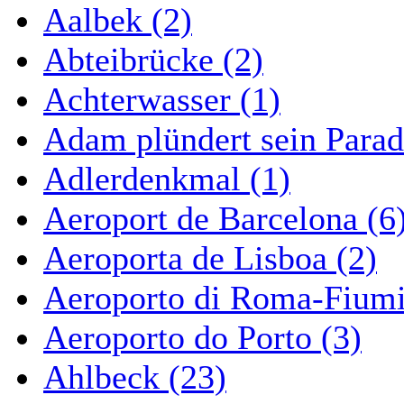
Aalbek (2)
Abteibrücke (2)
Achterwasser (1)
Adam plündert sein Parad
Adlerdenkmal (1)
Aeroport de Barcelona (6
Aeroporta de Lisboa (2)
Aeroporto di Roma-Fiumi
Aeroporto do Porto (3)
Ahlbeck (23)