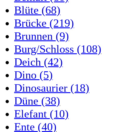
Blüte (68)
Brücke (219)
Brunnen (9)
Burg/Schloss (108)
Deich (42)
Dino (5)
Dinosaurier (18)
Düne (38)
Elefant (10)
Ente (40)