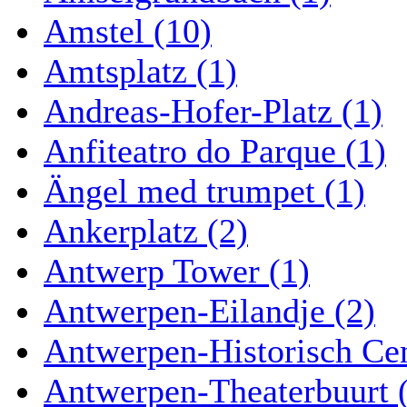
Amstel (10)
Amtsplatz (1)
Andreas-Hofer-Platz (1)
Anfiteatro do Parque (1)
Ängel med trumpet (1)
Ankerplatz (2)
Antwerp Tower (1)
Antwerpen-Eilandje (2)
Antwerpen-Historisch Ce
Antwerpen-Theaterbuurt 