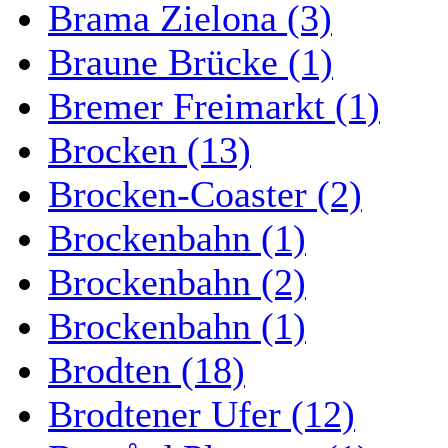
Brama Zielona (3)
Braune Brücke (1)
Bremer Freimarkt (1)
Brocken (13)
Brocken-Coaster (2)
Brockenbahn (1)
Brockenbahn (2)
Brockenbahn (1)
Brodten (18)
Brodtener Ufer (12)