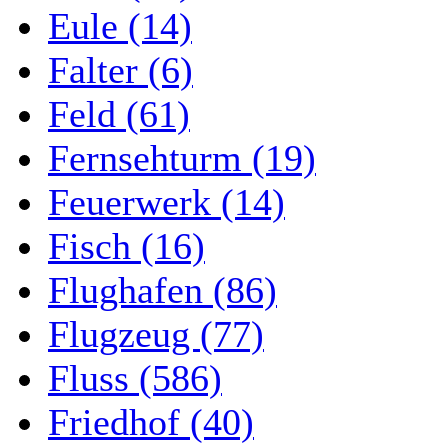
Eule (14)
Falter (6)
Feld (61)
Fernsehturm (19)
Feuerwerk (14)
Fisch (16)
Flughafen (86)
Flugzeug (77)
Fluss (586)
Friedhof (40)