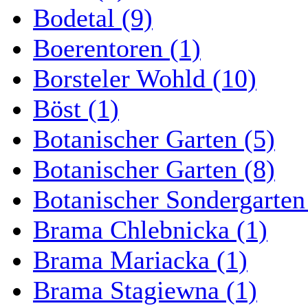
Bodetal (9)
Boerentoren (1)
Borsteler Wohld (10)
Böst (1)
Botanischer Garten (5)
Botanischer Garten (8)
Botanischer Sondergarten
Brama Chlebnicka (1)
Brama Mariacka (1)
Brama Stagiewna (1)