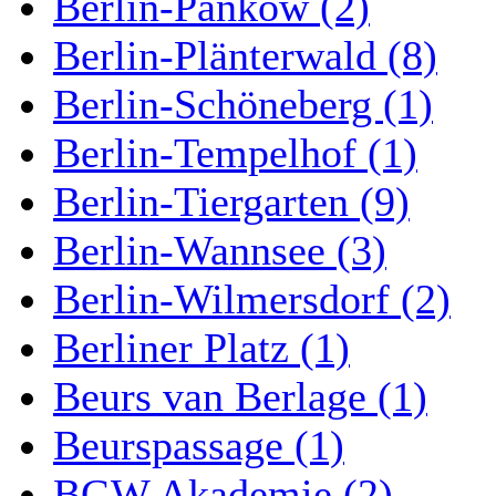
Berlin-Pankow (2)
Berlin-Plänterwald (8)
Berlin-Schöneberg (1)
Berlin-Tempelhof (1)
Berlin-Tiergarten (9)
Berlin-Wannsee (3)
Berlin-Wilmersdorf (2)
Berliner Platz (1)
Beurs van Berlage (1)
Beurspassage (1)
BGW Akademie (2)