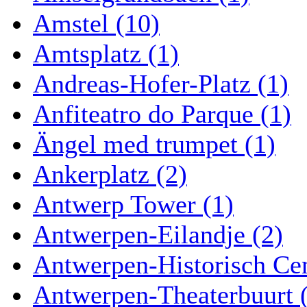
Amstel (10)
Amtsplatz (1)
Andreas-Hofer-Platz (1)
Anfiteatro do Parque (1)
Ängel med trumpet (1)
Ankerplatz (2)
Antwerp Tower (1)
Antwerpen-Eilandje (2)
Antwerpen-Historisch Ce
Antwerpen-Theaterbuurt 