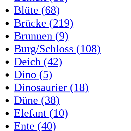
Blüte (68)
Brücke (219)
Brunnen (9)
Burg/Schloss (108)
Deich (42)
Dino (5)
Dinosaurier (18)
Düne (38)
Elefant (10)
Ente (40)