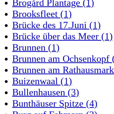
Brogård Plantage (1)
Brooksfleet (1)
Brücke des 17.Juni (1)
Brücke über das Meer (1)
Brunnen (1)
Brunnen am Ochsenkopf 
Brunnen am Rathausmarkt
Buizenwaal (1)
Bullenhausen (3)
Bunthäuser Spitze (4)