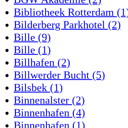
Bibliotheek Rotterdam (1
Bilderberg Parkhotel (2)
Bille (9)
Bille (1)
Billhafen (2)
Billwerder Bucht (5)
Bilsbek (1)
Binnenalster (2)
Binnenhafen (4)
Binnenhafen (1)