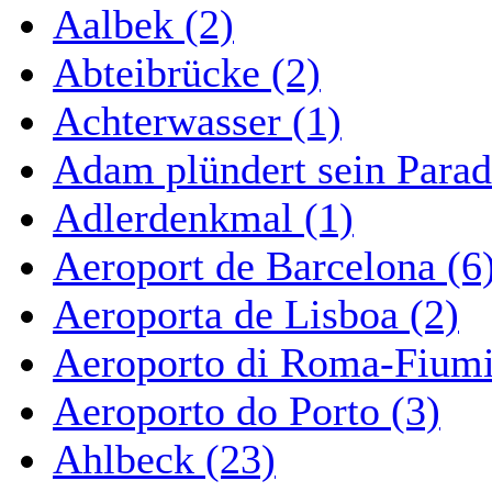
Aalbek (2)
Abteibrücke (2)
Achterwasser (1)
Adam plündert sein Parad
Adlerdenkmal (1)
Aeroport de Barcelona (6
Aeroporta de Lisboa (2)
Aeroporto di Roma-Fiumi
Aeroporto do Porto (3)
Ahlbeck (23)