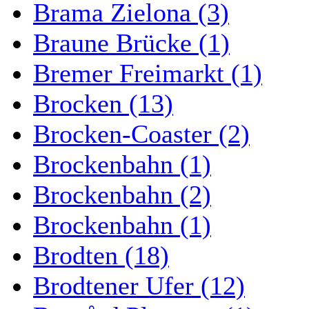
Brama Zielona (3)
Braune Brücke (1)
Bremer Freimarkt (1)
Brocken (13)
Brocken-Coaster (2)
Brockenbahn (1)
Brockenbahn (2)
Brockenbahn (1)
Brodten (18)
Brodtener Ufer (12)