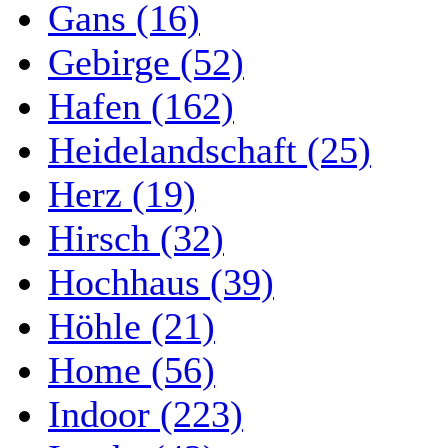
Gans (16)
Gebirge (52)
Hafen (162)
Heidelandschaft (25)
Herz (19)
Hirsch (32)
Hochhaus (39)
Höhle (21)
Home (56)
Indoor (223)