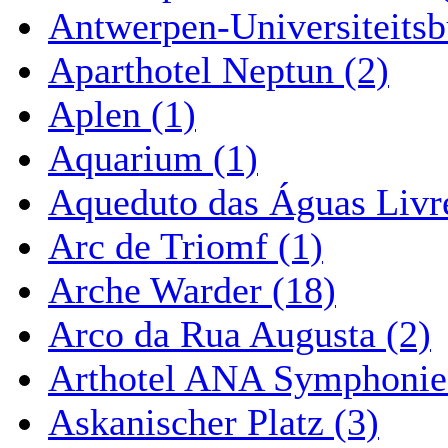
Antwerpen-Universiteitsb
Aparthotel Neptun (2)
Aplen (1)
Aquarium (1)
Aqueduto das Águas Livre
Arc de Triomf (1)
Arche Warder (18)
Arco da Rua Augusta (2)
Arthotel ANA Symphonie
Askanischer Platz (3)