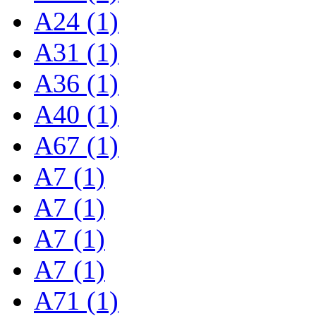
A24 (1)
A31 (1)
A36 (1)
A40 (1)
A67 (1)
A7 (1)
A7 (1)
A7 (1)
A7 (1)
A71 (1)