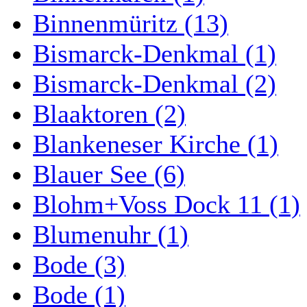
Binnenmüritz (13)
Bismarck-Denkmal (1)
Bismarck-Denkmal (2)
Blaaktoren (2)
Blankeneser Kirche (1)
Blauer See (6)
Blohm+Voss Dock 11 (1)
Blumenuhr (1)
Bode (3)
Bode (1)