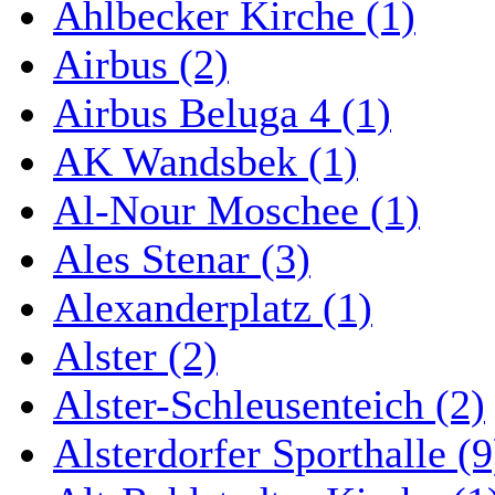
Ahlbecker Kirche (1)
Airbus (2)
Airbus Beluga 4 (1)
AK Wandsbek (1)
Al-Nour Moschee (1)
Ales Stenar (3)
Alexanderplatz (1)
Alster (2)
Alster-Schleusenteich (2)
Alsterdorfer Sporthalle (9