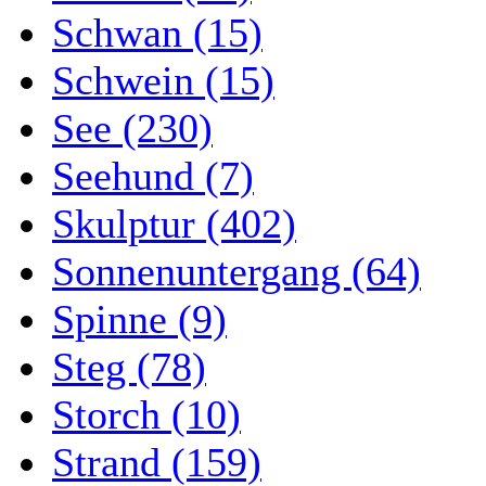
Schwan (15)
Schwein (15)
See (230)
Seehund (7)
Skulptur (402)
Sonnenuntergang (64)
Spinne (9)
Steg (78)
Storch (10)
Strand (159)