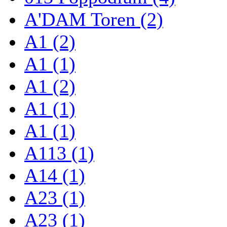
A'DAM Toren (2)
A1 (2)
A1 (1)
A1 (2)
A1 (1)
A1 (1)
A113 (1)
A14 (1)
A23 (1)
A23 (1)