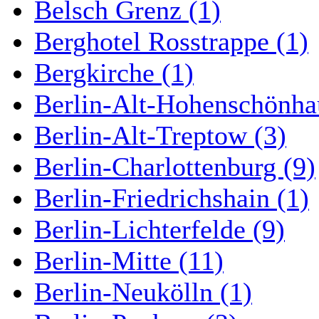
Belsch Grenz (1)
Berghotel Rosstrappe (1)
Bergkirche (1)
Berlin-Alt-Hohenschönha
Berlin-Alt-Treptow (3)
Berlin-Charlottenburg (9)
Berlin-Friedrichshain (1)
Berlin-Lichterfelde (9)
Berlin-Mitte (11)
Berlin-Neukölln (1)