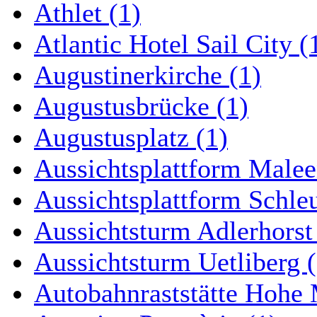
Athlet (1)
Atlantic Hotel Sail City (
Augustinerkirche (1)
Augustusbrücke (1)
Augustusplatz (1)
Aussichtsplattform Malee
Aussichtsplattform Schle
Aussichtsturm Adlerhorst
Aussichtsturm Uetliberg (
Autobahnraststätte Hohe 