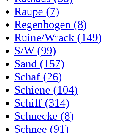
Raupe (7)
Regenbogen (8)
Ruine/Wrack (149)
S/W (99)
Sand (157)
Schaf (26)
Schiene (104)
Schiff (314)
Schnecke (8)
Schnee (91)