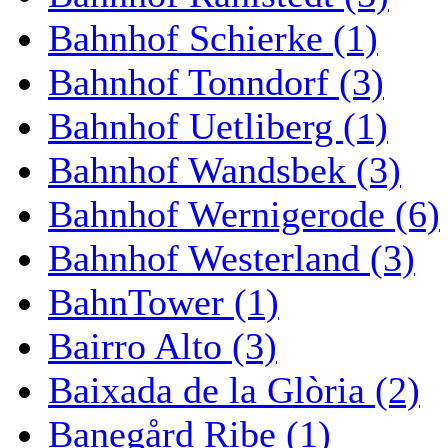
Bahnhof Schierke (1)
Bahnhof Tonndorf (3)
Bahnhof Uetliberg (1)
Bahnhof Wandsbek (3)
Bahnhof Wernigerode (6)
Bahnhof Westerland (3)
BahnTower (1)
Bairro Alto (3)
Baixada de la Glòria (2)
Banegård Ribe (1)