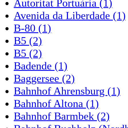
Autoritat Portuària (1)
Avenida da Liberdade (1)
B-80 (1)
B5 (2)
B5 (2)
Badende (1)
Baggersee (2)
Bahnhof Ahrensburg (1)
Bahnhof Altona (1)
Bahnhof Barmbek (2)