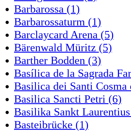
Barbarossa (1)
Barbarossaturm (1)
Barclaycard Arena (5)
Bärenwald Müritz (5)
Barther Bodden (3)
Basílica de la Sagrada Fa
Basilica dei Santi Cosma
Basilica Sancti Petri (6)
Basilika Sankt Laurentius
Basteibrücke (1)