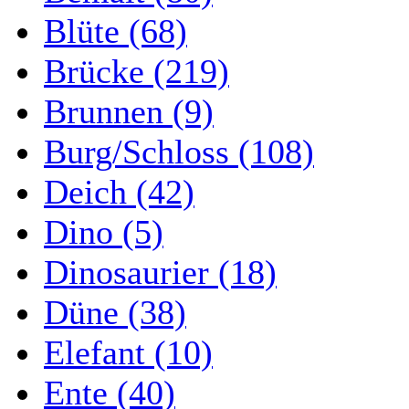
Blüte (68)
Brücke (219)
Brunnen (9)
Burg/Schloss (108)
Deich (42)
Dino (5)
Dinosaurier (18)
Düne (38)
Elefant (10)
Ente (40)