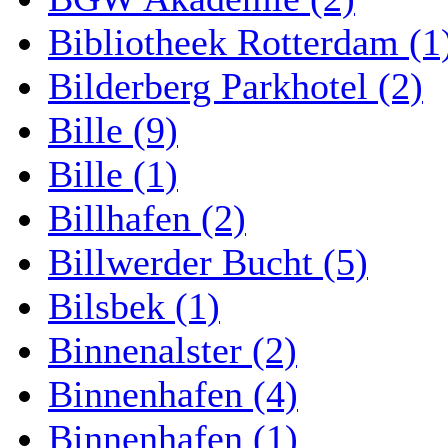
Bibliotheek Rotterdam (1
Bilderberg Parkhotel (2)
Bille (9)
Bille (1)
Billhafen (2)
Billwerder Bucht (5)
Bilsbek (1)
Binnenalster (2)
Binnenhafen (4)
Binnenhafen (1)