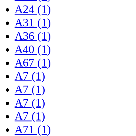
A24 (1)
A31 (1)
A36 (1)
A40 (1)
A67 (1)
A7 (1)
A7 (1)
A7 (1)
A7 (1)
A71 (1)