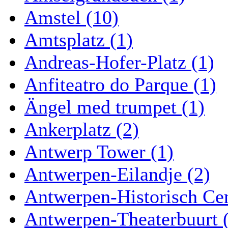
Amstel (10)
Amtsplatz (1)
Andreas-Hofer-Platz (1)
Anfiteatro do Parque (1)
Ängel med trumpet (1)
Ankerplatz (2)
Antwerp Tower (1)
Antwerpen-Eilandje (2)
Antwerpen-Historisch Ce
Antwerpen-Theaterbuurt 