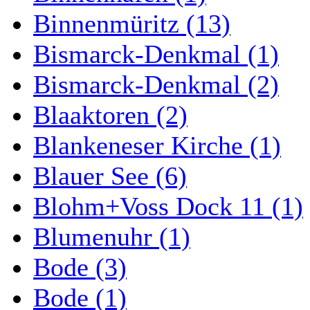
Binnenmüritz (13)
Bismarck-Denkmal (1)
Bismarck-Denkmal (2)
Blaaktoren (2)
Blankeneser Kirche (1)
Blauer See (6)
Blohm+Voss Dock 11 (1)
Blumenuhr (1)
Bode (3)
Bode (1)