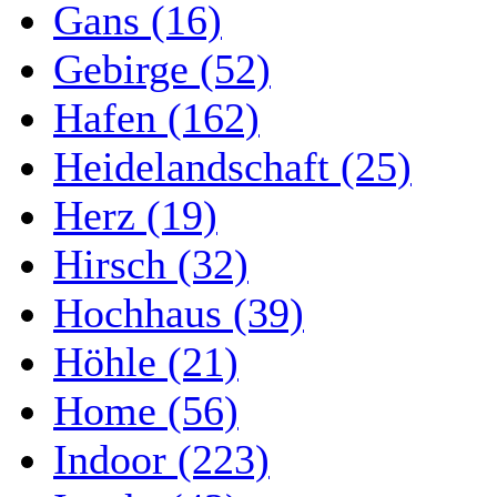
Gans (16)
Gebirge (52)
Hafen (162)
Heidelandschaft (25)
Herz (19)
Hirsch (32)
Hochhaus (39)
Höhle (21)
Home (56)
Indoor (223)