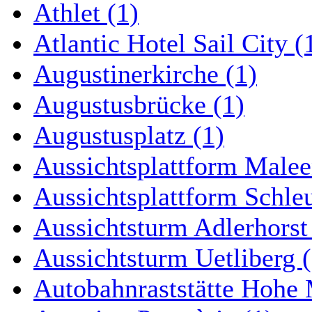
Athlet (1)
Atlantic Hotel Sail City (
Augustinerkirche (1)
Augustusbrücke (1)
Augustusplatz (1)
Aussichtsplattform Malee
Aussichtsplattform Schle
Aussichtsturm Adlerhorst
Aussichtsturm Uetliberg (
Autobahnraststätte Hohe 