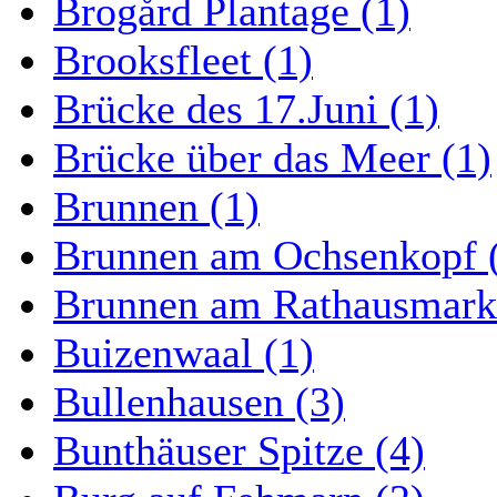
Brogård Plantage (1)
Brooksfleet (1)
Brücke des 17.Juni (1)
Brücke über das Meer (1)
Brunnen (1)
Brunnen am Ochsenkopf 
Brunnen am Rathausmarkt
Buizenwaal (1)
Bullenhausen (3)
Bunthäuser Spitze (4)