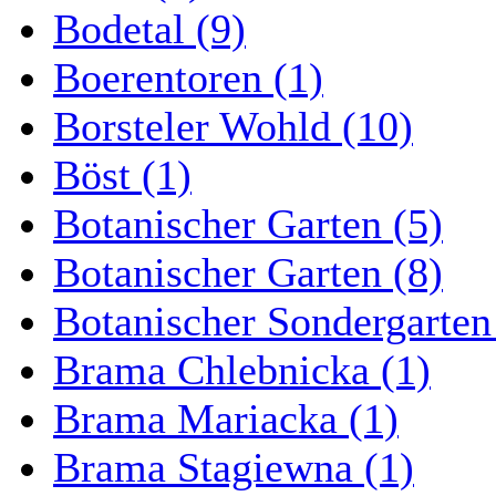
Bodetal (9)
Boerentoren (1)
Borsteler Wohld (10)
Böst (1)
Botanischer Garten (5)
Botanischer Garten (8)
Botanischer Sondergarten
Brama Chlebnicka (1)
Brama Mariacka (1)
Brama Stagiewna (1)