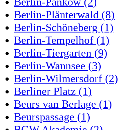
Berlin-Pankow (2)
Berlin-Plänterwald (8)
Berlin-Schöneberg (1)
Berlin-Tempelhof (1)
Berlin-Tiergarten (9)
Berlin-Wannsee (3)
Berlin-Wilmersdorf (2)
Berliner Platz (1)
Beurs van Berlage (1)
Beurspassage (1)
BGW Akademie (2)