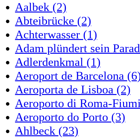
Aalbek (2)
Abteibrücke (2)
Achterwasser (1)
Adam plündert sein Parad
Adlerdenkmal (1)
Aeroport de Barcelona (6
Aeroporta de Lisboa (2)
Aeroporto di Roma-Fiumi
Aeroporto do Porto (3)
Ahlbeck (23)