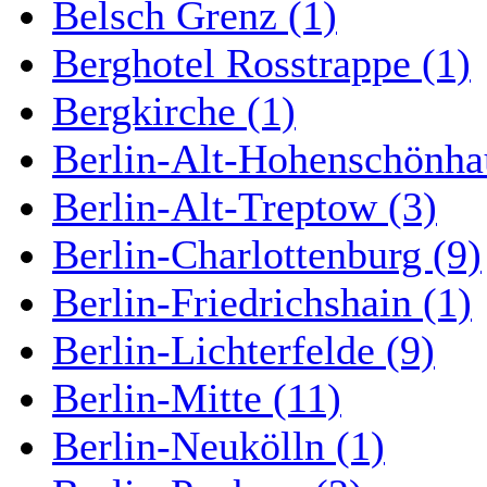
Belsch Grenz (1)
Berghotel Rosstrappe (1)
Bergkirche (1)
Berlin-Alt-Hohenschönha
Berlin-Alt-Treptow (3)
Berlin-Charlottenburg (9)
Berlin-Friedrichshain (1)
Berlin-Lichterfelde (9)
Berlin-Mitte (11)
Berlin-Neukölln (1)