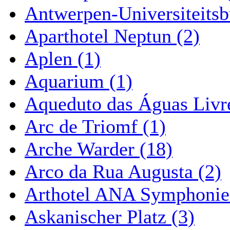
Antwerpen-Universiteitsb
Aparthotel Neptun (2)
Aplen (1)
Aquarium (1)
Aqueduto das Águas Livre
Arc de Triomf (1)
Arche Warder (18)
Arco da Rua Augusta (2)
Arthotel ANA Symphonie
Askanischer Platz (3)