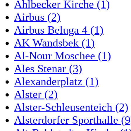
Ahlbecker Kirche (1)
Airbus (2)
Airbus Beluga 4 (1)
AK Wandsbek (1)
Al-Nour Moschee (1)
Ales Stenar (3)
Alexanderplatz (1)
Alster (2)
Alster-Schleusenteich (2)
Alsterdorfer Sporthalle (9