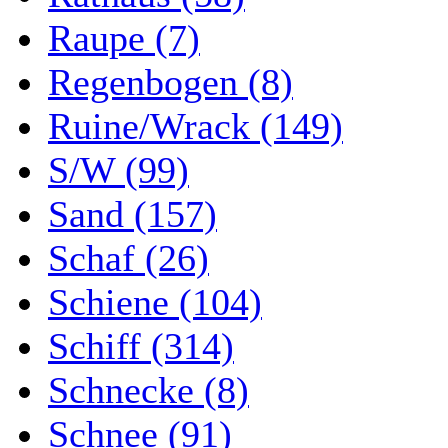
Raupe (7)
Regenbogen (8)
Ruine/Wrack (149)
S/W (99)
Sand (157)
Schaf (26)
Schiene (104)
Schiff (314)
Schnecke (8)
Schnee (91)