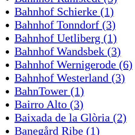
Bahnhof Schierke (1)
Bahnhof Tonndorf (3)
Bahnhof Uetliberg (1)
Bahnhof Wandsbek (3)
Bahnhof Wernigerode (6)
Bahnhof Westerland (3)
BahnTower (1)
Bairro Alto (3)
Baixada de la Glòria (2)
Banegård Ribe (1)