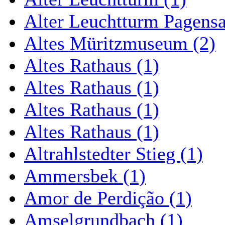
Alter Leuchtturm Pagens
Altes Müritzmuseum (2)
Altes Rathaus (1)
Altes Rathaus (1)
Altes Rathaus (1)
Altes Rathaus (1)
Altrahlstedter Stieg (1)
Ammersbek (1)
Amor de Perdição (1)
Amselgrundbach (1)