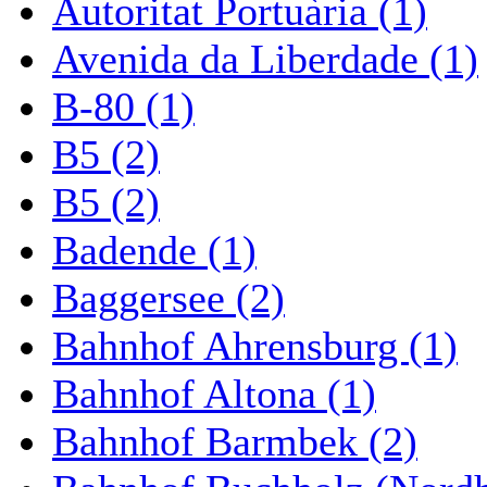
Autoritat Portuària (1)
Avenida da Liberdade (1)
B-80 (1)
B5 (2)
B5 (2)
Badende (1)
Baggersee (2)
Bahnhof Ahrensburg (1)
Bahnhof Altona (1)
Bahnhof Barmbek (2)