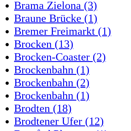
Brama Zielona (3)
Braune Brücke (1)
Bremer Freimarkt (1)
Brocken (13)
Brocken-Coaster (2)
Brockenbahn (1)
Brockenbahn (2)
Brockenbahn (1)
Brodten (18)
Brodtener Ufer (12)