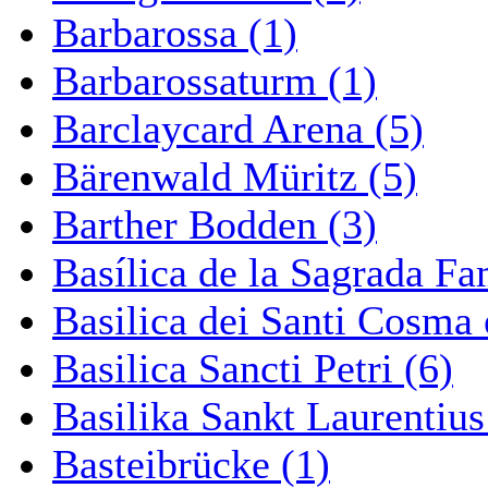
Barbarossa (1)
Barbarossaturm (1)
Barclaycard Arena (5)
Bärenwald Müritz (5)
Barther Bodden (3)
Basílica de la Sagrada Fa
Basilica dei Santi Cosma
Basilica Sancti Petri (6)
Basilika Sankt Laurentius
Basteibrücke (1)