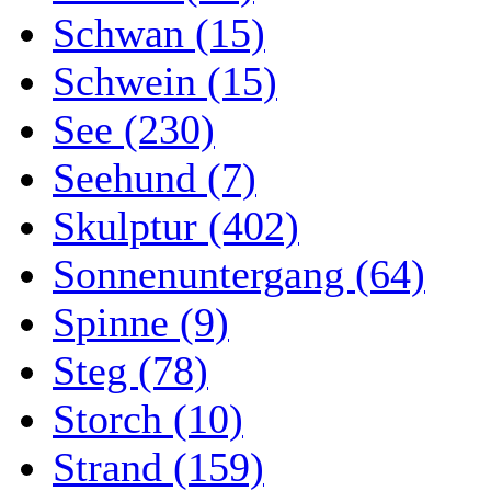
Schwan (15)
Schwein (15)
See (230)
Seehund (7)
Skulptur (402)
Sonnenuntergang (64)
Spinne (9)
Steg (78)
Storch (10)
Strand (159)