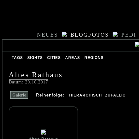
NEUES
BLOGFOTOS
PEDI
TAGS
SIGHTS
CITIES
AREAS
REGIONS
Altes Rathaus
Datum: 29.10.2017
Galerie
Reihenfolge:
HIERARCHISCH
ZUFÄLLIG