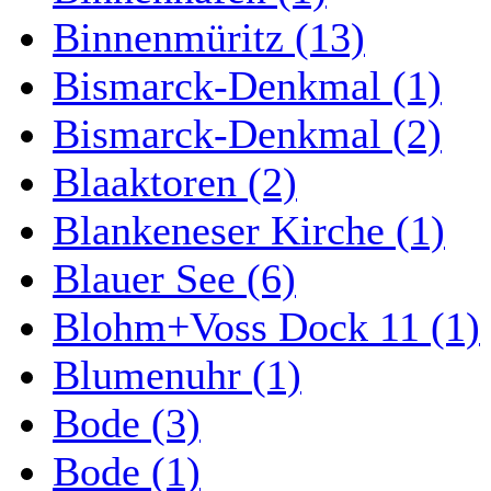
Binnenmüritz (13)
Bismarck-Denkmal (1)
Bismarck-Denkmal (2)
Blaaktoren (2)
Blankeneser Kirche (1)
Blauer See (6)
Blohm+Voss Dock 11 (1)
Blumenuhr (1)
Bode (3)
Bode (1)