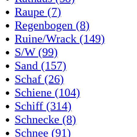
Raupe (7)
Regenbogen (8)
Ruine/Wrack (149)
S/W (99)
Sand (157)
Schaf (26)
Schiene (104)
Schiff (314)
Schnecke (8)
Schnee (91)