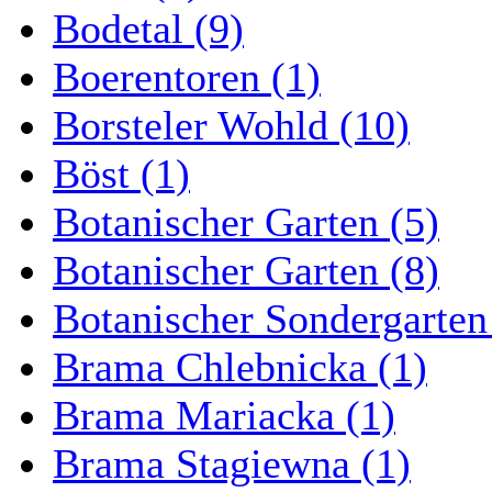
Bodetal (9)
Boerentoren (1)
Borsteler Wohld (10)
Böst (1)
Botanischer Garten (5)
Botanischer Garten (8)
Botanischer Sondergarten
Brama Chlebnicka (1)
Brama Mariacka (1)
Brama Stagiewna (1)