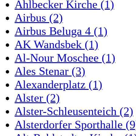
Ahlbecker Kirche (1)
Airbus (2)
Airbus Beluga 4 (1)
AK Wandsbek (1)
Al-Nour Moschee (1)
Ales Stenar (3)
Alexanderplatz (1)
Alster (2)
Alster-Schleusenteich (2)
Alsterdorfer Sporthalle (9