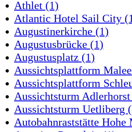
Athlet (1)
Atlantic Hotel Sail City (
Augustinerkirche (1)
Augustusbrücke (1)
Augustusplatz (1)
Aussichtsplattform Malee
Aussichtsplattform Schle
Aussichtsturm Adlerhorst
Aussichtsturm Uetliberg (
Autobahnraststätte Hohe 