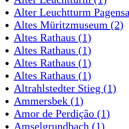
Alter Leuchtturm Pagens
Altes Müritzmuseum (2)
Altes Rathaus (1)
Altes Rathaus (1)
Altes Rathaus (1)
Altes Rathaus (1)
Altrahlstedter Stieg (1)
Ammersbek (1)
Amor de Perdição (1)
Amselgrundbach (1)