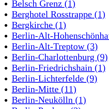
Belsch Grenz (1)
Berghotel Rosstrappe (1)
Bergkirche (1)
Berlin-Alt-Hohenschönha
Berlin-Alt-Treptow (3)
Berlin-Charlottenburg (9)
Berlin-Friedrichshain (1)
Berlin-Lichterfelde (9)
Berlin-Mitte (11)
Berlin-Neukölln (1)