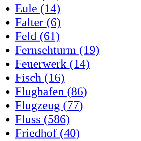
Eule (14)
Falter (6)
Feld (61)
Fernsehturm (19)
Feuerwerk (14)
Fisch (16)
Flughafen (86)
Flugzeug (77)
Fluss (586)
Friedhof (40)