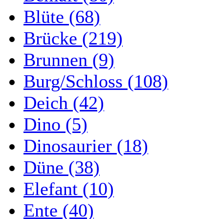
Blüte (68)
Brücke (219)
Brunnen (9)
Burg/Schloss (108)
Deich (42)
Dino (5)
Dinosaurier (18)
Düne (38)
Elefant (10)
Ente (40)