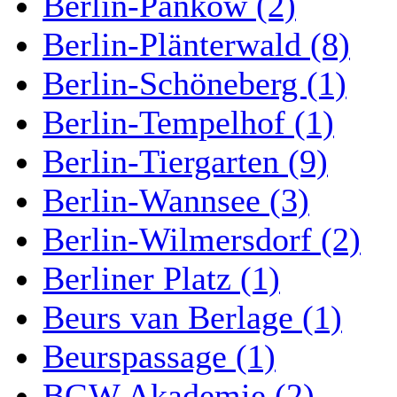
Berlin-Pankow (2)
Berlin-Plänterwald (8)
Berlin-Schöneberg (1)
Berlin-Tempelhof (1)
Berlin-Tiergarten (9)
Berlin-Wannsee (3)
Berlin-Wilmersdorf (2)
Berliner Platz (1)
Beurs van Berlage (1)
Beurspassage (1)
BGW Akademie (2)