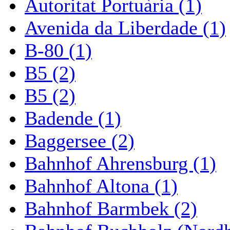
Autoritat Portuària (1)
Avenida da Liberdade (1)
B-80 (1)
B5 (2)
B5 (2)
Badende (1)
Baggersee (2)
Bahnhof Ahrensburg (1)
Bahnhof Altona (1)
Bahnhof Barmbek (2)