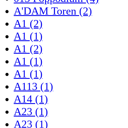
A'DAM Toren (2)
A1 (2)
A1 (1)
A1 (2)
A1 (1)
A1 (1)
A113 (1)
A14 (1)
A23 (1)
A23 (1)