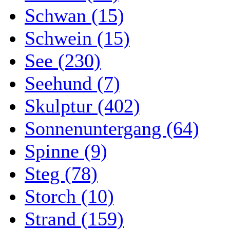
Schwan (15)
Schwein (15)
See (230)
Seehund (7)
Skulptur (402)
Sonnenuntergang (64)
Spinne (9)
Steg (78)
Storch (10)
Strand (159)