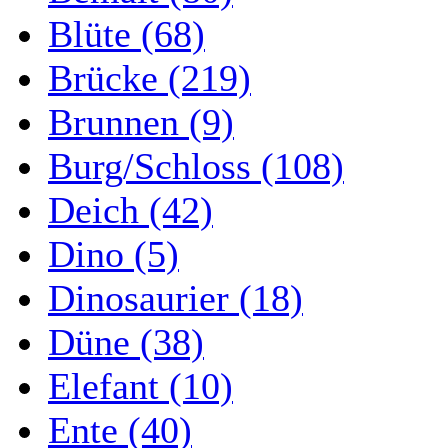
Blüte (68)
Brücke (219)
Brunnen (9)
Burg/Schloss (108)
Deich (42)
Dino (5)
Dinosaurier (18)
Düne (38)
Elefant (10)
Ente (40)