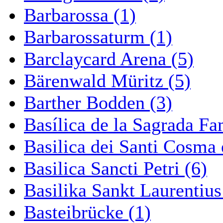
Barbarossa (1)
Barbarossaturm (1)
Barclaycard Arena (5)
Bärenwald Müritz (5)
Barther Bodden (3)
Basílica de la Sagrada Fa
Basilica dei Santi Cosma
Basilica Sancti Petri (6)
Basilika Sankt Laurentius
Basteibrücke (1)