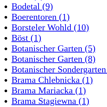
Bodetal (9)
Boerentoren (1)
Borsteler Wohld (10)
Böst (1)
Botanischer Garten (5)
Botanischer Garten (8)
Botanischer Sondergarten
Brama Chlebnicka (1)
Brama Mariacka (1)
Brama Stagiewna (1)