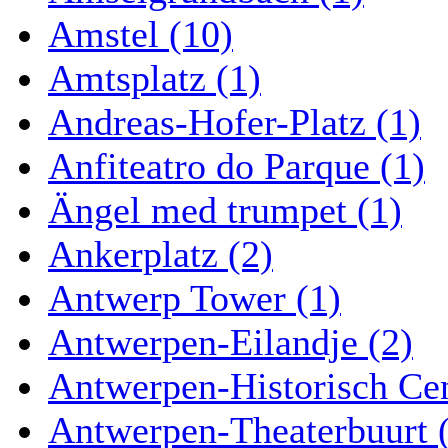
Amstel (10)
Amtsplatz (1)
Andreas-Hofer-Platz (1)
Anfiteatro do Parque (1)
Ängel med trumpet (1)
Ankerplatz (2)
Antwerp Tower (1)
Antwerpen-Eilandje (2)
Antwerpen-Historisch Ce
Antwerpen-Theaterbuurt 