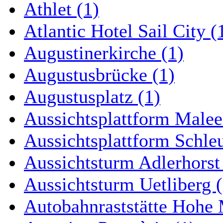
Athlet (1)
Atlantic Hotel Sail City (
Augustinerkirche (1)
Augustusbrücke (1)
Augustusplatz (1)
Aussichtsplattform Malee
Aussichtsplattform Schle
Aussichtsturm Adlerhorst
Aussichtsturm Uetliberg (
Autobahnraststätte Hohe 