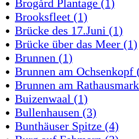
Brogård Plantage (1)
Brooksfleet (1)
Brücke des 17.Juni (1)
Brücke über das Meer (1)
Brunnen (1)
Brunnen am Ochsenkopf 
Brunnen am Rathausmarkt
Buizenwaal (1)
Bullenhausen (3)
Bunthäuser Spitze (4)