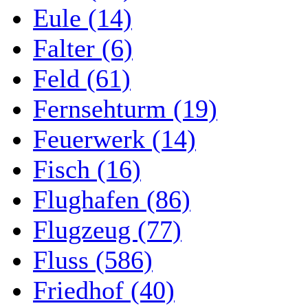
Eule (14)
Falter (6)
Feld (61)
Fernsehturm (19)
Feuerwerk (14)
Fisch (16)
Flughafen (86)
Flugzeug (77)
Fluss (586)
Friedhof (40)