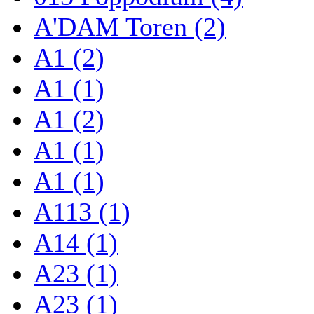
A'DAM Toren (2)
A1 (2)
A1 (1)
A1 (2)
A1 (1)
A1 (1)
A113 (1)
A14 (1)
A23 (1)
A23 (1)