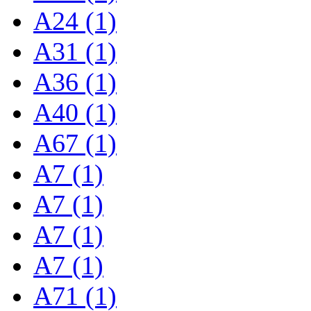
A24 (1)
A31 (1)
A36 (1)
A40 (1)
A67 (1)
A7 (1)
A7 (1)
A7 (1)
A7 (1)
A71 (1)