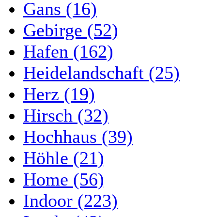
Gans (16)
Gebirge (52)
Hafen (162)
Heidelandschaft (25)
Herz (19)
Hirsch (32)
Hochhaus (39)
Höhle (21)
Home (56)
Indoor (223)