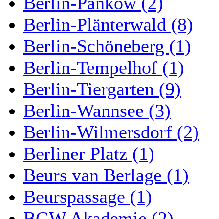
Berlin-Pankow (2)
Berlin-Plänterwald (8)
Berlin-Schöneberg (1)
Berlin-Tempelhof (1)
Berlin-Tiergarten (9)
Berlin-Wannsee (3)
Berlin-Wilmersdorf (2)
Berliner Platz (1)
Beurs van Berlage (1)
Beurspassage (1)
BGW Akademie (2)