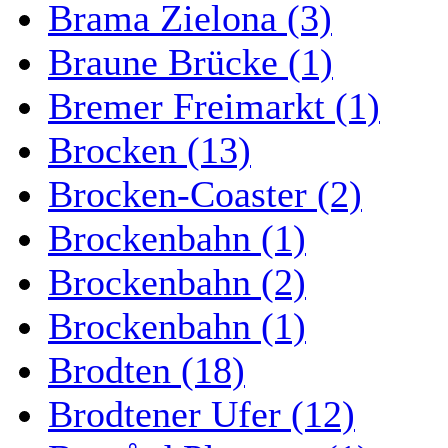
Brama Zielona (3)
Braune Brücke (1)
Bremer Freimarkt (1)
Brocken (13)
Brocken-Coaster (2)
Brockenbahn (1)
Brockenbahn (2)
Brockenbahn (1)
Brodten (18)
Brodtener Ufer (12)