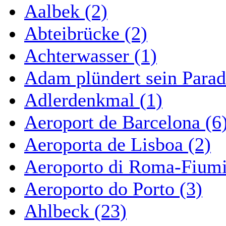
Aalbek (2)
Abteibrücke (2)
Achterwasser (1)
Adam plündert sein Parad
Adlerdenkmal (1)
Aeroport de Barcelona (6
Aeroporta de Lisboa (2)
Aeroporto di Roma-Fiumi
Aeroporto do Porto (3)
Ahlbeck (23)