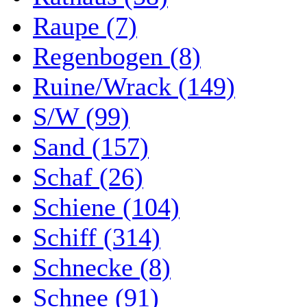
Raupe (7)
Regenbogen (8)
Ruine/Wrack (149)
S/W (99)
Sand (157)
Schaf (26)
Schiene (104)
Schiff (314)
Schnecke (8)
Schnee (91)