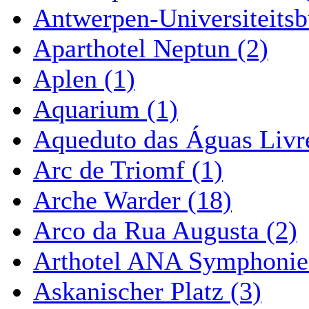
Antwerpen-Universiteitsb
Aparthotel Neptun (2)
Aplen (1)
Aquarium (1)
Aqueduto das Águas Livre
Arc de Triomf (1)
Arche Warder (18)
Arco da Rua Augusta (2)
Arthotel ANA Symphonie
Askanischer Platz (3)