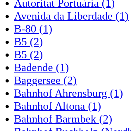
Autoritat Portuària (1)
Avenida da Liberdade (1)
B-80 (1)
B5 (2)
B5 (2)
Badende (1)
Baggersee (2)
Bahnhof Ahrensburg (1)
Bahnhof Altona (1)
Bahnhof Barmbek (2)