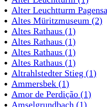
Alter Leuchtturm Pagens
Altes Müritzmuseum (2)
Altes Rathaus (1)
Altes Rathaus (1)
Altes Rathaus (1)
Altes Rathaus (1)
Altrahlstedter Stieg (1)
Ammersbek (1)
Amor de Perdição (1)
Amselgrundbach (1)