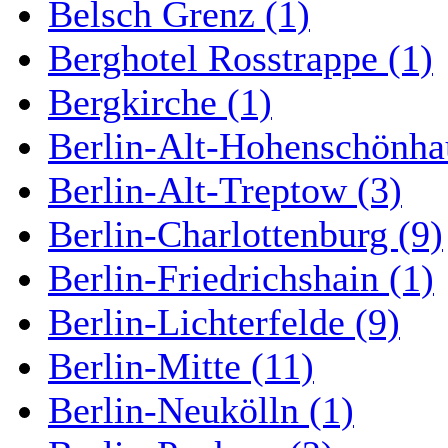
Belsch Grenz (1)
Berghotel Rosstrappe (1)
Bergkirche (1)
Berlin-Alt-Hohenschönha
Berlin-Alt-Treptow (3)
Berlin-Charlottenburg (9)
Berlin-Friedrichshain (1)
Berlin-Lichterfelde (9)
Berlin-Mitte (11)
Berlin-Neukölln (1)