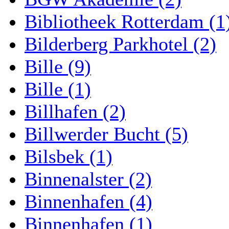
Bibliotheek Rotterdam (1
Bilderberg Parkhotel (2)
Bille (9)
Bille (1)
Billhafen (2)
Billwerder Bucht (5)
Bilsbek (1)
Binnenalster (2)
Binnenhafen (4)
Binnenhafen (1)