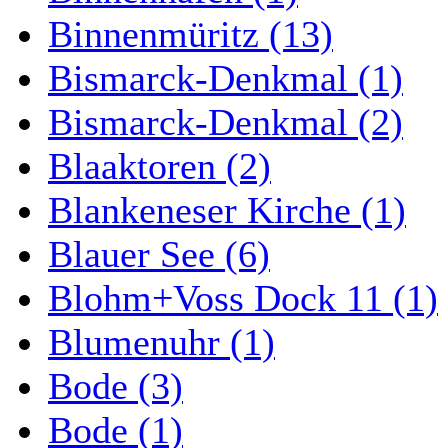
Binnenmüritz (13)
Bismarck-Denkmal (1)
Bismarck-Denkmal (2)
Blaaktoren (2)
Blankeneser Kirche (1)
Blauer See (6)
Blohm+Voss Dock 11 (1)
Blumenuhr (1)
Bode (3)
Bode (1)