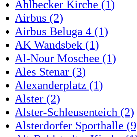
Ahlbecker Kirche (1)
Airbus (2)
Airbus Beluga 4 (1)
AK Wandsbek (1)
Al-Nour Moschee (1)
Ales Stenar (3)
Alexanderplatz (1)
Alster (2)
Alster-Schleusenteich (2)
Alsterdorfer Sporthalle (9