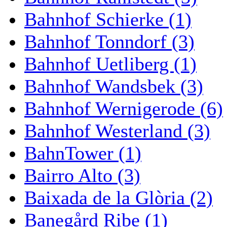
Bahnhof Schierke (1)
Bahnhof Tonndorf (3)
Bahnhof Uetliberg (1)
Bahnhof Wandsbek (3)
Bahnhof Wernigerode (6)
Bahnhof Westerland (3)
BahnTower (1)
Bairro Alto (3)
Baixada de la Glòria (2)
Banegård Ribe (1)